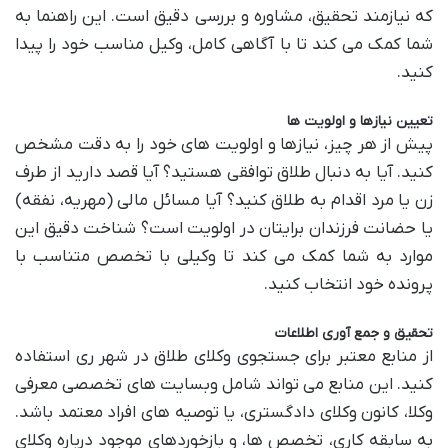
که نیازمند تحقیق، مشاوره و بررسی دقیق است. این راهنما به
شما کمک می کند تا با آگاهی کامل، وکیل مناسب خود را پیدا
کنید.
تعیین نیازها و اولویت ها
پیش از هر چیز، نیازها و اولویت های خود را به دقت مشخص
کنید. آیا به دنبال طلاق توافقی هستید؟ آیا قصد دارید از طرف
زن یا مرد اقدام به طلاق کنید؟ آیا مسائل مالی (مهریه، نفقه)
یا حضانت فرزندان برایتان در اولویت است؟ شناخت دقیق این
موارد به شما کمک می کند تا وکیلی با تخصص متناسب با
پرونده خود انتخاب کنید.
تحقیق و جمع آوری اطلاعات
از منابع معتبر برای جستجوی وکلای طلاق در شهر ری استفاده
کنید. این منابع می تواند شامل وبسایت های تخصصی معرفی
وکلا، کانون وکلای دادگستری، یا توصیه های افراد معتمد باشد.
به سابقه کاری، تخصص ها، و بازخوردهای موجود درباره وکلای