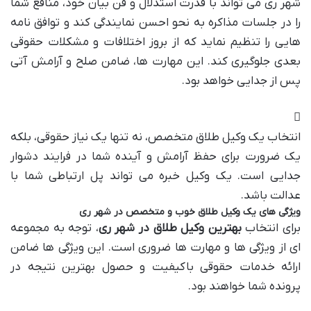
شهر ری می تواند با قدرت استدلال و فن بیان خود، منافع شما
را در جلسات مذاکره به نحو احسن نمایندگی کند و توافق نامه
هایی را تنظیم نماید که از بروز اختلافات و مشکلات حقوقی
بعدی جلوگیری کند. این مهارت ها، ضامن صلح و آرامش آتی
پس از جدایی خواهد بود.
انتخاب یک وکیل طلاق متخصص، نه تنها یک نیاز حقوقی، بلکه
یک ضرورت برای حفظ آرامش و آینده شما در فرایند دشوار
جدایی است. یک وکیل خبره می تواند پل ارتباطی شما با
عدالت باشد.
ویژگی های یک وکیل طلاق خوب و متخصص در شهر ری
برای انتخاب
بهترین وکیل طلاق در شهر ری
، توجه به مجموعه
ای از ویژگی ها و مهارت ها ضروری است. این ویژگی ها ضامن
ارائه خدمات حقوقی باکیفیت و حصول بهترین نتیجه در
پرونده شما خواهند بود.