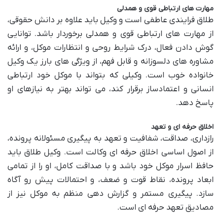
مهارت های ارتباطی قوی و همدلی
طلاق فرایندی عاطفی است و وکیل باید علاوه بر دانش حقوقی،
از مهارت های ارتباطی قوی و همدلی برخوردار باشد. توانایی
گوش دادن فعال، درک شرایط روحی و انتظارات موکل، و ارائه
مشاوره های دلسوزانه و قابل فهم، از ویژگی های بارز یک وکیل
خانواده خوب است. وکیلی که بتواند با موکل خود ارتباطی
انسانی و اعتمادساز برقرار کند، می تواند بهتر به نیازهای او
پاسخ دهد.
اخلاق حرفه ای و تعهد
رازداری، صداقت، شفافیت و تعهد به پیگیری مسئولانه پرونده،
از اصول اساسی اخلاق حرفه ای وکالت است. وکیل طلاق باید
حافظ اسرار موکل خود باشد و با صداقت کامل، او را از تمامی
ابعاد پرونده، نقاط قوت و ضعف، و احتمالات پیش رو آگاه
سازد. پیگیری مستمر و گزارش دهی منظم به موکل نیز از
مصادیق تعهد حرفه ای است.