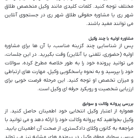
مختلف توجه کنید. کلمات کلیدی مانند وکیل متخصص طلاق
شهر ری یا مشاوره حقوقی طلاق شهر ری در جستجوی آنلاین
می توانند مفید باشند.
مشاوره اولیه با چند وکیل
پس از شناسایی چند گزینه مناسب، با آن ها برای مشاوره
اولیه (حضوری، تلفنی یا آنلاین) وقت بگیرید. در این جلسات،
می توانید پرونده خود را به طور خلاصه مطرح کرده، سوالات
خود را بپرسید و به نحوه پاسخگویی وکیل، مهارت های ارتباطی
و میزان تخصص او توجه کنید. این مرحله فرصت خوبی برای
ارزیابی شخصیت و رویکرد حرفه ای وکیل است.
بررسی پروانه وکالت و سوابق
همواره از اعتبار وکیل انتخابی خود اطمینان حاصل کنید. از
وکیل بخواهید که پروانه وکالت خود را ارائه دهد و می توانید با
مراجعه به کانون وکلای دادگستری، از صحت آن اطمینان یابید.
بررسی سوابق موفق وکیل در پرونده های مشابه نیز می تواند