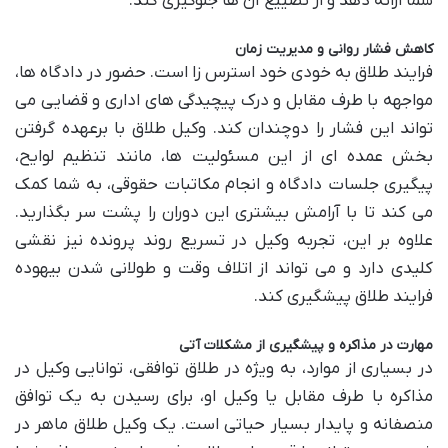
شما ارائه دهد و از تضییع آن ها جلوگیری کند.
کاهش فشار روانی و مدیریت زمان
فرایند طلاق به خودی خود استرس زا است. حضور در دادگاه ها،
مواجهه با طرف مقابل و درک پیچیدگی های اداری و قضایی می
تواند این فشار را دوچندان کند. وکیل طلاق با برعهده گرفتن
بخش عمده ای از این مسئولیت ها، مانند تنظیم لوایح،
پیگیری جلسات دادگاه و انجام مکاتبات حقوقی، به شما کمک
می کند تا با آرامش بیشتری این دوران را پشت سر بگذارید.
علاوه بر این، تجربه وکیل در تسریع روند پرونده نیز نقشی
کلیدی دارد و می تواند از اتلاف وقت و طولانی شدن بیهوده
فرایند طلاق پیشگیری کند.
مهارت در مذاکره و پیشگیری از مشکلات آتی
در بسیاری از موارد، به ویژه در طلاق توافقی، توانایی وکیل در
مذاکره با طرف مقابل یا وکیل او، برای رسیدن به یک توافق
منصفانه و پایدار بسیار حیاتی است. یک وکیل طلاق ماهر در