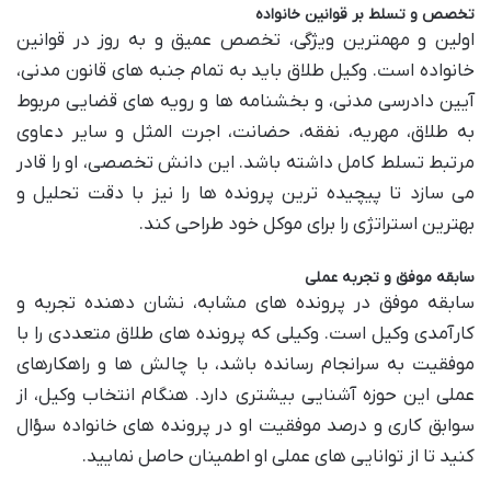
تخصص و تسلط بر قوانین خانواده
اولین و مهمترین ویژگی، تخصص عمیق و به روز در قوانین
خانواده است. وکیل طلاق باید به تمام جنبه های قانون مدنی،
آیین دادرسی مدنی، و بخشنامه ها و رویه های قضایی مربوط
به طلاق، مهریه، نفقه، حضانت، اجرت المثل و سایر دعاوی
مرتبط تسلط کامل داشته باشد. این دانش تخصصی، او را قادر
می سازد تا پیچیده ترین پرونده ها را نیز با دقت تحلیل و
بهترین استراتژی را برای موکل خود طراحی کند.
سابقه موفق و تجربه عملی
سابقه موفق در پرونده های مشابه، نشان دهنده تجربه و
کارآمدی وکیل است. وکیلی که پرونده های طلاق متعددی را با
موفقیت به سرانجام رسانده باشد، با چالش ها و راهکارهای
عملی این حوزه آشنایی بیشتری دارد. هنگام انتخاب وکیل، از
سوابق کاری و درصد موفقیت او در پرونده های خانواده سؤال
کنید تا از توانایی های عملی او اطمینان حاصل نمایید.