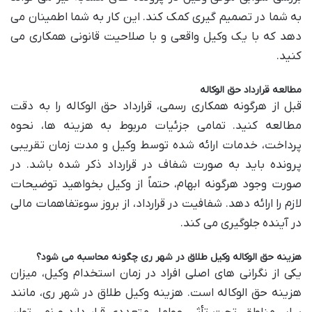
به شما در تصمیم گیری کمک کند. این کار به شما اطمینان می
دهد که با یک وکیل واقعی و با صلاحیت قانونی همکاری می
کنید.
مطالعه قرارداد حق الوکاله
قبل از هرگونه همکاری رسمی، قرارداد حق الوکاله را به دقت
مطالعه کنید. تمامی جزئیات مربوط به هزینه ها، نحوه
پرداخت، خدمات ارائه شده توسط وکیل و مدت زمان تقریبی
پرونده باید به صورت شفاف در قرارداد ذکر شده باشد. در
صورت وجود هرگونه ابهام، حتماً از وکیل بخواهید توضیحات
لازم را ارائه دهد. شفافیت در قرارداد، از بروز سوءتفاهمات مالی
در آینده جلوگیری می کند.
هزینه حق الوکاله وکیل طلاق در شهر ری چگونه محاسبه می شود؟
یکی از نگرانی های اصلی افراد در زمان استخدام وکیل، میزان
هزینه حق الوکاله است. هزینه وکیل طلاق در شهر ری، مانند