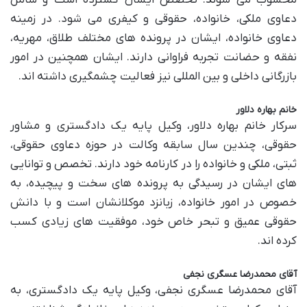
محسوب می شوند. تخصص ایشان گسترده است و شامل
دعاوی ملکی، خانواده، حقوقی و کیفری می شود. در زمینه
دعاوی خانواده، ایشان در پرونده های مختلف طلاق، مهریه،
نفقه و حضانت تجربه فراوانی دارند. ایشان همچنین در امور
بازرگانی داخلی و بین المللی نیز فعالیت چشمگیری داشته اند.
خانم بهاره دلاور
سرکار خانم بهاره دلاور، وکیل پایه یک دادگستری و مشاور
حقوقی، چندین سال سابقه وکالت در حوزه دعاوی حقوقی،
ثبتی، ملکی و خانواده را در کارنامه خود دارند. تخصص و توانایی
های ایشان در رسیدگی به پرونده های سخت و پیچیده، به
خصوص در امور خانواده، زبانزد موکلانشان است و با دانش
حقوقی عمیق و تبحر خاص خود، موفقیت های زیادی کسب
کرده اند.
آقای محمدرضا عسگری نجفی
آقای محمدرضا عسگری نجفی، وکیل پایه یک دادگستری، به