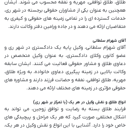
طلاق، طلاق توافقی، مهریه و نفقه محسوب می شوند. ایشان
همچنین به عنوان یکی از مشاوران حقوقی برجسته در شهر ری،
خدمات گسترده ای را در تمامی زمینه های حقوقی و کیفری به
متقاضیان ارائه می دهند و در جاده ورامین دفتر وکالت دارند.
آقای شهرام سلطانی
آقای شهرام سلطانی، وکیل پایه یک دادگستری در شهر ری و
عضو کانون وکلای دادگستری، به عنوان وکیل متخصص در
دعاوی طلاق و مشاور حقوقی فعالیت می کنند. ایشان سابقه
وکالت بالایی در زمینه پیگیری دعاوی خانواده، به ویژه طلاق،
مهریه، طلاق توافقی، نفقه و حضانت فرزند دارند و مشاوره های
حقوقی مؤثری در زمینه های مختلف ارائه می دهند.
انواع طلاق و نقش وکیل در هر یک (با تمرکز بر شهر ری)
فرایند طلاق بسته به رضایت و توافق زوجین، می تواند به
اشکال مختلفی صورت گیرد که هر یک مراحل و پیچیدگی های
خاص خود را دارد. آشنایی با این انواع و نقش وکیل در هر یک،