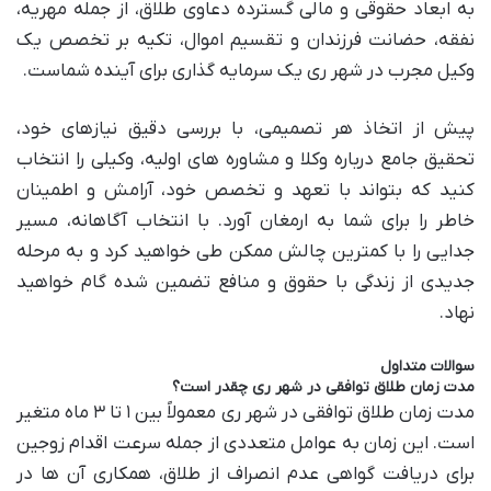
به ابعاد حقوقی و مالی گسترده دعاوی طلاق، از جمله مهریه،
نفقه، حضانت فرزندان و تقسیم اموال، تکیه بر تخصص یک
وکیل مجرب در شهر ری یک سرمایه گذاری برای آینده شماست.
پیش از اتخاذ هر تصمیمی، با بررسی دقیق نیازهای خود،
تحقیق جامع درباره وکلا و مشاوره های اولیه، وکیلی را انتخاب
کنید که بتواند با تعهد و تخصص خود، آرامش و اطمینان
خاطر را برای شما به ارمغان آورد. با انتخاب آگاهانه، مسیر
جدایی را با کمترین چالش ممکن طی خواهید کرد و به مرحله
جدیدی از زندگی با حقوق و منافع تضمین شده گام خواهید
نهاد.
سوالات متداول
مدت زمان طلاق توافقی در شهر ری چقدر است؟
مدت زمان طلاق توافقی در شهر ری معمولاً بین ۱ تا ۳ ماه متغیر
است. این زمان به عوامل متعددی از جمله سرعت اقدام زوجین
برای دریافت گواهی عدم انصراف از طلاق، همکاری آن ها در