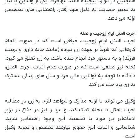
همچنین در موارد پیچیده مانند مهاجرت یکی از والدین یا نیاز
به تغییر حضانت به دلیل سوء رفتار، راهنمایی های تخصصی
ارائه می دهد.
اجرت المثل ایام زوجیت و نحله
اجرت المثل ایام زوجیت، مبلغی است که در صورت انجام
کارهایی که شرعاً بر عهده زن نبوده (مانند خانه داری و تربیت
فرزند) و به دستور مرد انجام شده باشد، به زن تعلق می گیرد.
نحله نیز مبلغی است که در صورت عدم اثبات اجرت المثل،
دادگاه با توجه به توانایی مالی مرد و سال های زندگی مشترک
به زن پرداخت می کند.
وکیل می تواند با ارائه مدارک و شواهد لازم، به زن در مطالبه
اجرت المثل یا نحله کمک کند و مرد را نیز در دفاع در برابر
ادعاهای بی مورد یا تقسیط این وجوه راهنمایی نماید.
شناسایی و اثبات این حقوق نیازمند تخصص و تجربه وکیل
است.