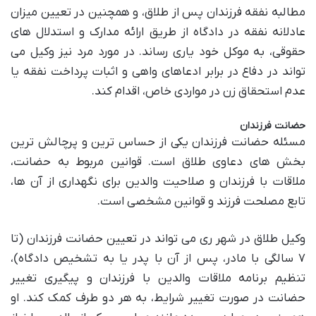
مطالبه نفقه فرزندان پس از طلاق، و همچنین در تعیین میزان
عادلانه نفقه در دادگاه از طریق ارائه مدارک و استدلال های
حقوقی، به موکل خود یاری رساند. در مورد مرد نیز وکیل می
تواند در دفاع در برابر ادعاهای واهی و اثبات پرداخت نفقه یا
عدم استحقاق زن در مواردی خاص، اقدام کند.
حضانت فرزندان
مسئله حضانت فرزندان یکی از حساس ترین و پرچالش ترین
بخش های دعاوی طلاق است. قوانین مربوط به حضانت،
ملاقات با فرزندان و صلاحیت والدین برای نگهداری از آن ها،
تابع مصلحت فرزند و قوانین مشخصی است.
وکیل طلاق در شهر ری می تواند در تعیین حضانت فرزندان (تا
۷ سالگی با مادر، پس از آن با پدر یا به تشخیص دادگاه)،
تنظیم برنامه ملاقات والدین با فرزندان و پیگیری تغییر
حضانت در صورت تغییر شرایط، به هر دو طرف کمک کند. او