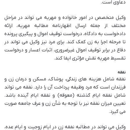
دعاوی است.
وکیل متخصص در امور خانواده و مهریه می تواند در مراحل
مختلف از جمله ارسال اظهارنامه مطالبه مهریه، ارائه
دادخواست به دادگاه، درخواست توقیف اموال و پیگیری پرونده
تا مرحله اجرا به زن کمک کند. برای مرد نیز وکیل می تواند در
دفاع در برابر توقیف اموال غیرضروری، اثبات اعسار و درخواست
تقسیط مهریه نقش مؤثری ایفا کند.
نفقه
نفقه شامل هزینه های زندگی، پوشاک، مسکن و درمان زن و
فرزندان است که مرد وظیفه پرداخت آن را دارد. نفقه می تواند
شامل نفقه ایام گذشته (معوقه) و نفقه ایام آینده باشد.
تعیین میزان نفقه نیز با توجه به شأن زن و عرف جامعه صورت
می گیرد.
وکیل می تواند در مطالبه نفقه زن در ایام زوجیت و ایام عده،