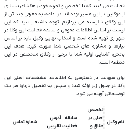
فعالیت می کنند که با تخصص و تجربه خود، راهگشای بسیاری
از موکلین در این مسیر بوده اند. در ادامه، به معرفی چند تن از
این وکلای شایسته می پردازیم. توجه داشته باشید که این
لیست بر اساس اطلاعات عمومی و سابقه فعالیت این وکلا در
شهر ری تهیه شده است و انتخاب نهایی وکیل باید بر اساس
نیازها و مشاوره های شخصی شما صورت گیرد. هدف این
بخش، آشنایی اولیه شما با برخی از وکلای متخصص در این
منطقه است.
برای سهولت در دسترسی به اطلاعات، مشخصات اصلی این
وکلا در جدول زیر ارائه شده و سپس به تفصیل درباره هر یک
توضیحاتی آورده می شود.
تخصص
اصلی در
سابقه
آدرس
نام وکیل
شماره تماس
طلاق و
فعالیت
تقریبی