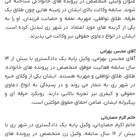
عنوان وکیلی متخصص در پرونده های خانوادگی شناخته می
شوند. سابقه وکالت بالای ایشان در زمینه هایی چون طلاق یک
طرفه، طلاق توافقی، مهریه، نفقه و حضانت فرزندان، او را به
یکی از گزینه های مورد اعتماد در شهر ری تبدیل کرده است.
ایشان در انواع دعاوی حقوقی نیز وکالت می پذیرند.
آقای محسن بهرامی
آقای محسن بهرامی، وکیل پایه یک دادگستری با بیش از ۱۴
سال سابقه فعالیت موفق، متخصص در پرونده های خانواده،
طلاق، طلاق توافقی و مهریه هستند. ایشان یکی از وکلای خبره
در شهر ری به شمار می روند و در رسیدگی به انواع دعاوی
حقوقی و کیفری نیز تجربه بالایی دارند. رویکرد حرفه ای و
پیگیرانه ایشان، ضامن احقاق حقوق موکلین است.
خانم اکرم حصاربانی
خانم اکرم حصاربانی، وکیل پایه یک دادگستری در شهر ری با
بیش از ۱۶ سال سابقه، وکیل زن متخصص در پرونده های