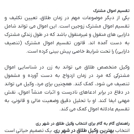
تقسیم اموال مشترک
یکی از دیگر موضوعات مهم در زمان طلاق، تعیین تکلیف و
تقسیم اموال مشترک زوجین است. این اموال می تواند شامل
دارایی های منقول و غیرمنقول باشد که در طول زندگی مشترک
به دست آمده اند. قانون تقسیم اموال مشترک (تنصیف
دارایی) را تحت شرایط خاصی پیش بینی کرده است.
وکیل متخصص طلاق می تواند به زن در شناسایی اموال
مشترکی که مرد در زمان ازدواج به دست آورده و مشمول
تنصیف می شود، کمک کند. همچنین برای مرد، وکیل می تواند
در دفاع در برابر ادعاهای نادرست و اثبات منشأ اموال، نقش
مهمی ایفا کند. او با تحلیل دقیق وضعیت مالی و قانونی، به
تقسیم عادلانه اموال کمک می کند.
راهنمای گام به گام برای انتخاب وکیل طلاق در شهر ری
انتخاب
بهترین وکیل طلاق در شهر ری
، یک تصمیم حیاتی است