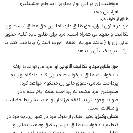
موفقیت زن در این نوع دعاوی را به طور چشمگیری
افزایش دهد.
طلاق از طرف مرد
مرد در قانون ایران، حق طلاق دارد، اما این حق مطلق نیست و با
تکالیف و تعهداتی همراه است. مرد برای طلاق باید کلیه حقوق
مالی زن را (مانند مهریه، نفقه، اجرت المثل) پرداخت کند یا
ترتیب پرداخت آن را بدهد.
حق طلاق مرد و تکالیف قانونی او:
مرد می تواند با ارائه
دادخواست طلاق، درخواست جدایی کند. دادگاه او را به
پرداخت تمامی حقوق مالی زن محکوم خواهد کرد.
همچنین، مرد مکلف به پرداخت نفقه ایام عده و در
صورت وجود فرزند، نفقه فرزندان و رعایت شرایط حضانت
و ملاقات است.
نقش وکیل:
وکیل طلاق از طرف مرد در شهر ری، به مرد در
تنظیم دادخواست طلاق، بررسی دقیق وضعیت مالی و