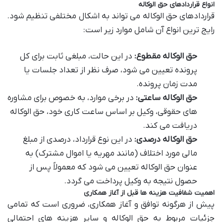
انواع قراردادهای حق الوکاله
قراردادهای حق الوکاله می تواند به اشکال مختلفی تنظیم شود.
رایج ترین انواع آن شامل موارد زیر است:
حق الوکاله مقطوع:
در این حالت، مبلغی ثابت برای کل
پرونده تعیین می شود، صرف نظر از تعداد جلسات یا
مدت زمان پرونده.
حق الوکاله ساعتی:
در برخی موارد، به خصوص برای مشاوره
های حقوقی، وکیل بر اساس ساعت کاری خود، حق الوکاله
دریافت می کند.
حق الوکاله درصدی:
در این نوع قرارداد، درصدی از مبلغ
مالی مورد اختلاف (مانند مهریه یا اموال مشترک) به
عنوان حق الوکاله تعیین می شود که معمولاً پس از
حصول نتیجه به وکیل پرداخت می گردد.
اهمیت شفافیت هزینه ها قبل از آغاز همکاری
پیش از هرگونه توافق و آغاز همکاری، ضروری است که تمامی
جزئیات مربوط به حق الوکاله و سایر هزینه های احتمالی