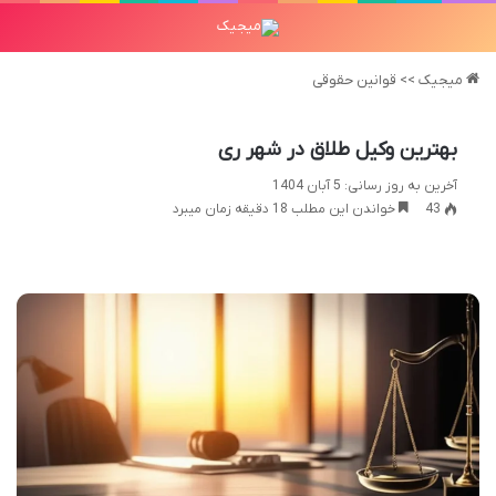
میجیک
>>
قوانین حقوقی
بهترین وکیل طلاق در شهر ری
آخرین به روز رسانی: 5 آبان 1404
43
خواندن این مطلب 18 دقیقه زمان میبرد