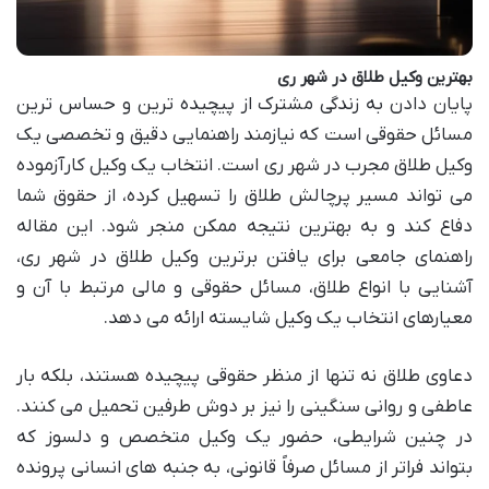
بهترین وکیل طلاق در شهر ری
پایان دادن به زندگی مشترک از پیچیده ترین و حساس ترین
مسائل حقوقی است که نیازمند راهنمایی دقیق و تخصصی یک
وکیل طلاق مجرب در شهر ری است. انتخاب یک وکیل کارآزموده
می تواند مسیر پرچالش طلاق را تسهیل کرده، از حقوق شما
دفاع کند و به بهترین نتیجه ممکن منجر شود. این مقاله
راهنمای جامعی برای یافتن برترین وکیل طلاق در شهر ری،
آشنایی با انواع طلاق، مسائل حقوقی و مالی مرتبط با آن و
معیارهای انتخاب یک وکیل شایسته ارائه می دهد.
دعاوی طلاق نه تنها از منظر حقوقی پیچیده هستند، بلکه بار
عاطفی و روانی سنگینی را نیز بر دوش طرفین تحمیل می کنند.
در چنین شرایطی، حضور یک وکیل متخصص و دلسوز که
بتواند فراتر از مسائل صرفاً قانونی، به جنبه های انسانی پرونده