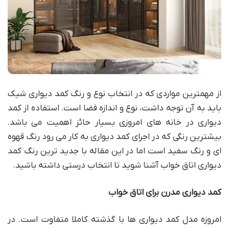
از مهمترین مواردی که در انتخاب نوع و رنگ کمد دیواری شیک
باید به آن توجه داشت، نوع و اندازه فضا است. استفاده از کمد
دیواری در خانه های امروزی بسیار حائز اهمیت می باشد.
بیشترین رنگی که در اجرای کمد دیواری به کار می رود رنگ قهوه
ای و رنگ سفید است اما در این مقاله با جدید ترین رنگ کمد
دیواری اتاق خواب آشنا شوید تا انتخاب درستی داشته باشید.
کمد دیواری مدرن برای اتاق خواب
امروزه مدل کمد دیواری ها با گذشته کاملا متفاوت است. در