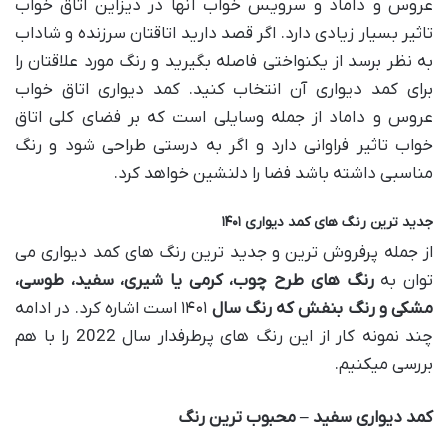
عروس و داماد و سرویس خواب آنها در دیزاین اتاق خواب
تاثیر بسیار زیادی دارد. اگر قصد دارید اتاقتان سرزنده و شاداب
به نظر برسد از یکنواختی فاصله بگیرید و رنگ مورد علاقتان را
برای کمد دیواری آن انتخاب کنید. کمد دیواری اتاق خواب
عروس و داماد از جمله وسایلی است که بر فضای کلی اتاق
خواب تاثیر فراوانی دارد و اگر به درستی طراحی شود و رنگ
مناسبی داشته باشد فضا را دلنشین خواهد کرد.
جدید ترین رنگ های کمد دیواری ۱۴۰۱
از جمله پرفروش ترین و جدید ترین رنگ های کمد دیواری می
توان به
رنگ های طرح چوب، کرمی یا شیری، سفید، طوسی،
مشکی و رنگ بنفش که رنگ سال
۱۴۰۱ است اشاره کرد. در ادامه
چند نمونه کار از این رنگ های پرطرفدار سال 2022 را با هم
بررسی میکنیم.
کمد دیواری سفید
–
محبوب ترین رنگ