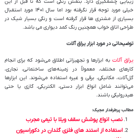
زیبایی چشمگیری دارد. بنفش رنگی است که تا قبل از این
خیلی مورد توجه قرار نگرفته بود اما سال ۱۴۰۱ مورد استقبال
بسیاری از مشتری ها قرار گرفته است و رنگی بسیار شیک در
طراحی اتاق خواب همچنین رنگ کمد دیواری می باشد.
توضیحاتی در مورد ابزار یراق آلات
یراق‌ آلات
به ابزارها و تجهیزاتی اطلاق می‌شود که برای انجام
کارهای مختلف، معمولاً در زمینه‌های ساختمانی، نجاری،
گل‌آلات، مکانیکی، برقی و غیره استفاده می‌شوند. این ابزارها
می‌توانند شامل انواع ابزار دستی، الکتریکی، گازی یا حتی
هیدرولیکی باشند.
مطالب پرطرفدار مجیک:
نصب انواع پوشش سقف ویلا با تیمی مجرب
استفاده از استند های فلزی گلدان در دکوراسیون