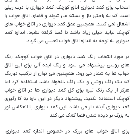
انتخاب برای کمد دیواری اتاق کوچک، کمد دیواری با درب ریلی
است که به راحتی باز و بسته می شوند و فضای اتاق خواب را
اشغال نمی کنند. همچنین عمق کمد دیواری در اتاق خواب های
کوچک نباید خیلی زیاد باشد تا فضا گرفته نشود. اندازه کمد
دیواری به توجه به اندازه اتاق خواب تعیین می گردد.
در مورد انتخاب رنگ کمد دیواری در اتاق خواب کوچک، رنگ
های روشن پیشنهاد می شود و رنگ ایده آلی برای این اتاق
خواب ها به شمار می رود. همچنین می توان از ترکیب دورنگ
که یک رنگ روشن و یک رنگ دلخواه باشد استفاده کرد اما
هرگز از یک رنگ تیره برای کل کمد دیواری ها در اتاق خواب
کوچک استفاده نکنید. پیشنهاد دیگر در این باره به کا رگیری
کمد دیواری آینه دار می باشد. این کمد دیواری با انعکاس نور
به بزرگ تر دیده شدن فضا کمک می کند.
برای اتاق خواب های بزرگ در خصوص اندازه کمد دیواری،