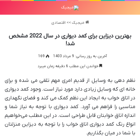
میجیک
>>
اقتصادی
بهترین دیزاین برای کمد دیواری در سال 2022 مشخص
شد!
آخرین به روز رسانی: 9 مرداد 1403
169
خواندن این مطلب 6 دقیقه زمان میبرد
نظم دهی به وسایل از قدیم امری مهم تلقی می شده و برای
خانه ای که وسایل زیادی دارد مورد نیاز است. وجود کمد دیواری
در اتاق خواب به ایجاد این نظم کمک می کند و فضای نگهداری
مناسبی را فراهم می آورد. کمد دیواری با توجه به نیاز شما و
اندازه اتاق خوابتان قابل طراحی است. در این مطلب می‌خواهیم
انواع رنگ کمد دیواری اتاق خواب را با توجه به دیزاین منزلتان
با شما در میان بگذاریم.