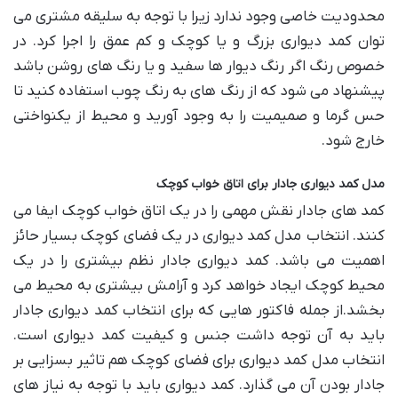
محدودیت خاصی وجود ندارد زیرا با توجه به سلیقه مشتری می
توان کمد دیواری بزرگ و یا کوچک و کم عمق را اجرا کرد. در
خصوص رنگ اگر رنگ دیوار ها سفید و یا رنگ های روشن باشد
پیشنهاد می شود که از رنگ های به رنگ چوب استفاده کنید تا
حس گرما و صمیمیت را به وجود آورید و محیط از یکنواختی
خارج شود.
مدل کمد دیواری جادار برای اتاق خواب کوچک
کمد های جادار نقش مهمی را در یک اتاق خواب کوچک ایفا می
کنند. انتخاب مدل کمد دیواری در یک فضای کوچک بسیار حائز
اهمیت می باشد. کمد دیواری جادار نظم بیشتری را در یک
محیط کوچک ایجاد خواهد کرد و آرامش بیشتری به محیط می
بخشد.از جمله فاکتور هایی که برای انتخاب کمد دیواری جادار
باید به آن توجه داشت جنس و کیفیت کمد دیواری است.
انتخاب مدل کمد دیواری برای فضای کوچک هم تاثیر بسزایی بر
جادار بودن آن می گذارد. کمد دیواری باید با توجه به نیاز های