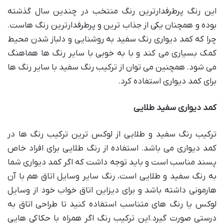
این رنگ پرطرفدارترین رنگ منتخب در چندین سال گذشته
بوده و همچنان یکی از جذاب ترین و پرطرفدارترین رنگ هاست.
چرا که کمد دیواری رنگ سفید به روشنایی و دلباز شدن محیط
کمک بسیاری می کند و با به خوبی با سایر رنگ ها هماهنگ
می شود. همچنین می توان از ترکیب رنگ سفید با سایر رنگ ها
برای کمد دیواری استفاده کرد.
کمد دیواری سفید طلایی
ترکیب رنگ سفید و طلایی از لوکس ترین ترکیب رنگ ها در
کمد دیواری می باشد. استفاده از رنگ طلایی برای افراد خاص
پسند مناسب است و باید توجه داشت که اگر کمد دیواری شما
به رنگ سفید و طلایی است، رنگ سایر وسایل اتاق هم با آن
هارمونی داشته باشد و برای دیزاین اتاق خواب خود از وسایل
لوکس یا رنگ های متناسب استفاده کنید تا طراحی اتاق به
درستی صورت گیرد.این ترکیب رنگ اگر همراه با حکاکی هایی