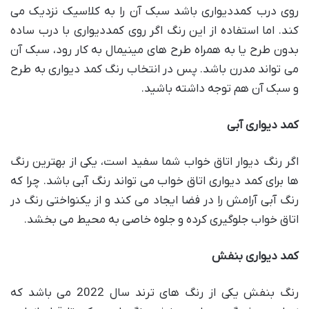
روی درب کمددیواری باشد سبک آن را به کلاسیک نزدیک می
کند. اما استفاده از این رنگ اگر روی کمددیواری با درب ساده
بدون طرح یا به همراه طرح های مینیمال به کار رود، سبک آن
می تواند مدرن باشد. پس در انتخاب رنگ کمد دیواری به طرح
و سبک آن هم توجه داشته باشید.
کمد دیواری آبی
اگر رنگ دیوار اتاق خواب شما سفید است، یکی از بهترین رنگ
ها برای کمد دیواری اتاق خواب می تواند رنگ آبی باشد. چرا که
رنگ آبی آرامش را در فضا ایجاد می کند و از یکنواختی رنگ در
اتاق خواب جلوگیری کرده و جلوه خاصی به محیط می بخشد.
کمد دیواری بنفش
رنگ بنفش یکی از رنگ های ترند سال 2022 می باشد که