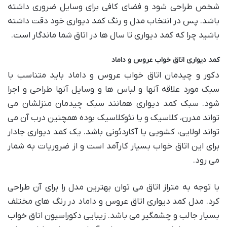
شخص طراحی شود و فضای کافی برای وسایل ضروری داشته
باشد. پس در انتخاب مدل و رنگ کمد دیواری خود دقت داشته
باشید چرا که کمد دیواری تا سال ها در اتاق شما ماندگار است.
کمد دیواری اتاق خواب عروس و داماد
دکور و چیدمان اتاق خواب عروس و داماد باید متناسب با
سبک مورد علاقه آنها و لباس ها و وسایل آنها طراحی و اجرا
شود. سبک کمد دیواری همانند سبک چیدمان منزلشان می
تواند مدرن، کلاسیک و یا نئوکلاسیک بوده همچنین درب آن می
تواند لولایی، کشویی یا آکاردئونی باشد. یک کمد دیواری جادار
برای این اتاق خواب بسیار کارآمد است و از ضروریات به شمار
می رود.
با توجه به متراز اتاق می توان بهترین مدل را برای آن طراحی
کرد. مدل کمد دیواری اتاق عروس و داماد در رنگ های مختلف
بسیار جالب و چشمگیر می باشد. زیبایی دکوراسیون اتاق خواب