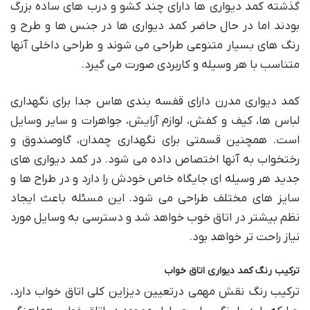
گذشته کمد دیواری ها دارای چند کشو و درب های ساده بزرگ
بودند اما در حال حاضر کمد دیواری ها در جنس ها و طرح و
رنگ های بسیار متنوعی طراحی می شوند و طراحی داخلی آنها
متناسب با هر وسیله و کاربردی صورت می گیرد.
کمد دیواری مدرن دارای قفسه بندی هاس جدا برای نگهداری
لباس ها، کیف و کفش، لوازم آرایش، جواهرات و سایر وسایل
است. همچنین قسمتی برای نگهداری چمدان، گاوصندوق و
رختخواب به آنها اختصاص داده می شود. در کمد دیواری های
جدید هر وسیله ای جایگاه خاص خودش را دارد و در طراح ها و
سایز های مختلف طراحی می شود. این مسئله باعث ایجاد
نظم بیشتر در اتاق خوب خواهد شد و دسترسی به وسایل مورد
نیاز راحت تر خواهد بود.
ترکیب رنگ کمد دیواری اتاق خواب
ترکیب رنگ نقش مهمی درتعیین دیزاین کلی اتاق خواب دارد،