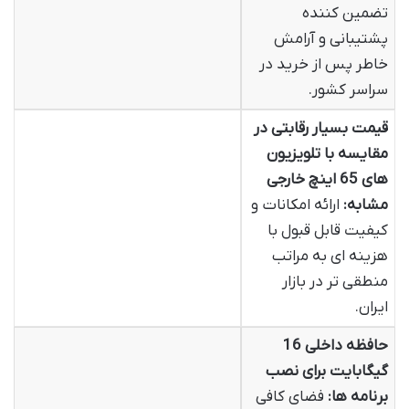
تضمین کننده
پشتیبانی و آرامش
خاطر پس از خرید در
سراسر کشور.
قیمت بسیار رقابتی در
مقایسه با تلویزیون
های 65 اینچ خارجی
مشابه:
ارائه امکانات و
کیفیت قابل قبول با
هزینه ای به مراتب
منطقی تر در بازار
ایران.
حافظه داخلی 16
گیگابایت برای نصب
برنامه ها:
فضای کافی