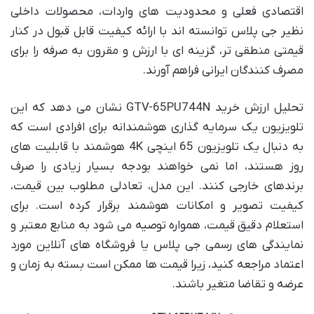
اقتصادی فعلی و محدودیت های واردات، محصولات داخلی
نظیر جی پلاس توانسته اند با ارائه کیفیت قابل قبول در کنار
قیمتی منطقی تر، گزینه ای با ارزش و مقرون به صرفه را برای
مصرف کنندگان ایرانی فراهم آورند.
تحلیل ارزش خرید GTV-65PU744N نشان می دهد که این
تلویزیون یک سرمایه گذاری هوشمندانه برای افرادی است که
به دنبال یک تلویزیون 65 اینچی 4K هوشمند با قابلیت های
روز هستند، اما نمی خواهند بودجه بسیار زیادی را صرف
برندهای خارجی کنند. این مدل، تعادلی مطلوب بین قیمت،
کیفیت تصویر و امکانات هوشمند برقرار کرده است. برای
استعلام دقیق قیمت، همواره توصیه می شود به منابع معتبر و
نمایندگی های رسمی جی پلاس یا فروشگاه های آنلاین مورد
اعتماد مراجعه کنید، زیرا قیمت ها ممکن است بسته به زمان و
عرضه و تقاضا متغیر باشند.