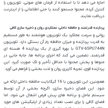
اجازه می دهد تا با استفاده از فرمان های صوتی، تلویزیون را
کنترل کرده، محتوا جستجو کنند یا حتی اطلاعاتی را از اینترنت
دریافت نمایند.
پردازنده قدرتمند و حافظه داخلی: عملکردی روان و ذخیره سازی کافی
روانی و سرعت عملکرد یک تلویزیون هوشمند به طور مستقیم
به قدرت پردازنده و میزان حافظه رم آن بستگی دارد. تلویزیون
GTV-65PU744N با بهره گیری از یک پردازنده 4 هسته ای
قدرتمند، تضمین می کند که اجرای برنامه ها، جابه جایی در
منوها و پخش محتوا با حداقل تأخیر و لگ صورت گیرد. این
پردازنده قوی، تجربه کاربری روان و لذت بخشی را فراهم می آورد.
همچنین، این تلویزیون با 16 گیگابایت حافظه داخلی ارائه می
شود. این فضای ذخیره سازی، اگرچه بخشی از آن توسط
سیستم عامل و برنامه های پیش فرض اشغال می شود، اما
فضای کافی را برای نصب تعداد زیادی از اپلیکیشن های مورد