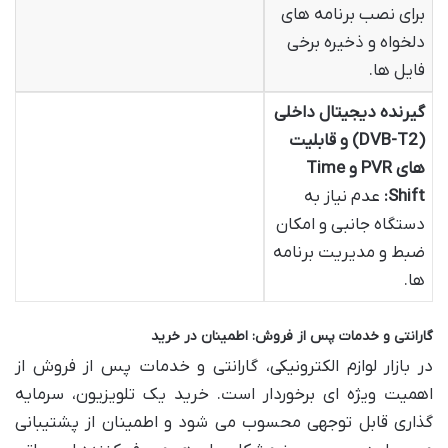
برای نصب برنامه های
دلخواه و ذخیره برخی
فایل ها.
گیرنده دیجیتال داخلی
(DVB-T2) و قابلیت
های PVR و Time
Shift:
عدم نیاز به
دستگاه جانبی و امکان
ضبط و مدیریت برنامه
ها.
گارانتی و خدمات پس از فروش: اطمینان در خرید
در بازار لوازم الکترونیکی، گارانتی و خدمات پس از فروش از
اهمیت ویژه ای برخوردار است. خرید یک تلویزیون، سرمایه
گذاری قابل توجهی محسوب می شود و اطمینان از پشتیبانی