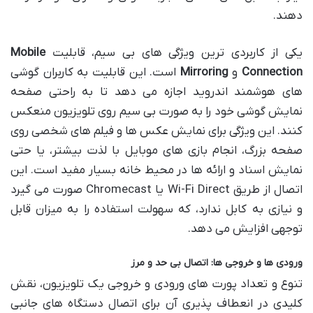
دهند.
یکی از کاربردی ترین ویژگی های بی سیم، قابلیت
Mobile
Connection
و
Mirroring
است. این قابلیت به کاربران گوشی
های هوشمند اندروید اجازه می دهد تا به راحتی صفحه
نمایش گوشی خود را به صورت بی سیم روی تلویزیون منعکس
کنند. این ویژگی برای نمایش عکس ها و فیلم های شخصی روی
صفحه بزرگ، انجام بازی های موبایل با لذت بیشتر، یا حتی
نمایش اسناد و ارائه ها در محیط خانه بسیار مفید است. این
اتصال از طریق Wi-Fi Direct یا Chromecast صورت می گیرد
و نیازی به کابل ندارد، که سهولت استفاده را به میزان قابل
توجهی افزایش می دهد.
ورودی ها و خروجی ها: اتصال بی حد و مرز
تنوع و تعداد پورت های ورودی و خروجی یک تلویزیون، نقش
کلیدی در انعطاف پذیری آن برای اتصال دستگاه های جانبی