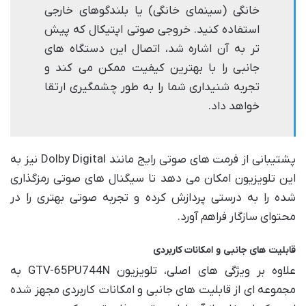
خانگی (سینمای خانگی) یا بلندگوهای خارجی
استفاده کنید. خروجی صوتی اپتیکال که پیش
تر به آن اشاره شد، اتصال این دستگاه های
جانبی را با بهترین کیفیت ممکن می کند و
تجربه شنیداری شما را به طور چشمگیری ارتقا
خواهد داد.
پشتیبانی از فرمت های صوتی رایج مانند Dolby Digital نیز به
این تلویزیون امکان می دهد تا سیگنال های صوتی رمزگذاری
شده را به درستی پردازش کرده و تجربه صوتی بهتری را در
محتوای سازگار فراهم آورد.
قابلیت های جانبی و امکانات کاربردی
علاوه بر ویژگی های اصلی، تلویزیون GTV-65PU744N به
مجموعه ای از قابلیت های جانبی و امکانات کاربردی مجهز شده