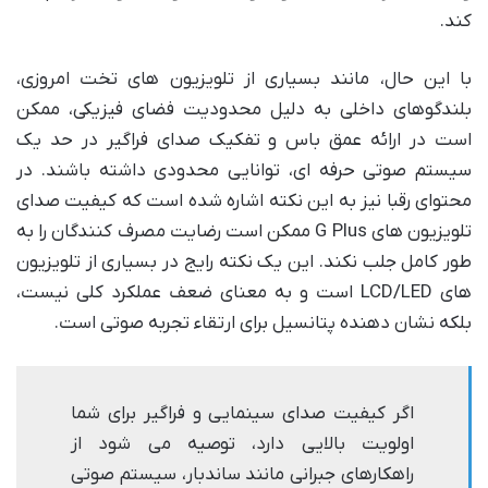
کند.
با این حال، مانند بسیاری از تلویزیون های تخت امروزی،
بلندگوهای داخلی به دلیل محدودیت فضای فیزیکی، ممکن
است در ارائه عمق باس و تفکیک صدای فراگیر در حد یک
سیستم صوتی حرفه ای، توانایی محدودی داشته باشند. در
محتوای رقبا نیز به این نکته اشاره شده است که کیفیت صدای
تلویزیون های G Plus ممکن است رضایت مصرف کنندگان را به
طور کامل جلب نکند. این یک نکته رایج در بسیاری از تلویزیون
های LCD/LED است و به معنای ضعف عملکرد کلی نیست،
بلکه نشان دهنده پتانسیل برای ارتقاء تجربه صوتی است.
اگر کیفیت صدای سینمایی و فراگیر برای شما
اولویت بالایی دارد، توصیه می شود از
راهکارهای جبرانی مانند ساندبار، سیستم صوتی