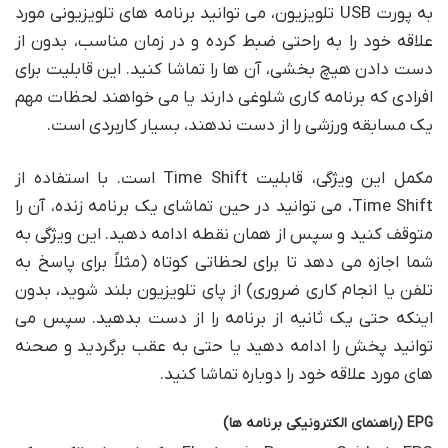
به پورت USB تلویزیون، می توانید برنامه های تلویزیونی مورد
علاقه خود را به راحتی ضبط کرده و در زمان مناسب، بدون از
دست دادن هیچ بخشی، آن ها را تماشا کنید. این قابلیت برای
افرادی که برنامه کاری شلوغی دارند یا می خواهند لحظات مهم
یک مسابقه ورزشی را از دست ندهند، بسیار کاربردی است.
مکمل این ویژگی، قابلیت Time Shift است. با استفاده از
Time Shift، می توانید در حین تماشای یک برنامه زنده، آن را
متوقف کنید و سپس از همان نقطه ادامه دهید. این ویژگی به
شما اجازه می دهد تا برای لحظاتی کوتاه (مثلاً برای پاسخ به
تلفن یا انجام کاری ضروری) از پای تلویزیون بلند شوید، بدون
اینکه حتی یک ثانیه از برنامه را از دست بدهید. سپس می
توانید پخش را ادامه دهید یا حتی به عقب برگردید و صحنه
های مورد علاقه خود را دوباره تماشا کنید.
EPG (راهنمای الکترونیکی برنامه ها)