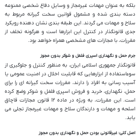
بلکه به عنوان مهمات غیرمجاز و وسایل دفاع شخصی ممنوعه
دسته بندی شده و مشمول قوانین سخت گیرانه مربوط به
سلاح و مهمات می گردند. این طبقه بندی نشان دهنده رویکرد
جدی قانونگذار در کنترل این ابزارها است و هرگونه تخلف از
مقررات، با مجازات های مشخصی همراه خواهد بود.
جرم حمل و نگهداری اسپری فلفل و شوکر بدون مجوز
قانونگذار جمهوری اسلامی ایران، به منظور کنترل و جلوگیری از
سوءاستفاده از ابزارهایی که قابلیت اخلال در امنیت عمومی یا
آسیب رسانی به افراد را دارند، مقررات سخت گیرانه ای را برای
حمل، نگهداری، خرید و فروش اسپری فلفل و شوکر وضع کرده
است. این مقررات، به ویژه در ماده ۱۲ قانون مجازات قاچاق
اسلحه و مهمات و دارندگان سلاح و مهمات غیرمجاز تجلی می
یابد.
اصل کلی: غیرقانونی بودن حمل و نگهداری بدون مجوز