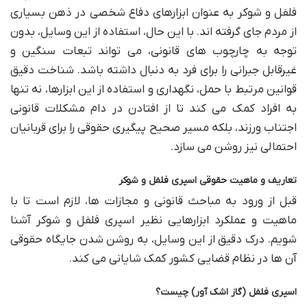
فلفل و شوکر به عنوان ابزارهای دفاع شخصی در ذهن بسیاری
از مردم جای گرفته اند. با این حال، استفاده از این وسایل، بدون
توجه به چارچوب های قانونی، می تواند تبعات سنگین و
غیرقابل جبرانی را برای فرد به دنبال داشته باشد. شناخت دقیق
قوانین مرتبط با حمل، نگهداری و استفاده از این ابزارها، نه تنها
به افراد کمک می کند تا از افتادن در دام مشکلات قانونی
اجتناب ورزند، بلکه مسیر صحیح پیگیری حقوقی را برای قربانیان
احتمالی نیز روشن می سازد.
تعاریف و ماهیت حقوقی اسپری فلفل و شوکر
قبل از ورود به مباحث قانونی و مجازات ها، لازم است تا با
ماهیت و عملکرد ابزارهایی نظیر اسپری فلفل و شوکر آشنا
شویم. درک دقیق از این وسایل، به روشن شدن جایگاه حقوقی
آن ها در نظام قضایی کشور کمک شایانی می کند.
اسپری فلفل (گاز اشک آور) چیست؟