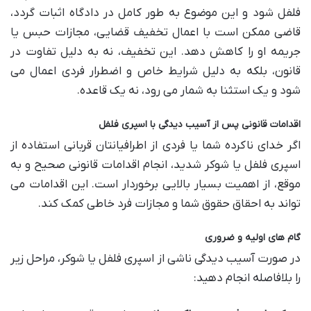
فلفل شود و این موضوع به طور کامل در دادگاه اثبات گردد،
قاضی ممکن است با اعمال تخفیف قضایی، مجازات حبس یا
جریمه او را کاهش دهد. این تخفیف، نه به دلیل تفاوت در
قانون، بلکه به دلیل شرایط خاص و اضطرار فردی اعمال می
شود و یک استثنا به شمار می رود، نه یک قاعده.
اقدامات قانونی پس از آسیب دیدگی با اسپری فلفل
اگر خدای ناکرده شما یا فردی از اطرافیانتان قربانی استفاده از
اسپری فلفل یا شوکر شدید، انجام اقدامات قانونی صحیح و به
موقع، از اهمیت بسیار بالایی برخوردار است. این اقدامات می
تواند به احقاق حقوق شما و مجازات فرد خاطی کمک کند.
گام های اولیه و ضروری
در صورت آسیب دیدگی ناشی از اسپری فلفل یا شوکر، مراحل زیر
را بلافاصله انجام دهید: