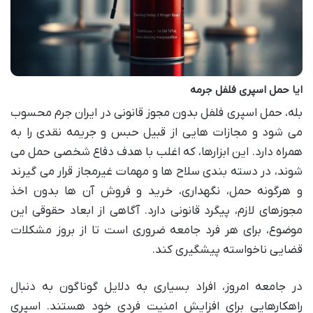
ایا حمل اسپری فلفل جرمه
بله، حمل اسپری فلفل بدون مجوز قانونی در ایران جرم محسوب
می شود و مجازات هایی از قبیل حبس و جریمه نقدی را به
همراه دارد. این ابزارها، که اغلب با هدف دفاع شخصی حمل می
شوند، در دسته بندی سلاح ها و مهمات غیرمجاز قرار می گیرند
و هرگونه حمل، نگهداری، خرید و فروش آن ها بدون اخذ
مجوزهای لازم، پیگرد قانونی دارد. آگاهی از ابعاد حقوقی این
موضوع، برای هر فرد جامعه ضروری است تا از بروز مشکلات
قضایی ناخواسته پیشگیری کند.
در جامعه امروز، افراد بسیاری به دلایل گوناگون به دنبال
راهکارهایی برای افزایش امنیت فردی خود هستند. اسپری