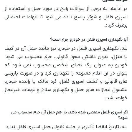
در ادامه، به برخی از سوالات رایج در مورد حمل و استفاده از
اسپری فلفل و شوکر پاسخ داده می شود تا ابهامات احتمالی
برطرف گردد.
آیا نگهداری اسپری فلفل در خودرو جرم است؟
بله، نگهداری اسپری فلفل در خودرو نیز مانند حمل آن در کیف
یا منزل، بدون داشتن مجوز قانونی، جرم محسوب می شود.
خودرو به عنوان یک فضای شخصی محسوب نمی شود که
بتوان در آن اقلام ممنوعه را نگهداری کرد و در صورت بازرسی
های قانونی و کشف اسپری فلفل، فرد مالک یا راننده خودرو
مشمول مجازات های حمل و نگهداری سلاح و مهمات غیرمجاز
خواهد شد.
اگر اسپری فلفل منقضی شده باشد، باز هم حمل آن جرم محسوب می
شود؟
بله، تاریخ انقضا تأثیری بر جنبه قانونی حمل اسپری فلفل ندارد.