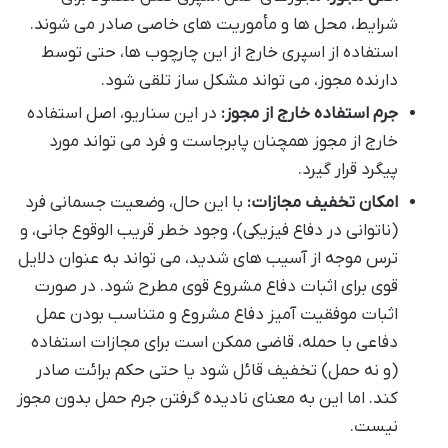
شرایط، محل ها و مأموریت های خاصی صادر می شوند.
استفاده از اسپری خارج از این چارچوب ها، حتی توسط
دارنده مجوز، می تواند مشکل ساز تلقی شود.
جرم استفاده خارج از مجوز:
در این سناریو، اصل استفاده
خارج از مجوز همچنان پابرجاست و فرد می تواند مورد
پیگرد قرار گیرد.
امکان تخفیف مجازات:
با این حال، وضعیت جسمانی فرد
(ناتوانی در دفاع فیزیکی)، وجود خطر قریب الوقوع جانی، و
ترس موجه از آسیب های شدید، می تواند به عنوان دلایل
قوی برای اثبات دفاع مشروع قوی مطرح شود. در صورت
اثبات موفقیت آمیز دفاع مشروع و متناسب بودن عمل
دفاعی با حمله، قاضی ممکن است برای مجازات استفاده
(و نه حمل) تخفیف قائل شود یا حتی حکم برائت صادر
کند. اما این به معنای نادیده گرفتن جرم حمل بدون مجوز
نیست.