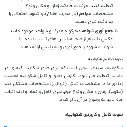
تنظیم کنید. جزئیات حادثه، زمان و مکان وقوع،
مشخصات مهاجم (در صورت اطلاع)، و شهود احتمالی را
به دقت شرح دهید.
جمع آوری شواهد:
هرگونه مدرک و شواهد موجود مانند
عکس یا فیلم از صحنه، لباس های آسیب دیده، یا
شهادت شهود را جمع آوری و به پلیس ارائه دهید.
نحوه تنظیم شکواییه
شکواییه، سندی رسمی است که برای طرح شکایت کیفری در
دادسرا تنظیم می شود. نگارش دقیق و کامل شکواییه اهمیت
زیادی دارد. مشخصات شاکی (قربانی)، مشخصات مشتکی عنه
(متهم)، زمان و مکان وقوع جرم، شرح کامل واقعه، و ادله اثبات
جرم باید به وضوح در آن ذکر شود.
نمونه کامل و کاربردی شکواییه: