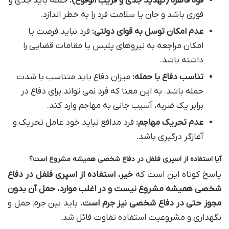
قوه قاهره (تهدید جدی و قریب الوقوع):
حمله باید جدی و
فوری باشد و جان یا سلامت فرد را به خطر اندازد.
عدم امکان توسل به قوای دولتی:
فرد نباید فرصت یا
امکان مراجعه به نیروهای پلیس یا مقامات قضایی را
داشته باشد.
تناسب دفاع با حمله:
میزان دفاع باید متناسب با شدت
حمله باشد. به این معنا که فرد نمی تواند برای دفاع در
برابر یک ضربه، آسیب جانی به مهاجم وارد کند.
عدم تحریک مهاجم:
فرد مدافع نباید خود عامل تحریک و
آغازگر درگیری باشد.
آیا استفاده از اسپری فلفل در دفاع شخصی همیشه مشروع است؟
پاسخ کوتاه این است که
خیر، استفاده از اسپری فلفل در دفاع
شخصی همیشه مشروع نیست و در اغلب موارد، حمل آن بدون
مجوز حتی در دفاع شخصی نیز جرم است.
باید بین جرم حمل و
نگهداری و مشروعیت استفاده تفاوت قائل شد.