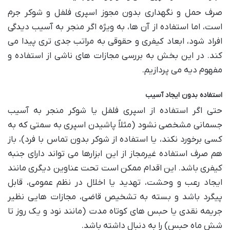
صرف حمل و نگهداری بدون مجوز اسپری فلفل و شوکر جرم
است، اما استفاده از آن ها، به ویژه اگر منجر به آسیب دیدگی
افراد شود، ابعاد کیفری و حقوقی به مراتب جدی تری پیدا می
کند. در این بخش به بررسی مجازات های ناشی از استفاده و
مفهوم دیه می پردازیم.
استفاده بدون ایجاد آسیب
حتی اگر استفاده از اسپری فلفل یا شوکر منجر به آسیب
جسمانی مشخصی نشود (مثلاً پاشیدن اسپری به سمتی که به
کسی برخورد نکند، یا استفاده از شوکر بدون تماس با فرد)، باز
هم صرف استفاده غیرمجاز از این ابزارها می تواند دارای جنبه
کیفری باشد. این اقدام ممکن است تحت عناوین دیگری مانند
ایجاد رعب و وحشت، تهدید یا اخلال در نظم عمومی، قابل
پیگرد باشد و بسته به تشخیص قاضی، مجازات هایی نظیر
جریمه نقدی یا حبس های کوتاه مدت (مانند نود و یک روز تا
شش ماه حبس) را به دنبال داشته باشد.