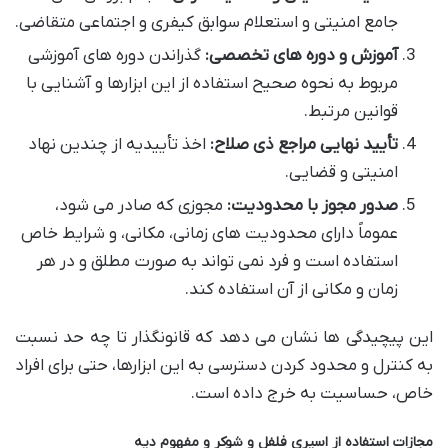
جامع امنیتی و استعلام سوابق کیفری و اجتماعی متقاضی.
آموزش و دوره های تخصصی:
گذراندن دوره های آموزشی
مربوط به نحوه صحیح استفاده از این ابزارها و آشنایی با
قوانین مرتبط.
تأیید نهایی مراجع ذی صلاح:
اخذ تأییدیه از چندین نهاد
امنیتی و قضایی.
صدور مجوز با محدودیت:
مجوزی که صادر می شود،
عموماً دارای محدودیت های زمانی، مکانی، و شرایط خاص
استفاده است و فرد نمی تواند به صورت مطلق و در هر
زمان و مکانی از آن استفاده کند.
این پیچیدگی ها نشان می دهد که قانونگذار تا چه حد نسبت
به کنترل و محدود کردن دسترسی به این ابزارها، حتی برای افراد
خاص، حساسیت به خرج داده است.
مجازات استفاده از اسپری فلفل و شوکر و مفهوم دیه