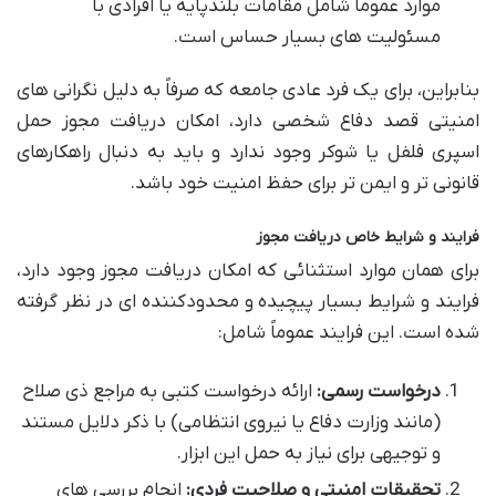
موارد عموماً شامل مقامات بلندپایه یا افرادی با
مسئولیت های بسیار حساس است.
بنابراین، برای یک فرد عادی جامعه که صرفاً به دلیل نگرانی های
امنیتی قصد دفاع شخصی دارد، امکان دریافت مجوز حمل
اسپری فلفل یا شوکر وجود ندارد و باید به دنبال راهکارهای
قانونی تر و ایمن تر برای حفظ امنیت خود باشد.
فرایند و شرایط خاص دریافت مجوز
برای همان موارد استثنائی که امکان دریافت مجوز وجود دارد،
فرایند و شرایط بسیار پیچیده و محدودکننده ای در نظر گرفته
شده است. این فرایند عموماً شامل:
درخواست رسمی:
ارائه درخواست کتبی به مراجع ذی صلاح
(مانند وزارت دفاع یا نیروی انتظامی) با ذکر دلایل مستند
و توجیهی برای نیاز به حمل این ابزار.
تحقیقات امنیتی و صلاحیت فردی:
انجام بررسی های