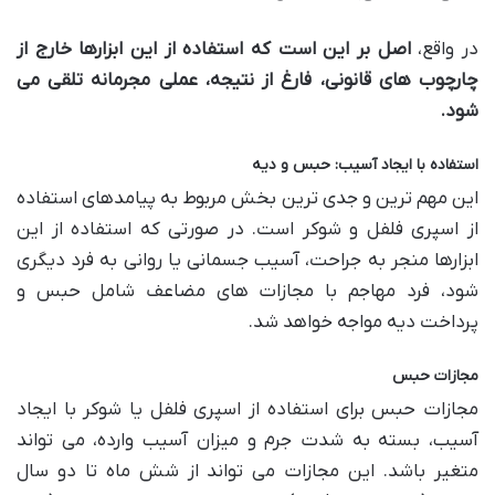
در واقع،
اصل بر این است که استفاده از این ابزارها خارج از
چارچوب های قانونی، فارغ از نتیجه، عملی مجرمانه تلقی می
شود.
استفاده با ایجاد آسیب: حبس و دیه
این مهم ترین و جدی ترین بخش مربوط به پیامدهای استفاده
از اسپری فلفل و شوکر است. در صورتی که استفاده از این
ابزارها منجر به جراحت، آسیب جسمانی یا روانی به فرد دیگری
شود، فرد مهاجم با مجازات های مضاعف شامل حبس و
پرداخت دیه مواجه خواهد شد.
مجازات حبس
مجازات حبس برای استفاده از اسپری فلفل یا شوکر با ایجاد
آسیب، بسته به شدت جرم و میزان آسیب وارده، می تواند
متغیر باشد. این مجازات می تواند از شش ماه تا دو سال