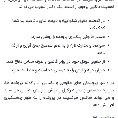
اهمیت بالایی برخوردار است. یک وکیل مجرب می تواند:
در تنظیم دقیق شکواییه و لایحه های دفاعیه به شما
کمک کند.
مسیر قانونی پیگیری پرونده را روشن سازد.
شواهد و مدارک لازم را به نحو صحیح جمع آوری و ارائه
دهد.
از حقوق موکل خود در برابر قاضی و طرف مقابل دفاع کند.
میزان دیه و ارش را به درستی محاسبه و مطالبه نماید.
در واقع، پیچیدگی های حقوقی و قضایی این گونه پرونده ها،
نیاز به تخصص و تجربه وکیل را بیش از پیش نمایان می سازد
و می تواند شانس موفقیت در پرونده را به طور چشمگیری
افزایش دهد.
سوالات متداول