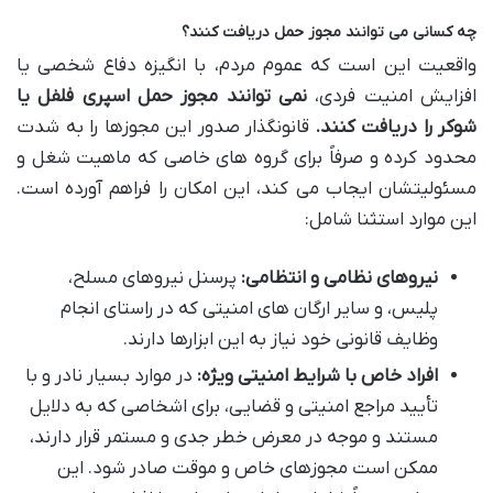
چه کسانی می توانند مجوز حمل دریافت کنند؟
واقعیت این است که عموم مردم، با انگیزه دفاع شخصی یا
افزایش امنیت فردی،
نمی توانند مجوز حمل اسپری فلفل یا
شوکر را دریافت کنند.
قانونگذار صدور این مجوزها را به شدت
محدود کرده و صرفاً برای گروه های خاصی که ماهیت شغل و
مسئولیتشان ایجاب می کند، این امکان را فراهم آورده است.
این موارد استثنا شامل:
نیروهای نظامی و انتظامی:
پرسنل نیروهای مسلح،
پلیس، و سایر ارگان های امنیتی که در راستای انجام
وظایف قانونی خود نیاز به این ابزارها دارند.
افراد خاص با شرایط امنیتی ویژه:
در موارد بسیار نادر و با
تأیید مراجع امنیتی و قضایی، برای اشخاصی که به دلایل
مستند و موجه در معرض خطر جدی و مستمر قرار دارند،
ممکن است مجوزهای خاص و موقت صادر شود. این