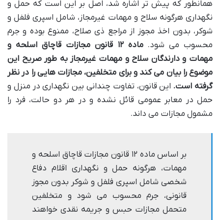
همانطور که پیش تر اشاره شد، اصل بر این است که حمل و
نگهداری هرگونه سلاح و مهمات غیرمجاز، شامل اسپری فلفل و
شوکر، بدون اخذ مجوز از مراجع ذی صلاح، ممنوع بوده و جرم
محسوب می شود.
ماده ۱۲ قانون مجازات قاچاق اسلحه و
مهمات و دارندگان سلاح و مهمات غیرمجاز به طور صریح این
موضوع را بیان می کند و برای متخلفین، مجازات هایی را در نظر
گرفته است.
این قانون، تفاوت چندانی بین نگهداری در منزل و
حمل در معابر عمومی قائل نشده و در هر دو حالت، فرد را
مشمول مجازات می داند.
بر اساس ماده ۱۲ قانون مجازات قاچاق اسلحه و
مهمات، هرگونه حمل و نگهداری اقلام دفاع
شخصی شامل اسپری فلفل و شوکر بدون مجوز
قانونی، جرم محسوب می شود و متخلفین
متحمل مجازات حبس و جریمه نقدی خواهند