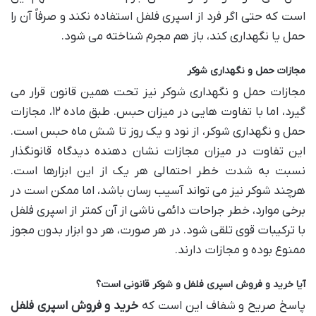
است که حتی اگر فرد از اسپری فلفل استفاده نکند و صرفاً آن را
حمل یا نگهداری کند، باز هم مجرم شناخته می شود.
مجازات حمل و نگهداری شوکر
مجازات حمل و نگهداری شوکر نیز تحت همین قانون قرار می
گیرد، اما با تفاوت هایی در میزان حبس. طبق ماده ۱۲، مجازات
حمل و نگهداری شوکر، از نود و یک روز تا شش ماه حبس است.
این تفاوت در میزان مجازات نشان دهنده دیدگاه قانونگذار
نسبت به شدت خطر احتمالی هر یک از این ابزارها است.
هرچند شوکر نیز می تواند آسیب رسان باشد، اما ممکن است در
برخی موارد، خطر جراحات دائمی ناشی از آن کمتر از اسپری فلفل
با ترکیبات قوی تلقی شود. در هر صورت، هر دو ابزار بدون مجوز
ممنوع بوده و مجازات دارند.
آیا خرید و فروش اسپری فلفل و شوکر قانونی است؟
پاسخ صریح و شفاف این است که
خرید و فروش اسپری فلفل