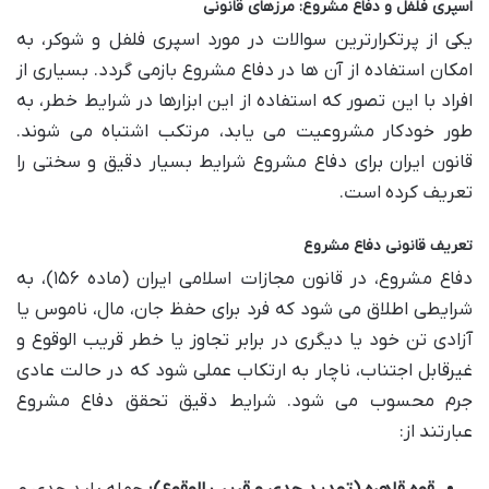
اسپری فلفل و دفاع مشروع: مرزهای قانونی
یکی از پرتکرارترین سوالات در مورد اسپری فلفل و شوکر، به
امکان استفاده از آن ها در دفاع مشروع بازمی گردد. بسیاری از
افراد با این تصور که استفاده از این ابزارها در شرایط خطر، به
طور خودکار مشروعیت می یابد، مرتکب اشتباه می شوند.
قانون ایران برای دفاع مشروع شرایط بسیار دقیق و سختی را
تعریف کرده است.
تعریف قانونی دفاع مشروع
دفاع مشروع، در قانون مجازات اسلامی ایران (ماده ۱۵۶)، به
شرایطی اطلاق می شود که فرد برای حفظ جان، مال، ناموس یا
آزادی تن خود یا دیگری در برابر تجاوز یا خطر قریب الوقوع و
غیرقابل اجتناب، ناچار به ارتکاب عملی شود که در حالت عادی
جرم محسوب می شود. شرایط دقیق تحقق دفاع مشروع
عبارتند از: