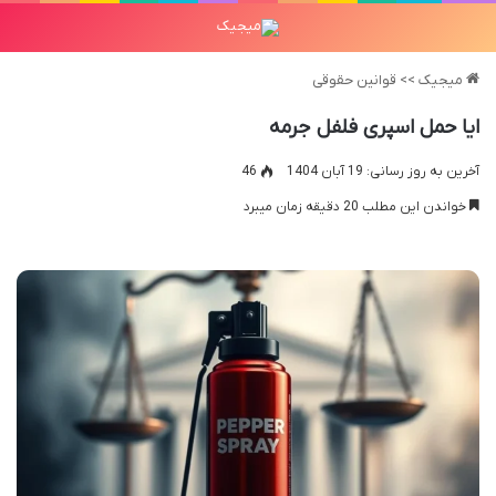
میجیک
>>
قوانین حقوقی
ایا حمل اسپری فلفل جرمه
آخرین به روز رسانی: 19 آبان 1404
46
خواندن این مطلب 20 دقیقه زمان میبرد