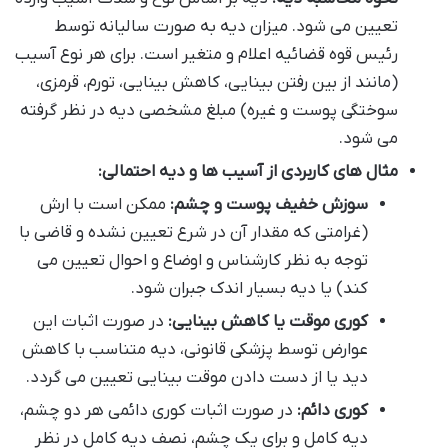
تعیین می شود. میزان دیه به صورت سالیانه توسط
رئیس قوه قضائیه اعلام و متغیر است. برای هر نوع آسیب
(مانند از بین رفتن بینایی، کاهش بینایی، تورم، قرمزی،
سوختگی پوست و غیره) مبلغ مشخصی دیه در نظر گرفته
می شود.
مثال های کاربردی از آسیب ها و دیه احتمالی:
سوزش خفیف پوست و چشم:
ممکن است با ارش
(غرامتی که مقدار آن در شرع تعیین نشده و قاضی با
توجه به نظر کارشناس و اوضاع و احوال تعیین می
کند) یا دیه بسیار اندک جبران شود.
کوری موقت یا کاهش بینایی:
در صورت اثبات این
عوارض توسط پزشکی قانونی، دیه متناسب با کاهش
دید یا از دست دادن موقت بینایی تعیین می گردد.
کوری دائم:
در صورت اثبات کوری دائمی هر دو چشم،
دیه کامل و برای یک چشم، نصف دیه کامل در نظر