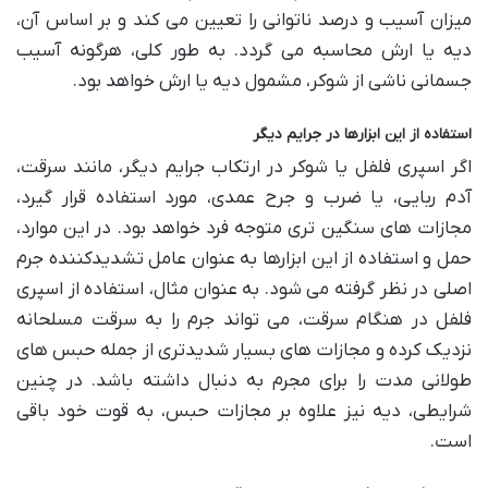
میزان آسیب و درصد ناتوانی را تعیین می کند و بر اساس آن،
دیه یا ارش محاسبه می گردد. به طور کلی، هرگونه آسیب
جسمانی ناشی از شوکر، مشمول دیه یا ارش خواهد بود.
استفاده از این ابزارها در جرایم دیگر
اگر اسپری فلفل یا شوکر در ارتکاب جرایم دیگر، مانند سرقت،
آدم ربایی، یا ضرب و جرح عمدی، مورد استفاده قرار گیرد،
مجازات های سنگین تری متوجه فرد خواهد بود. در این موارد،
حمل و استفاده از این ابزارها به عنوان عامل تشدیدکننده جرم
اصلی در نظر گرفته می شود. به عنوان مثال، استفاده از اسپری
فلفل در هنگام سرقت، می تواند جرم را به سرقت مسلحانه
نزدیک کرده و مجازات های بسیار شدیدتری از جمله حبس های
طولانی مدت را برای مجرم به دنبال داشته باشد. در چنین
شرایطی، دیه نیز علاوه بر مجازات حبس، به قوت خود باقی
است.