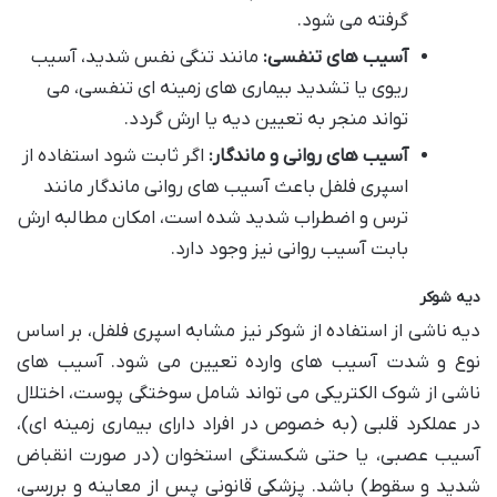
گرفته می شود.
آسیب های تنفسی:
مانند تنگی نفس شدید، آسیب
ریوی یا تشدید بیماری های زمینه ای تنفسی، می
تواند منجر به تعیین دیه یا ارش گردد.
آسیب های روانی و ماندگار:
اگر ثابت شود استفاده از
اسپری فلفل باعث آسیب های روانی ماندگار مانند
ترس و اضطراب شدید شده است، امکان مطالبه ارش
بابت آسیب روانی نیز وجود دارد.
دیه شوکر
دیه ناشی از استفاده از شوکر نیز مشابه اسپری فلفل، بر اساس
نوع و شدت آسیب های وارده تعیین می شود. آسیب های
ناشی از شوک الکتریکی می تواند شامل سوختگی پوست، اختلال
در عملکرد قلبی (به خصوص در افراد دارای بیماری زمینه ای)،
آسیب عصبی، یا حتی شکستگی استخوان (در صورت انقباض
شدید و سقوط) باشد. پزشکی قانونی پس از معاینه و بررسی،