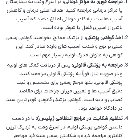
مراجعه فوری به مراکز درمانی:
در اسرع وقت به بیمارستان
یا مراکز درمانی مراجعه کنید. هدف اصلی درمان و کاهش
آسیب هاست. به کادر درمانی اطلاع دهید که آسیب
ناشی از اسپری فلفل یا شوکر بوده است.
اخذ گواهی پزشکی:
از پزشک معالج بخواهید گواهی رسمی
مبنی بر نوع و شدت آسیب های وارده صادر کند. این
گواهی به عنوان مدرک اولیه بسیار مهم است.
مراجعه به پزشکی قانونی:
پس از دریافت کمک های اولیه
و در صورت نیاز، فوراً به پزشکی قانونی مراجعه کنید.
پزشکی قانونی، تنها مرجع رسمی برای تشخیص و ثبت
دقیق آسیب ها و تعیین میزان جراحات برای مقاصد
قضایی و دیه است. گواهی پزشکی قانونی، قوی ترین سند
در دادگاه خواهد بود.
تنظیم شکایت در مراجع انتظامی (پلیس):
با در دست
داشتن گواهی پزشکی اولیه، در اسرع وقت به نزدیک ترین
کلانتری مراجعه کرده و شکایتی رسمی علیه فرد مهاجم