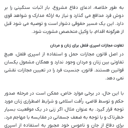
به طور خلاصه، ادعای دفاع مشروع، بار اثبات سنگینی را بر
دوش فرد مدافع می گذارد و نیاز به ارائه مدارک و شواهد قوی
دارد. این یک مسیر حقوقی دشوار است و توصیه می شود قبل
از هرگونه اقدام، با وکیل متخصص مشورت شود.
تفاوت مجازات اسپری فلفل برای زنان و مردان
در اصل قانون مجازات حمل و استفاده از اسپری فلفل، هیچ
تفاوتی بین زنان و مردان وجود ندارد و همگان مشمول یکسان
قوانین هستند. قانون، جنسیت فرد را در تعیین مجازات نقشی
نمی دهد.
با این حال، در برخی موارد خاص، ممکن است در مرحله صدور
حکم و توسط قاضی، رأفت اسلامی و شرایط اضطراری زنان مورد
توجه قرار گیرد. به عنوان مثال، اگر زنی در یک موقعیت بسیار
خطرناک و با توجه به ضعف جسمانی در مقایسه با مهاجم مرد،
برای دفاع از جان و ناموس خود مجبور به استفاده از اسپری