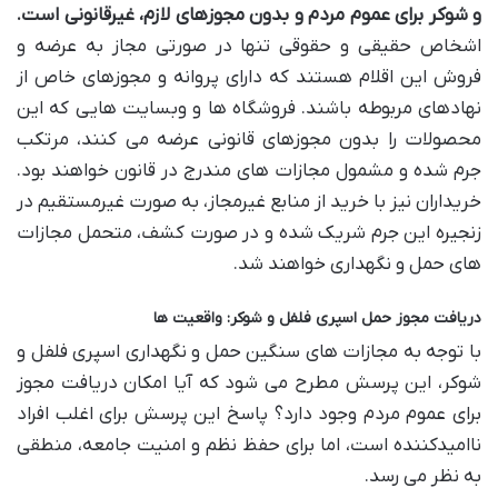
و شوکر برای عموم مردم و بدون مجوزهای لازم، غیرقانونی است.
اشخاص حقیقی و حقوقی تنها در صورتی مجاز به عرضه و
فروش این اقلام هستند که دارای پروانه و مجوزهای خاص از
نهادهای مربوطه باشند. فروشگاه ها و وبسایت هایی که این
محصولات را بدون مجوزهای قانونی عرضه می کنند، مرتکب
جرم شده و مشمول مجازات های مندرج در قانون خواهند بود.
خریداران نیز با خرید از منابع غیرمجاز، به صورت غیرمستقیم در
زنجیره این جرم شریک شده و در صورت کشف، متحمل مجازات
های حمل و نگهداری خواهند شد.
دریافت مجوز حمل اسپری فلفل و شوکر: واقعیت ها
با توجه به مجازات های سنگین حمل و نگهداری اسپری فلفل و
شوکر، این پرسش مطرح می شود که آیا امکان دریافت مجوز
برای عموم مردم وجود دارد؟ پاسخ این پرسش برای اغلب افراد
ناامیدکننده است، اما برای حفظ نظم و امنیت جامعه، منطقی
به نظر می رسد.