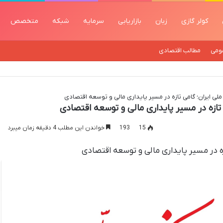
کولر گازی
زبان
بازاریابی
سرمایه
شبکه
متخصص
ومی
مطالب اقتصادی
لی ایران؛ گامی تازه در مسیر پایداری مالی و توسعه اقتصادی
تازه در مسیر پایداری مالی و توسعه اقتصادی
15
193
خواندن این مطلب 4 دقیقه زمان میبرد
زه در مسیر پایداری مالی و توسعه اقتصادی