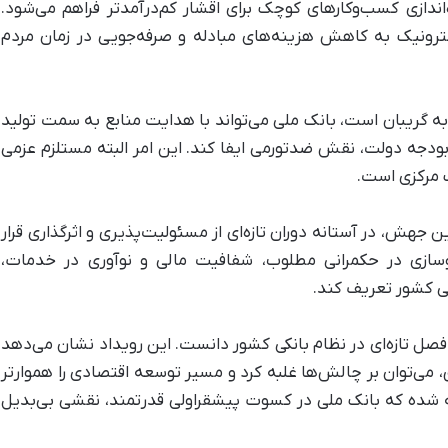
‌اندازی کسب‌وکارهای کوچک برای اقشار کم‌درآمدتر فراهم می‌شود.
رونیک به کاهش هزینه‌های مبادله و صرفه‌جویی در زمان مردم
به گریبان است، بانک ملی می‌تواند با هدایت منابع به سمت تولید
بودجه دولت، نقش ضدتورمی ایفا کند. این امر البته مستلزم عزمی
 مرکزی است.
 جهش، در آستانه دوران تازه‌ای از مسئولیت‌پذیری و اثرگذاری قرار
گوسازی در حکمرانی مطلوب، شفافیت مالی و نوآوری در خدمات،
ی کشور تعریف کند.
 فصل تازه‌ای در نظام بانکی کشور دانست. این رویداد نشان می‌دهد
ق، می‌توان بر چالش‌ها غلبه کرد و مسیر توسعه اقتصادی را هموارتر
ته شده که بانک ملی در کسوت پیشقراولی قدرتمند، نقشی بی‌بدیل