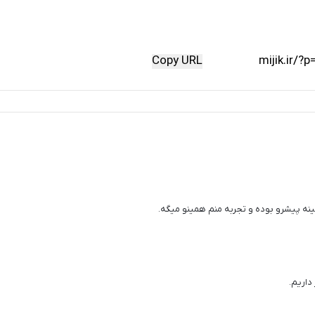
Copy URL
ینه پیشرو بوده و تجربه منم همینو میگه.
داریم.