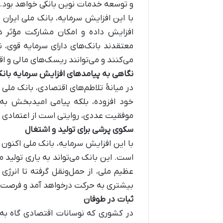
و توسعه خدمات نوین بانکی خواهد بود.
با این افزایش سرمایه، بانک ملی ایران
افزایش داده و امکان مشارکت مؤثر در
معتقدند بانک‌های دارای سرمایه قوی، ن
می‌کنند و می‌توانند ریسک‌های مالی و اق
نگاهی به پیامدهای افزایش سرمایه بان
در میانۀ تلاطم‌های اقتصادی، بانک ملی ا
خود افزوده، بلکه پیامی امیدبخش به
موفقیت عددی، روایتی است از اعتمادی 
سکوی پرشی برای تولید و اشتغال
با این افزایش سرمایه، بانک ملی اکنون ب
است. این بانک می‌تواند به یاری تولید م
عظیم ملی، از حمل‌ونقل گرفته تا انرژی 
بیشتری به حرکت درخواهد آمد و فرصت
ثبات در طوفان
در کشوری که نوسانات اقتصادی گاه به تن