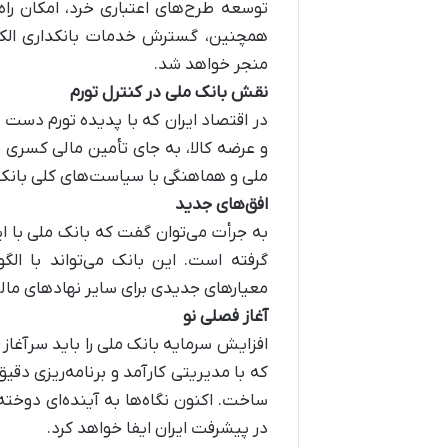
توسعه طرح‌های اعتباری خرد، امکان راه
همچنین، گسترش خدمات بانکداری الکت
منجر خواهد شد.
نقش بانک ملی در کنترل تورم
در اقتصاد ایران که با پدیده تورم دست 
و عرضه کالا، به جای تأمین مالی کسری 
ملی و هماهنگی با سیاست‌های کلی بانک
افق‌های جدید
به جرأت می‌توان گفت که بانک ملی با این
گرفته است. این بانک می‌تواند با ال
معیارهای جدیدی برای سایر نهادهای مال
آغاز فصلی نو
افزایش سرمایه بانک ملی را باید سرآغاز
که با مدیریتی کارآمد و برنامه‌ریزی دقی
ساخت. اکنون نگاه‌ها به آینده‌ای دوخ
در پیشرفت ایران ایفا خواهد کرد.