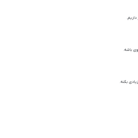
داریم.
وی باشه.
یادی بکنه.