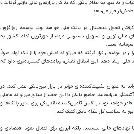
را نه تنها به نظام بانکی، که به کل بازارهای مالی بازمی‌گرداند و
طمئن‌تر قرار می‌دهد.
رفتن تحول دیجیتال در بانک ملی خواهد بود. توسعه روزافزون
رهای مالی نوین و تسهیل دسترسی مردم از دورترین نقاط کشور به
 سرمایه است.
ان در موضعی قرار گرفته که می‌تواند نقش خود را از یک نهاد صرفاً
د ملی ارتقا دهد. این انتقال نقش، پیامدهای گسترده‌تری دارد که
د به عنوان تثبیت‌کننده‌ای مؤثر در بازار بین‌بانکی عمل کند. در
تگی می‌انجامد، حضور بانکی با این حجم از منابع می‌تواند عاملی
 قادر خواهد بود در نقش تأمین‌کننده نقدینگی برای سایر بانک‌ها و
یق به سلامت کل نظام بانکی کمک کند.
ا نهادهای مالی نیستند، بلکه ابزاری برای اعمال نفوذ اقتصادی و