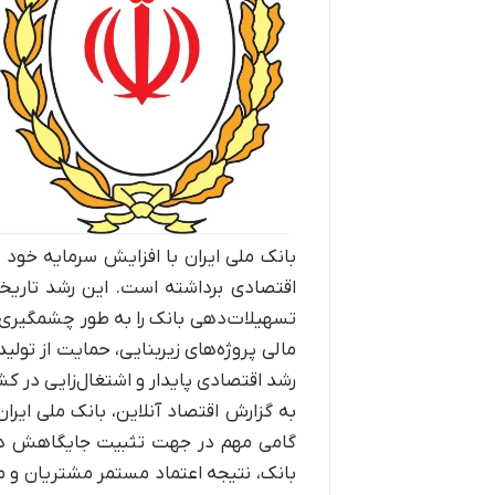
اقتصادی برداشته است. این رشد تاری
تسهیلات‌دهی بانک را به طور چشمگیری ا
مالی پروژه‌های زیربنایی، حمایت از تولی
رشد اقتصادی پایدار و اشتغال‌زایی در ک
گامی مهم در جهت تثبیت جایگاهش در ن
بانک، نتیجه اعتماد مستمر مشتریان و 