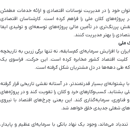
 توان خود را در مدیریت نوسانات اقتصادی و ارائه خدمات مطمئن
 پروژه‌های کلان ملی را فراهم کرده است. کارشناسان اقتصادی
قش پررنگ‌تری در تأمین مالی پروژه‌های توسعه‌ای و تولیدی ایفا
تصادی را بهتر مدیریت کنند.
ک ملی
یران با افزایش سرمایه‌ای کم‌سابقه، نه تنها برگی زرین به تاریخچه
 کلیت اقتصاد کشور مخابره کرده است. این حرکت، فراسوی یک
که طی دهه‌ها در دل مشتریان شکل گرفته است.
ا پشتوانه‌ای بسیار قدرتمندتر، در آستانه نقشی تاریخی قرار گرفته
لی بشتابد، کسب‌وکارهای خرد و کلان را تقویت کند و در پروژه‌های
و فناوری، سرمایه‌گذاری کند. این یعنی چرخ‌های اقتصاد با نیروی
‌های شغلی جدیدی خلق خواهد شد.
دباد می‌ماند، وجود یک نهاد بانکی با سرمایه‌ای عظیم و پایدار،