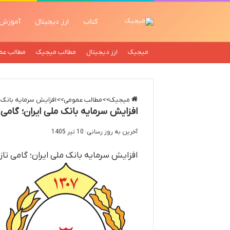
کتاب
ارز دیجیتال
آموزش
میجیک
ارز دیجیتال
مطالب میجیک
مطالب عم
میجیک
>>
مطالب عمومی
>>
افزایش سرمایه بانک م
افزایش سرمایه بانک ملی ایران؛ گامی 
آخرین به روز رسانی: 10 تیر 1405
افزایش سرمایه بانک ملی ایران؛ گامی تا