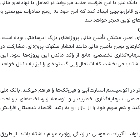
نک ملی با این ظرفیت جدید می‌تواند در تعامل با نهادهای مالی
دی قابل‌توجهی ایجاد کند که این خود به رونق صادرات غیرنفتی و
های نوین منجر خواهد شد.
ن
های اخیر، مشکل تأمین مالی پروژه‌های بزرگ زیرساختی بوده است.
کارهای نوین تأمین مالی مانند انتشار صکوک پروژه‌ای، مشارکت در
دوق‌های سرمایه‌گذاری تخصصی، مانع از راکد ماندن این پروژه‌ها شود. این
شتاب می‌بخشد، که اشتغال‌زایی گسترده‌ای را نیز به دنبال خواهد
 در اکوسیستم استارت‌آپی و فین‌تک‌ها را فراهم می‌کند. بانک ملی
تخصصی، سرمایه‌گذاری خطرپذیر و توسعه زیرساخت‌های پرداخت
د و هم سهم خود را از بازار رو به رشد اقتصاد دیجیتال افزایش
ی‌تواند تأثیرات ملموسی در زندگی روزمره مردم داشته باشد. از طریق