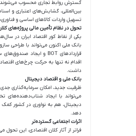
گسترش روابط تجاری محسوب می‌شوند. با
بین‌المللی، گشایش‌های اعتباری و اسنا
تسهیل واردات کالاهای اساسی و فناوری‌
تحول در نظام تأمین مالی پروژه‌های کلا
یکی از نقاط کور اقتصاد ایران در سال‌
بانک ملی اکنون می‌تواند با طراحی سازو
قراردادهای BOT و ایجاد صن
اقدام نه تنها به حرکت چرخ‌های اقتصاد 
داشت.
بانک ملی و اقتصاد دیجیتال
ظرفیت جدید، امکان سرمایه‌گذاری جدی‌تر
می‌تواند با ایجاد شتاب‌دهنده‌های 
دیجیتال، هم به نواوری در کشور کمک کن
دهد.
اثرات اجتماعی گسترده‌تر
فراتر از آثار کلان اقتصادی، این تحول م