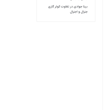
بیتا جوادی
در
تفاوت کولر گازی
جنرال و اجنرال