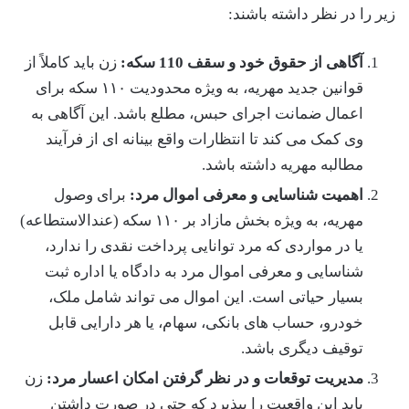
زیر را در نظر داشته باشند:
آگاهی از حقوق خود و سقف 110 سکه:
زن باید کاملاً از
قوانین جدید مهریه، به ویژه محدودیت ۱۱۰ سکه برای
اعمال ضمانت اجرای حبس، مطلع باشد. این آگاهی به
وی کمک می کند تا انتظارات واقع بینانه ای از فرآیند
مطالبه مهریه داشته باشد.
اهمیت شناسایی و معرفی اموال مرد:
برای وصول
مهریه، به ویژه بخش مازاد بر ۱۱۰ سکه (عندالاستطاعه)
یا در مواردی که مرد توانایی پرداخت نقدی را ندارد،
شناسایی و معرفی اموال مرد به دادگاه یا اداره ثبت
بسیار حیاتی است. این اموال می تواند شامل ملک،
خودرو، حساب های بانکی، سهام، یا هر دارایی قابل
توقیف دیگری باشد.
مدیریت توقعات و در نظر گرفتن امکان اعسار مرد:
زن
باید این واقعیت را بپذیرد که حتی در صورت داشتن