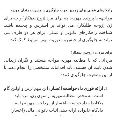
راهکارهای عملی برای زوجین جهت جلوگیری یا مدیریت زندان مهریه
مواجهه با پرونده مهریه، چه برای مرد (زوج بدهکار) و چه برای
زن (زوجه طلبکار)، می تواند پر استرس و پیچیده باشد.
شناخت راهکارهای قانونی و عملی، برای هر دو طرف می
تواند به جلوگیری از حبس و مدیریت بهتر شرایط کمک کند.
برای مردان (زوجین بدهکار)
مردانی که با مطالبه مهریه مواجه هستند و نگران زندانی
شدن بابت آن هستند، باید اقدامات مشخصی را انجام دهند تا
از این وضعیت جلوگیری کنند:
ارائه فوری دادخواست اعسار:
این مهم ترین و اولین گام
است. به محض مطالبه مهریه از سوی زن، مرد باید
بلافاصله دادخواست اعسار از پرداخت مهریه را به
دادگاه خانواده ارائه دهد. اثبات ناتوانی مالی (اعسار)