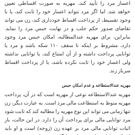
اعسار مرد را تأیید کند، مهریه به صورت اقساطی تعیین
خواهد شد. اما اگر مرد نتواند اعسار خود را ثابت کند، یا با
وجود تقسیط، از پرداخت اقساط خودداری کند، زن می تواند
تقاضای صدور حکم جلب و در نهایت حبس مرد را نماید.
بنابراین، برای مهریه عندالمطالبه، امکان حبس مرد وجود
دارد، مشروط بر اینکه تا سقف ۱۱۰ سکه باشد و مرد یا
توانایی پرداخت داشته و از آن امتناع کند، یا توانایی نداشته
ولی اعسار خود را ثابت نکرده باشد، یا از پرداخت اقساط
سرباز زند.
مهریه عندالاستطاعه و عدم امکان حبس
مهریه عندالاستطاعه نوعی از مهریه است که در آن، پرداخت
مهریه منوط به استطاعت مالی مرد است. به عبارت دیگر، زن
تنها زمانی می تواند این نوع مهریه را مطالبه کند که ثابت شود
مرد توانایی مالی برای پرداخت آن را دارد. در این حالت، بار
اثبات توانایی مالی مرد بر عهده زن (زوجه) است و او باید