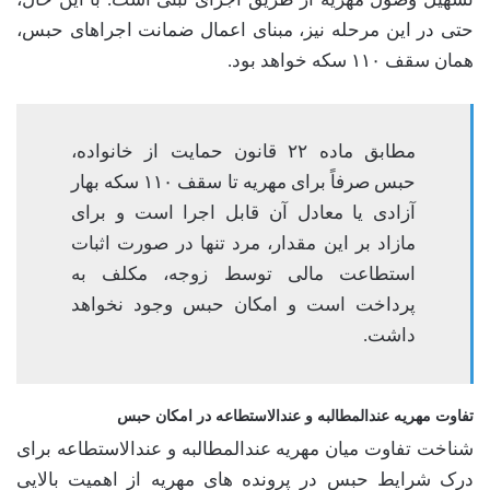
حتی در این مرحله نیز، مبنای اعمال ضمانت اجراهای حبس،
همان سقف ۱۱۰ سکه خواهد بود.
مطابق ماده ۲۲ قانون حمایت از خانواده،
حبس صرفاً برای مهریه تا سقف ۱۱۰ سکه بهار
آزادی یا معادل آن قابل اجرا است و برای
مازاد بر این مقدار، مرد تنها در صورت اثبات
استطاعت مالی توسط زوجه، مکلف به
پرداخت است و امکان حبس وجود نخواهد
داشت.
تفاوت مهریه عندالمطالبه و عندالاستطاعه در امکان حبس
شناخت تفاوت میان مهریه عندالمطالبه و عندالاستطاعه برای
درک شرایط حبس در پرونده های مهریه از اهمیت بالایی