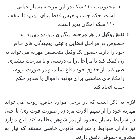
محدودیت ۱۱۰ سکه در این مرحله بسیار حیاتی
است. حکم جلب و حبس فقط برای مهریه تا سقف
۱۱۰ سکه امکان پذیر است.
نقش وکیل در هر مرحله:
پیگیری پرونده مهریه، به
خصوص در مراحل قضایی و ثبتی، پیچیدگی های خاص
خود را دارد. حضور یک وکیل متخصص مهریه می تواند به
زن کمک کند تا مراحل را به درستی و با سرعت بیشتری
طی کند، از حقوق خود دفاع نماید، و در صورت لزوم،
راهکارهای مناسبی برای توقیف اموال یا صدور حکم
جلب اتخاذ کند.
لازم به ذکر است که در برخی موارد خاص، زوجه می تواند
مهریه خود را از سهم الارث مرد (در صورت فوت وی) یا حتی
در شرایط بسیار محدود از پدر شوهر مطالبه کند. این موارد
نیز دارای ضوابط و شرایط قانونی خاصی هستند که نیاز به
مشاوره حقوقی دقیق دارند.