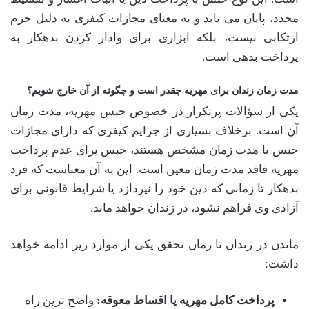
مجدد، پایان می یابد و به معنای مجازات کیفری به دلیل جرم
ارتکابی نیست، بلکه ابزاری برای وادار کردن بدهکار به
پرداخت بدهی است.
مدت زمان زندان برای مهریه چقدر است و چگونه از آن خارج شویم؟
یکی از سؤالات پرتکرار در خصوص حبس مهریه، مدت زمان
آن است. برخلاف بسیاری از جرایم کیفری که دارای مجازات
حبس با مدت زمان مشخص هستند، حبس برای عدم پرداخت
مهریه فاقد مدت زمان معین است. این به آن معناست که فرد
بدهکار تا زمانی که دین خود را نپردازد یا شرایط قانونی برای
آزادی وی فراهم نشود، در زندان خواهد ماند.
ماندن در زندان تا زمان تحقق یکی از موارد زیر ادامه خواهد
داشت:
پرداخت کامل مهریه یا اقساط معوقه:
واضح ترین راه