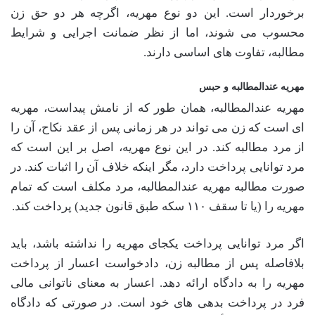
برخوردار است. این دو نوع مهریه، اگرچه هر دو حق زن
محسوب می شوند، اما از نظر ضمانت اجرایی و شرایط
مطالبه، تفاوت های اساسی دارند.
مهریه عندالمطالبه و حبس
مهریه عندالمطالبه، همان طور که از نامش پیداست، مهریه
ای است که زن می تواند در هر زمانی پس از عقد نکاح، آن را
از مرد مطالبه کند. در این نوع مهریه، اصل بر این است که
مرد توانایی پرداخت دارد، مگر اینکه خلاف آن را اثبات کند. در
صورت مطالبه مهریه عندالمطالبه، مرد مکلف است که تمام
مهریه را (یا تا سقف ۱۱۰ سکه طبق قانون جدید) پرداخت کند.
اگر مرد توانایی پرداخت یکجای مهریه را نداشته باشد، باید
بلافاصله پس از مطالبه زن، دادخواست اعسار از پرداخت
مهریه را به دادگاه ارائه دهد. اعسار به معنای ناتوانی مالی
فرد در پرداخت بدهی های خود است. در صورتی که دادگاه