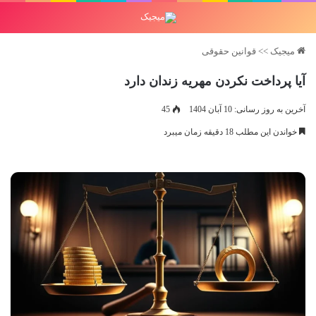
میجیک
>>
قوانین حقوقی
آیا پرداخت نکردن مهریه زندان دارد
آخرین به روز رسانی: 10 آبان 1404
45
خواندن این مطلب 18 دقیقه زمان میبرد