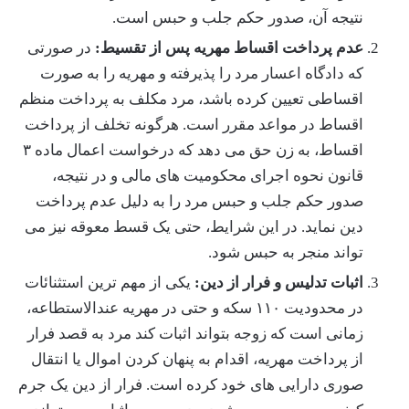
نتیجه آن، صدور حکم جلب و حبس است.
عدم پرداخت اقساط مهریه پس از تقسیط:
در صورتی
که دادگاه اعسار مرد را پذیرفته و مهریه را به صورت
اقساطی تعیین کرده باشد، مرد مکلف به پرداخت منظم
اقساط در مواعد مقرر است. هرگونه تخلف از پرداخت
اقساط، به زن حق می دهد که درخواست اعمال ماده ۳
قانون نحوه اجرای محکومیت های مالی و در نتیجه،
صدور حکم جلب و حبس مرد را به دلیل عدم پرداخت
دین نماید. در این شرایط، حتی یک قسط معوقه نیز می
تواند منجر به حبس شود.
اثبات تدلیس و فرار از دین:
یکی از مهم ترین استثنائات
در محدودیت ۱۱۰ سکه و حتی در مهریه عندالاستطاعه،
زمانی است که زوجه بتواند اثبات کند مرد به قصد فرار
از پرداخت مهریه، اقدام به پنهان کردن اموال یا انتقال
صوری دارایی های خود کرده است. فرار از دین یک جرم