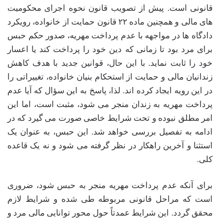
قانونی است. پیش از تصویب قانون نحوه اجرای محکومیت
های مالی و همچنین ماده ۲۲ قانون حمایت از خانواده، رویکرد
دادگاه ها در مواجهه با عدم پرداخت مهریه، صدور حکم حبس
برای مرد بود تا زمانی که دین خود را پرداخت کند یا اعسار
خود را ثابت نماید. با این حال، قوانین جدید با هدف کاهش
زندانیان مالی و حمایت از استحکام بنیان خانواده، تغییراتی را
در این رویه ایجاد کرده اند. لذا، پاسخ به این سؤال که آیا عدم
پرداخت مهریه به زندان منجر می شود، مثبت است، اما این
امر مطلق نبوده و تحت شرایط خاصی صورت می گیرد که در
ادامه به تفصیل بررسی خواهد شد. این حبس، به عنوان یک
استثنا و آخرین راهکار در نظر گرفته می شود و نه یک قاعده
کلی.
برای آنکه عدم پرداخت مهریه منجر به حبس شود، ضروری
است که مراحل قانونی مربوطه طی شده و شرایط لازم
محقق گردد. این شرایط عمدتاً حول محور توانایی مالی مرد و