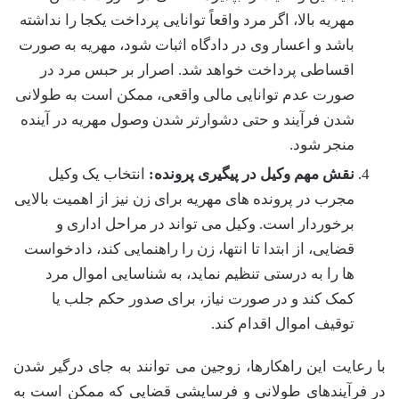
مهریه بالا، اگر مرد واقعاً توانایی پرداخت یکجا را نداشته
باشد و اعسار وی در دادگاه اثبات شود، مهریه به صورت
اقساطی پرداخت خواهد شد. اصرار بر حبس مرد در
صورت عدم توانایی مالی واقعی، ممکن است به طولانی
شدن فرآیند و حتی دشوارتر شدن وصول مهریه در آینده
منجر شود.
نقش مهم وکیل در پیگیری پرونده:
انتخاب یک وکیل
مجرب در پرونده های مهریه برای زن نیز از اهمیت بالایی
برخوردار است. وکیل می تواند در مراحل اداری و
قضایی، از ابتدا تا انتها، زن را راهنمایی کند، دادخواست
ها را به درستی تنظیم نماید، به شناسایی اموال مرد
کمک کند و در صورت نیاز، برای صدور حکم جلب یا
توقیف اموال اقدام کند.
با رعایت این راهکارها، زوجین می توانند به جای درگیر شدن
در فرآیندهای طولانی و فرسایشی قضایی که ممکن است به