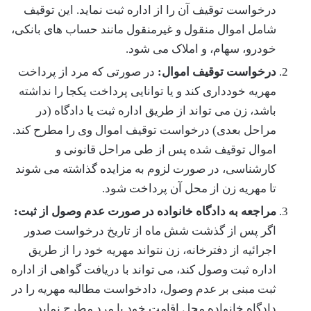
درخواست توقیف آن را از اداره ثبت نماید. این توقیف
شامل اموال منقول و غیرمنقول مانند حساب های بانکی،
خودرو، سهام، و املاک می شود.
درخواست توقیف اموال:
در صورتی که مرد از پرداخت
مهریه خودداری کند و یا توانایی پرداخت یکجا را نداشته
باشد، زن می تواند از طریق اداره ثبت یا دادگاه (در
مراحل بعدی) درخواست توقیف اموال وی را مطرح کند.
اموال توقیف شده پس از طی مراحل قانونی و
کارشناسی، در صورت لزوم به مزایده گذاشته می شوند
تا مهریه زن از محل آن پرداخت شود.
مراجعه به دادگاه خانواده در صورت عدم وصول از ثبت:
اگر پس از گذشت شش ماه از تاریخ درخواست صدور
اجرائیه از دفترخانه، زن نتواند مهریه خود را از طریق
اداره ثبت وصول کند، می تواند با دریافت گواهی از اداره
ثبت مبنی بر عدم وصول، دادخواست مطالبه مهریه را در
دادگاه خانواده محل اقامت خود یا مرد مطرح نماید.