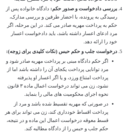
بررسی دادخواست و صدور حکم:
دادگاه خانواده پس از
رسیدگی به پرونده، با احضار طرفین و بررسی مدارک،
حکم به پرداخت مهریه صادر می کند. در این مرحله، اگر
مرد ادعای اعسار داشته باشد، باید دادخواست اعسار
خود را ارائه دهد.
درخواست جلب و حکم حبس (نکات کلیدی برای زوجه):
اگر حکم دادگاه مبنی بر پرداخت مهریه صادر شود و
مرد توانایی پرداخت یکجای آن را داشته باشد اما از
پرداخت امتناع ورزد، و یا اگر اعسار او پذیرفته
نشود، زن می تواند درخواست اعمال ماده ۳ قانون
نحوه اجرای محکومیت های مالی را بنماید.
در صورتی که مهریه تقسیط شده باشد و مرد از
پرداخت اقساط خودداری کند، زن می تواند برای هر
قسط معوقه درخواست اعمال این ماده و در نتیجه،
حکم جلب و حبس را از دادگاه مطالبه کند.