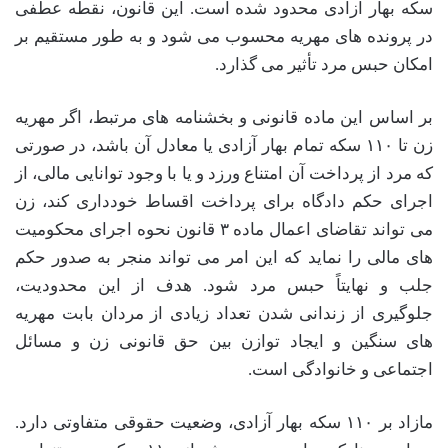
سکه بهار آزادی محدود شده است. این قانون، نقطه عطفی
در پرونده های مهریه محسوب می شود و به طور مستقیم بر
امکان حبس مرد تأثیر می گذارد.
بر اساس این ماده قانونی و بخشنامه های مرتبط، اگر مهریه
زن تا ۱۱۰ سکه تمام بهار آزادی یا معادل آن باشد، در صورتی
که مرد از پرداخت آن امتناع ورزد و یا با وجود توانایی مالی، از
اجرای حکم دادگاه برای پرداخت اقساط خودداری کند، زن
می تواند تقاضای اعمال ماده ۳ قانون نحوه اجرای محکومیت
های مالی را نماید که این امر می تواند منجر به صدور حکم
جلب و نهایتاً حبس مرد شود. هدف از این محدودیت،
جلوگیری از زندانی شدن تعداد زیادی از مردان بابت مهریه
های سنگین و ایجاد توازن بین حق قانونی زن و مسائل
اجتماعی و خانوادگی است.
مازاد بر ۱۱۰ سکه بهار آزادی، وضعیت حقوقی متفاوتی دارد.