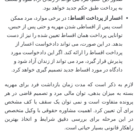
به پرداخت طبق حکم جدید خواهد بود.
اعسار از پرداخت اقساط:
در برخی موارد، مرد ممکن
است پس از اقساطی شدن مهریه و حتی پس از حبس،
توانایی پرداخت همان اقساط تعیین شده را نیز از دست
بدهد. در این صورت، می تواند دادخواست اعسار از
پرداخت اقساط را ارائه کند. اگر این دادخواست مورد
پذیرش قرار گیرد، مرد می تواند از زندان آزاد شود و
دادگاه در مورد اقساط جدید تصمیم گیری خواهد کرد.
لازم به ذکر است که مدت زمان بازداشت فرد برای مهریه
بسته به میزان بدهی، توان مالی مرد و تصمیم قاضی در هر
پرونده متفاوت است و نمی توان یک سقف یا کف مشخص
برای آن تعیین کرد. اهمیت مشاوره حقوقی با وکیل متخصص
در این مرحله برای بررسی دقیق شرایط و اتخاذ بهترین
راهکار قانونی بسیار حیاتی است.