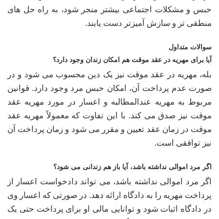
حبس و مشکلات اجتماعی بیشتر منجر شود، به راه حل های
منطقی تر و سازش آمیزتر دست یابند.
سوالات متداول
آیا برای مهریه در عقد موقت هم امکان زندان وجود دارد؟
بله، مهریه در عقد موقت نیز یک دین محسوب می شود و در
صورت عدم پرداخت آن، امکان حبس مرد وجود دارد. قوانین
مربوط به مهریه عندالمطالبه و اعسار در مورد مهریه عقد
موقت نیز صدق می کند. با این تفاوت که معمولاً مهریه عقد
موقت در زمان عقد تعیین و مقرر می شود و زمان پرداخت آن
نیز توافقی است.
اگر مرد اموالی نداشته باشد، آیا باز هم زندانی می شود؟
اگر مرد اموالی نداشته باشد، می تواند دادخواست اعسار از
پرداخت مهریه را به دادگاه ارائه دهد. در صورتی که اعسار وی
در دادگاه اثبات شود و توانایی مالی او برای پرداخت حتی یک