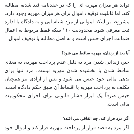
تواند هر میزان مهریه ای را که در عقدنامه قید شده، مطالبه
کند. اما قابلیت توقیف اموال برای هر میزان مهریه وجود دارد،
مشروط بر اینکه اموالی از مرد شناسایی و به دادگاه یا اداره
ثبت معرفی شود. محدودیت ۱۱۰ سکه فقط مربوط به اعمال
ضمانت اجرای حبس است و نه اصل مطالبه یا توقیف اموال.
آیا بعد از زندان، مهریه ساقط می شود؟
خیر، زندانی شدن مرد به دلیل عدم پرداخت مهریه، به معنای
ساقط شدن یا بخشیده شدن مهریه نیست. مرد تنها برای
بدهی مالی خود حبس می شود و پس از آزادی نیز همچنان
مکلف به پرداخت مهریه یا اقساط آن طبق حکم دادگاه است.
حبس صرفاً یک ابزار فشار قانونی برای اجرای محکومیت
مالی است.
اگر مرد فرار کند، چه اتفاقی می افتد؟
اگر مرد به قصد فرار از پرداخت مهریه فرار کند و اموال خود