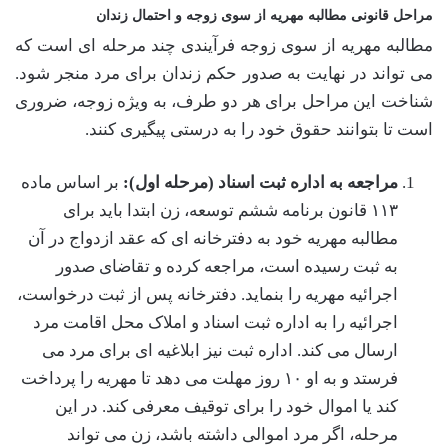
مراحل قانونی مطالبه مهریه از سوی زوجه و احتمال زندان
مطالبه مهریه از سوی زوجه فرآیندی چند مرحله ای است که
می تواند در نهایت به صدور حکم زندان برای مرد منجر شود.
شناخت این مراحل برای هر دو طرف، به ویژه زوجه، ضروری
است تا بتوانند حقوق خود را به درستی پیگیری کنند.
مراجعه به اداره ثبت اسناد (مرحله اول):
بر اساس ماده
۱۱۳ قانون برنامه ششم توسعه، زن ابتدا باید برای
مطالبه مهریه خود به دفترخانه ای که عقد ازدواج در آن
به ثبت رسیده است، مراجعه کرده و تقاضای صدور
اجرائیه مهریه را بنماید. دفترخانه پس از ثبت درخواست،
اجرائیه را به اداره ثبت اسناد و املاک محل اقامت مرد
ارسال می کند. اداره ثبت نیز ابلاغیه ای برای مرد می
فرستد و به او ۱۰ روز مهلت می دهد تا مهریه را پرداخت
کند یا اموال خود را برای توقیف معرفی کند. در این
مرحله، اگر مرد اموالی داشته باشد، زن می تواند