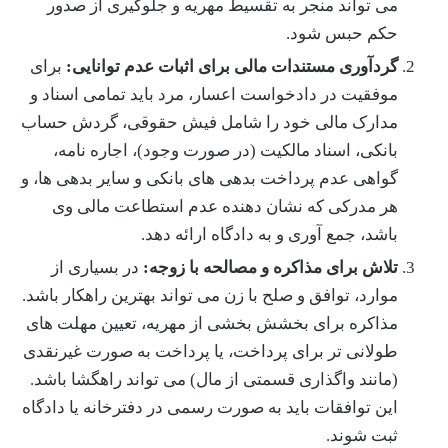
می تواند منجر به تقسیط مهریه و جلوگیری از صدور
حکم حبس شود.
گردآوری مستندات مالی برای اثبات عدم توانایی:
برای
موفقیت در دادخواست اعسار، مرد باید تمامی اسناد و
مدارک مالی خود را شامل فیش حقوقی، گردش حساب
بانکی، اسناد مالکیت (در صورت وجود)، اجاره نامه،
گواهی عدم پرداخت بدهی های بانکی و سایر بدهی ها، و
هر مدرکی که نشان دهنده عدم استطاعت مالی وی
باشد، جمع آوری و به دادگاه ارائه دهد.
تلاش برای مذاکره و مصالحه با زوجه:
در بسیاری از
موارد، توافق و صلح با زن می تواند بهترین راهکار باشد.
مذاکره برای بخشش بخشی از مهریه، تعیین مهلت های
طولانی تر برای پرداخت، یا پرداخت به صورت غیرنقدی
(مانند واگذاری قسمتی از مال) می تواند راهگشا باشد.
این توافقات باید به صورت رسمی در دفترخانه یا دادگاه
ثبت شوند.