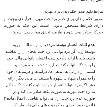
شرایط دقیق صدور حکم زندان برای مهریه
صدور حکم زندان برای عدم پرداخت مهریه، فرآیندی پیچیده و
دارای شرایط مشخص قانونی است. این حکم به صورت
خودکار صادر نمی شود و نیازمند تحقق موارد ذیل است:
عدم اثبات اعسار توسط مرد:
پس از مطالبه مهریه
توسط زن، اگر مرد توانایی پرداخت یکجای آن را نداشته
باشد، باید با ارائه دادخواست اعسار، ناتوانی مالی خود
را به دادگاه اثبات کند. در این دادخواست، مرد باید
لیستی از دارایی ها، بدهی ها، درآمدها و هزینه های خود
را به همراه شهادت شهود یا مستندات مالی دیگر ارائه
دهد. اگر مرد نتواند اعسار خود را ثابت کند، دادگاه حکم
به پرداخت مهریه به صورت یکجا صادر می کند و در
صورت عدم پرداخت، زن می تواند تقاضای اعمال ماده ۳
قانون نحوه اجرای محکومیت های مالی را بنماید که