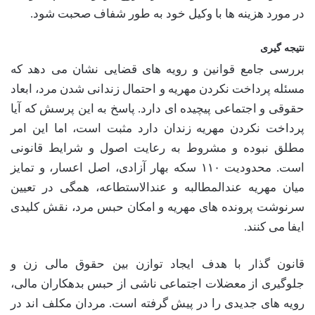
در مورد هزینه ها با وکیل خود به طور شفاف صحبت شود.
نتیجه گیری
بررسی جامع قوانین و رویه های قضایی نشان می دهد که
مسئله پرداخت نکردن مهریه و احتمال زندانی شدن مرد، ابعاد
حقوقی و اجتماعی پیچیده ای دارد. پاسخ به این پرسش که آیا
پرداخت نکردن مهریه زندان دارد مثبت است، اما این امر
مطلق نبوده و مشروط به رعایت اصول و شرایط قانونی
است. محدودیت ۱۱۰ سکه بهار آزادی، اصل اعسار، و تمایز
میان مهریه عندالمطالبه و عندالاستطاعه، همگی در تعیین
سرنوشت پرونده های مهریه و امکان حبس مرد، نقش کلیدی
ایفا می کنند.
قانون گذار با هدف ایجاد توازن بین حقوق مالی زن و
جلوگیری از معضلات اجتماعی ناشی از حبس بدهکاران مالی،
رویه های جدیدی را در پیش گرفته است. مردان مکلف اند در