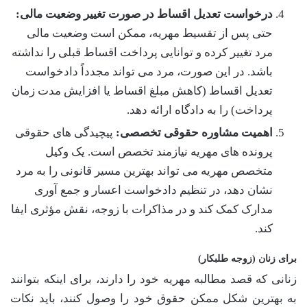
درخواست تعدیل اقساط در صورت تغییر وضعیت مالی:
حتی پس از تقسیط مهریه، ممکن است وضعیت مالی
مرد تغییر کرده و توانایی پرداخت اقساط قبلی را نداشته
باشد. در این صورت، مرد می تواند مجدداً دادخواست
تعدیل اقساط (کاهش مبلغ اقساط یا افزایش مدت زمان
پرداخت) را به دادگاه ارائه دهد.
اهمیت مشاوره حقوقی تخصصی:
پیچیدگی های حقوقی
پرونده های مهریه نیازمند تخصص است. یک وکیل
متخصص مهریه می تواند بهترین مسیر قانونی را به مرد
نشان دهد، در تنظیم دادخواست اعسار و جمع آوری
مدارک کمک کند و در مذاکرات با زوجه، نقش مؤثری ایفا
کند.
برای زنان (زوجه طلبکار)
زنانی که قصد مطالبه مهریه خود را دارند، برای اینکه بتوانند
به بهترین شکل ممکن حقوق خود را وصول کنند، باید نکات