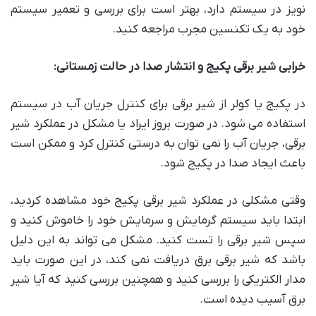
نویز در سیستم دارد، بهتر است برای بررسی و تعمیر سیستم
خود به یک تکنسین مجرب مراجعه کنید.
خرابی شیر برقی پکیج و انتشار صدا در حالت زمستانی:
در پکیج یا کولر از شیر برقی برای کنترل جریان آب در سیستم
استفاده می شود. در صورت بروز ایراد یا مشکل در عملکرد شیر
برقی، جریان آب را نمی توان به درستی کنترل کرد و ممکن است
باعث ایجاد صدا در پکیج شود.
وقتی مشکلی در عملکرد شیر برقی پکیج خود مشاهده کردید،
ابتدا باید سیستم گرمایش و سرمایش خود را خاموش کنید و
سپس شیر برقی را تست کنید. مشکل می تواند به این دلیل
باشد که شیر برقی برق دریافت نمی کند، در این صورت باید
مدار الکتریکی را بررسی کنید و همچنین بررسی کنید که آیا شیر
برق آسیب دیده است.