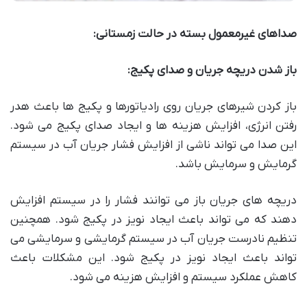
صداهای غیرمعمول بسته در حالت زمستانی:
باز شدن دریچه جریان و صدای پکیج:
باز کردن شیرهای جریان روی رادیاتورها و پکیج ها باعث هدر
رفتن انرژی، افزایش هزینه ها و ایجاد صدای پکیج می شود.
این صدا می تواند ناشی از افزایش فشار جریان آب در سیستم
گرمایش و سرمایش باشد.
دریچه های جریان باز می توانند فشار را در سیستم افزایش
دهند که می تواند باعث ایجاد نویز در پکیج شود. همچنین
تنظیم نادرست جریان آب در سیستم گرمایشی و سرمایشی می
تواند باعث ایجاد نویز در پکیج شود. این مشکلات باعث
کاهش عملکرد سیستم و افزایش هزینه می شود.