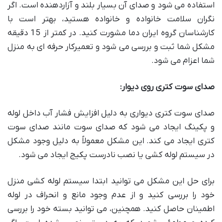
استفاده می شود و صدای آن بسیار بلند و آزاردهنده است. اگر
نگران سلامت خانواده و خانواده هستید، بهتر است با
کارشناسان گروه ایران دما مشورت کنید. در کمتر از 15 دقیقه
مشکل شما ثبت و بررسی می شود و تعمیرکار حرفه ای به منزل
شما اعزام می شود.
صدای سوت کتری روی دیوار:
صدای سوت کتری دیواری به دلیل افزایش فشار آب داخل لوله
و پکینگ ایجاد می شود که صدای سوت مانند صدای سوت
کتری ایجاد می کند. این مشکل معمولاً به دلیل وجود مشکل
در سیستم لوله کشی یا نصب نادرست پکیج ایجاد می شود.
برای حل این مشکل می توانید ابتدا سیستم لوله کشی منزل
خود را بررسی کنید و از عدم وجود مانع و انحراف در لوله
اطمینان حاصل کنید. همچنین، می توانید بسته خود را بررسی