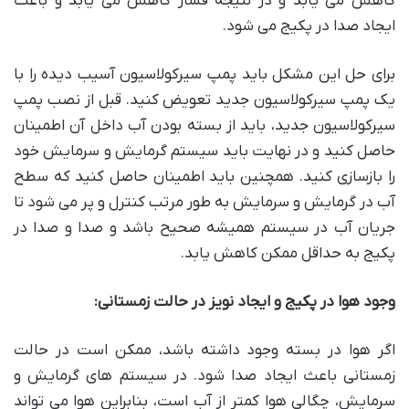
کاهش می یابد و در نتیجه فشار کاهش می یابد و باعث
ایجاد صدا در پکیج می شود.
برای حل این مشکل باید پمپ سیرکولاسیون آسیب دیده را با
یک پمپ سیرکولاسیون جدید تعویض کنید. قبل از نصب پمپ
سیرکولاسیون جدید، باید از بسته بودن آب داخل آن اطمینان
حاصل کنید و در نهایت باید سیستم گرمایش و سرمایش خود
را بازسازی کنید. همچنین باید اطمینان حاصل کنید که سطح
آب در گرمایش و سرمایش به طور مرتب کنترل و پر می شود تا
جریان آب در سیستم همیشه صحیح باشد و صدا و صدا در
پکیج به حداقل ممکن کاهش یابد.
وجود هوا در پکیج و ایجاد نویز در حالت زمستانی:
اگر هوا در بسته وجود داشته باشد، ممکن است در حالت
زمستانی باعث ایجاد صدا شود. در سیستم های گرمایش و
سرمایش، چگالی هوا کمتر از آب است، بنابراین هوا می تواند