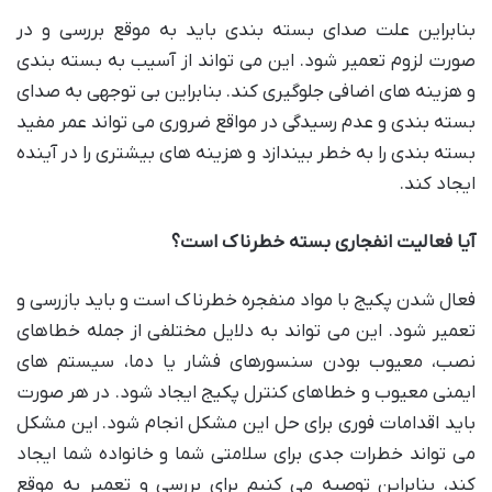
بنابراین علت صدای بسته بندی باید به موقع بررسی و در
صورت لزوم تعمیر شود. این می تواند از آسیب به بسته بندی
و هزینه های اضافی جلوگیری کند. بنابراین بی توجهی به صدای
بسته بندی و عدم رسیدگی در مواقع ضروری می تواند عمر مفید
بسته بندی را به خطر بیندازد و هزینه های بیشتری را در آینده
ایجاد کند.
آیا فعالیت انفجاری بسته خطرناک است؟
فعال شدن پکیج با مواد منفجره خطرناک است و باید بازرسی و
تعمیر شود. این می تواند به دلایل مختلفی از جمله خطاهای
نصب، معیوب بودن سنسورهای فشار یا دما، سیستم های
ایمنی معیوب و خطاهای کنترل پکیج ایجاد شود. در هر صورت
باید اقدامات فوری برای حل این مشکل انجام شود. این مشکل
می تواند خطرات جدی برای سلامتی شما و خانواده شما ایجاد
کند، بنابراین توصیه می کنیم برای بررسی و تعمیر به موقع