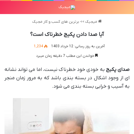
میجیک
>>
برترین های کسب و کار مجیک
آیا صدا دادن پکیج خطرناک است؟
آخرین به روز رسانی: 12 خرداد 1403
1,234
خواندن این مطلب 7 دقیقه زمان میبرد
صدای پکیج
به خودی خود خطرناک نیست، اما می تواند نشانه
ای از وجود اشکال در بسته بندی باشد که به مرور زمان منجر
به آسیب و خرابی بسته بندی می شود.