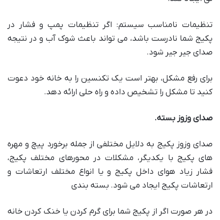
تنظیمات نامناسب سیستم: اگر تنظیمات پمپ و فشار در
پکیج شما نادرست باشد، می تواند باعث شوک آب و در نتیجه
صدای جیر جیر شود.
برای رفع مشکل، بهتر است یک تکنسین را به خانه خود دعوت
کنید تا مشکل را تشخیص داده و راه حلی ارائه دهد.
صدای وزوز بسته.
صدای وزوز پکیج به دلایل مختلفی از جمله برخورد پیچ ​​و مهره
های پکیج با یکدیگر، مشکلات در محورهای مختلف پکیج،
فشار زیاد هوای داخل پکیج و یا انواع مختلف ارتعاشات و
ارتعاشات پکیج ایجاد می شود. بسته بندی
در هر صورت اگر از پکیج شما برای گرم کردن یا خنک کردن خانه