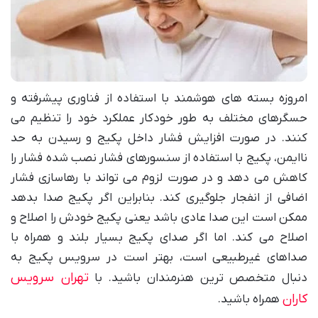
امروزه بسته های هوشمند با استفاده از فناوری پیشرفته و
حسگرهای مختلف به طور خودکار عملکرد خود را تنظیم می
کنند. در صورت افزایش فشار داخل پکیج و رسیدن به حد
ناایمن، پکیج با استفاده از سنسورهای فشار نصب شده فشار را
کاهش می دهد و در صورت لزوم می تواند با رهاسازی فشار
اضافی از انفجار جلوگیری کند. بنابراین اگر پکیج صدا بدهد
ممکن است این صدا عادی باشد یعنی پکیج خودش را اصلاح و
اصلاح می کند. اما اگر صدای پکیج بسیار بلند و همراه با
صداهای غیرطبیعی است، بهتر است در سرویس پکیج به
تهران سرویس
دنبال متخصص ترین هنرمندان باشید. با
کاران
همراه باشید.