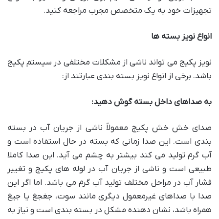
تجهیزات خود به یک متخصص مجرب مراجعه کنید.
انواع نویز بسته ها
نویز پکیج می تواند ناشی از مشکلات مختلفی در سیستم پکیج
باشد. برخی از انواع نویز بسته بندی عبارتند از:
به صداهای داخل بسته گوش دهید:
صدای خش خش پکیج معمولاً ناشی از جریان آب در بسته
بندی است. این صدا زمانی که بسته در حال استفاده است و
آب گرم تولید می کند بیشتر به چشم می آید. این صدا کاملا
طبیعی است و ناشی از جریان آب در لوله های پکیج و تغییر
فشار آب در مراحل مختلف تولید آب گرم می باشد. اما اگر این
صدا با صداهای غیرمعمول دیگری مانند سوت، جغجغ یا جیغ
همراه باشد، نشان دهنده مشکل در بسته بندی است و نیاز به