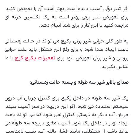
اگر شیر برقی آسیب دیده است، بهتر است آن را تعویض کنید.
برای تعویض شیر برقی بهتر است به یک تکنسین حرفه ای
مراجعه کنید تا این کار را برای شما انجام دهد.
به طور کلی خرابی شیر برقی پکیج می تواند در حالت زمستانی
باعث ایجاد صدا شود و برای رفع این مشکل باید علت خرابی
تعمیرات پکیج کرج
بررسی و شیر برقی تعویض شود.برای
با ما
تماس بگیرید.
صدای بالابر شیر سه طرفه و بسته حالت زمستانی:
یک شیر سه طرفه در داخل پکیج برای کنترل جریان آب درون
سیستم استفاده می شود. اگر این دریچه در مغز آسیب ببیند،
جریان آب دیگر به درستی کنترل نمی شود که می تواند باعث
ایجاد نویز در داخل پک شود. آسیب مغزی دریچه سه طرفه می
تواند ناشی از مشکلاتی مانند فشار بالای آب، نصب نامناسب،