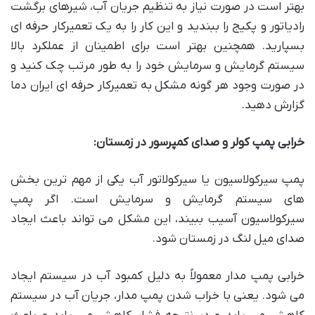
بهتر است در صورت نیاز به تنظیم جریان آب، شیرهای برگشت
رادیاتور و پکیج را ببندید و این کار را به یک تعمیرکار حرفه ای
بسپارید. همچنین بهتر است برای اطمینان از عملکرد بالا
سیستم گرمایش و سرمایش خود را به طور مرتب چک کنید و
در صورت وجود هر گونه مشکل به تعمیرکار حرفه ای ایران دما
گزارش دهید.
خرابی پمپ کولر و صدای کمپرسور در زمستان:
پمپ سیرکولاسیون یا سیرکولاتور آب یکی از مهم ترین بخش
های سیستم گرمایش و سرمایش است. اگر پمپ
سیرکولاسیون آسیب ببیند، این مشکل می تواند باعث ایجاد
صدای میل لنگ در زمستان شود.
خرابی پمپ مدار معمولاً به دلیل کمبود آب در سیستم ایجاد
می شود. یعنی با خراب شدن پمپ مدار، جریان آب در سیستم