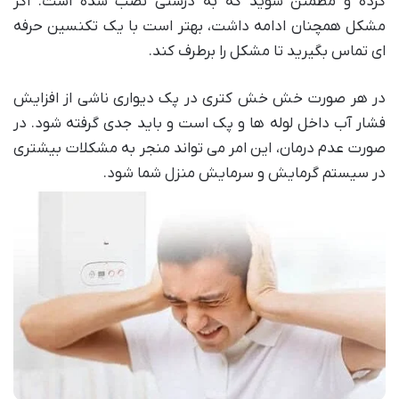
کرده و مطمئن شوید که به درستی نصب شده است. اگر
مشکل همچنان ادامه داشت، بهتر است با یک تکنسین حرفه
ای تماس بگیرید تا مشکل را برطرف کند.
در هر صورت خش خش کتری در پک دیواری ناشی از افزایش
فشار آب داخل لوله ها و پک است و باید جدی گرفته شود. در
صورت عدم درمان، این امر می تواند منجر به مشکلات بیشتری
در سیستم گرمایش و سرمایش منزل شما شود.