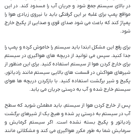
در بالای سیستم جمع شود و جریان آب را مسدود کند. در این
مواقع پمپ برای غلبه بر این گرفتگی باید با نیروی زیادی هوا را
پمپاژ کند که باعث می شود صدای قوی و صدایی از پکیج خارج
شود.
برای رفع این مشکل ابتدا باید سیستم را خاموش کرده و پمپ را
جدا کنید. سپس می توانید از دریچه های هواگیری در سیستم
برای خارج کردن هوا از سیستم استفاده کنید. برای این منظور از
شیرهای هواکش در قسمت های بالایی سیستم مانند رادیاتور،
پکیج و شیر برگشت استفاده کنید. با بازکردن دریچه ها هوای
سیستم خارج شده و آب به درستی جریان می یابد.
پس از خارج کردن هوا از سیستم، باید مطمئن شوید که سطح
آب در سیستم به درستی پر شده و هیچ یک از شیرهای برگشت
رادیاتور و پکیج بسته نشده است. اگر سیستم گرمایش و
سرمایش شما به طور مکرر هواگیری می کند و مشکلاتی مانند