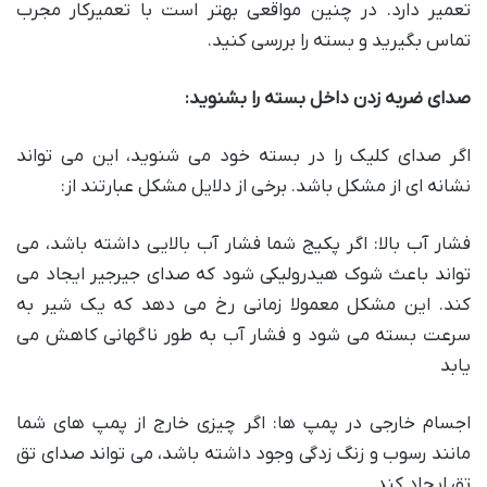
تعمیر دارد. در چنین مواقعی بهتر است با تعمیرکار مجرب
تماس بگیرید و بسته را بررسی کنید.
صدای ضربه زدن داخل بسته را بشنوید:
اگر صدای کلیک را در بسته خود می شنوید، این می تواند
نشانه ای از مشکل باشد. برخی از دلایل مشکل عبارتند از:
فشار آب بالا: اگر پکیج شما فشار آب بالایی داشته باشد، می
تواند باعث شوک هیدرولیکی شود که صدای جیرجیر ایجاد می
کند. این مشکل معمولا زمانی رخ می دهد که یک شیر به
سرعت بسته می شود و فشار آب به طور ناگهانی کاهش می
یابد
اجسام خارجی در پمپ ها: اگر چیزی خارج از پمپ های شما
مانند رسوب و زنگ زدگی وجود داشته باشد، می تواند صدای تق
تق ایجاد کند.