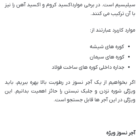
سیلیسیم است. در برخی موارداکسید کروم و اکسید آهن را نیز
با آن ترکیب می کنند.
موارد کاربرد عبارتند از:
کوره های شیشه
کوره های سیمان
جداره داخلی کوره های ساخت فولاد
اگر بخواهیم از یک آجر نسوز در رطوبت بالا بهره ببریم، باید
ویژگی شوره نزدن و جلبک نبستن را حائز اهمیت بدانیم. این
ویژگی در این آجر ها قابل جستجو است.
آجر نسوز ویژه