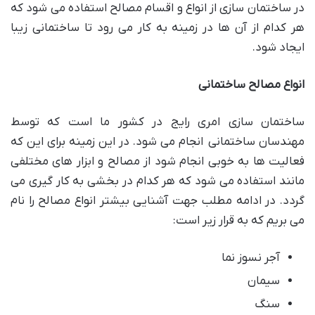
در ساختمان سازی از انواع و اقسام مصالح استفاده می شود که
هر کدام از آن ها در زمینه به کار می رود تا ساختمانی زیبا
ایجاد شود.
انواع مصالح ساختمانی
ساختمان سازی امری رایج در کشور ما است که توسط
مهندسان ساختمانی انجام می شود. در این زمینه برای این که
فعالیت ها به خوبی انجام شود از مصالح و ابزار های مختلفی
مانند استفاده می شود که هر کدام در بخشی به کار گیری می
گردد. در ادامه مطلب جهت آشنایی بیشتر انواع مصالح را نام
می بریم که به قرار زیر است:
آجر نسوز نما
سیمان
سنگ