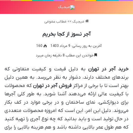
میجیک
>>
مطالب عمومی
آجر نسوز از کجا بخریم
آخرین به روز رسانی: 9 مرداد 1403
160
خواندن این مطلب 8 دقیقه زمان میبرد
خرید آجر در تهران
به دلیل قیمت و کیفیت متفاوتی که
برند‌های مختلف دارند، دشوار به نظر می‌رسد. به همین دلیل
بهتر است تا با برخی از مراکز
فروش آجر در تهران
که محصولات
با کیفیت عالی ارائه می‌دهند آشنا شوید. به طور کلی آجر‌ها
برای دیوارکشی، نمای ساختمان و در برخی موارد در کف بکار
‌می‌روند. دلیل این امر، این است که امروزه محصولات متعددی
در حال تولید است و باید بدانید که چه نوع آجری را تهیه کنید
که هم طول عمر بالایی داشته باشد و هم هزینه بالایی را برای