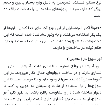
نوع سنتی هستند. همچنین به دلیل وزن بسیار پایین و حجم
بزرگی که دارد، سرعت پروژه‌های ساختمانی را به شدت بالا برده
است.
معمولاً اکثر انبوه‌سازان از این نوع آجر برای جدا کردن اتاق‌ها از
یکدیگر استفاده می‌کنند و به وفور مشاهده شده است که این
محصولات به هیچ وجه عایق مناسبی برای صدا نیستند و تنها
حکم تیغه در ساختمان را دارند.
آجر سوراخ دار ( ماشینی )
این آجر‌ها در واقع مقاومت فشاری مانند آجر‌های سنتی یا
فشاری دارند و در ساخت دیوار‌های حمال بکار ‌می‌روند. در این
آجر‌ها معمولاً ده عدد سوراخ وجود دارد و بنا موظف است تا این
سوراخ‌ها را با استفاده از ملات و سیمان به خوبی پر کند تا
دیوار ساخته شده دارای مقاومت بالای باشد. به طور کلی آجر
سوراخ‌دار به نسبت نوع فشاری دارای قیمت پایین‌تری هستند