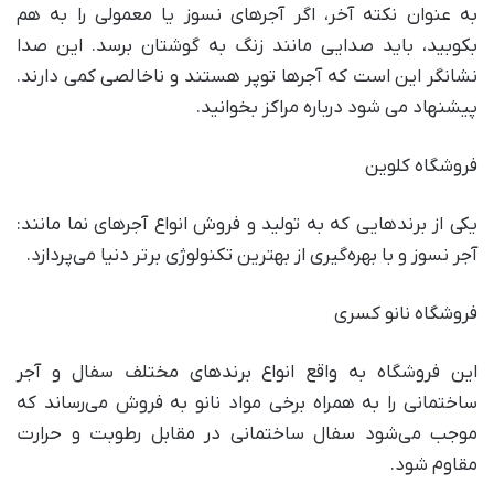
به عنوان نکته آخر، اگر آجر‌های نسوز یا معمولی را به هم
بکوبید، باید صدایی مانند زنگ به گوشتان برسد. این صدا
نشانگر این است که آجر‌ها توپر هستند و ناخالصی کمی دارند.
پیشنهاد می شود درباره مراکز بخوانید.
فروشگاه کلوین
یکی از برند‌هایی که به تولید و فروش انواع آجر‌های نما مانند:
آجر نسوز و با بهره‌گیری از بهترین تکنولوژی برتر دنیا می‌پردازد.
فروشگاه نانو کسری
این فروشگاه به واقع انواع برند‌های مختلف سفال و آجر
ساختمانی را به همراه برخی مواد نانو به فروش می‌رساند که
موجب می‌شود سفال ساختمانی در مقابل رطوبت و حرارت
مقاوم شود.