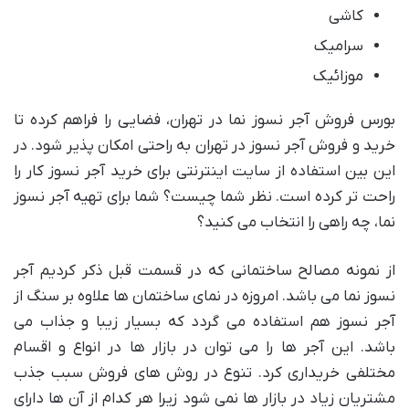
کاشی
سرامیک
موزائیک
بورس فروش آجر نسوز نما در تهران، فضایی را فراهم کرده تا
خرید و فروش آجر نسوز در تهران به راحتی امکان پذیر شود. در
این بین استفاده از سایت اینترنتی برای خرید آجر نسوز کار را
راحت تر کرده است. نظر شما چیست؟ شما برای تهیه آجر نسوز
نما، چه راهی را انتخاب می کنید؟
از نمونه مصالح ساختمانی که در قسمت قبل ذکر کردیم آجر
نسوز نما می باشد. امروزه در نمای ساختمان ها علاوه بر سنگ از
آجر نسوز هم استفاده می گردد که بسیار زیبا و جذاب می
باشد. این آجر ها را می توان در بازار ها در انواع و اقسام
مختلفی خریداری کرد. تنوع در روش های فروش سبب جذب
مشتریان زیاد در بازار ها نمی شود زیرا هر کدام از آن ها دارای