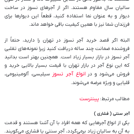
سالیان سال مقاوم هستند. اگر از آجر‌های نسوز در ساخت
دیوار و به عنوان نما استفاده کنید، قطعاً این دیوار‌ها برای
فرزندان شما نیز با همین کیفیت باقی خواهد ماند.
البته اگر قصد خرید آجر نسوز در تهران را دارید، حتماً از
فروشنده ضمانت چند ساله دریافت کنید زیرا نمونه‌های تقلبی
آجر نسوز در بازار بسیار زیاد است. همچنین بهتر است بدانید
که این نوع آجر در بازار تهران با قیمت بسیار بالایی خرید و
انواع آجر نسوز
فروش می‌شود و در
سیلیسی، آلومینیومی،
قلیایی و ویژه عرضه می‌شوند.
پینترست
مطالب مرتبط:
آجر سنتی ( فشاری )
یکی از انواع آجر‌هایی که همه افراد با آن آشنا هستند و قدمت
به آن به سالیان زیاد برمی‌گردد، آجر سنتی یا فشاری می‌گویند.