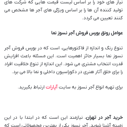
نیاز های خود را بر اساس لیست قیمت هایی که شرکت های
تولید کننده آن ها را بر اساس ویژگی های آجر ها مشخص می
کنند تعیین می گردد.
عوامل رونق بورس فروش آجر نسوز نما
تنوع رنگ و اندازه از فاکتورهایی، است که در بورس فروش آجر
نسوز نما بسیار حائز اهمیت است. این مسئله باعث افزایش
قدرت انتخاب مشتری می شود. این اندازه از تنوع خلاقیت افراد
را برای خلق آثار هنری در دکوراسیون داخلی و نما بالا می برد.
آپارات
برای تهیه انواع آجر نسوز به سایت
ارتباط بگیرید.
خرید آجر در تهران
، نیازمند این است که در ابتدا با در این
زمینه آشنا شوید. آجر نسوز یکی از بهترین محصولاتی است که