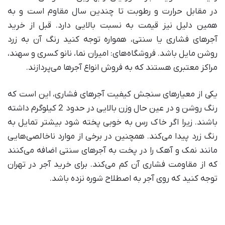
در مقابل حرارت و رطوبت تا چندین سال مقاوم است و به
همین دلیل نیز قیمت به نسبت بالایی دارد. قبل از خرید
آجر‌های فشاری یا سنتی، همواره توجه کنید رنگ آن به زرد
روشن مایل باشد. فروشگاه‌های: امیران نما، نانو کسری و سهند،
مراکز معتبری هستند که به فروش انواع آجر‌ها می‌پردازند.
یکی از معیار‌های سنجش کیفیت آجر‌های فشاری، این است که
رنگ روشن و در عین حال وزن بالایی در حدود 2 کیلوگرم داشته
باشند. زیرا اگر خاک رس به خوبی پخته شود بیشتر تمایل به
رنگ زرد پیدا می‌کند. همچنین در برخی از موارد ناخالصی‌هایی
مانند نمک و آهک را در پخت به آجر‌های سنتی اضافه می‌کنند
که از مقاومت فشاری آن کم می‌کند. برای خرید آجر در تهران
توجه کنید که روی آجر به اصطلاح شوره نزده باشد.