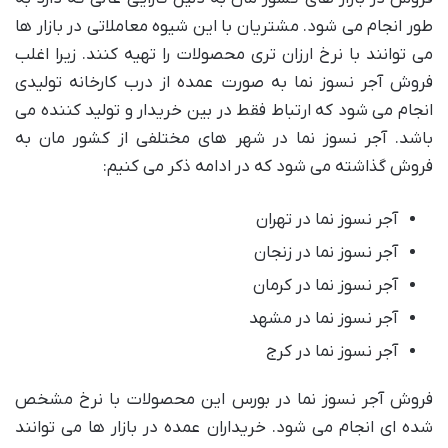
طور انجام می شود. مشتریان با این شیوه معاملاتی در بازار ها
می توانند با نرخ ارزان تری محصولات را تهیه کنند. زیرا اغلب
فروش آجر نسوز نما به صورت عمده از درب کارخانه تولیدی
انجام می شود که ارتباط فقط در بین خریدار و تولید کننده می
باشد. آجر نسوز نما در شهر های مختلفی از کشور مان به
فروش گذاشته می شود که در ادامه ذکر می کنیم:
آجر نسوز نما در تهران
آجر نسوز نما در زنجان
آجر نسوز نما در کرمان
آجر نسوز نما در مشهد
آجر نسوز نما در کرج
فروش آجر نسوز نما در بورس این محصولات با نرخ مشخص
شده ای انجام می شود. خریداران عمده در بازار ها می توانند