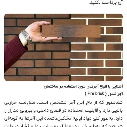
آن پرداخت نکنید.
آشنایی با انواع آجر‌های مورد استفاده در ساختمان
آجر نسوز
( Fire brick )
همانطور که از نام این آجر مشخص است، مقاومت حرارتی
بالایی دارد و قابلیت استفاده در فضای داخلی و بیرونی منازل را
دارد. به‌طور کلی مواد اولیه تشکیل‌دهنده این آجر‌ها به گونه‌ای
هستند که به‌طور ذاتی در مقابل تغییرات دما و فشار در طول