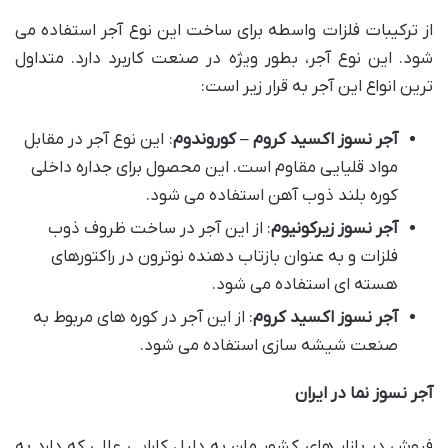
از ترکیبات فلزات واسطه برای ساخت این نوع آجر استفاده می
شود. این نوع آجر، بطور ویژه در صنعت کاربرد دارد. متداول
ترین انواع این آجر به قرار زیر است:
آجر نسوز اکسید کروم – کوروندوم
: این نوع آجر در مقابل
مواد قلیایی مقاوم است. این محصول برای جداره داخلی
کوره بلند ذوب آهن استفاده می شود.
آجر نسوز زیرکونیوم
: از این آجر در ساخت ظروف ذوب
فلزات و به عنوان بازتاب دهنده نوترون در راکتورهای
هسته ای استفاده می شود.
آجر نسوز اکسید کروم
: از این آجر در کوره های مربوط به
صنعت شیشه سازی استفاده می شود.
آجر نسوز نما در ایران
فروش در بازار های کشور مان به دلیل کارایی عالی که دارد به