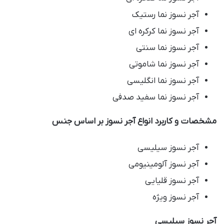
آجر نسوز نما رستیک
آجر نسوز نما کرکره ای
آجر نسوز نما سنتی
آجر نسوز نما شاموتی
آجر نسوز نما انگلیسی
آجر نسوز نما سفید صدفی
مشخصات و کاربرد انواع آجر نسوز بر اساس جنس
آجر نسوز سیلیسی
آجر نسوز آلومینیومی
آجر نسوز قلیایی
آجر نسوز ویژه
آجر نسوز سیلیسی