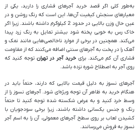
به‌طور کلی اگر قصد خرید آجر‌های فشاری را دارید، یکی از
معیار‌های سنجش کیفیت آن‌ها، این است که رنگ روشن و در
عین حال وزن بالایی در حدود 2 کیلوگرم داشته باشند. زیرا اگر
خاک رس به خوبی پخته شود بیشتر تمایل به رنگ زرد پیدا
می‌کند. همچنین در برخی از موارد ناخالصی‌هایی مانند نمک و
آهک را در پخت به آجر‌های سنتی اضافه می‌کنند که از مقاومت
فشاری آن کم می‌کند. برای
خرید آجر در تهران
توجه کنید که
روی آجر به اصطلاح شوره نزده باشد.
آجر‌های نسوز به دلیل قیمت بالایی که دارند، حتماً باید در
هنگام خرید به ظاهر آن توجه ویژه‌ای شود. آجر‌های نسوز را از
وسط خرد کنید و به عرض شکسته شده توجه کنید تا حتماً
رنگ و جنس یکسانی داشته باشند، زیرا برخی سودجویان با
کشیدن لعاب بر روی سطح آجر‌های معمولی، آن را به اسم آجر
نسوز به فروش می‌رسانند.