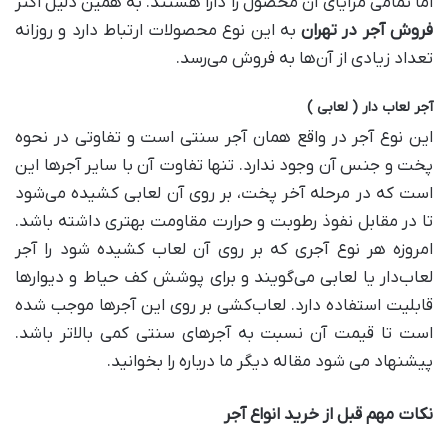
اما تمامی مزایای آن محصول را دارا هستند. به همین دلیل اکثر
فروش آجر در تهران
به این نوع محصولات ارتباط دارد و روزانه
تعداد زیادی از آن‌ها به فروش می‌رسد.
آجر لعاب دار ( لعابی )
این نوع آجر در واقع همان آجر سنتی است و تفاوتی در نحوه
پخت و جنس آن وجود ندارد. تنها تفاوت آن با سایر آجر‌ها این
است که در مرحله آخر پخت، بر روی آن لعابی کشیده می‌شود
تا در مقابل نفوذ رطوبت و حرارت مقاومت بهتری داشته باشد.
امروزه هر نوع آجری که بر روی آن لعاب کشیده شود را آجر
لعاب‌دار یا لعابی می‌گویند و برای پوشش کف حیاط و دیوار‌ها
قابلیت استفاده دارد. لعاب‌کشی بر روی این آجر‌ها موجب شده
است تا قیمت آن نسبت به آجر‌های سنتی کمی بالاتر باشد.
پیشنهاد می شود مقاله دیگر ما درباره را بخوانید.
نکات مهم قبل از خرید انواع آجر