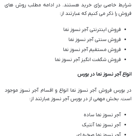
شرایط خاصی برای خرید هستند. در ادامه مطلب روش های
فروش را ذکر می کنیم که عبارتند از:
فروش اینترنتی آجر نسوز نما
فروش سنتی آجر نسوز نما
فروش مستقیم آجر نسوز نما
فروش شگفت انگیز آجر نسوز نما
انواع آجر نسوز نما در بورس
در بورس فروش آجر نسوز نما انواع و اقسام آجر نسوز موجود
است. بخش مهمی از در بورس آجر نسوز عبارتند از:
آجر نسوز نما ساده
آجر نسوز نما آنتیک
آجر نسوز نما صخره ای