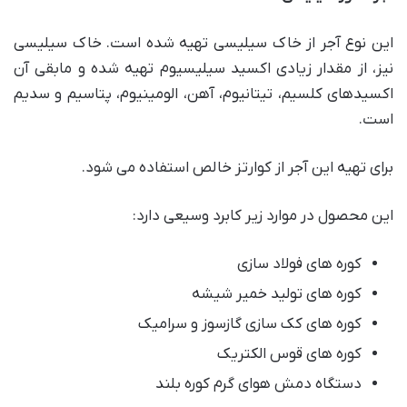
این نوع آجر از خاک سیلیسی تهیه شده است. خاک سیلیسی
نیز، از مقدار زیادی اکسید سیلیسیوم تهیه شده و مابقی آن
اکسیدهای کلسیم، تیتانیوم، آهن، الومینیوم، پتاسیم و سدیم
است.
برای تهیه این آجر از کوارتز خالص استفاده می شود.
این محصول در موارد زیر کابرد وسیعی دارد:
کوره های فولاد سازی
کوره های تولید خمیر شیشه
کوره های کک سازی گازسوز و سرامیک
کوره های قوس الکتریک
دستگاه دمش هوای گرم کوره بلند