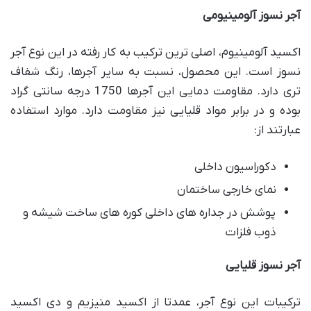
آجر نسوز آلومینیومی
اکسید آلومینیوم، اصلی ترین ترکیب به کار رفته در این نوع آجر
نسوز است. این محصول، نسبت به سایر آجرها، رنگ شفاف
تری دارد. مقاومت دمایی این آجرها 1750 درجه سانتی گراد
بوده و در برابر مواد قلیایی نیز مقاومت دارد. موارد استفاده
عبارتند از:
دکوراسیون داخلی
نمای خارجی ساختمان
پوشش در جداره های داخلی کوره های ساخت شیشه و
ذوب فلزات
آجر نسوز قلیایی
ترکیبات این نوع آجر، عمدتا از اکسید منیزیم و دی اکسید