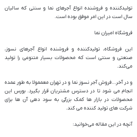
تولیدکننده و فروشنده انواع آجر‌های نما و سنتی که سالیان
سال است در این امر موفق بوده است.
فروشگاه امیران نما
این فروشگاه، تولیدکننده و فروشنده انواع آجر‌های نسوز،
صنعتی و سنتی است که محصولات بسیار متنوعی را تولید
می‌کند.
و در آخر…فروش آجر نسوز نما و در تهران معممولا به طور عمده
انجام می شود تا در دسترس مشتریان قرار بگیرد. بورس این
محصولات در بازار ها کمک بزرگی به سود دهی آن ها برای
شرکت های تولید کننده می کند.
آنچه در این مقاله می‌خوانید: