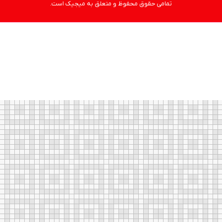
تمامی حقوق محفوظ و متعلق به میجیک است.