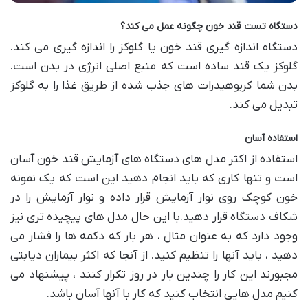
دستگاه تست قند خون چگونه عمل می کند؟
دستگاه اندازه گیری قند خون یا گلوکز را اندازه گیری می کند.
گلوکز یک قند ساده است که منبع اصلی انرژی در بدن است.
بدن شما کربوهیدرات های جذب شده از طریق غذا را به گلوکز
تبدیل می کند.
استفاده آسان
استفاده از اکثر مدل های دستگاه های آزمایش قند خون آسان
است و تنها کاری که باید انجام دهید این است که یک نمونه
خون کوچک روی نوار آزمایش قرار داده و نوار آزمایش را در
شکاف دستگاه قرار دهید.با این حال مدل های پیچیده تری نیز
وجود دارد که به عنوان مثال ، هر بار که دکمه ها را فشار می
دهید ، باید آنها را تنظیم کنید. از آنجا که اکثر بیماران دیابتی
مجبورند این کار را چندین بار در روز تکرار کنند ، پیشنهاد می
کنیم مدل هایی انتخاب کنید که کار با آنها آسان باشد.