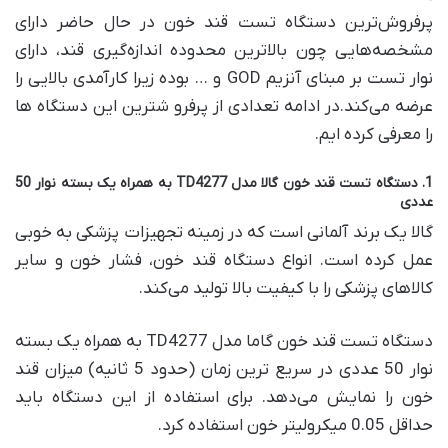
پرفروش‌ترین دستگاه تست قند خون در حال حاضر دارای
مشخصه‌هایی چون بالاترین محدوده اندازه‌گیری قند، دارای
نوار تست بر مبنای آنزیم GOD و … بوده زیرا کارآمدی بالایی را
عرضه می‌کند.در ادامه تعدادی از پرفرو شترین این دستگاه ها
را معرفی کرده ایم.
1. دستگاه تست قند خون گالا مدل TD4277 به همراه یک بسته نوار 50
عددی
گالا یک برند آلمانی است که در زمینه تجهیزات پزشکی به خوبی
عمل کرده است. انواع دستگاه قند خون، فشار خون و سایر
کالاهای پزشکی را با کیفیت بالا تولید می‌کند.
دستگاه تست قند خون گاما مدل TD4277 به همراه یک بسته
نوار 50 عددی در سریع ترین زمان (حدود 5 ثانیه) میزان قند
خون را نمایش می‌دهد. برای استفاده از این دستگاه باید
حداقل 0.05 میکرولیتر خون استفاده کرد.