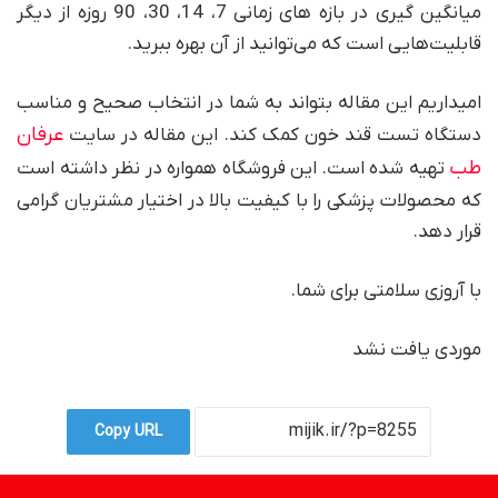
میانگین گیری در بازه های زمانی 7، 14، 30، 90 روزه از دیگر
قابلیت‌هایی است که می‌توانید از آن بهره ببرید.
امیداریم این مقاله بتواند به شما در انتخاب صحیح و مناسب
عرفان
دستگاه تست قند خون کمک کند. این مقاله در سایت
طب
تهیه شده است. این فروشگاه همواره در نظر داشته است
که محصولات پزشکی را با کیفیت بالا در اختیار مشتریان گرامی
قرار دهد.
با آروزی سلامتی برای شما.
موردی یافت نشد
Copy URL