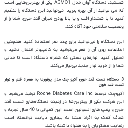
هستید، دستگاه آوان مدل AGMO1 یکی از بهترین‌هایی است
که می توانید از آن بهره ببرید. می‌توانید این دستگاه را تنظیم
کنید تا با هشدار افت و یا بالا بودن میزان قند خون، شما را از
وضعیت سلامتی خود آگاه کند.
این دستگاه را می‌توانید برای چند نفر استفاده کنید. همچنین
اطلاعات روی آن را هم می‌توانید به کامپیوتر انتقال دهید و
تحلیل کنید. نوارهای تستی که همراه دستگاه است تا مدتی
شما را از خرید نوار جدید بی‌نیاز می‌کند.
3. دستگاه تست قند خون آکیو چک مدل پرفورما به همراه قلم و نوار
تست قند خون
اکیوچک توسط Roche Diabetes Care Inc تولید می‌شود و
این شرکت یکی از بهترین‌ها در زمینه دستگاه‌های تست قند
خون و پمپ های انسولین است. این کمپانی با 40 سال تجربه و
هدف کمک به افراد مبتلا به بیماری دیابت توانسته است
رضایت مشتریان را به همراه داشته باشد.