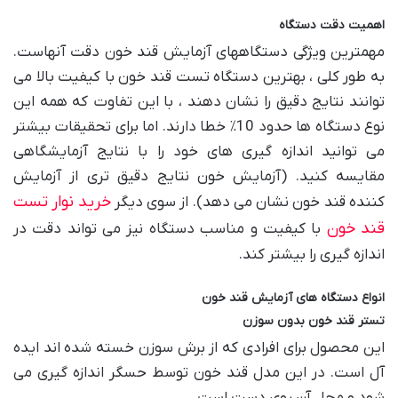
اهمیت دقت دستگاه
مهمترین ویژگی دستگاههای آزمایش قند خون دقت آنهاست.
به طور کلی ، بهترین دستگاه تست قند خون با کیفیت بالا می
توانند نتایج دقیق را نشان دهند ، با این تفاوت که همه این
نوع دستگاه ها حدود 10٪ خطا دارند. اما برای تحقیقات بیشتر
می توانید اندازه گیری های خود را با نتایج آزمایشگاهی
مقایسه کنید. (آزمایش خون نتایج دقیق تری از آزمایش
خرید
نوار
تست
کننده قند خون نشان می دهد). از سوی دیگر
قند
خون
با کیفیت و مناسب دستگاه نیز می تواند دقت در
اندازه گیری را بیشتر کند.
انواع دستگاه های آزمایش قند خون
تستر قند خون بدون سوزن
این محصول برای افرادی که از برش سوزن خسته شده اند ایده
آل است. در این مدل قند خون توسط حسگر اندازه گیری می