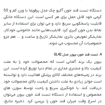
دستگاه تست قند خون آکیو چک مدل پرفورما با وزن کم و 50
گرمی خود قابل حمل برای هر کسی است. این دستگاه خانگی
قابلیت پاسخگویی سریع دارد و می توان برای استفاده از سایر
نقاط بدن خون گیری کرد. قابلیت‌هایی مانند خاموشی خودکار،
نمایشگر تعویض باتری، نمایشگر تاریخ و ساعت و … هم جزو
خصوصیات آن محسوب می شوند.
4. تست قند خون بیورر مدل GL42
بیورر یک برند آلمانی است که محصولات خود را به علت
کیفیت بالا و مشتری مداری در تمام دنیا توزیع کرده است. این
برند در زمینه‌های مختلف کالای پزشکی فعالیت دارد و توانسته
است جوایز زیادی به علت داشتن کیفیت بالای محصولات خود
دریافت کند. با خونگیری سریع و راحت توسط سوزن های
مخصوص و استفاده از دستگاه تست قند خون بیورر می‌توان
در اسرع وقت میزان قند خون را بررسی کرد. ذخیره نتایج،