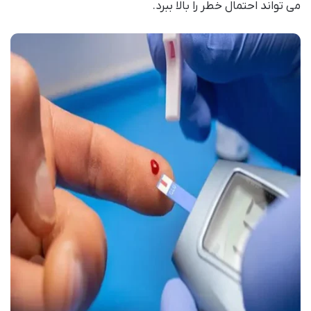
می تواند احتمال خطر را بالا ببرد.