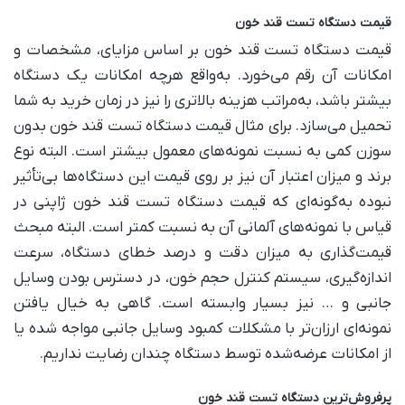
قیمت دستگاه تست قند خون
قیمت دستگاه تست قند خون بر اساس مزایای، مشخصات و
امکانات آن رقم می‌خورد. به‌واقع هرچه امکانات یک دستگاه
بیشتر باشد، به‌مراتب هزینه بالاتری را نیز در زمان خرید به شما
تحمیل می‌سازد. برای مثال قیمت دستگاه تست قند خون بدون
سوزن کمی به نسبت نمونه‌های معمول بیشتر است. البته نوع
برند و میزان اعتبار آن نیز بر روی قیمت این دستگاه‌ها بی‌تأثیر
نبوده به‌گونه‌ای که قیمت دستگاه تست قند خون ژاپنی در
قیاس با نمونه‌های آلمانی آن به نسبت کمتر است. البته مبحث
قیمت‌گذاری به میزان دقت و درصد خطای دستگاه، سرعت
اندازه‌گیری، سیستم کنترل حجم خون، در دسترس بودن وسایل
جانبی و … نیز بسیار وابسته است. گاهی به خیال یافتن
نمونه‌ای ارزان‌تر با مشکلات کمبود وسایل جانبی مواجه شده یا
از امکانات عرضه‌شده توسط دستگاه چندان رضایت نداریم.
پرفروش‌ترین دستگاه تست قند خون