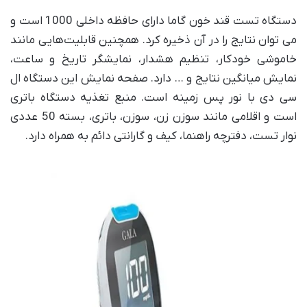
دستگاه تست قند خون گاما دارای حافظه داخلی 1000 است و
می توان نتایج را در آن ذخیره کرد. همچنین قابلیت‌هایی مانند
خاموشی خودکار، تنظیم هشدار، نمایشگر تاریخ و ساعت،
نمایش میانگین نتایج و … دارد. صفحه نمایش این دستگاه ال
سی دی با نور پس زمینه است. منبع تغذیه دستگاه باتری
است و اقلامی مانند سوزن زن، سوزن، باتری، بسته 50 عددی
نوار تست، دفترچه راهنما، کیف و گارانتی دائم به همراه دارد.