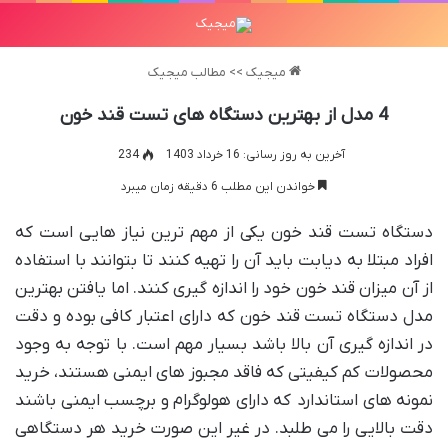
میجیک
>>
مطالب میجیک
4 مدل از بهترین دستگاه های تست قند خون
آخرین به روز رسانی: 16 خرداد 1403
234
خواندن این مطلب 6 دقیقه زمان میبرد
دستگاه تست قند خون یکی از مهم ترین نیاز هایی است که
افراد مبتلا به دیابت باید آن را تهیه کنند تا بتوانند با استفاده
از آن میزان قند خون خود را اندازه گیری کنند. اما یافتن بهترین
مدل دستگاه تست قند خون که دارای اعتبار کافی بوده و دقت
در اندازه گیری آن بالا باشد بسیار مهم است. با توجه به وجود
محصولات کم کیفیتی که فاقد مجبوز های ایمنی هستند، خرید
نمونه های استاندارد که دارای هولوگرام و برچسب ایمنی باشند
دقت بالایی را می طلبد. در غیر این صورت خرید هر دستگاهی