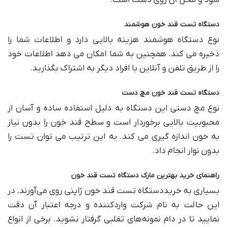
شود و محل آن روی دست است.
دستگاه تست قند خون هوشمند
نوع دستگاه هوشمند هزینه بالایی دارد و اطلاعات شما را
ذخیره می کند. همچنین به شما امکان می دهد اطلاعات خود
را از طریق تلفن و آنلاین با افراد دیگر به اشتراک بگذارید.
دستگاه تست قند خون مچ دست
نوع مچ دستی این دستگاه به دلیل استفاده ساده و آسان از
محبوبیت بالایی برخوردار است و سطح قند خون را بدون نیاز
به خون اندازه گیری می کند. به این ترتیب می توان تست را
بدون نوار انجام داد.
راهنمای خرید بهترین مارک دستگاه تست قند خون
بسیاری به خریددستگاه تست قند خون ژاپنی روی می‌آورند، در
این حالت به نام شرکت واردکننده و درجه اعتبار آن دقت
نمایید تا در دام نمونه‌های تقلبی گرفتار نشوید. برخی از انواع