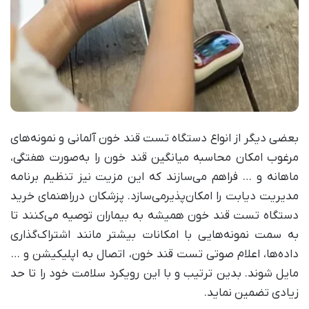
بعضی دیگر از انواع دستگاه تست قند خون آلمانی و نمونه‌های
مرغوب امکان محاسبه میانگین قند خون را به‌صورت هفتگی،
ماهانه و … فراهم می‌سازند که این مزیت نیز تنظیم برنامه
مدیریت دیابت را امکان‌پذیرمی‌سازد. پزشکان درراهنمای خرید
دستگاه تست قند خون همیشه به بیماران توصیه می‌کنند تا
به سمت نمونه‌هایی با امکانات بیشتر مانند اشتراک‌گذاری
داده‌ها، اعلام صوتی تست قند خون، اتصال به اپلیکیشن و …
مایل شوند. بدین ترتیب و با این رویکرد سلامت خود را تا حد
زیادی تضمین نماید.