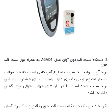
2. دستگاه تست قندخون آوان مدل AGM01 به همراه نوار تست قند
خون
برند آوان تولید یک شرکت مطرح آمریکایی است که محصولات
بسیار متنوع و بی نظیری دارد. رضایت بالای مشتریان از این
برند سبب شده است تا در بازارهای جهانی حرفی برای گفتن
داشته باشد.
اگر به دنبال یک دستگاه تست قند خون دقیق و با کاربری آسان