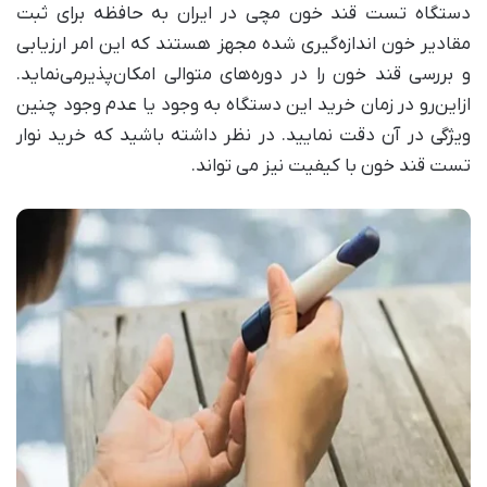
دستگاه تست قند خون مچی در ایران به حافظه برای ثبت
مقادیر خون اندازه‌گیری شده مجهز هستند که این امر ارزیابی
و بررسی قند خون را در دوره‌های متوالی امکان‌پذیرمی‌نماید.
ازاین‌رو در زمان خرید این دستگاه به وجود یا عدم وجود چنین
ویژگی در آن دقت نمایید. در نظر داشته باشید که خرید نوار
تست قند خون با کیفیت نیز می تواند.