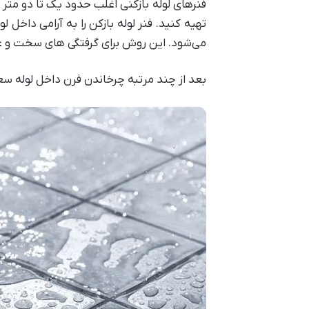
فنرهای لوله بازکنی اغلب حدود یک تا دو متر ط
تهیه کنید. فنر لوله‌ بازکن را به آرامی داخل
می‌شود. این روش برای گرفتگی‌ های سخت و 
بعد از چند مرتبه چرخاندن فرن داخل لوله سع