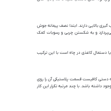
گیری بالایی دارند. ابتدا نصف پیمانه جوش
‌پردازد و به شکستن چربی‌ و رسوبات کمک
یا یا دستمال کاغذی در چاه است با این ترکیب
تلمبه دستی کافیست قسمت پلاستیکی آن را روی
وجود داشته باشد. با چند مرتبه تکرار این کار