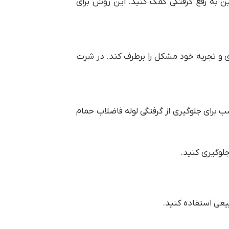
ین به رفع گرفتگی کمک کنید. این روش برای
ای و تجربه خود مشکل را برطرف کند. در شرت
ب برای جلوگیری از گرفتگی لوله فاضلاب حمام
جلوگیری کنید.
یعی استفاده کنید.