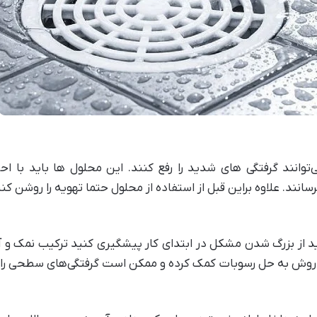
توانند گرفتگی ‌های شدید را رفع کنند. این محلول‌ ها باید با ا
ند. علاوه براین قبل از استفاده از محلول حتما تهویه را روشن کنید 
از بزرگ شدن مشکل در ابتدای کار پیشگیری کنید ترکیب نمک و آب
روش به حل رسوبات کمک کرده و ممکن است گرفتگی‌های سطحی را با