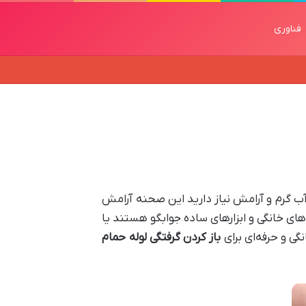
فناوری
ب گرم و آرامش نیاز دارید این صحنه آرامش
 ‌های خانگی و ابزارهای ساده جوابگو هستند یا
ی و حرفه‌ای برای
باز کردن گرفتگی لوله حمام