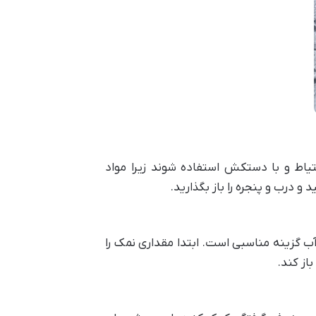
حتیاط و با دستکش استفاده شوند زیرا مواد
و درب و پنجره را باز بگذارید.
 گزینه مناسبی است. ابتدا مقداری نمک را
ز کند.