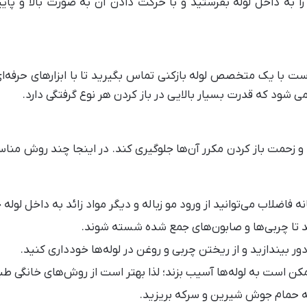
را به داخل لوله بفرستید و با حرکت دادن آن به صورت بالا و پای
ست با یک متخصص لوله‌ بازکنی تماس بگیرید تا با ابزارهای حرفه‌
می شود که قدرت بسیار بالایی در باز کردن هر نوع گرفتگی دارد.
نه و زحمت باز کردن مکرر آن‌ها جلوگیری کند. در اینجا چند روش مناس
فاضلاب می‌توانید از ورود مو زباله و دیگر مواد زائد به داخل لوله 
ید تا چربی‌ها و صابون‌های جمع شده شسته شوند.
 بیندازید و از ریختن چربی و روغن در لوله‌ها خودداری کنید.
کن است به لوله‌ها آسیب بزند؛ لذا بهتر است از روش‌های خانگی طب
ه حمام جوش شیرین و سرکه بریزید.