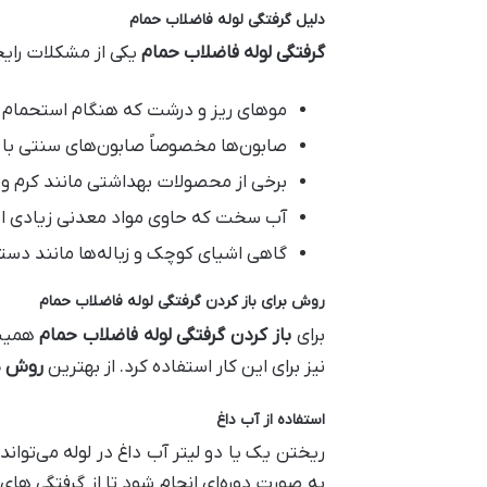
دلیل گرفتگی لوله فاضلاب حمام
گرفتگی لوله فاضلاب حمام
یکی از مشکلات رایج
موهای ریز و درشت که هنگام استحمام می‌
صابون‌ها مخصوصاً صابون‌های سنتی با 
برخی از محصولات بهداشتی مانند کرم‌ و رو
آب سخت که حاوی مواد معدنی زیادی است
گاهی اشیای کوچک و زباله‌ها مانند دستم
روش برای باز کردن گرفتگی لوله فاضلاب حمام
برای
باز کردن گرفتگی لوله فاضلاب حمام
همیشه
نیز برای این کار استفاده کرد. از بهترین
روش ها
استفاده از آب داغ
ریختن یک یا دو لیتر آب داغ در لوله می‌تو
به صورت دوره‌ای انجام شود تا از گرفتگی های