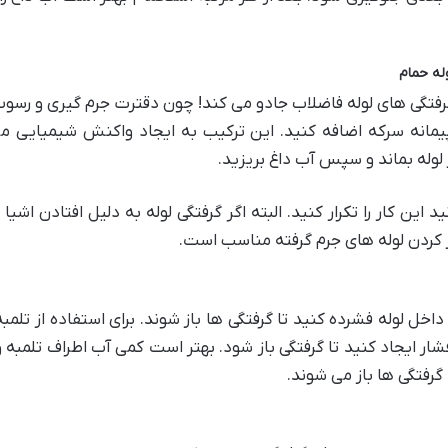
له حمام
فتگی های لوله فاضلاب جادو می کند! چون دقترت جرم گیری و رسوب 
مانه سرکه اضافه کنید. این ترکیب به ایجاد واکنش شیمیایی می
لوله بماند و سپس آب داغ بریزید.
د این کار را تکرار کنید. البته اگر گرفتگی لوله به دلیل افتادن اش
از کردن لوله های جرم گرفته مناسب است.
در داخل لوله فشرده کنید تا گرفتگی ها باز شوند. برای استفاده از 
 فشار ایجاد کنید تا گرفتگی باز شود. بهتر است کمی آب اطراف تلمبه 
 گرفتگی ها باز می شوند.