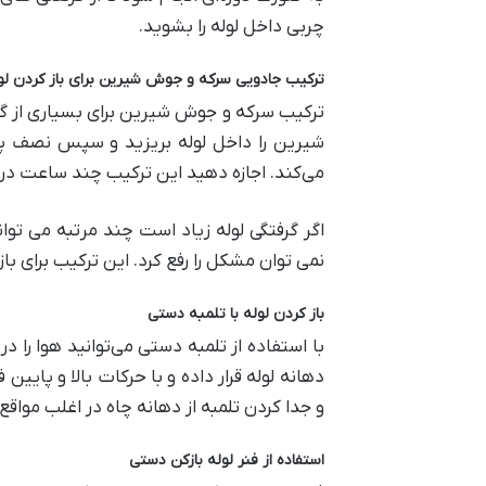
چربی داخل لوله را بشوید.
ترکیب جادویی سرکه و جوش شیرین برای باز کردن لو
ترکیب سرکه و جوش شیرین برای بسیاری از گر
شیرین را داخل لوله بریزید و سپس نصف پی
می‌کند. اجازه دهید این ترکیب چند ساعت در 
اگر گرفتگی لوله زیاد است چند مرتبه می توانی
نمی توان مشکل را رفع کرد. این ترکیب برای ب
باز کردن لوله با تلمبه دستی
با استفاده از تلمبه دستی می‌توانید هوا را 
دهانه لوله قرار داده و با حرکات بالا و پایین
و جدا کردن تلمبه از دهانه چاه در اغلب مواقع
استفاده از فنر لوله بازکن دستی