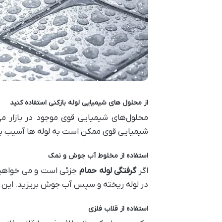
از محلول‌ های شیمیایی لوله بازکنی استفاده کنید
محلول‌های شیمیایی قوی موجود در بازار می‌
شیمیایی قوی ممکن است به لوله‌ ها آسیب برسان
استفاده از مخلوط آب جوش و نمک
اگر
گرفتگی لوله حمام
جزئی است و می خواهید 
در لوله ریخته و سپس آب جوش بریزید. این 
استفاده از قلاب فلزی