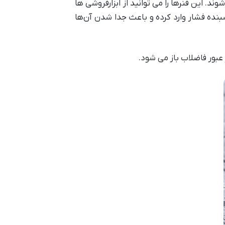
د. این فنرها را می توانید از ابزارفروشی ها
چسبنده فشار وارد کرده و باعث جدا شدن آن‌ها
عبور فاضلاب باز می شود.