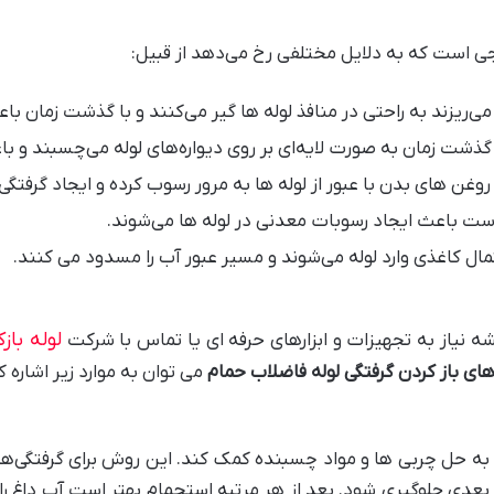
ی است که به دلایل مختلفی رخ می‌دهد از قبیل:
ریزند به راحتی در منافذ لوله‌ ها گیر می‌کنند و با گذشت زمان ب
گذشت زمان به صورت لایه‌ای بر روی دیواره‌های لوله می‌چسبند و 
غن ‌های بدن با عبور از لوله ‌ها به مرور رسوب کرده و ایجاد گرفتگی
 باعث ایجاد رسوبات معدنی در لوله‌ ها می‌شوند.
ال کاغذی وارد لوله می‌شوند و مسیر عبور آب را مسدود می کنند.
لوله باز
 نیاز به تجهیزات و ابزارهای حرفه ای یا تماس با شرکت
ی باز کردن گرفتگی لوله فاضلاب حمام
می توان به موارد زیر اشاره ک
اند به حل چربی ‌ها و مواد چسبنده کمک کند. این روش برای گرفت
 بعدی جلوگیری شود. بعد از هر مرتبه استحمام بهتر است آب داغ را و