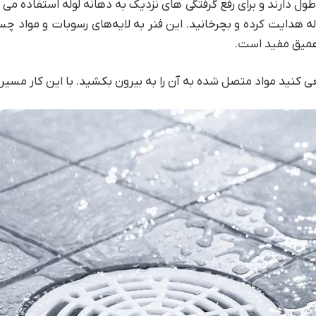
ول دارند و برای رفع گرفتگی های نزدیک به دهانه لوله استفاده می شون
 لوله هدایت کرده و بچرخانید. این فنر به لایه‌های رسوبات و مواد 
عمیق مفید است.
ی کنید مواد متصل شده به آن را به بیرون بکشید. با این کار مسیر 