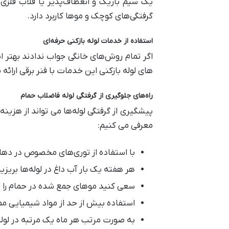
یک سیم باریک و انعطاف‌پذیر یا قلاب فلزی 
گرفتگی‌های کوچک و موها کاربرد دارد.
استفاده از خدمات لوله بازکنی حرفه‌ای
اگر تمام روش‌های خانگی جواب ندادند بهتر ا
های لوله بازکنی این خدمات با فنر برقی ارائه 
راه‌های جلوگیری از گرفتگی لوله فاضلاب حمام
پیشگیری از گرفتگی لوله‌ها می ‌تواند از هزی
معرفی می کنیم:
با استفاده از توری‌های مخصوص در دهانه 
هر هفته یک بار آب داغ در لوله‌ها بریز
سعی کنید موهای جمع شده در حمام را دور
استفاده بیش از حد از مواد شیمیایی مم
به صورت مرتب هر ماه یک مرتبه در لول