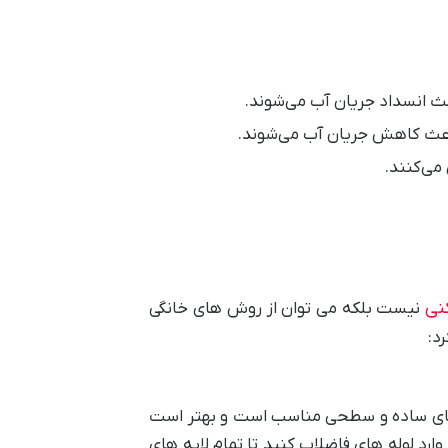
اعث انسداد جریان آب می‌شوند.
باعث کاهش جریان آب می‌شوند.
 می‌کنند.
کنی
نیست بلکه می توان از روش های خانگی
رد:
گی‌های ساده و سطحی مناسب است و بهتر است
ارد لوله های فاضلاب کنید تا تمام لایه های