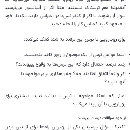
آنقدر‌ها هم ترسناک نیستند؛ مثلاً اگر از آسانسور می‌ترسید
سوار آن شوید یا اگر از کنفرانس‌دادن هراس دارید یک بار خود
را متعهد کنید که این کار را انجام دهید.
برای رویارویی با ترس این ترفند به شما کمک می‌کند:
ابتدا عوامل ترس از یک موضوع را روی کاغذ بنویسید.
چند درصد احتمال دارد که این ترس‌ها به وقوع بپیوندند؟
اگر واقعاً اتفاق افتادند چه؟ چه راهکاری برای مواجهه با
آنها دارید؟
زمانی که راهکار مواجهه با ترس را بدانید قدرت بیشتری برای
رویارویی با آن پیدا می‌کنید.
از خود سؤالات درست بپرسید
تکنیک سؤال پرسیدن یکی از بهترین راه‌ها برای از بین بردن