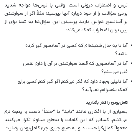
ترس و اضطراب درونی است. وقتی با ترس‌ها مواجه شدید
برخی سؤالات را از خود درباره آنها بپرسید؛ مثلاً اگر از سوارشدن
بر آسانسور هراس دارید پرسیدن این سؤال‌ها به شما برای از
بین بردن اضطراب کمک می‌کند:
آیا تا به حال شنیده‌ام که کسی در آسانسور گیر کرده
باشد؟
آیا در آسانسوری که قصد سوارشدن بر آن را دارم نقص
فنی می‌بینم؟
آیا دلیلی وجود دارد که فکر می‌کنم اگر گیر کنم کسی برای
کمک به‌سراغم نمی‌آید؟
کامل‌بودن را کنار بگذارید
بسیاری از با افکاری مانند “باید” یا “حتماً” دست و پنجه نرم
می‌کنیم. کسانی که این کلمات را به‌طور مداوم تکرار می‌کنند
معمولاً کمال‌گرا هستند و به هیچ چیزی جزء کامل‌بودن رضایت