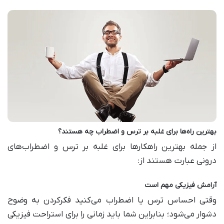
بهترین راه‌ها برای غلبه بر ترس و اضطراب چه هستند؟
از جمله بهترین راهکار‌ها برای غلبه بر ترس و اضطراب‌های
درونی عبارت هستند از:
آرامش فیزیکی مهم است
وقتی احساس ترس یا اضطراب می‌کنید فکر‌کردن به وضوح
دشوار می‌شود؛ بنابراین شما باید زمانی را برای استراحت فیزیکی