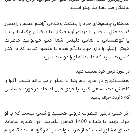
ماندگار هم بسازید بهتر است.
لحظه‌ای چشم‌های خود را ببندید و مکانی آرامش‌بخش را تصور
کنید؛ مثل ساحلی با دریای آرام جنگلی با درختان و گیاهان زیبا
یا کوهستانی با نمایی دلپذیر. شما حتی می‌توانید خاطرات
خوش زندگی را برای خود یادآور شده یا متصور شوید که در کنار
کسی هستید که عاشقانه او را دوست دارید.
در مورد ترس خود صحبت کنید
صحبت‌کردن در مورد ترس‌ها با دیگران می‌تواند شدت آنها را
کاهش دهد. سعی کنید با فردی قابل اعتماد در مورد احساسی
که دارید حرف بزنید.
اگر خیلی درگیر اضطراب درونی هستید و کسی نیست که با او
حرف بزنید با شماره 1480 تماس بگیرید. این شماره سامانه
صدای مشاور است که از طرف دولت در نظر گرفته شده تا مردم