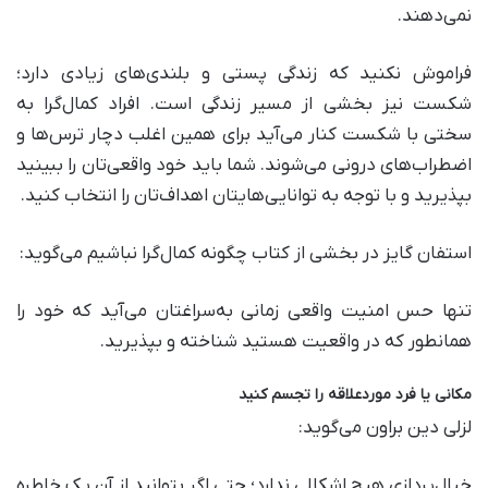
نمی‌دهند.
فراموش نکنید که زندگی پستی و بلندی‌های زیادی دارد؛
شکست نیز بخشی از مسیر زندگی است. افراد کمال‌گرا به
سختی با شکست کنار می‌آید برای همین اغلب دچار ترس‌ها و
اضطراب‌های درونی می‌شوند. شما باید خود واقعی‌تان را ببینید
بپذیرید و با توجه به توانایی‌هایتان اهداف‌تان را انتخاب کنید.
استفان گایز در بخشی از کتاب چگونه کمال‌گرا نباشیم می‌گوید:
تنها حس امنیت واقعی زمانی به‌سراغتان می‌آید که خود را
همانطور که در واقعیت هستید شناخته و بپذیرید.
مکانی یا فرد موردعلاقه را تجسم کنید
لزلی دین براون می‌گوید:
خیال‌پردازی هیچ اشکالی ندارد؛ حتی اگر بتوانید از آن یک خاطره