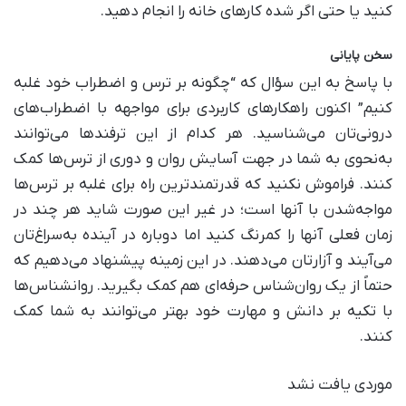
کنید یا حتی اگر شده کار‌های خانه را انجام دهید.
سخن پایانی
با پاسخ به این سؤال که “چگونه بر ترس و اضطراب خود غلبه
کنیم” اکنون راهکار‌های کاربردی برای مواجهه با اضطراب‌های
درونی‌تان می‌شناسید. هر کدام از این ترفند‌ها می‌توانند
به‌نحوی به شما در جهت آسایش روان و دوری از ترس‌ها کمک
کنند. فراموش نکنید که قدرتمندترین راه برای غلبه بر ترس‌ها
مواجه‌شدن با آنها است؛ در غیر این صورت شاید هر چند در
زمان فعلی آنها را کمرنگ کنید اما دوباره در آینده به‌سراغ‌تان
می‌آیند و آزارتان می‌دهند. در این زمینه پیشنهاد می‌دهیم که
حتماً از یک روان‌شناس حرفه‌ای هم کمک بگیرید. روانشناس‌ها
با تکیه بر دانش و مهارت خود بهتر می‌توانند به شما کمک
کنند.
موردی یافت نشد