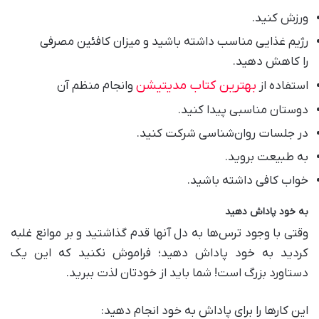
ورزش کنید.
رژیم غذایی مناسب داشته باشید و میزان کافئین مصرفی
را کاهش دهید.
بهترین کتاب مدیتیشن
استفاده از
وانجام منظم آن
دوستان مناسبی پیدا کنید.
در جلسات روان‌شناسی شرکت کنید.
به طبیعت بروید.
خواب کافی داشته باشید.
به خود پاداش دهید
وقتی با وجود ترس‌ها به دل آنها قدم گذاشتید و بر موانع غلبه
کردید به خود پاداش دهید؛ فراموش نکنید که این یک
دستاورد بزرگ است! شما باید از خودتان لذت ببرید.
این کار‌ها را برای پاداش به خود انجام دهید: