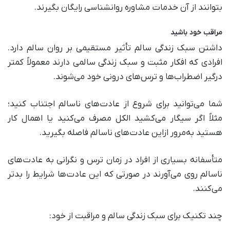
بتوانند از آن خدمات مشاوره روانشناسی رایگان بگیرند.
مراقب خود باشید
داشتن سبک زندگی سالم تأثیر مستقیمی بر روان سالم دارد.
افرادی که افکار مثبت و سبک زندگی سالمی دارند معمولاً کمتر
درگیر اضطراب‌ها و ترس‌های درونی خود می‌شوند.
شما می‌توانید برای شروع از عادت‌های ناسالم اجتناب کنید؛
مثلاً اگر سیگار می‌کشید الکل مصرف می‌کنید یا اهمال کار
هستید به‌مرور ازاین عادت‌های ناسالم فاصله بگیرید.
متأسفانه بسیاری از افراد در زمان ترس و نگرانی به عادت‌های
ناسالم روی می‌آورند در صورتی که این عادت‌ها شرایط را بدتر
می‌کنند.
چند تکنیک برای سبک زندگی سالم و مراقبت از خود: