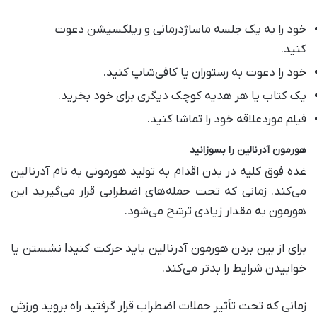
خود را به یک جلسه ماساژدرمانی و ریلکسیشن دعوت
کنید.
خود را دعوت به رستوران یا کافی‌شاپ کنید.
یک کتاب یا هر هدیه کوچک دیگری برای خود بخرید.
فیلم موردعلاقه خود را تماشا کنید.
هورمون آدرنالین را بسوزانید
غده فوق کلیه در بدن اقدام به تولید هورمونی به نام آدرنالین
می‌کند. زمانی که تحت حمله‌های اضطرابی قرار می‌گیرید این
هورمون به مقدار زیادی ترشح می‌شود.
برای از بین بردن هورمون آدرنالین باید حرکت کنید! نشستن یا
خوابیدن شرایط را بدتر می‌کند.
زمانی که تحت تأثیر حملات اضطراب قرار گرفتید راه بروید ورزش