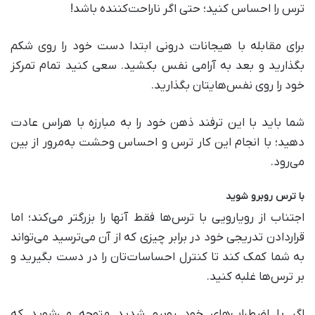
ترس را احساس کنید؛ حتی اگر ناراحت‌کننده باشد!
برای مقابله با هیجانات درونی ابتدا دست خود را روی شکم
بگذارید و بعد به آرامی نفس بکشید. سعی کنید تمام تمرکز
خود را روی نفس‌هایتان بگذارید.
شما باید با این ترفند ذهن خود را به مبارزه با هراس عادت
دهید؛ با انجام این کار ترس و احساس وحشت به‌مرور از بین
می‌رود.
با ترس روبرو شوید
اجتناب از رویارویی با ترس‌ها فقط آنها را بزرگتر می‌کند؛ اما
قراردادن تدریجی خود در برابر چیزی که از آن می‌ترسید می‌تواند
به شما کمک کند تا کنترل احساسات‌تان را در دست بگیرید و
بر ترس‌ها غلبه کنید.
اگر با اضطراب‌های خود روبرو شدید متوجه می‌شوید که