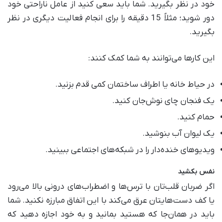
خود در نظر بگیرید. شما باید سعی کنید از عامل ناراحتی خود
دور شوید؛ مثلاً 15 دقیقه را برای انجام فعالیت دیگری در نظر
بگیرید.
این کار‌ها می‌توانند به شما کمک کنند:
در حیاط خانه یا اطراف ساختمان کمی قدم بزنید.
یک فنجان چای نوش‌جان کنید.
حمام کنید.
یک لیوان آب بنوشید.
ویدیو‌های خنده‌دار را در شبکه‌های اجتماعی ببینید.
نفس بکشید
اگر ضربان قلب‌تان با ترس‌ها و اضطراب‌های درونی بالا می‌رود
یا کف دست‌هایتان عرق می‌کند با این اتفاق مبارزه نکنید. شما
باید در همان‌جا که هستید بمانید و به خود اجازه دهید که