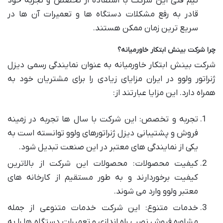
تیم فنی این شرکت با استفاده از تخصص و تجربه خود
قادر به رفع مشکلات دستگاه ها و تعمیرات آن ها در
سریع ترین زمان ممکن هستند.
چرا شرکت بینش ابتکار خاورمیانه؟
شرکت بینش ابتکار خاورمیانه به عنوان نمایندگی رسمی دیزل
ژنراتور ولوو در ایران مزایای زیادی را برای مشتریان خود به
همراه دارد. این مزایا عبارتند از:
تجربه و تخصص: این شرکت با سال ها تجربه در زمینه
فروش و پشتیبانی دیزل ژنراتورهای ولوو توانسته است به
یکی از نمایندگی های معتبر در این صنعت تبدیل شود.
کیفیت محصولات: محصولات این شرکت از بالاترین
کیفیت برخوردارند و به طور مستقیم از کارخانه های
معتبر ولوو وارد می شوند.
خدمات متنوع: این شرکت خدمات متنوعی از جمله
مشاوره فروش نصب راه اندازی و تعمیرات دستگاه ها را به