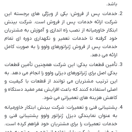
باشد.
خدمات پس از فروش: یکی از ویژگی های برجسته این
شرکت ارائه خدمات پس از فروش است. شرکت بینش
ابتکار خاورمیانه از نصب راه اندازی و آموزش به مشتریان
خود گرفته تا خدمات تعمیر و نگهداری دوره ای تمام
خدمات پس از فروش ژنراتورهای ولوو را به صورت کامل
ارائه می دهد.
تأمین قطعات یدکی: این شرکت همچنین تأمین قطعات
یدکی اصل برای ژنراتورهای دیزلی ولوو را انجام می دهد. به
این ترتیب مشتریان می توانند از قطعات با کیفیت و
اصلی استفاده کنند که باعث افزایش عمر مفید دستگاه و
کاهش هزینه های تعمیراتی می شود.
پشتیبانی فنی و تعمیرات: شرکت بینش ابتکار خاورمیانه
به عنوان نمایندگی دیزل ژنراتور ولوو پشتیبانی فنی و
خدمات تعمیرات را برای مشتریان خود فراهم کرده است.