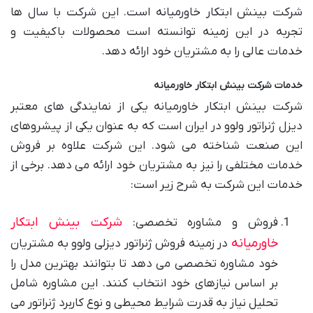
شرکت بینش ابتکار خاورمیانه است. این شرکت با سال ها
تجربه در این زمینه توانسته است محصولات باکیفیت و
خدمات عالی را به مشتریان خود ارائه دهد.
خدمات شرکت بینش ابتکار خاورمیانه
شرکت بینش ابتکار خاورمیانه یکی از نمایندگی های معتبر
دیزل ژنراتور ولوو در ایران است که به عنوان یکی از پیشروهای
این صنعت شناخته می شود. این شرکت علاوه بر فروش
خدمات مختلفی را نیز به مشتریان خود ارائه می دهد. برخی از
خدمات این شرکت به شرح زیر است:
شرکت بینش ابتکار
فروش و مشاوره تخصصی:
خاورمیانه
در زمینه فروش ژنراتور دیزلی ولوو به مشتریان
خود مشاوره تخصصی می دهد تا بتوانند بهترین مدل را
بر اساس نیازهای خود انتخاب کنند. این مشاوره شامل
تحلیل نیاز به قدرت شرایط محیطی و نوع کاربرد ژنراتور می