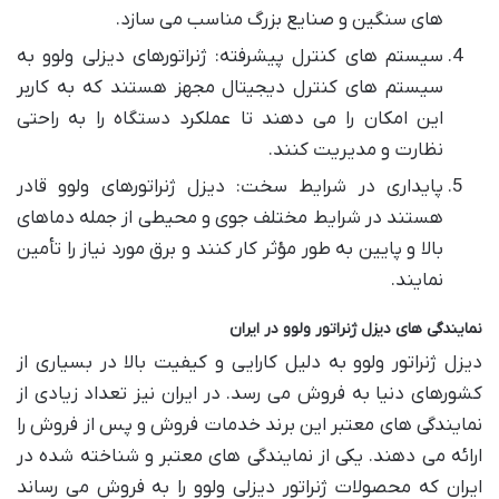
های سنگین و صنایع بزرگ مناسب می سازد.
سیستم های کنترل پیشرفته: ژنراتورهای دیزلی ولوو به
سیستم های کنترل دیجیتال مجهز هستند که به کاربر
این امکان را می دهند تا عملکرد دستگاه را به راحتی
نظارت و مدیریت کنند.
پایداری در شرایط سخت: دیزل ژنراتورهای ولوو قادر
هستند در شرایط مختلف جوی و محیطی از جمله دماهای
بالا و پایین به طور مؤثر کار کنند و برق مورد نیاز را تأمین
نمایند.
نمایندگی های دیزل ژنراتور ولوو در ایران
دیزل ژنراتور ولوو به دلیل کارایی و کیفیت بالا در بسیاری از
کشورهای دنیا به فروش می رسد. در ایران نیز تعداد زیادی از
نمایندگی های معتبر این برند خدمات فروش و پس از فروش را
ارائه می دهند. یکی از نمایندگی های معتبر و شناخته شده در
ایران که محصولات ژنراتور دیزلی ولوو را به فروش می رساند