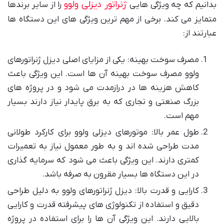
ژنراتور دیزلی ولوو
بدانیم که چه ویژگی هایی
را از سایر برندها
متمایز می کند. برخی از مهم ترین ویژگی های این دستگاه ها
عبارتند از:
مصرف سوخت بهینه: یکی از مزایای اصلی دیزل ژنراتورهای
ولوو مصرف سوخت بهینه آن ها است. این ویژگی باعث
کاهش هزینه ها در درازمدت می شود و در پروژه های
بزرگ صنعتی و تجاری که به برق پایدار نیاز دارند بسیار
مهم است.
طول عمر بالا: موتورهای دیزلی ولوو برای کارکرد طولانی
مدت طراحی شده اند و به طور معمول نیاز به تعمیرات
کمتری دارند. این ویژگی باعث می شود که سرمایه گذاری
در این دستگاه ها بسیار مقرون به صرفه باشد.
کارایی و قدرت بالا: دیزل ژنراتورهای ولوو به دلیل طراحی
دقیق و استفاده از تکنولوژی های پیشرفته قدرت و کارایی
بالایی دارند. این ویژگی آن ها را برای استفاده در پروژه