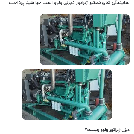
نمایندگی های معتبر ژنراتور دیزلی ولوو است خواهیم پرداخت.
دیزل ژنراتور ولوو چیست؟