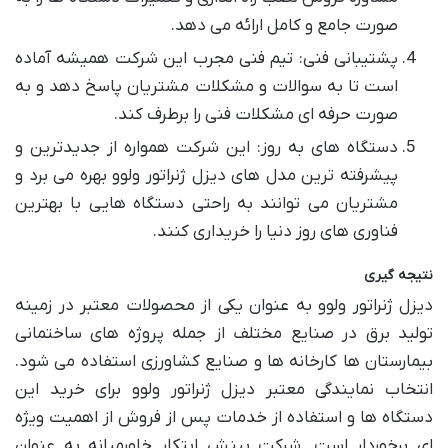
صورت جامع و کامل ارائه می دهد.
پشتیبانی فنی: تیم فنی مجرب این شرکت همیشه آماده
است تا به سوالات و مشکلات مشتریان پاسخ دهد و به
صورت حرفه ای مشکلات فنی را برطرف کند.
دستگاه های به روز: این شرکت همواره از جدیدترین و
پیشرفته ترین مدل های دیزل ژنراتور ولوو بهره می برد و
مشتریان می توانند به راحتی دستگاه هایی با بهترین
فناوری های روز دنیا را خریداری کنند.
نتیجه گیری
دیزل ژنراتور ولوو به عنوان یکی از محصولات معتبر در زمینه
تولید برق در صنایع مختلف از جمله پروژه های ساختمانی
بیمارستان ها کارخانه ها و صنایع کشاورزی استفاده می شود.
انتخاب نمایندگی معتبر دیزل ژنراتور ولوو برای خرید این
دستگاه ها و استفاده از خدمات پس از فروش از اهمیت ویژه
ای برخوردار است. شرکت بینش ابتکار خاورمیانه به عنوان