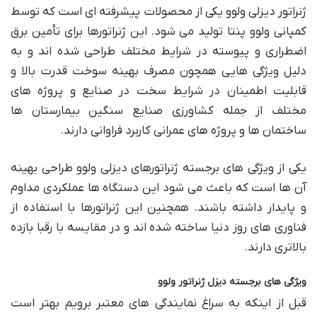
ژنراتور دیزلی ولوو یکی از محصولات پیشرفته ای است که توسط
کمپانی ولوو پنتا تولید می شود. این ژنراتورها برای تأمین برق
اضطراری و پیوسته در شرایط مختلف طراحی شده اند و به
دلیل ویژگی هایی همچون مصرف بهینه سوخت قدرت بالا و
قابلیت اطمینان در شرایط سخت در صنایع و پروژه های
مختلف از جمله کشاورزی صنایع سنگین بیمارستان ها
ساختمان ها و پروژه های عمرانی کاربرد فراوانی دارند.
یکی از ویژگی های برجسته ژنراتورهای دیزلی ولوو طراحی بهینه
آن ها است که باعث می شود این دستگاه ها عملکردی مداوم
و پایدار داشته باشند. همچنین این ژنراتورها با استفاده از
فناوری های روز دنیا ساخته شده اند و در مقایسه با رقبا بازده
بالاتری دارند.
ویژگی های برجسته دیزل ژنراتور ولوو
قبل از اینکه به سراغ نمایندگی های معتبر برویم بهتر است