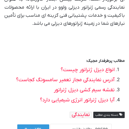
نمایندگی رسمی ژنراتور دیزلی ولوو در ایران با ارائه محصولات
باکیفیت و خدمات پشتیبانی فنی گزینه ای مناسب برای تأمین
نیازهای شما در زمینه ژنراتورهای دیزلی می باشد.
مطالب پرطرفدار مجیک:
انواع دیزل ژنراتور چیست؟
آدرس نمایندگی مجاز تعمیر سامسونگ کجاست؟
نقشه سیم کشی دیزل ژنراتور
آیا دیزل ژنراتور انرژی شیمیایی دارد؟
نمایندگی
دسته بندی مطلب