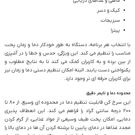
ماهی و غذاهای دریایی
کیک و دسر
سبزیجات
پیتزا
با انتخاب هر برنامه، دستگاه به طور خودکار دما و زمان پخت
مناسب را تنظیم می کند. این ویژگی، حدس و خطا را در آشپزی
از بین برده و به کاربران کمک می کند تا به نتایج مطلوب و
یکنواختی دست یابند. البته امکان تنظیم دستی دما و زمان نیز
برای کاربران حرفه ای تر وجود دارد.
محدوده دما و تایمر دقیق
این سرخ کن قابلیت تنظیم دما در محدوده ای وسیع، از ۸۰ تا
۲۰۰ درجه سانتی گراد را فراهم می کند. این انعطاف پذیری
دمایی، امکان پخت طیف وسیعی از مواد غذایی، از گرم کردن
مجدد غذاها در دمای پایین تا برشته کردن آن ها در دمای بالا را