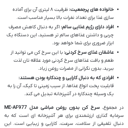
خانواده های پرجمعیت:
ظرفیت ۸ لیتری آن برای آماده
سازی غذا برای تعداد نفرات بالا بسیار مناسب است.
افراد دارای رژیم غذایی سالم:
اگر به دنبال کاهش مصرف
چربی و داشتن غذاهای سالم تر هستید، این دستگاه یک
ابزار ضروری برای شما خواهد بود.
عاشقان غذای سرخ کردنی:
با این سرخ کن می توانید از
طعم و بافت غذاهای سرخ کردنی مورد علاقه تان لذت
ببرید، بدون نگرانی از مضرات روغن زیاد.
افرادی که به دنبال کارایی و چندکاره بودن هستند:
قابلیت پخت انواع غذاها، از سیب زمینی تا کیک، آن را به
یک وسیله چندکاره در آشپزخانه تبدیل می کند.
در مجموع،
سرخ کن بدون روغن مباشی مدل ME-AF977
سرمایه گذاری ارزشمندی برای هر آشپزخانه ای است که به
دنبال تلفیقی از سلامت، سرعت، کارایی و زیبایی است. این