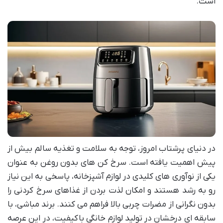
است.
در دنیای پرشتاب امروز، توجه به سلامت و تغذیه سالم بیش از
پیش اهمیت یافته است. سرخ کن های بدون روغن به عنوان
یکی از نوآوری های کلیدی در لوازم آشپزخانه، پاسخی به این نیاز
رو به رشد هستند و امکان لذت بردن از غذاهای سرخ کردنی را
بدون نگرانی از مضرات چربی بالا فراهم می کنند. برند مباشی، با
سابقه ای درخشان در تولید لوازم خانگی باکیفیت، در این عرصه