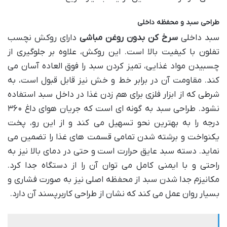
طراحی سبد و محفظه داخلی
سبد داخلی
سرخ کن بدون روغن مباشی
دارای روکش نچسب
تفلون با کیفیت بالا است. این روکش، علاوه بر جلوگیری از
چسبیدن مواد غذایی، تمیز کردن سبد را فوق العاده آسان می
کند. مقاومت آن در برابر خط و خش نیز قابل قبول است، به
شرطی که از ابزار فلزی برای هم زدن غذا در داخل سبد استفاده
نشود. طراحی سبد به گونه ای است که جریان هوای داغ ۳۶۰
درجه را به بهترین نحو تسهیل می کند و از این رو، پخت
یکنواخت و برشته شدن تمامی قسمت های غذا را تضمین می
نماید. دسته سبد عایق حرارت است و حتی در دمای بالا نیز به
راحتی و با ایمنی کامل می توان آن را از دستگاه جدا کرد.
مکانیزم جدا شدن سبد از محفظه اصلی نیز به صورت فشاری و
بسیار روان عمل می کند که نشان از طراحی کاربرپسند آن دارد.