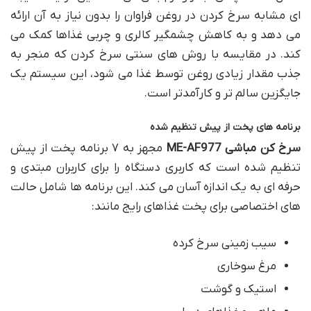
ای مشابه سرخ کردن در روغن فراوان را بدون نیاز به آن ارائه
می دهد و به کاهش چشمگیر کالری و چربی غذاها کمک می
کند. در مقایسه با روش های سنتی سرخ کردن که منجر به
جذب مقدار زیادی روغن توسط غذا می شود، این سیستم یک
جایگزین سالم تر و کارآمدتر است.
برنامه های پخت از پیش تنظیم شده
سرخ کن مباشی ME-AF977
مجهز به ۷ برنامه پخت از پیش
تنظیم شده است که کاربری دستگاه را برای کاربران مبتدی و
حرفه ای به یک اندازه آسان می کند. این برنامه ها شامل حالت
های اختصاصی برای پخت غذاهای رایج مانند:
سیب زمینی سرخ کرده
مرغ سوخاری
استیک و گوشت