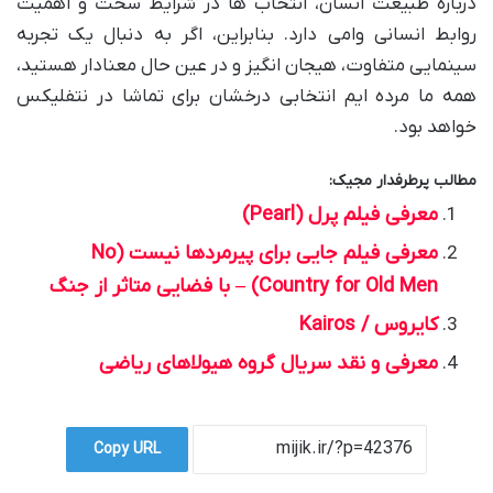
درباره طبیعت انسان، انتخاب ها در شرایط سخت و اهمیت
روابط انسانی وامی دارد. بنابراین، اگر به دنبال یک تجربه
سینمایی متفاوت، هیجان انگیز و در عین حال معنادار هستید،
همه ما مرده ایم انتخابی درخشان برای تماشا در نتفلیکس
خواهد بود.
مطالب پرطرفدار مجیک:
معرفی فیلم پرل (Pearl)
معرفی فیلم جایی برای پیرمردها نیست (No
Country for Old Men) – با فضایی متاثر از جنگ
کایروس / Kairos
معرفی و نقد سریال گروه هیولاهای ریاضی
Copy URL