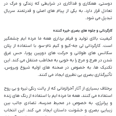
دوستی، همکاری و فداکاری در شرایطی که زندگی و مرگ در
تعادل قرار دارد، به یکی از پیام های اصلی و قدرتمند سریال
تبدیل می شود.
کارگردانی و جلوه های بصری خیره کننده
کیفیت بالای تولید و فیلم برداری همه ما مرده ایم چشمگیر
است. کارگردانی لی جه-کیو و کیم نام-سو، با استفاده از پلان
سکانس های طولانی و حرکت های دوربین پویا، حس غرق
شدن در هرج و مرج را به خوبی به مخاطب منتقل می کند. این
تکنیک ها، به خصوص در صحنه های اولیه شیوع ویروس،
تأثیرگذاری بصری بی نظیری ایجاد می کنند.
برخلاف بسیاری از آثار آخرالزمانی که از پالت رنگی تیره و بی روح
استفاده می کنند، همه ما مرده ایم با استفاده از رنگ های زنده
و پرانرژی، به خصوص در محیط مدرسه، تضادی جالب بین
زیبایی بصری و خشونت داستان ایجاد می کند. این انتخاب