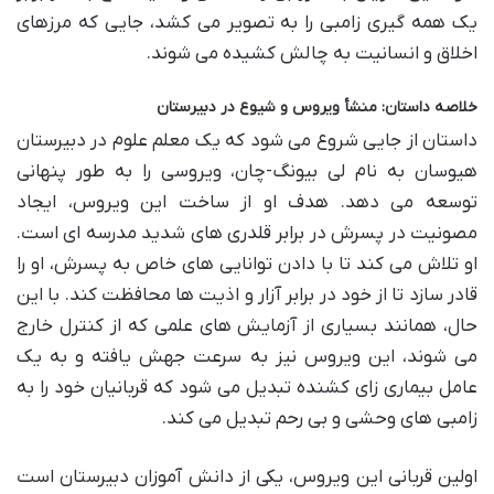
یک همه گیری زامبی را به تصویر می کشد، جایی که مرزهای
اخلاق و انسانیت به چالش کشیده می شوند.
خلاصه داستان: منشأ ویروس و شیوع در دبیرستان
داستان از جایی شروع می شود که یک معلم علوم در دبیرستان
هیوسان به نام لی بیونگ-چان، ویروسی را به طور پنهانی
توسعه می دهد. هدف او از ساخت این ویروس، ایجاد
مصونیت در پسرش در برابر قلدری های شدید مدرسه ای است.
او تلاش می کند تا با دادن توانایی های خاص به پسرش، او را
قادر سازد تا از خود در برابر آزار و اذیت ها محافظت کند. با این
حال، همانند بسیاری از آزمایش های علمی که از کنترل خارج
می شوند، این ویروس نیز به سرعت جهش یافته و به یک
عامل بیماری زای کشنده تبدیل می شود که قربانیان خود را به
زامبی های وحشی و بی رحم تبدیل می کند.
اولین قربانی این ویروس، یکی از دانش آموزان دبیرستان است