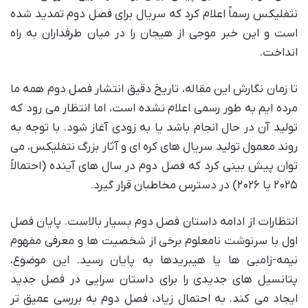
نتفلیکس رسماً اعلام کرد که سریال برای فصل دوم تمدید شده
است و این خبر موجی از هیجان را در میان طرفداران به راه
انداخت.
تا زمان نگارش این مقاله، تاریخ دقیق انتشار فصل دوم همه ما
مرده ایم به طور رسمی اعلام نشده است، اما انتظار می رود که
تولید آن در حال انجام باشد یا به زودی آغاز شود. با توجه به
روند معمول تولید سریال های کره ای و آثار بزرگ نتفلیکس، می
توان پیش بینی کرد که فصل دوم در سال های آینده (احتمالاً
۲۰۲۵ یا ۲۰۲۶) در دسترس مخاطبان قرار گیرد.
انتظارات از ادامه داستان فصل دوم بسیار بالاست. پایان فصل
اول با سرنوشت نامعلوم برخی از شخصیت ها و معرفی مفهوم
نیمه-زامبی ها یا هیبریدها به پایان رسید. این موضوع،
پتانسیل های جدیدی را برای داستان سرایی در فصل جدید
ایجاد می کند. به احتمال زیاد، فصل دوم به بررسی عمیق تر