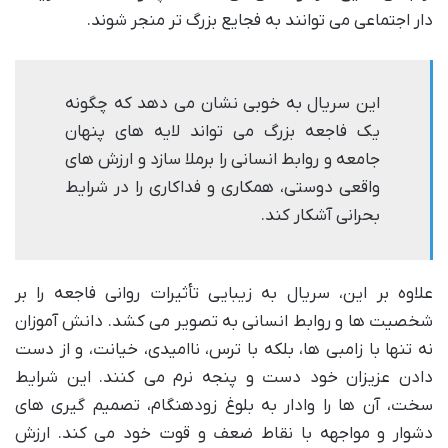
دار اجتماعی می توانند به فجایع بزرگ تر منجر شوند.
این سریال به خوبی نشان می دهد که چگونه
یک فاجعه بزرگ می تواند لایه های پنهان
جامعه و روابط انسانی را برملا سازد و ارزش های
واقعی دوستی، همکاری و فداکاری را در شرایط
بحرانی آشکار کند.
علاوه بر این، سریال به زیبایی تأثیرات روانی فاجعه را بر
شخصیت ها و روابط انسانی به تصویر می کشد. دانش آموزان
نه تنها با زامبی ها، بلکه با ترس، ناامیدی، خیانت، و از دست
دادن عزیزان خود دست و پنجه نرم می کنند. این شرایط
سخت، آن ها را وادار به بلوغ زودهنگام، تصمیم گیری های
دشوار و مواجهه با نقاط ضعف و قوت خود می کند. ارزش