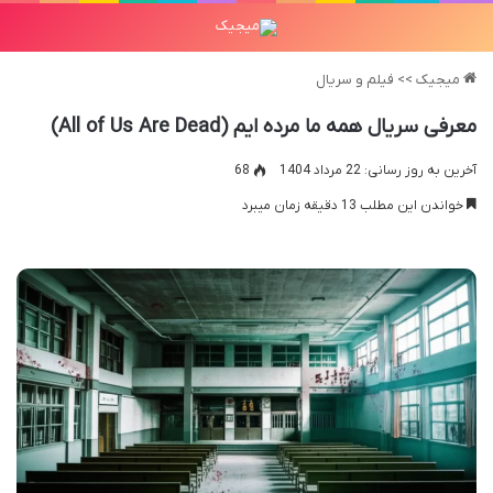
میجیک
>>
فیلم و سریال
معرفی سریال همه ما مرده ایم (All of Us Are Dead)
آخرین به روز رسانی: 22 مرداد 1404
68
خواندن این مطلب 13 دقیقه زمان میبرد