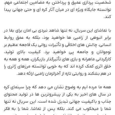
شخصیت پردازی عمیق و پرداختن به مضامین اجتماعی مهم،
توانسته جایگاه ویژه ای در میان آثار کره ای و حتی جهانی پیدا
کند.
با تماشای این سریال، نه تنها شاهد نبردی بی امان برای بقا در
برابر انبوهی از زامبی ها خواهید بود، بلکه به عمق روابط
انسانی، چالش های اخلاقی و تأثیرات روانی یک فاجعه عظیم بر
نوجوانان و جامعه پی خواهید برد. کیفیت بالای تولید،
کارگردانی ماهرانه و بازی های تأثیرگذار بازیگران، همه و همه به
خلق اثری کمک کرده اند که به خوبی توانسته مرزهای ژانری را
در هم بشکند و روایتی تازه از آخرالزمان زامبی ارائه دهد.
همه ما مرده ایم به وضوح نشان می دهد که چرا سینمای کره
در سال های اخیر به یکی از پیشروترین ها در تولید محتوای
جذاب و باکیفیت جهانی تبدیل شده است. این سریال نه تنها
شما را میخکوب می کند، بلکه پس از تماشا، شما را به فکر