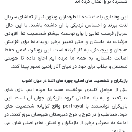
گسترده تر را اعمال کرده اند.
این وفاداری باعث شده تا طرفداران وبتون نیز از تماشای سریال
لذت ببرند و احساس نزدیکی با آن داشته باشند. با این حال،
سریال فرصت هایی را برای توسعه بیشتر شخصیت ها، افزودن
جزئیات به داستان و حتی تغییر برخی رویدادها برای افزایش
هیجان و پیچیدگی، به کار گرفته است. این رویکرد، ضمن حفظ
اصالت داستان، به همه ما مرده ایم اجازه داده تا هویتی
مستقل و جذاب برای خود در میان آثار زامبی محور پیدا کند.
بازیگران و شخصیت های اصلی: چهره های آشنا در میان آشوب
یکی از عوامل کلیدی موفقیت همه ما مرده ایم، بازی های
قدرتمند و به یاد ماندنی گروه بازیگران جوان آن است. این
بازیگران توانستند با portrayal واقع گرایانه شخصیت های
خود، مخاطب را در هرج و مرج دبیرستان هیوسان غرق کنند. در
ادامه به معرفی برخی از بازیگران و نقش های اصلی شان می
پردازیم: