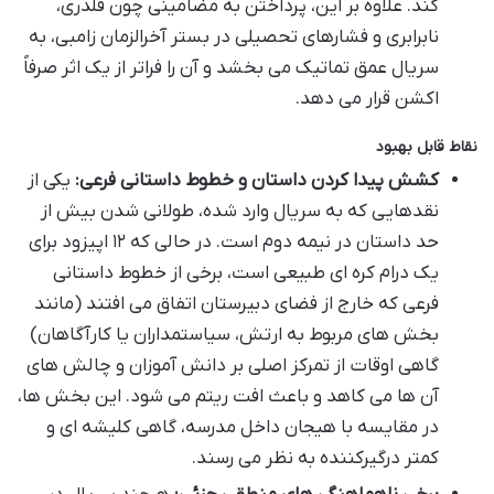
کند. علاوه بر این، پرداختن به مضامینی چون قلدری،
نابرابری و فشارهای تحصیلی در بستر آخرالزمان زامبی، به
سریال عمق تماتیک می بخشد و آن را فراتر از یک اثر صرفاً
اکشن قرار می دهد.
نقاط قابل بهبود
کشش پیدا کردن داستان و خطوط داستانی فرعی:
یکی از
نقدهایی که به سریال وارد شده، طولانی شدن بیش از
حد داستان در نیمه دوم است. در حالی که ۱۲ اپیزود برای
یک درام کره ای طبیعی است، برخی از خطوط داستانی
فرعی که خارج از فضای دبیرستان اتفاق می افتند (مانند
بخش های مربوط به ارتش، سیاستمداران یا کارآگاهان)
گاهی اوقات از تمرکز اصلی بر دانش آموزان و چالش های
آن ها می کاهد و باعث افت ریتم می شود. این بخش ها،
در مقایسه با هیجان داخل مدرسه، گاهی کلیشه ای و
کمتر درگیرکننده به نظر می رسند.