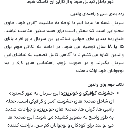
دور باطل تبدیل شود و از تازگی آن کاسته شود.
رده بندی سنی و راهنمای والدین
سریال همه ما مرده ایم با توجه به ماهیت ژانری خود، حاوی
محتوایی است که ممکن است برای همه سنین مناسب نباشد.
طبق رده بندی های جهانی، تماشای این سریال برای افراد
بالای
۱۵ یا ۱۸ سال
توصیه می شود. در ادامه به نکاتی مهم برای
والدین اشاره می کنیم تا با آگاهی کامل تصمیم به تماشای این
سریال بگیرند و در صورت لزوم، راهنمایی های لازم را به
نوجوانان خود ارائه دهند:
نکات مهم برای والدین
خشونت گرافیکی و خونریزی:
این سریال به طور گسترده
ای شامل صحنه های خشونت آمیز و گرافیکی است. حمله
زامبی ها، گزش ها، صحنه های خونریزی، و جراحات شدید
به طور واضح به تصویر کشیده می شوند. این صحنه ها
می توانند برای کودکان و نوجوانان کم سن، ناراحت کننده