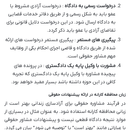
درخواست رسمی به دادگاه
: درخواست آزادی مشروط یا
عفو باید به شکل رسمی و از طریق دفاتر خدمات قضایی
به دادگاه ارسال شود. در این درخواست دلایل قانونی برای
تقاضای آزادی یا عفو باید ذکر گردد.
پیگیری های مستمر
: پیگیری مستمر درخواست های ارائه
شده از طریق دادگاه و قاضی اجرای احکام یکی از وظایف
مهم مشاور حقوقی است.
مشورت با وکیل پایه یک دادگستری
: در پرونده های
پیچیده مشاوره با وکیل پایه یک دادگستری که تجربه
کافی در این حوزه داشته باشد بسیار مفید خواهد بود.
زبان محافظه کارانه در ارائه پیشنهادات حقوقی
در فرآیند مشاوره حقوقی برای آزادسازی زندانی بهتر است از
زبانی محافظه کارانه استفاده شود. به عنوان مثال در بسیاری از
موارد نتیجه دادگاه قطعی نیست و پیشنهادات مشاور حقوقی
با عباراتی مانند “بهتر است” یا “توصیه می شود” بیان می گردد.