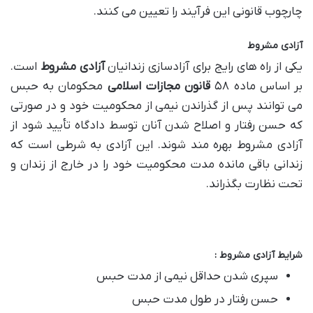
چارچوب قانونی این فرآیند را تعیین می کنند.
آزادی مشروط
یکی از راه های رایج برای آزادسازی زندانیان
آزادی مشروط
است.
بر اساس ماده ۵۸
قانون مجازات اسلامی
محکومان به حبس
می توانند پس از گذراندن نیمی از محکومیت خود و در صورتی
که حسن رفتار و اصلاح شدن آنان توسط دادگاه تأیید شود از
آزادی مشروط بهره مند شوند. این آزادی به شرطی است که
زندانی باقی مانده مدت محکومیت خود را در خارج از زندان و
تحت نظارت بگذراند.
شرایط آزادی مشروط :
سپری شدن حداقل نیمی از مدت حبس
حسن رفتار در طول مدت حبس