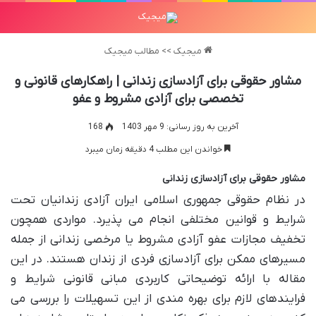
میجیک
>>
مطالب میجیک
مشاور حقوقی برای آزادسازی زندانی | راهکارهای قانونی و
تخصصی برای آزادی مشروط و عفو
آخرین به روز رسانی: 9 مهر 1403
168
خواندن این مطلب 4 دقیقه زمان میبرد
مشاور حقوقی برای آزادسازی زندانی
در نظام حقوقی جمهوری اسلامی ایران آزادی زندانیان تحت
شرایط و قوانین مختلفی انجام می پذیرد. مواردی همچون
تخفیف مجازات عفو آزادی مشروط یا مرخصی زندانی از جمله
مسیرهای ممکن برای آزادسازی فردی از زندان هستند. در این
مقاله با ارائه توضیحاتی کاربردی مبانی قانونی شرایط و
فرایندهای لازم برای بهره مندی از این تسهیلات را بررسی می