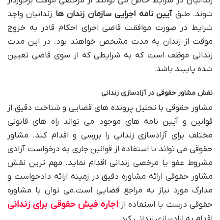
زندانیان در شرایط خاص می توانند از مرخصی موقت برخوردار
شوند. طبق
آیین نامه اجرایی سازمان زندان ها
زندانیان واجد
شرایط در صورت موافقت قاضی اجرای احکام قادر به خروج
موقت از زندان به مدت مشخص خواهند بود. در این مدت
زندانی موظف است که به شرایطی که از سوی قاضی تعیین
شده پایبند باشد.
نقش مشاور حقوقی در آزادسازی زندانی
مشاور حقوقی با تحلیل پرونده های قضایی و شناخت دقیق از
قوانین و آیین نامه های موجود می تواند راه های قانونی
مختلف برای آزادسازی زندانی را بررسی و اقدام کند. مشاور
حقوقی می تواند با استفاده از قوانین جاری به درخواست آزادی
مشروط عفو یا مرخصی زندانی اقدام نماید. مهم ترین نقش
مشاور حقوقی ارائه مشاوره دقیق در زمینه ارائه دادخواست و
مدارک مورد نیاز به مراجع قضایی است.می توان با مشاوره
اجاره فیش حقوقی برای زندانی
حقوقی درست با استفاده از
اقدام به ازادسازی زندانی کرد.