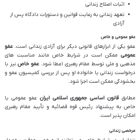
اثبات اصلاح زندانی
تعهد زندانی به رعایت قوانین و دستورات دادگاه پس از
آزادی
عفو عمومی و خاص
عفو یکی از ابزارهای قانونی دیگر برای آزادی زندانی است.
عفو
عمومی
ممکن است در شرایط خاص مانند مناسبت های
مذهبی و ملی توسط مقام رهبری اعطا شود.
عفو خاص
نیز با
درخواست زندانی یا خانواده او پس از بررسی کمیسیون عفو و
بخشودگی ممکن است اجرا شود.
مطابق
قانون اساسی جمهوری اسلامی ایران
عفو عمومی یا
خاص به پیشنهاد رئیس قوه قضائیه و تأیید مقام رهبری
امکان پذیر است.
مرخصی زندانی