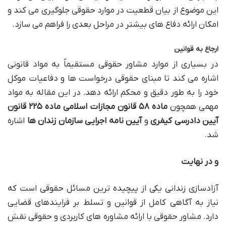
این موضوع از بیان قطعیت در موارد حقوقی جلوگیری می کند و
امکان ارائه دفاع های بیشتر در مراحل بعدی را فراهم می سازد.
ارجاع به قوانین
در بسیاری از موارد مشاور حقوقی مستقیماً به مواد قانونی
اشاره می کند تا مبنای حقوقی درخواست ها و دفاعیات موکل
خود را به طور دقیق و محکم ارائه دهد. در این مقاله به مواد
مهمی همچون
ماده
۵۸
قانون مجازات اسلامی
ماده
۲۲۵
قانون
آیین دادرسی کیفری
و
آیین نامه اجرایی سازمان زندان ها
اشاره
شد.
و در نهایت
آزادسازی زندانی یکی از پیچیده ترین مسائل حقوقی است که
نیاز به آگاهی کامل از قوانین و تسلط بر فرایندهای قضایی
دارد. مشاور حقوقی با ارائه مشاوره های کاربردی و حقوقی نقش