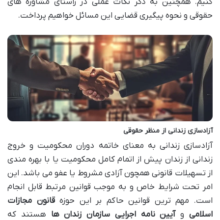
کنیم. همچنین به ذکر نکات عملی در راستای مشاوره های
حقوقی و نحوه پیگیری قضایی این مسائل خواهیم پرداخت.
آزادسازی زندانی از منظر حقوقی
آزادسازی زندانی به معنای خاتمه دوران محکومیت و خروج
زندانی از زندان پیش از اتمام کامل محکومیت یا با بهره مندی
از تسهیلات قانونی همچون آزادی مشروط یا عفو می باشد. این
امر تحت شرایط خاص و به موجب قوانین مرتبط قابل انجام
است. مهم ترین قوانین حاکم بر این حوزه
قانون مجازات
اسلامی
و
آیین نامه اجرایی سازمان زندان ها
هستند که