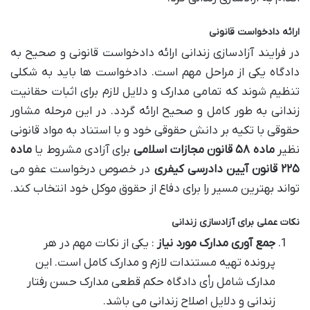
ارائه دادخواست قانونی
در فرایند آزادسازی زندانی ارائه دادخواست قانونی و صحیح به
دادگاه یکی از مراحل مهم است. دادخواست ها باید به شکلی
تنظیم شوند که تمامی مدارک و دلایل لازم برای اثبات حقانیت
زندانی به طور کامل و صحیح ارائه گردد. در این مرحله مشاور
حقوقی با تکیه بر دانش حقوقی خود و با استناد به مواد قانونی
نظیر
ماده
۵۸
قانون مجازات اسلامی
برای آزادی مشروط یا
ماده
۲۲۵
قانون آیین دادرسی کیفری
در خصوص درخواست عفو می
تواند بهترین مسیر را برای دفاع از حقوق موکل خود انتخاب کند.
نکات عملی برای آزادسازی زندانی
جمع آوری مدارک مورد نیاز
: یکی از نکات مهم در هر
پرونده تهیه مستندات لازم و مدارک کامل است. این
مدارک شامل رأی دادگاه حکم قطعی مدارک حسن رفتار
زندانی و دلایل اصلاح زندانی می باشد.