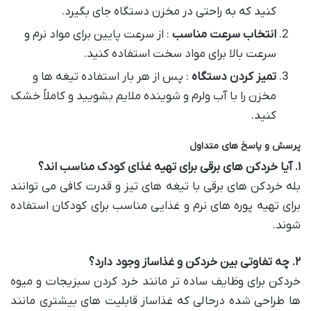
کنید که به راحتی در مخزن دستگاه جای بگیرد.
انتخاب سرعت مناسب
: از سرعت پایین برای مواد نرم و
سرعت بالا برای مواد سخت استفاده کنید.
تمیز کردن دستگاه
: پس از هر بار استفاده تیغه ها و
مخزن را با آب ولرم و شوینده ملایم بشویید و کاملاً خشک
کنید.
پرسش و پاسخ های متداول
۱
.
آیا خردکن های برقی برای تهیه غذای کودک مناسب اند؟
بله خردکن های برقی با تیغه های تیز و قدرت کافی می توانند
برای تهیه پوره های نرم و غذایی مناسب برای کودکان استفاده
شوند.
۲
.
چه تفاوتی بین خردکن و غذاساز وجود دارد؟
خردکن برای وظایف ساده تر مانند خرد کردن سبزیجات و میوه
ها طراحی شده درحالی که غذاساز قابلیت های بیشتری مانند