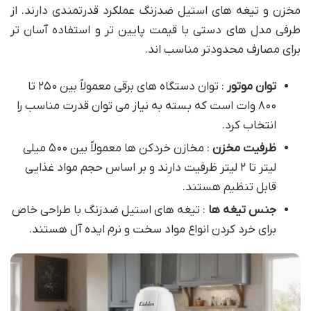
مخزن و تیغه های استیل ضدزنگ عملکرد قدرتمندی دارند. از
طرفی مدل های دستی با قیمت پایین تر و استفاده آسان تر
برای مصارف محدودتر مناسب اند.
توان موتور
: توان دستگاه های برقی معمولاً بین ۲۵۰ تا
۸۰۰ وات است که بسته به نیاز می توان قدرت مناسب را
انتخاب کرد.
ظرفیت مخزن
: مخازن خردکن ها معمولاً بین ۵۰۰ میلی
لیتر تا ۲ لیتر ظرفیت دارند و بر اساس حجم مواد غذایی
قابل تنظیم هستند.
جنس تیغه ها
: تیغه های استیل ضدزنگ با طراحی خاص
برای خرد کردن انواع مواد سخت و نرم ایده آل هستند.