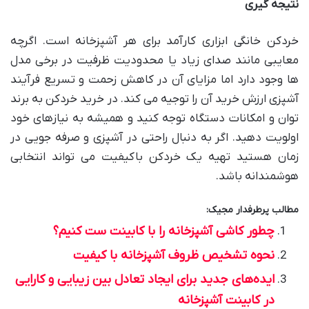
نتیجه گیری
خردکن خانگی ابزاری کارآمد برای هر آشپزخانه است. اگرچه
معایبی مانند صدای زیاد یا محدودیت ظرفیت در برخی مدل
ها وجود دارد اما مزایای آن در کاهش زحمت و تسریع فرآیند
آشپزی ارزش خرید آن را توجیه می کند. در خرید خردکن به برند
توان و امکانات دستگاه توجه کنید و همیشه به نیازهای خود
اولویت دهید. اگر به دنبال راحتی در آشپزی و صرفه جویی در
زمان هستید تهیه یک خردکن باکیفیت می تواند انتخابی
هوشمندانه باشد.
مطالب پرطرفدار مجیک:
چطور کاشی آشپزخانه را با کابینت ست کنیم؟
نحوه تشخیص ظروف آشپزخانه با کیفیت
ایده‌های جدید برای ایجاد تعادل بین زیبایی و کارایی
در کابینت آشپزخانه