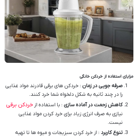
مزایای استفاده از خردکن خانگی
صرفه جویی در زمان
: خردکن های برقی قادرند مواد غذایی
را در چند ثانیه به شکل دلخواه شما خرد کنند.
خردکن برقی
کاهش زحمت در آماده سازی
: با استفاده از
نیازی به صرف انرژی زیاد برای خرد کردن مواد غذایی
نیست.
تنوع کاربرد
: از خرد کردن سبزیجات و میوه ها تا تهیه