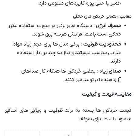
خمیر یا حتی پوره کاربردهای متنوعی دارد.
معایب احتمالی خردکن های خانگی
مصرف انرژی
: دستگاه های برقی در صورت استفاده مکرر
ممکن است باعث افزایش هزینه برق شوند.
محدودیت ظرفیت
: برخی مدل ها برای حجم زیاد مواد
غذایی مناسب نیستند و نیاز به چندین بار استفاده
دارند.
صدای زیاد
: بعضی خردکن ها هنگام کار صداهای
آزاردهنده ای تولید می کنند.
مقایسه قیمت و کیفیت
قیمت خردکن ها بسته به برند ظرفیت و ویژگی های اضافی
متفاوت است. برای نمونه :