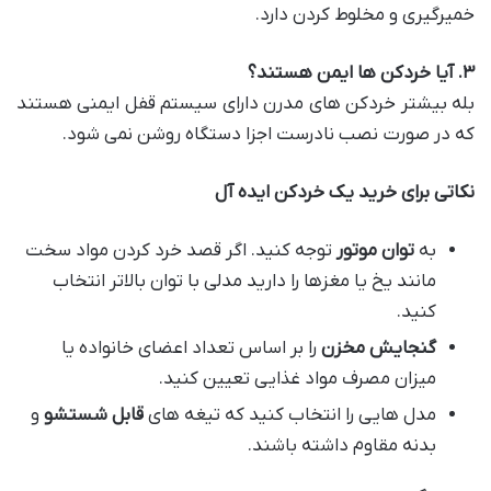
خمیرگیری و مخلوط کردن دارد.
۳
.
آیا خردکن ها ایمن هستند؟
بله بیشتر خردکن های مدرن دارای سیستم قفل ایمنی هستند
که در صورت نصب نادرست اجزا دستگاه روشن نمی شود.
نکاتی برای خرید یک خردکن ایده آل
به
توان موتور
توجه کنید. اگر قصد خرد کردن مواد سخت
مانند یخ یا مغزها را دارید مدلی با توان بالاتر انتخاب
کنید.
گنجایش مخزن
را بر اساس تعداد اعضای خانواده یا
میزان مصرف مواد غذایی تعیین کنید.
مدل هایی را انتخاب کنید که تیغه های
قابل شستشو
و
بدنه مقاوم داشته باشند.