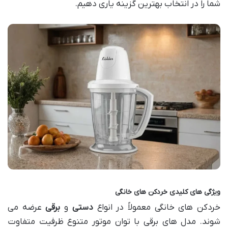
شما را در انتخاب بهترین گزینه یاری دهیم.
ویژگی های کلیدی خردکن های خانگی
خردکن های خانگی معمولاً در انواع
دستی
و
برقی
عرضه می
شوند. مدل های برقی با توان موتور متنوع ظرفیت متفاوت