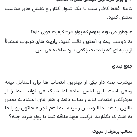
کاملاً! فقط کافی ست با یک شلوار کتان و کفش های مناسب
ستش کنید.
۳
.
چطور می تونم بفهمم که پولو شرت کیفیت خوبی داره؟
به دوخت یقه و آستین دقت کنید. پارچه های مرغوب معمولاً
از پنبه ای که بافت متراکمی داره ساخته می شن.
جمع بندی
تیشرت یقه دار یکی از بهترین انتخاب ها برای استایل نیمه
رسمی است. این لباس ساده اما شیک می تواند شما را از
سردرگمی انتخاب لباس نجات دهد و هم زمان اعتمادبه نفس
بالایی بدهد. حالا وقتش رسیده شما هم تجربه هاتون رو با ما
به اشتراک بگذارید. ترکیب مورد علاقه شما با پولو شرت چیه؟
مطالب پرطرفدار مجیک: