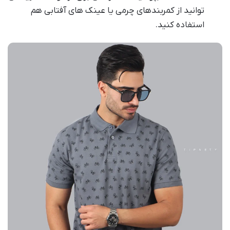
توانید از کمربندهای چرمی یا عینک های آفتابی هم
استفاده کنید.