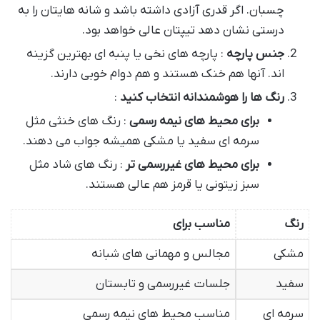
چسبان. اگر قدری آزادی داشته باشد و شانه هایتان را به
درستی نشان دهد تیپتان عالی خواهد بود.
جنس پارچه
: پارچه های نخی یا پنبه ای بهترین گزینه
اند. آنها هم خنک هستند و هم دوام خوبی دارند.
رنگ ها را هوشمندانه انتخاب کنید
:
برای محیط های نیمه رسمی
: رنگ های خنثی مثل
سرمه ای سفید یا مشکی همیشه جواب می دهند.
برای محیط های غیررسمی تر
: رنگ های شاد مثل
سبز زیتونی یا قرمز هم عالی هستند.
رنگ
مناسب برای
مشکی
مجالس و مهمانی های شبانه
سفید
جلسات غیررسمی و تابستان
سرمه ای
مناسب محیط های نیمه رسمی