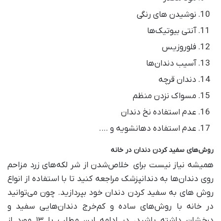
نوشیدن های رنگی
آنتی بیوتیک‌ها
فلوروزیس
آسیب دندان‌ها
دندان قرچه
مسواک نزدن منظم
عدم استفاده نخ دندان
عدم استفاده دهانشویه و ….
روش‌های سفید کردن دندان در خانه
همیشه نیاز نیست برای خلاص‌شدن از شر لکه‌های زرد مزاحم
روی دندان‌ها به دندانپزشک مراجعه کنید تا با استفاده از انواع
روش های به سفید کردن دندان خود بپردازید. چون می‌توانید
در خانه با روش‌های ساده و کم‌خرج دندان‌هایی سفید و
درخشان داشته باشید، در ادامه این مطلب با ۱۳ مورد از