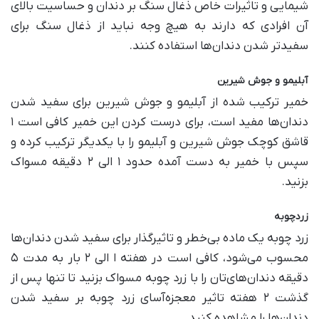
شیمایی و تاثیرات خاص ذغال سنگ بر دندان و حساسیت بالای
آن افرادی که دارند به هیچ وجه نباید از ذغال سنگ برای
سفیدتر شدن دندان‌ها استفاده کنند.
آبلیمو و جوش شیرین
خمیر ترکیب شده از آبلیمو و جوش شیرین برای سفید شدن
دندان‌ها مفید است، برای درست کردن این خمیر کافی است ۱
قاشق کوچک جوش شیرین و آبلیمو را با یکدیگر ترکیب کرده و
سپس با خمیر به دست آمده حدود ۱ الی ۲ دقیقه مسواک
بزنید.
زردچوبه
زرد چوبه یک ماده بی‌خطر و تاثیرگذار برای سفید شدن دندان‌ها
محسوب می‌شود، کافی است در هفته ا الی ۲ بار به مدت ۵
دقیقه دندان‌ها‌ی‌تان را با زرد چوبه مسواک بزنید تا تنها پس از
گذشت ۲ هفته تاثیر معجزه‌آسای زرد چوبه بر سفید شدن
دندان‌ها را مشاهده کنید.