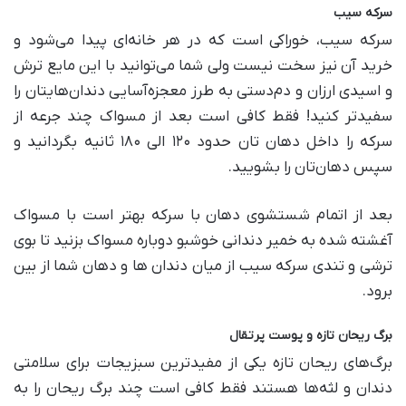
سرکه سیب
سرکه سیب، خوراکی است که در هر خانه‌ای پیدا می‌شود و
خرید آن نیز سخت نیست ولی شما می‌توانید با این مایع ترش
و اسیدی ارزان و دم‌دستی به طرز معجزه‌آسایی دندان‌هایتان را
سفیدتر کنید! فقط کافی است بعد از مسواک چند جرعه از
سرکه را داخل دهان‌ تان حدود ۱۲۰ الی ۱۸۰ ثانیه بگردانید و
سپس دهان‌تان را بشویید.
بعد از اتمام شستشوی دهان با سرکه بهتر است با مسواک
آغشته‌ شده به خمیر دندانی خوشبو دوباره مسواک بزنید تا بوی
ترشی و تندی سرکه سیب از میان دندان‌‌ ها و دهان شما از بین
برود.
برگ ریحان تازه و پوست پرتقال
برگ‌های ریحان تازه یکی از مفید‌ترین سبزیجات برای سلامتی
دندان و لثه‌ها هستند فقط کافی است چند برگ ریحان را به