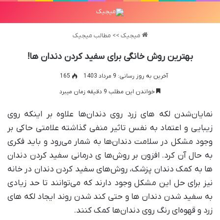
میجیک
>>
مطالب میجیک
بهترین روش خانگی برای سفید کردن دندان ها!
آخرین به روز رسانی: 9 مرداد 1403
165
خواندن این مطلب 9 دقیقه زمان میبرد
نمایان‌شدن لکه‌ های زرد روی دندان‌ها علاوه بر اینکه روی
زیبایی و اعتماد به نفس تاثیر منفی گذاشته علامتی حاکی بر
وجود مشکل در سلامت‌ دندان‌ها به شمار می‌رود و باید فکری
به حال آن کرد. افزون‌ بر روش‌ها ی درمانی سفید کردن دندان‌
ها به کمک دندان‌ پزشک، روش‌های سفید کردن دندان در خانه
نیز برای حل این مشکل وجود دارند که می‌توانند تا حد زیادی
به سفید شدن دندان‌ ها و حتی کند شدن روند ایجاد لکه‌ های
زرد و قهوه‌ای رنگ روی دندان‌‌ها کمک کنند.