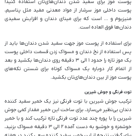
پوست موز برای سفید شدن دندان‌های‌تان استفاده کنید!
پوست داخلی موز سرشار از مواد معدنی مفید مثل پتاسیم،
منیزیوم و … است که برای مینای دندان و افزایش سفیدی
دندان‌ها فوق العاده است.
برای استفاده از پوست موز جهت سفید شدن دندان‌ها باید از
پس استفاده از نخ دندان و مسواک زدن قسمت داخلی پوست
یک موز تازه را حدود ۱ الی ۳ دقیقه روی دندان‌ها بکشید و بعد
از اتمام کار دوباره یک مسواک کوتاه برای شستن تکه‌های
پوست موز از بین دندان‌های‌تان بکشید.
توت فرنگی و جوش شیرین
ترکیب جوش شیرین با توت فرنگی نیز یک خمیر سفید کننده
دندان بی‌نظیر می‌سازد، برای ساخت این خمیر مقدار کمی جوش
شیرین را با پوره چند عدد توت فرنگی تازه ترکیب کند و با خمیر
خوشمزه و خوشبو به دست آمده ۲ الی ۳ دقیقه مسواک بزنید،
برای گرفتن نتیجه از این خمیر سفید کننده سعی کنید در هفته