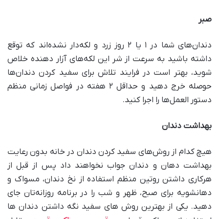
صبر
دندان‌های شما در ۱ یا ۲ روز زرد و لکه‌دار نشده‌اند که توقع
داشته باشید به سرعت از شر این لکه‌های آزار دهنده خلاص
شوید، بهتر است در فرایند تلاش برای سفید کردن دندان‌ها
حوصله خرج دهید و حداقل ۲ هفته در فواصل زمانی منظم
دستور العمل‌ها را اجرا کنید.
بهداشت دندان
هیچ کدام از روش‌های سفید کردن دندان در خانه بدون رعایت
بهداشت دهان و دندان جواب نخواهند داد پس از قبل از
هرکاری داشتن روتین منظم استفاده از نخ دندان، مسواک و
دهانشویه برای صبح، ظهر و شب را در برنامه روزانه‌تان جای
دهید. یکی از بهترین روش های سفید نگه داشتن دندان ها