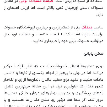
قیمت مسواک برقی
استفاده از مسواک برقی است.
در مقابل
مسواک دستی اورجینال کمی بالاتر است اما ارزش امتحان را
دارد.
دنداک
سایت
یکی از معتبرترین و بهترین فروشندگان مسواک
برقی در ایران است که با قیمت مناسب و کیفیت اورجینال
میتوانید مسواک برقی خود را خریداری نمایید.
سخن پایانی
زردی دندان‌ها اتفاقی ناخوشایند است که اکثر افراد را درگیر
می‌کند اما می‌توان با پرهیز از انجام یکسری از کارها و داشتن
عادات مثبت و مفید برای سفید ماندن دندان‌ها از زرد و لکه‌دار
شدن دندان‌ها جلوگیری کرد، در این مقاله مهم‌ترین دلایل،
راه‌های پیشگیری و بهترین روش‌های درمان خانگی دندان‌ها
مرور شد، اگر شما هم درگیر زرد شدن دندان‌ها هستید و یا
حتی می‌خواهید از این اتفاق پیشگیری کنید نکات این مقاله را