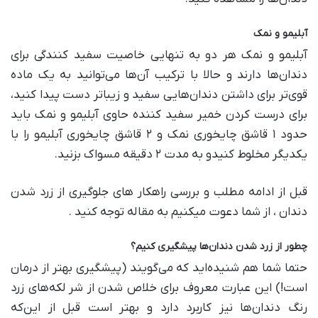
آبلیمو و نمک
آبلیمو و نمک هر دو به تنهایی خاصیت سفید کنندگی برای
دندان‌ها دارند و حالا با ترکیب آن‌ها می‌توانید به یک ماده
قوی‌تر برای داشتن دندان‌هایی سفید و زیباتر دست پیدا کنید،
برای درست کردن خمیر سفید کننده حاوی آبلیمو و نمک باید
حدود ۱ قاشق چایخوری نمک و ۲ قاشق چایخوری آبلیمو را با
یکدیگر مخلوط کنیدو به مدت ۲ دقیقه مسواک بزنید.
قبل از ادامه مطلب و بررسی راهکار های جلوگیری از زرد شدن
دندان ، از شما دعوت میکنیم به مقاله توجه کنید .
چطور از زرد شدن دندان‌ها پیشگیری کنیم؟
حتما شما هم شنیده‌اید که می‌گویند (پیشگیری بهتر از درمان
است!) این عبارت معروف برای خلاص شدن از شر لکه‌های زرد
رنگ دندان‌ها نیز کاربرد دارد و بهتر است قبل از این‌که