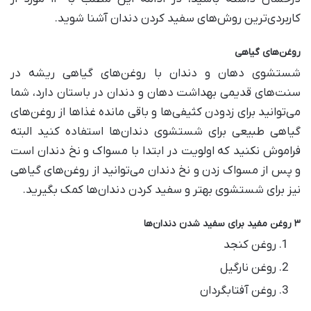
کاربردی‌ترین روش‌های سفید کردن دندان آشنا شوید.
روغن‌های گیاهی
شستشوی دهان‌ و دندان با روغن‌های گیاهی ریشه در
سنت‌های قدیمی بهداشت دهان و دندان در باستان دارد، شما
می‌توانید برای زدودن کثیفی‌ها و باقی مانده‌ غذاها از روغن‌های
گیاهی طبیعی برای شستشوی دندان‌ها استفاده کنید البته
فراموش نکنید که اولویت در ابتدا با مسواک و نخ دندان است
و پس از مسواک زدن و نخ دندان می‌توانید از روغن‌های گیاهی
نیز برای شستشوی بهتر و سفید کردن دندان‌ها کمک بگیرید.
۳ روغن مفید برای سفید شدن دندان‌ها
روغن کنجد
روغن نارگیل
روغن آفتابگردان