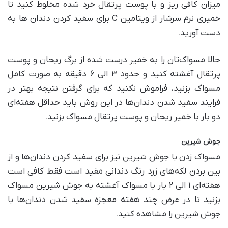
میزان کافی ریز و با پوست پرتقال خرد شده مخلوط کنید تا
خمیری نرم سرشار از ویتامین C برای سفید کردن دندان‌ ها به
دست آورید.
حالا مسواک‌تان را به خمیر درست شده از برگ ریحان و پوست
پرتقال آغشته کنید و حدود ۳ الی ۶ دقیقه به صورت کامل
مسواک بزنید، فراموش نکنید که برای گرفتن نتیجه بهتر در
فرایند سفید شدن دندان‌ها در این روش باید حداقل هفته‌ای
دو بار با خمیر ریحان و پوست پرتقال مسواک بزنید.
جوش شیرین
مسواک زدن با جوش شیرین نیز برای سفید کردن دندان‌ها و از
بین بردن لکه‌های زرد رنگ دندانی مفید است فقط کافی است
هفته‌ای ۱ الی ۲ بار با مسواک آغشته به جوش شیرین مسواک
بزنید تا در عرض چند هفته معجزه سفید شدن دندان‌ها با
جوش شیرین را مشاهده کنید.