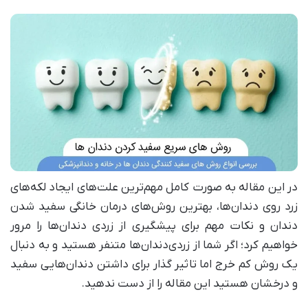
در این مقاله به صورت کامل مهم‌ترین علت‌های ایجاد لکه‌های
زرد روی دندان‌ها، بهترین روش‌های درمان خانگی سفید شدن
دندان و نکات مهم برای پیشگیری از زردی دندان‌ها را مرور
خواهیم کرد؛ اگر شما از زردی‌دندان‌ها متنفر هستید و به دنبال
یک روش کم خرج اما تاثیر گذار برای داشتن دندان‌هایی سفید
و درخشان هستید این مقاله را از دست ندهید.