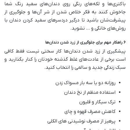
باکتری‌ها و لکه‌های رنگی روی دندان‌های سفید رنگ شما
جاخوش کنند به فکر خلاص شدن از شر آن‌ها و جلوگیری از
پیشرفت‌شان باشید تا درگیر دردسرهای سفید کردن دندان با
روش‌های خانگی و … نشوید.
۶ راهکار مهم برای جلوگیری از زرد شدن دندان‌ها
پیشگیری از زرد شدن دندان‌ها کار سختی نیست فقط کافی
است برخی از عادت‌های غلط گذشته خودتان را کنار بگذارید و
سبک زندگی جدید و سالمی را انتخاب کنید.
روزانه دو یا سه بار مسواک زدن
استفاده منظم از نخ دندان
ترک سیگار و قلیون
کاهش مصرف قهوه و چای
پرهیز از مصرف نوشیدنی های الکلی