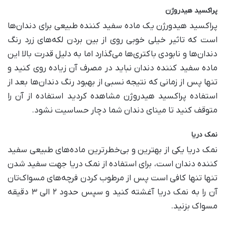
پراکسید هیدروژن
پراکسید هیدورژن یک ماده سفید کننده طبیعی برای دندان‌ها
است که تاثیر خیلی خوبی روی از بین بردن لکه‌های زرد رنگ
دندان‌ها و نابودی باکتری‌ها می‌گذارد اما به دلیل قدرت بالا این
ماده سفید کننده دندان نباید در مصرف آن زیاده روی کنید و
تنها پس از زمانی که نتیجه نسبی از بهبود رنگ دندان‌ها بعد از
استفاده پراکسید هیدروژن مشاهده کردید استفاده از آن را
متوقف کنید تا مینای دندان شما دچار حساسیت نشود.
نمک دریا
نمک دریا یکی از بهترین و بی‌خطرترین ماده‌های طبیعی سفید
کننده دندان است، برای استفاده از نمک دریا جهت سفید شدن
تنها تنها کافی است پس از مرطوب کردن فرچه‌های مسواک‌تان
آن را به نمک دریا آغشته کنید و سپس حدود ۲ الی ۳ دقیقه
مسواک بزنید.