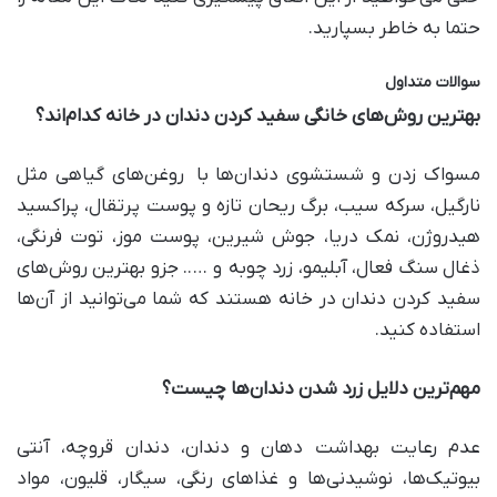
حتما به خاطر بسپارید.
سوالات متداول
بهترین روش‌های خانگی سفید کردن دندان در خانه کدام‌اند؟
مسواک زدن و شستشوی دندان‌ها با روغن‌های گیاهی مثل
نارگیل، سرکه سیب، برگ ریحان تازه و پوست پرتقال، پراکسید
هیدروژن، نمک دریا، جوش شیرین، پوست موز، توت فرنگی،
ذغال سنگ فعال، آبلیمو، زرد چوبه و ….. جزو بهترین روش‌های
سفید کردن دندان‌ در خانه هستند که شما می‌توانید از آن‌ها
استفاده کنید.
مهم‌ترین دلایل زرد شدن دندان‌ها چیست؟
عدم رعایت بهداشت دهان و دندان، دندان قروچه، آنتی
بیوتیک‌ها، نوشیدنی‌ها و غذاهای رنگی، سیگار، قلیون، مواد