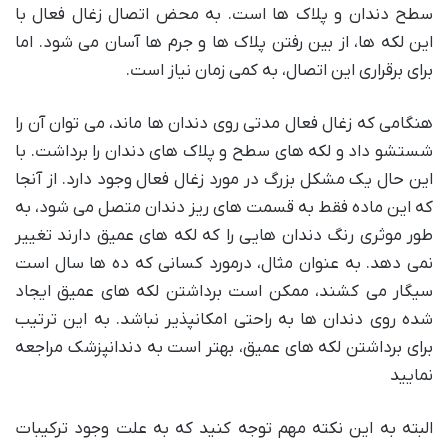
سطح دندان و پلاک ها است. به محض اتصال زغال فعال با
این لکه ها، از بین رفتن پلاک ها و جرم ها آسان می شود. اما
برای برقراری این اتصال، به کمی زمان نیاز است.
هنگامی که زغال فعال مدتی روی دندان ها ماند، می توان آن را
شستشو داد و لکه های سطح و پلاک های دندان را برداشت. با
این حال یک مشکل بزرگ در مورد زغال فعال وجود دارد. از آنجا
که این ماده فقط به قسمت های ریز دندان متصل می شود، به
طور موثری رنگ دندان هایی را که لکه های عمیق دارند تغییر
نمی دهد. به عنوان مثال، درمورد کسانی که ده ها سال است
سیگار می کشند، ممکن است برداشتن لکه های عمیق ایجاد
شده روی دندان ها به راحتی امکانپذیر نباشد. به این ترتیب
برای برداشتن لکه های عمیق، بهتر است به دندانپزشک مراجعه
نمایید
البته به این نکته مهم توجه کنید که به علت وجود ترکیبات