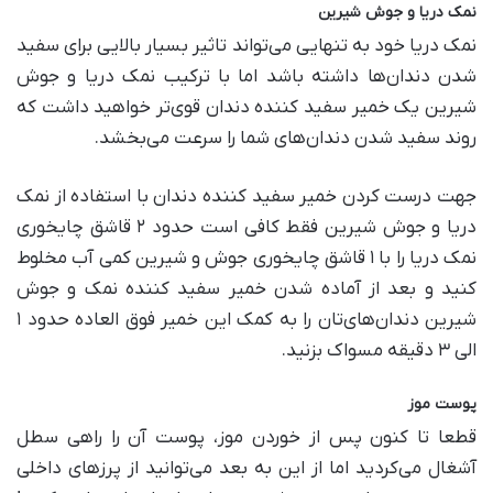
نمک دریا و جوش شیرین
نمک دریا خود به تنهایی می‌تواند تاثیر بسیار بالایی برای سفید
شدن دندان‌ها داشته باشد اما با ترکیب نمک دریا و جوش
شیرین یک خمیر سفید کننده دندان قوی‌تر خواهید داشت که
روند سفید شدن دندان‌های شما را سرعت می‌بخشد.
جهت درست کردن خمیر سفید کننده دندان با استفاده از نمک
دریا و جوش شیرین فقط کافی است حدود ۲ قاشق چایخوری
نمک دریا را با ۱ قاشق چایخوری جوش و شیرین کمی آب مخلوط
کنید و بعد از آماده شدن خمیر سفید کننده نمک و جوش
شیرین دندان‌های‌تان را به کمک این خمیر فوق العاده حدود ۱
الی ۳ دقیقه مسواک بزنید.
پوست موز
قطعا تا کنون پس از خوردن موز، پوست آن را راهی سطل
آشغال می‌کردید اما از این به بعد می‌توانید از پرزهای داخلی