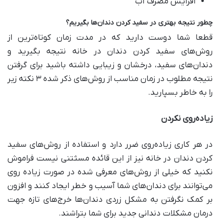
افزایش مصرف آب
چطور نتیجه بهتری در سفید کردن دندان‌ها بگیریم؟
قطعا شما دوست دارید که در مدت زمان کوتاه‌ترین از
روش‌های سفید کردن دندان در خانه نتیجه بگیرید و
دندان‌های سفید، درخشان و زیبایی داشته باشید برای گرفتن
نتیجه مطلوب در زمان مناسب از روش‌های ذکر شده ۳ نکته زیر
را به خاطر بسپارید.
زیاده‌روی نکردن
در هر کاری زیاده‌روی ضرر دارد و استفاده‌ از روش‌های سفید
کردن دندان در خانه نیز از این قائده مسثتنی نیست فراموش
نکنید که خیلی از روش‌های معرفی شده در صورت زیاده روی
می‌توانند برای دندان‌های شما آسیب و خطر ایجاد کنند و افزون
بر کمک نگرفتن به مشکل زردی دندان‌ها خرج‌های تازه جهت
درمان مشکلات دندانی‌ جدید برای شما بتراشند.