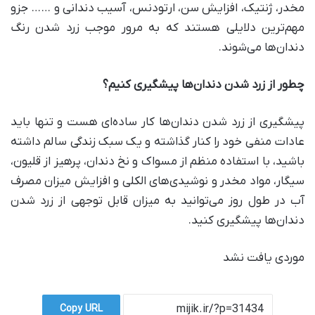
مخدر، ژنتیک، افزایش سن، ارتودنس، آسیب دندانی و …… جزو
مهم‌ترین دلایلی هستند که به مرور موجب زرد شدن رنگ
دندان‌ها می‌شوند.
چطور از زرد شدن دندان‌ها پیشگیری کنیم؟
پیشگیری از زرد شدن دندان‌ها کار ساده‌ای هست و تنها باید
عادات منفی خود را کنار گذاشته و یک سبک زندگی سالم داشته
باشید، با استفاده منظم از مسواک و نخ دندان، پرهیز از قلیون،
سیگار، مواد مخدر و نوشیدی‌های الکلی و افزایش میزان مصرف
آب در طول روز می‌توانید به میزان قابل توجهی از زرد شدن
دندان‌ها پیشگیری کنید.
موردی یافت نشد
Copy URL