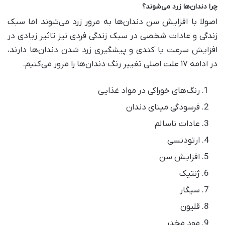
چرا دندان‌ها زرد می‌شوند؟
اصولا با افزایش سن دندان‌ها به مرور زرد می‌شوند اما سبک
زندگی و عادات شخصی در سبک زندگی فردی نیز تاثیر زیادی در
افزایش سرعت یا کندی و پیشگیری زرد شدن دندان‌ها دارند،
در ادامه ۱۷ علت اصلی تغییر رنگ‌ دندان‌ها را مرور می‌کنیم.
رنگ‌های خوراکی‌ در مواد غذایی
فرسودگی مینای دندان
عادات ناسالم
ارتودنسی
افزایش سن
ژنتیک
سیگار
قلیون
مود مخدر