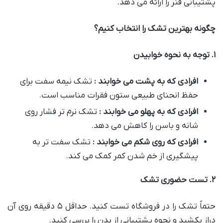
پشتیبانی فنر را ارائه می دهد.
چگونه بهترین تشک را انتخاب کنیم؟
۱
.
توجه به نحوه خوابیدن
افرادی که به پشت می خوابند :
تشک نیمه سفت برای
حفظ انحنای طبیعی ستون فقرات مناسب است.
افرادی که به پهلو می خوابند :
تشک نرم تر فشار روی
شانه و باسن را کاهش می دهد.
افرادی که روی شکم می خوابند :
تشک سفت تر به
پیشگیری از خم شدن کمر کمک می کند.
۲
.
تست حضوری تشک
حتماً تشک را در فروشگاه تست کنید. حداقل ۵ دقیقه روی آن
دراز بکشید و نحوه پشتیبانی از بدن را بررسی کنید.