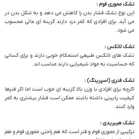
تشک مموری فوم :
این نوع تشک فشار بدن را کاهش می دهد و به شکل بدن در
می آید. برای افرادی که کمر درد دارند گزینه ای عالی محسوب
می شود.
تشک لاتکس :
تشک های لاتکس طبیعی استحکام خوبی دارند و برای کسانی
که حساسیت به مواد شیمیایی دارند مناسب اند.
تشک فنری (اسپرینگ) :
اگرچه برای افرادی با وزن بالا گزینه ای خوب است اما اگر فنرها
کیفیت پایینی داشته باشند ممکن است فشار بیشتری به کمر
وارد کنند.
تشک هیبریدی :
ترکیبی از مموری فوم و فنر است که هم راحتی مموری فوم و هم