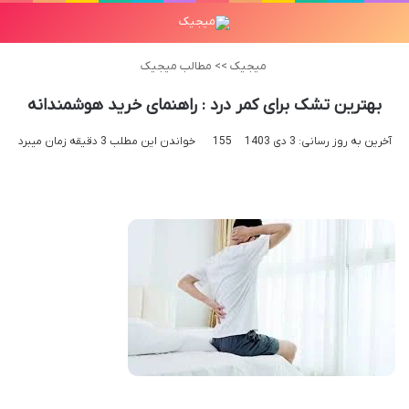
میجیک
>>
مطالب میجیک
بهترین تشک برای کمر درد : راهنمای خرید هوشمندانه
آخرین به روز رسانی: 3 دی 1403
155
خواندن این مطلب 3 دقیقه زمان میبرد