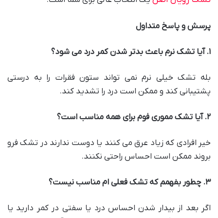
پرسش و پاسخ متداول
۱
.
آیا تشک نرم باعث بدتر شدن کمر درد می شود؟
بله تشک خیلی نرم نمی تواند ستون فقرات را به درستی
پشتیبانی کند و ممکن است درد را تشدید کند.
۲
.
آیا تشک مموری فوم برای همه مناسب است؟
خیر افرادی که زیاد عرق می کنند یا دوست ندارند در تشک فرو
بروند ممکن است احساس راحتی نکنند.
۳
.
چطور بفهمم که تشک فعلی ام مناسب نیست؟
اگر بعد از بیدار شدن احساس درد یا سفتی در کمر دارید یا