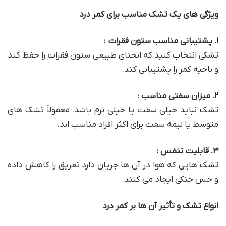
ویژگی های یک تشک مناسب برای کمر درد
۱
.
پشتیبانی مناسب ستون فقرات :
تشکی انتخاب کنید که انحنای طبیعی ستون فقرات را حفظ کند
و ناحیه کمر را پشتیبانی کند.
۲
.
میزان سفتی مناسب :
تشک نباید خیلی سفت یا خیلی نرم باشد. معمولاً تشک های
متوسط یا نیمه سفت برای اکثر افراد مناسب اند.
۳
.
قابلیت تنفس :
تشک هایی که هوا در آن ها جریان دارد تعریق را کاهش داده
و حس خنکی ایجاد می کنند.
انواع تشک و تأثیر آن ها بر کمر درد