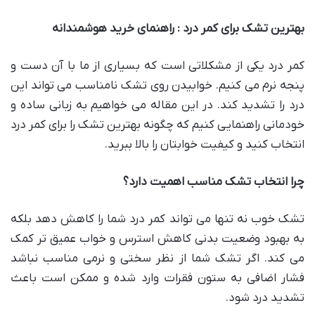
بهترین تشک برای کمر درد : راهنمای خرید هوشمندانه
کمر درد یکی از مشکلاتی است که بسیاری از ما با آن دست و
پنجه نرم می کنیم. خوابیدن روی تشک نامناسب می تواند این
درد را تشدید کند. در این مقاله می خواهیم به زبانی ساده و
خودمانی راهنمایی کنیم که چگونه بهترین تشک را برای کمر درد
انتخاب کنید و کیفیت خوابتان را بالا ببرید.
چرا انتخاب تشک مناسب اهمیت دارد؟
تشک خوب نه تنها می تواند کمر درد شما را کاهش دهد بلکه
به بهبود وضعیت بدنی کاهش استرس و خواب عمیق تر کمک
می کند. اگر تشک شما از نظر سختی و نرمی مناسب نباشد
فشار اضافی به ستون فقرات وارد شده و ممکن است باعث
تشدید درد شود.