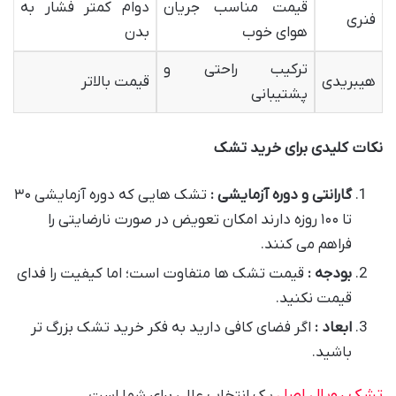
قیمت مناسب جریان
دوام کمتر فشار به
فنری
هوای خوب
بدن
ترکیب راحتی و
هیبریدی
قیمت بالاتر
پشتیبانی
نکات کلیدی برای خرید تشک
گارانتی و دوره آزمایشی :
تشک هایی که دوره آزمایشی ۳۰
تا ۱۰۰ روزه دارند امکان تعویض در صورت نارضایتی را
فراهم می کنند.
بودجه :
قیمت تشک ها متفاوت است؛ اما کیفیت را فدای
قیمت نکنید.
ابعاد :
اگر فضای کافی دارید به فکر خرید تشک بزرگ تر
باشید.
تشک رویال اصل
یک انتخاب عالی برای شما است.