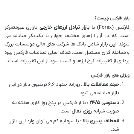
بازار فارکس چیست؟
فارکس (Forex) یا
بازار تبادل ارزهای خارجی
بازاری غیرمتمرکز
است که در آن ارزهای مختلف جهان با یکدیگر مبادله می
شوند. این بازار شامل بانک ها شرکت های مالی موسسات بزرگ
و معامله گران مستقل است. هدف اصلی معاملات فارکس بهره
برداری از تغییرات نرخ ارزها و کسب سود از این تغییرات است.
ویژگی های بازار فارکس
حجم معاملات بالا
: روزانه حدود ۶.۶ تریلیون دلار در این
بازار مبادله می شود.
دسترسی
۵
/
۲۴
: بازار فارکس در پنج روز کاری هفته به
صورت شبانه روزی فعال است.
انعطاف پذیری بالا
: با سرمایه کم می توان وارد این بازار
شد.