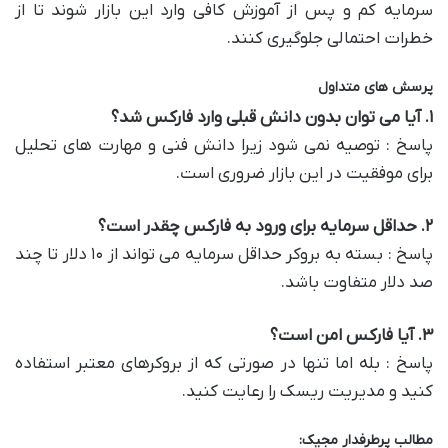
سرمایه کم و پس از آموزش کافی وارد این بازار شوند تا از
خطرات احتمالی جلوگیری کنند.
پرسش های متداول
۱
.
آیا می توان بدون دانش قبلی وارد فارکس شد؟
پاسخ : توصیه نمی شود زیرا دانش فنی و مهارت های تحلیل
برای موفقیت در این بازار ضروری است.
۲
.
حداقل سرمایه برای ورود به فارکس چقدر است؟
پاسخ : بسته به بروکر حداقل سرمایه می تواند از ۱۰ دلار تا چند
صد دلار متفاوت باشد.
۳
.
آیا فارکس امن است؟
پاسخ : بله اما تنها در صورتی که از بروکرهای معتبر استفاده
کنید و مدیریت ریسک را رعایت کنید.
مطالب پرطرفدار مجیک: