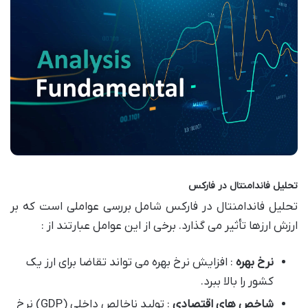
تحلیل فاندامنتال در فارکس
تحلیل فاندامنتال در فارکس شامل بررسی عواملی است که بر
ارزش ارزها تأثیر می گذارد. برخی از این عوامل عبارتند از :
نرخ بهره
: افزایش نرخ بهره می تواند تقاضا برای ارز یک
کشور را بالا ببرد.
شاخص های اقتصادی
: تولید ناخالص داخلی (GDP) نرخ