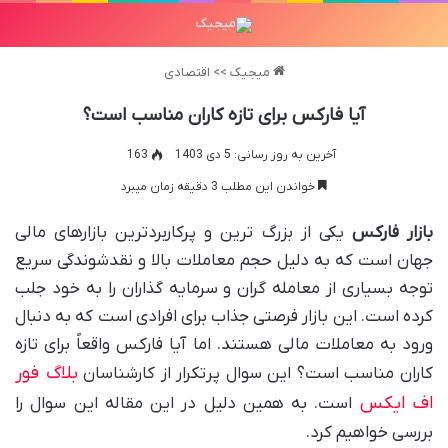
میجیک
>>
اقتصادی
آیا فارکس برای تازه کاران مناسب است؟
آخرین به روز رسانی: 5 دی 1403
163
خواندن این مطلب 3 دقیقه زمان میبرد
بازار فارکس
یکی از بزرگ ترین و پرکاربردترین بازارهای مالی
جهان است که به دلیل حجم معاملات بالا و نقدشوندگی سریع
توجه بسیاری از معامله گران و سرمایه گذاران را به خود جلب
کرده است. این بازار فرصتی جذاب برای افرادی است که به دنبال
ورود به معاملات مالی هستند. اما آیا فارکس واقعاً برای تازه
بلاگ فور
کاران مناسب است؟ این سوال پرتکرار از کارشناسان
اف ایکس
است. به همین دلیل در این مقاله این سوال را
بررسی خواهیم کرد.