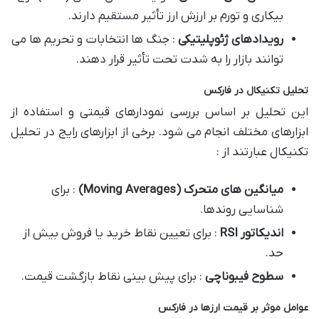
بیکاری و تورم بر ارزش ارز تأثیر مستقیم دارند.
رویدادهای ژئوپلیتیکی
: جنگ ها انتخابات و تحریم ها می
توانند بازار را به شدت تحت تأثیر قرار دهند.
تحلیل تکنیکال در فارکس
این تحلیل بر اساس بررسی نمودارهای قیمتی و استفاده از
ابزارهای مختلف انجام می شود. برخی از ابزارهای رایج در تحلیل
تکنیکال عبارتند از :
میانگین های متحرک
(Moving Averages)
: برای
شناسایی روندها.
اندیکاتور
RSI
: برای تعیین نقاط خرید یا فروش بیش از
حد.
سطوح فیبوناچی
: برای پیش بینی نقاط بازگشت قیمت.
عوامل موثر بر قیمت ارزها در فارکس