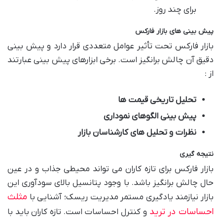
برای چند روز.
پیش بینی های بازار فارکس
بازار فارکس تحت تأثیر عوامل متعددی قرار دارد و پیش بینی
دقیق آن چالش برانگیز است. برخی ابزارهای پیش بینی عبارتند
از :
تحلیل تاریخی قیمت ها
پیش بینی الگوهای نموداری
نظرات و تحلیل های کارشناسان بازار
نتیجه گیری
بازار فارکس برای تازه کاران می تواند محیطی جذاب و در عین
حال چالش برانگیز باشد. با وجود پتانسیل بالای سودآوری این
مثلث
بازار نیازمند یادگیری مستمر مدیریت ریسک؛ آشنایی با
احساسات در ترید
و کنترل احساسات است. تازه کاران باید با