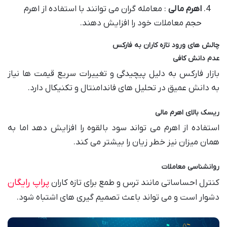
اهرم مالی
: معامله گران می توانند با استفاده از اهرم
حجم معاملات خود را افزایش دهند.
چالش های ورود تازه کاران به فارکس
عدم دانش کافی
بازار فارکس به دلیل پیچیدگی و تغییرات سریع قیمت ها نیاز
به دانش عمیق در تحلیل های فاندامنتال و تکنیکال دارد.
ریسک بالای اهرم مالی
استفاده از اهرم می تواند سود بالقوه را افزایش دهد اما به
همان میزان نیز خطر زیان را بیشتر می کند.
روانشناسی معاملات
پراپ رایگان
کنترل احساساتی مانند ترس و طمع برای تازه کاران
دشوار است و می تواند باعث تصمیم گیری های اشتباه شود.