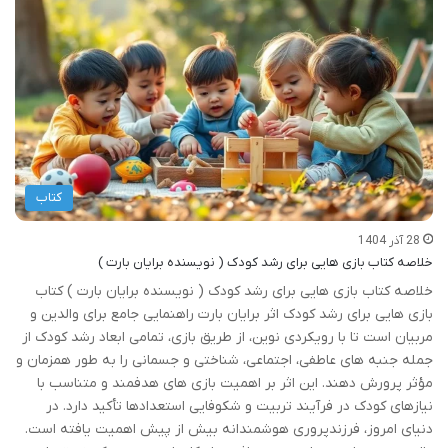
کتاب
28 آذر 1404
خلاصه کتاب بازی هایی برای رشد کودک ( نویسنده برایان بارت )
خلاصه کتاب بازی هایی برای رشد کودک ( نویسنده برایان بارت ) کتاب
بازی هایی برای رشد کودک اثر برایان بارت راهنمایی جامع برای والدین و
مربیان است تا با رویکردی نوین، از طریق بازی، تمامی ابعاد رشد کودک از
جمله جنبه های عاطفی، اجتماعی، شناختی و جسمانی را به طور همزمان و
مؤثر پرورش دهند. این اثر بر اهمیت بازی های هدفمند و متناسب با
نیازهای کودک در فرآیند تربیت و شکوفایی استعدادها تأکید دارد. در
دنیای امروز، فرزندپروری هوشمندانه بیش از پیش اهمیت یافته است.