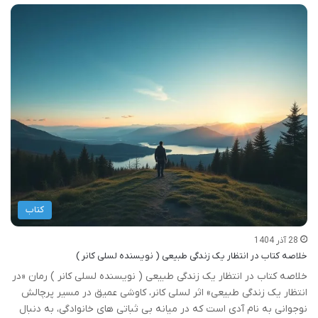
کتاب
28 آذر 1404
خلاصه کتاب در انتظار یک زندگی طبیعی ( نویسنده لسلی کانر )
خلاصه کتاب در انتظار یک زندگی طبیعی ( نویسنده لسلی کانر ) رمان «در
انتظار یک زندگی طبیعی» اثر لسلی کانر، کاوشی عمیق در مسیر پرچالش
نوجوانی به نام آدی است که در میانه بی ثباتی های خانوادگی، به دنبال