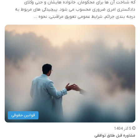
که شناخت آن ها برای محکومان، خانواده هایشان و حتی وکلای
دادگستری امری ضروری محسوب می شود. پیچیدگی های مربوط به
درجه بندی جرائم، شرایط عمومی تعویق مراقبتی، نحوه …
قوانین حقوقی
5 آذر 1404
مشاوره قبل طلاق توافقی