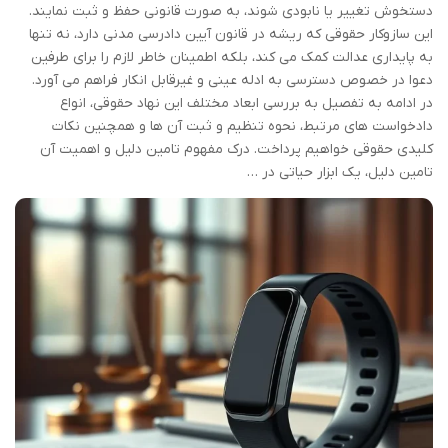
دستخوش تغییر یا نابودی شوند، به صورت قانونی حفظ و ثبت نمایند.
این سازوکار حقوقی که ریشه در قانون آیین دادرسی مدنی دارد، نه تنها
به پایداری عدالت کمک می کند، بلکه اطمینان خاطر لازم را برای طرفین
دعوا در خصوص دسترسی به ادله عینی و غیرقابل انکار فراهم می آورد.
در ادامه به تفصیل به بررسی ابعاد مختلف این نهاد حقوقی، انواع
دادخواست های مرتبط، نحوه تنظیم و ثبت آن ها و همچنین نکات
کلیدی حقوقی خواهیم پرداخت. درک مفهوم تامین دلیل و اهمیت آن
تامین دلیل، یک ابزار حیاتی در …