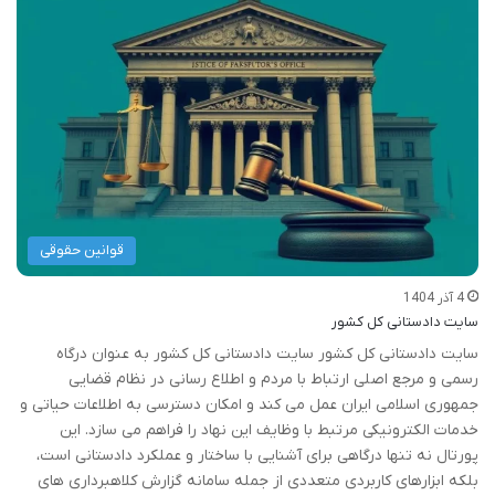
قوانین حقوقی
4 آذر 1404
سایت دادستانی کل کشور
سایت دادستانی کل کشور سایت دادستانی کل کشور به عنوان درگاه
رسمی و مرجع اصلی ارتباط با مردم و اطلاع رسانی در نظام قضایی
جمهوری اسلامی ایران عمل می کند و امکان دسترسی به اطلاعات حیاتی و
خدمات الکترونیکی مرتبط با وظایف این نهاد را فراهم می سازد. این
پورتال نه تنها درگاهی برای آشنایی با ساختار و عملکرد دادستانی است،
بلکه ابزارهای کاربردی متعددی از جمله سامانه گزارش کلاهبرداری های