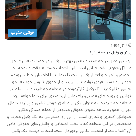
قوانین حقوقی
4 آذر 1404
بهترین وکیل در جمشیدیه
بهترین وکیل در جمشیدیه یافتن بهترین وکیل در جمشیدیه، برای حل
مسائل حقوقی شما حیاتی است. این انتخاب مستلزم دقت و توجه به
تخصص، تجربه و اعتبار وکیل است تا بتوانید با اطمینان خاطر، پرونده
خود را به دست فردی توانمند بسپارید و از حقوق قانونی خود به نحو
احسن دفاع کنید. یک وکیل کارآزموده در منطقه جمشیدیه، با تسلط بر
قوانین و رویه های قضایی، راهنمایی ارزشمندی برای شما خواهد بود.
منطقه جمشیدیه، به عنوان یکی از مناطق خوش نشین و پرتردد شمال
تهران، همواره شاهد دعاوی حقوقی متنوعی از جمله مسائل ملکی،
خانوادگی، کیفری و تجاری است. از این رو، دسترسی به یک وکیل مجرب و
متخصص در این منطقه که با بافت اجتماعی و چالش های حقوقی خاص
آن آشنا باشد، از اهمیت بالایی برخوردار است. انتخاب درست یک وکیل،