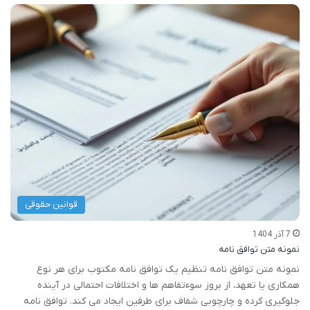
قوانین حقوقی
7 آذر 1404
نمونه متن توافق نامه
نمونه متن توافق نامه تنظیم یک توافق نامه مکتوب برای هر نوع
همکاری یا تعهد، از بروز سوءتفاهم ها و اختلافات احتمالی در آینده
جلوگیری کرده و چارچوبی شفاف برای طرفین ایجاد می کند. توافق نامه