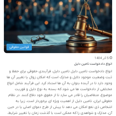
قوانین حقوقی
5 آذر 1404
انواع دادخواست تامین دلیل
انواع دادخواست تامین دلیل تامین دلیل، فرآیندی حقوقی برای حفظ و
ثبت وضعیت موجود دلایل و مدارک است که امکان زوال یا تغییر آن ها
وجود دارد تا در آینده بتوان به آن ها استناد کرد. این فرآیند شامل انواع
مختلفی از دادخواست ها می شود که بسته به نوع دلیل و فوریت
موضوع، متقاضیان را قادر می سازد تا از حقوق خود دفاع کنند. در نظام
حقوقی ایران، تامین دلیل از اهمیت ویژه ای برخوردار است، زیرا به
اشخاص ذی نفع امکان می دهد تا پیش از طرح دعوای اصلی یا در حین
آن، مدارک و شواهدی را که ممکن است با گذشت زمان یا تغییر شرایط،