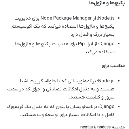
پکیج‌ها و ماژول‌ها
Node.js: از Node Package Manager برای مدیریت
پکیج‌ها و ماژول‌ها استفاده می‌کند که یک اکوسیستم
بسیار بزرگ و فعال دارد.
Django: از ابزار Pip برای مدیریت پکیج‌ها و ماژول‌ها
استفاده می‌کند.
مناسب برای
Node.js: برنامه‌نویسانی که با جاوااسکریپت آشنا
هستند و به دنبال امکانات تصادفی و اجرای کد در سمت
سرور و کلاینت هستند.
Django: برنامه‌نویسان پایتون که به دنبال یک فریم‌ورک
کامل و با امکانات بسیار برای توسعه وب هستند.
مقایسه
node.js
با
next.js