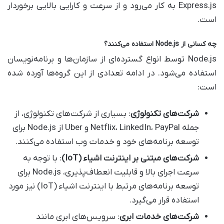
Express.js به کار می‌رود و از سرعت و کارایی بالایی برخوردار
است.
چه کسانی از
Node.js
استفاده می‌کنند؟
Node.js توسط انواع گسترده‌ای از سازمان‌ها و برنامه‌نویسان
استفاده می‌شود. در ادامه تعدادی از این گروه‌ها آورده شده
است:
شرکت‌های تکنولوژی
: بسیاری از شرکت‌های تکنولوژی، از
جمله Netflix، LinkedIn، PayPal و Uber از Node.js برای
توسعه برنامه‌های خود و خدمات وب استفاده می‌کنند.
شرکت‌های مبتنی بر اینترنت اشیاء
(IoT)
: با توجه به
سرعت اجرای بالا و قابلیت انعطاف‌پذیری، Node.js برای
توسعه برنامه‌های مرتبط با اینترنت اشیاء (IoT) نیز مورد
استفاده قرار می‌گیرد.
شرکت‌های خدمات ابری
: سرویس‌های ابری مانند