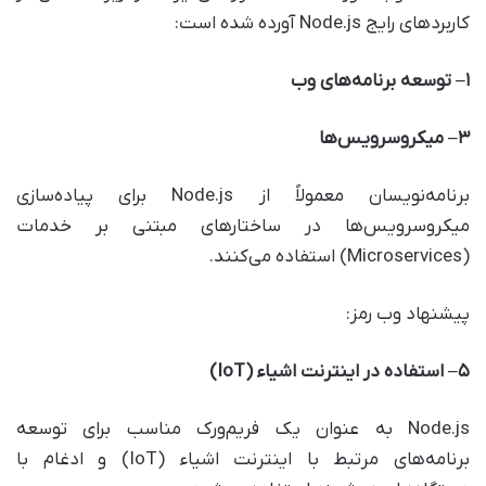
کاربردهای رایج Node.js آورده شده است:
۱
–
توسعه برنامه‌های وب
۳
–
میکروسرویس‌ها
برنامه‌نویسان معمولاً از Node.js برای پیاده‌سازی
میکروسرویس‌ها در ساختارهای مبتنی بر خدمات
(Microservices) استفاده می‌کنند.
پيشنهاد وب رمز:
۵
–
استفاده در اینترنت اشیاء
(IoT)
Node.js به عنوان یک فریم‌ورک مناسب برای توسعه
برنامه‌های مرتبط با اینترنت اشیاء (IoT) و ادغام با