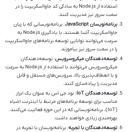
استفاده از Node.js به سادگی کد جاوااسکریپت را در
سمت سرور نیز مدیریت کنند.
برنامه‌نویسان
JavaScript
: برنامه‌نویسانی که با زبان
جاوااسکریپت آشنا هستند، با یادگیری Node.js به
سرعت می‌توانند توانایی توسعه برنامه‌های جاوااسکریپت
را در سمت سرور نیز بیاموزند.
توسعه‌دهندگان میکروسرویس
: توسعه‌دهندگان
میکروسرویس می‌توانند با استفاده از Node.js به سرعت
و با انعطاف‌پذیری بالا، سرویس‌های مستقل و قابل
مدیریت را پیاده‌سازی کنند.
توسعه‌دهندگان
IoT
: نود جی اس به عنوان یک ابزار
مناسب برای توسعه برنامه‌های مرتبط با اینترنت اشیاء
(IoT)، برنامه‌نویسانی که در این حوزه فعالیت می‌کنند،
بهره‌مندی زیادی خواهند داشت.
توسعه‌دهندگان با تجربه
: برنامه‌نویسان با تجربه در