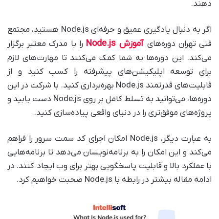
دهند.
اگر به دنبال یادگیری عمیق و حرفه‌ای Node.js هستید، مجتمع
آموزش Node.js
فنی تهران دوره‌های
را با مدرک معتبر برگزار
می‌کند. این دوره‌ها به شما کمک می‌کنند تا مهارت‌های لازم
برای توسعه اپلیکیشن‌های پیشرفته را کسب کنید و از
قابلیت‌های قدرتمند Node.js بهره‌برداری کنید. با شرکت در این
دوره‌ها، می‌توانید به تسلط کامل بر روی Node.js دست یابید و
پروژه‌های موفق‌تری را در دنیای واقعی پیاده‌سازی کنید.
به عبارت دیگر، Node.js امکان اجرای کد سمت سرور را فراهم
می‌کند و این امکان را به برنامه‌نویسان می‌دهد تا برنامه‌هایی
با عملکرد بالا و قابلیت پاسخگویی بهتر برای وب ایجاد کنند. در
ادامه مقاله بیشتر در رابطه با Node.js صحبت خواهیم کرد.