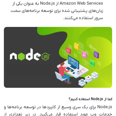
Amazon Web Services از Node.js به عنوان یکی از
زبان‌های پشتیبانی شده برای توسعه برنامه‌های سمت
سرور استفاده می‌کنند.
کجا از
Node.js
استفاده کنیم؟
Node.js برای یک سری وسیع از کاربردها در توسعه برنامه‌ها و
خدمات وب مورد استفاده قرار می‌گیرد. در زیر تعدادی از