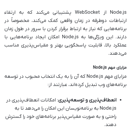
Node.js از WebSocket پشتیبانی می‌کند که به ارتقاء
ارتباطات دوطرفه در زمان واقعی کمک می‌کند، مخصوصاً در
برنامه‌هایی که نیاز به ارتباط برقرار کردن با سرور در طول زمان
دارند. این ویژگی‌ها به Node.js امکان ایجاد برنامه‌هایی با
عملکرد بالا، قابلیت پاسخگویی بهتر و مقیاس‌پذیری مناسب
می‌دهند.
مزایای مهم
Node.js
مزایای مهم Node.js که آن را به یک انتخاب محبوب در توسعه
برنامه‌های وب تبدیل کرده‌اند، عبارتند از:
انعطاف‌پذیری و توسعه‌پذیری
: امکانات انعطاف‌پذیری در
Node.js به برنامه‌نویسان این امکان را می‌دهد تا به
راحتی و به صورت مقیاس‌پذیر برنامه‌های خود را گسترش
دهند.