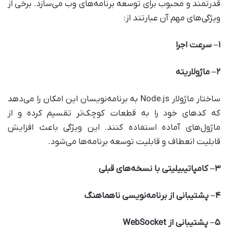
قدرتمند و محبوب برای توسعه برنامه‌های وب می‌سازد. برخی از
ویژگی‌های مهم آن عبارتند از:
۱
–
سرعت اجرا
۲
–
ماژولاریته
ساختار ماژولار Node.js به برنامه‌نویسان این امکان را می‌دهد
که کدهای خود را به قطعات کوچک‌تر تقسیم کرده و از
ماژول‌های آماده استفاده کنند. این ویژگی باعث افزایش
قابلیت انعطاف و قابلیت توسعه برنامه‌ها می‌شود.
۳
–
کامپاتیبیلیتی با نسخه‌های قبلی
۴
–
پشتیبانی از برنامه‌نویسی ناهماهنگ
۵
–
پشتیبانی از
WebSocket