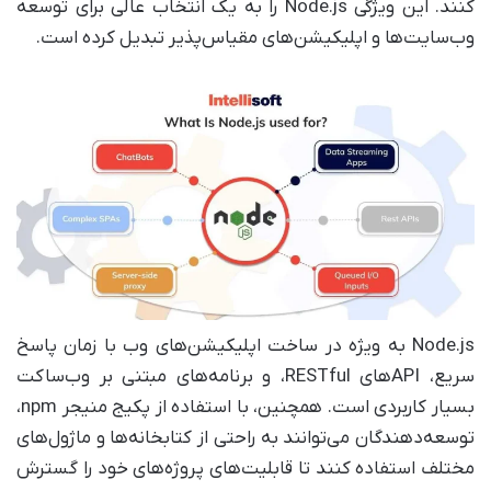
کنند. این ویژگی Node.js را به یک انتخاب عالی برای توسعه
وب‌سایت‌ها و اپلیکیشن‌های مقیاس‌پذیر تبدیل کرده است.
Node.js به ویژه در ساخت اپلیکیشن‌های وب با زمان پاسخ
سریع، APIهای RESTful، و برنامه‌های مبتنی بر وب‌ساکت
بسیار کاربردی است. همچنین، با استفاده از پکیج منیجر npm،
توسعه‌دهندگان می‌توانند به راحتی از کتابخانه‌ها و ماژول‌های
مختلف استفاده کنند تا قابلیت‌های پروژه‌های خود را گسترش