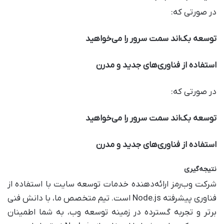
در صورتی که:
توسعه بک‌اند سمت سرور را می‌خواهید
استفاده از فناوری‌های جدید و مدرن
در صورتی که:
توسعه بک‌اند سمت سرور را می‌خواهید
استفاده از فناوری‌های جدید و مدرن
نتیجه‌گیری
شرکت وب‌رمز ارائه‌دهنده خدمات توسعه سایت با استفاده از
فناوری پیشرفته Node.js است. تیم متخصص ما، با دانش فنی
برتر و تجربه گسترده در زمینه توسعه وب، به شما اطمینان