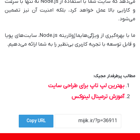
می‌دهد که سایت شما با استفاده از Node.js نه تنها با سرعت
و کارایی بالا عمل خواهد کرد، بلکه امنیت آن نیز تضمین
می‌شود.
ما با بهره‌گیری از ویژگی‌هایماژولاریته Node.js، سایت‌های پویا
و قابل توسعه با تجربه کاربری بی‌نظیر را به شما ارائه می‌دهیم.
مطالب پرطرفدار مجیک:
بهترین لپ تاپ برای طراحی سایت
آموزش ترمینال لینوکس
Copy URL