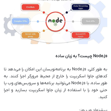
Node.js
چیست؟ به زبان ساده
به طور کلی، Node.js به برنامه‌نویسان این امکان را می‌دهد تا
کدهای جاوا اسکریپت را خارج از محیط مرورگر اجرا کنند. به
طور ساده، با Node.js می‌توانید برنامه‌ها و سرویس‌های وب یا
حتی خود را با استفاده از زبان جاوا اسکریپت بسازید و اجرا
کنید.
پيشنهاد وب رمز: