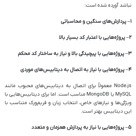
نباشد آورده شده است:
۱
–
پردازش‌های سنگین و محاسباتی
۲
–
پروژه‌هایی با اعتبار کد بسیار بالا
۳
–
پروژه‌هایی با پیچیدگی بالا و نیاز به ساختار کد محکم
۴
–
پروژه‌هایی با نیاز به اتصال به دیتابیس‌های موردی
Node.js معمولاً برای اتصال به دیتابیس‌های محبوب مانند
MySQL یا MongoDB مناسب است. اما برای دیتابیس‌هایی با
ویژگی‌ها و نیازهای خاص، انتخاب زبان و فریم‌ورک متناسب با
این دیتابیس بهتر است.
۵
–
پروژه‌هایی با نیاز به پردازش همزمان و متعدد