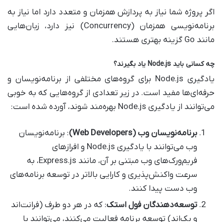
اگر پروژه شما نیاز به پردازش همزمان و متعدد دارد اما نیاز به
برنامه‌نویسی همزمان (Concurrency) نیز دارد، زبان‌هایی
مانند Go گزینه بهتری هستند.
چه کسانی باید
Node.js
یاد بگیرند؟
یادگیری Node.js برای گروه‌های مختلفی از برنامه‌نویسان و
حرفه‌ای‌ها مفید است. در زیر تعدادی از گروه‌هایی که به خوبی
می‌توانند از یادگیری Node.js بهره‌مند شوند، آورده شده است:
برنامه‌نویسان وب
(Web Developers)
: برنامه‌نویسان
وب می‌توانند با یادگیری Node.js و افرازهای
فریم‌ورک‌های وب مبتنی بر آن، مانند Express.js، به
سرعت واکنش‌پذیری و کارایی بالاتر در توسعه برنامه‌های
وب دست پیدا کنند.
توسعه‌دهندگان فول استک
: که در هر دو طرف (فرانت‌اند
و بک‌اند) توسعه برنامه فعالیت می‌کنند، می‌توانند با