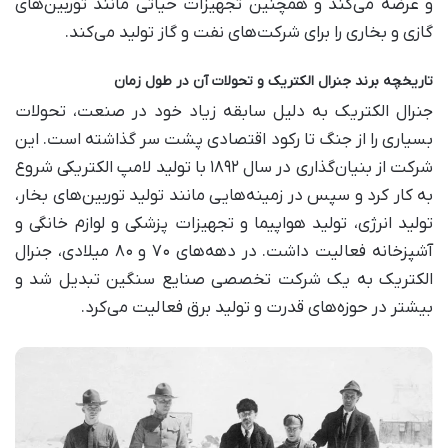
و عرضه می‌کند و همچنین تجهیزات حیاتی مانند توربین‌های
گازی و بخاری را برای شرکت‌های نفت و گاز تولید می‌کند.
تاریخچه برند جنرال الکتریک و تحولات آن در طول زمان
جنرال الکتریک به دلیل سابقه زیاد خود در صنعت، تحولات
بسیاری را از جنگ تا رکود اقتصادی پشت سر گذاشته است. این
شرکت از بنیان‌گذاری در سال ۱۸۹۲ با تولید لامپ الکتریکی شروع
به کار کرد و سپس در زمینه‌هایی مانند تولید توربین‌های بخار،
تولید انرژی، تولید هواپیما و تجهیزات پزشکی و لوازم خانگی و
آشپزخانه فعالیت داشت. در دهه‌های ۷۰ و ۸۰ میلادی، جنرال
الکتریک به یک شرکت تخصصی صنایع سنگین تبدیل شد و
بیشتر در حوزه‌های قدرت و تولید برق فعالیت می‌کرد.