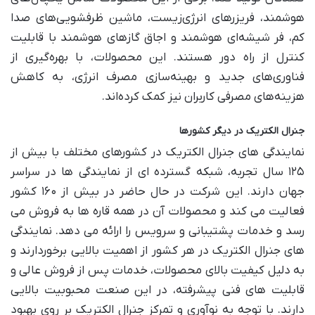
هوشمند، فریزرهای انرژی‌زیست، ماشین ظرفشویی‌های صدا
کم، فر شیشه‌ای هوشمند و اجاق گاز‌های هوشمند با قابلیت
کنترل از راه دور هستند. این محصولات، با بهره‌گیری از
فناوری‌های جدید و بهینه‌سازی مصرف انرژی، به کاهش
هزینه‌های مصرفی کاربران نیز کمک کرده‌اند.
جنرال الکتریک در دیگر کشورها
نمایندگی های جنرال الکتریک در کشورهای مختلف با بیش از
۱۲۵ سال تجربه، شبکه گسترده ای از نمایندگی ها در سراسر
جهان دارند. این شرکت در حال حاضر در بیش از ۱۶۰ کشور
فعالیت می کند و محصولات آن در همه قاره ها به فروش می
رسد و خدمات پشتیبانی و سرویس را ارائه می دهد. نمایندگی
های جنرال الکتریک در هر کشور از اهمیت بالایی برخوردارند و
به دلیل کیفیت بالای محصولات، خدمات پس از فروش عالی و
قابلیت های فنی پیشرفته، در این صنعت محبوبیت بالایی
دارند. با توجه به نوآوری و تمرکز جنرال الکتریک بر روی بهبود