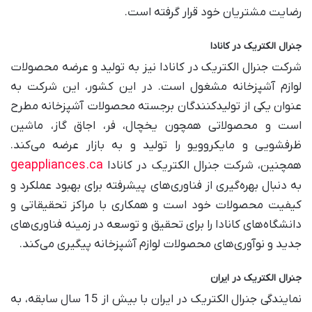
رضایت مشتریان خود قرار گرفته است.
جنرال الکتریک در کانادا
شرکت جنرال الکتریک در کانادا نیز به تولید و عرضه محصولات
لوازم آشپزخانه مشغول است. در این کشور، این شرکت به
عنوان یکی از تولیدکنندگان برجسته محصولات آشپزخانه مطرح
است و محصولاتی همچون یخچال، فر، اجاق گاز، ماشین
ظرفشویی و مایکروویو را تولید و به بازار عرضه می‌کند.
geappliances.ca
همچنین، شرکت جنرال الکتریک در کانادا
به دنبال بهره‌گیری از فناوری‌های پیشرفته برای بهبود عملکرد و
کیفیت محصولات خود است و همکاری با مراکز تحقیقاتی و
دانشگاه‌های کانادا را برای تحقیق و توسعه در زمینه فناوری‌های
جدید و نوآوری‌های محصولات لوازم آشپزخانه پیگیری می‌کند.
جنرال الکتریک در ایران
نمایندگی جنرال الکتریک در ایران با بیش از 15 سال سابقه، به