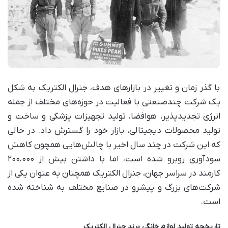
با گذر زمان و تغییر در بازارهای هدف، جنرال الکتریک به شکل
یک شرکت چندصنعتی با فعالیت در حوزه‌های مختلف از جمله
انرژی تجدیدپذیر، هوافضا، تولید تجهیزات پزشکی و ساخت و
تولید محصولات دیجیتالی، بازار خود را گسترش داد. در حالی
که این شرکت در چند سال اخیر با چالش‌هایی همچون کاهش
سودآوری روبرو شده است، اما با داشتن بیش از ۲۰۰،۰۰۰
کارمند در سراسر جهان، جنرال الکتریک همچنان به عنوان یکی از
شرکت‌های بزرگ و پیشرو در صنایع مختلف به شناخته شده
است.
تاریخچه تولید لوازم خانگی برند جنرال الکتریک