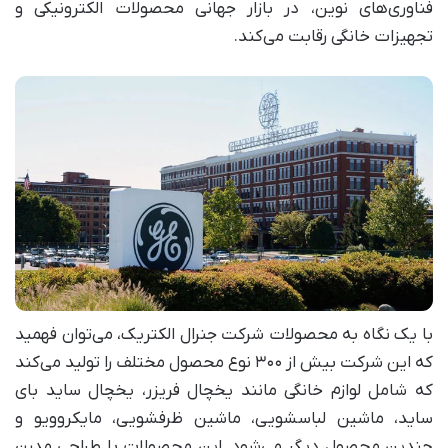
فناوری‌های نوین، در بازار جهانی محصولات الکترونیکی و
تجهیزات خانگی رقابت می‌کند.
با یک نگاه به محصولات شرکت جنرال الکتریک، می‌توان فهمید
که این شرکت بیش از ۳۰۰ نوع محصول مختلف را تولید می‌کند
که شامل لوازم خانگی مانند یخچال فریزر، یخچال ساید بای
ساید، ماشین لباسشویی، ماشین ظرفشویی، مایکروویو و
چندین محصول دیگر می‌شود. این محصولات با طراحی مدرن