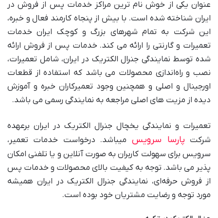
عنوان یکی از خوش نام ترین مراکز خدمات پس از فروش در
ایران شناخته شده است. با بیش از پنجاه کارمند فعال و خبره،
این شرکت به تمام شهرهای بزرگ و کوچک ایران خدمات
تعمیرات و گارنتی را ارائه می کند. خدمات پس از فروش ارائه
شده توسط نمایندگی جنرال الکتریک در ایران، شامل تعمیرات،
نصب و راه‌اندازی محصولات می باشد که استفاده از قطعات
اورجینال و اصلی و همچنین وجود تعمیرکاران خبره و آموزش
دیده از مزیت های اصلی مراجعه به نمایندگی رسمی می باشد.
تعمیرات و نمایندگی یخچال جنرال الکتریک در ایران برعهده
پارسا سرویس
شرکت
میباشد. درخواست خدمات تعمیر،
سرویس برای سهولت کاربران به صورت آنلاین و یا تلفنی امکان
پذیر می باشد. توجه به کیفیت بالای محصولات و خدمات پس
از فروش حرفه‌ای، نمایندگی جنرال الکتریک در ایران همیشه
مورد توجه و رضایت مشتریان خود بوده است.