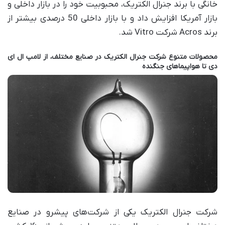
خانگی با برند جنرال الکتریک، محبوبیت خود را در بازار داخلی و
بازار آمریکا افزایش داد و با بازار داخلی 50 درصدی بیشتر از
برند Acros شرکت Vitro شد.
محصولات متنوع شرکت جنرال الکتریک در صنایع مختلف، از لامپ ال ای
دی تا هواپیماهای جنگنده
شرکت جنرال الکتریک یکی از شرکت‌های پیشرو در صنایع