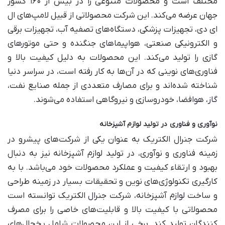
مختلف است و محصولات متنوعی را در بیش از ۱۶۰ کشور
جهان عرضه می‌کند. این شرکت محصولاتی از قبیل لامپ‌های ال
ای دی، تجهیزات پزشکی، دستگاه‌های تصفیه آب، تجهیزات برقی
و الکترونیکی صنعتی، هواپیماهای جنگنده و حتی موتورهای
گازی را تولید می‌کند. این محصولات به دلیل کیفیت بالا و
فناوری‌های نوینی که در آن‌ها به کار رفته است، در سراسر دنیا
شناخته شده‌اند و برای مصارف متعددی از جمله صنایع نفت،
گاز، هوافضا، خودروسازی و نیروگاهی استفاده می‌شوند.
نوآوری و فناوری در تولید لوازم آشپزخانه
شرکت جنرال الکتریک به عنوان یکی از شرکت‌های پیشرو در
زمینه فناوری و نوآوری، در تولید لوازم آشپزخانه نیز به دنبال
بهبود و ارتقاء کیفیت و عملکرد محصولات خود می‌باشد. با به
کارگیری تکنولوژی‌های نوین و تحقیقات بسیار در زمینه طراحی
و ساخت لوازم آشپزخانه، شرکت جنرال الکتریک توانسته است
محصولاتی با کیفیت بالا و قابلیت‌های خاصی را برای مصرف
کنندگان تولید کند. برخی از این محصولات شامل یخچال‌های