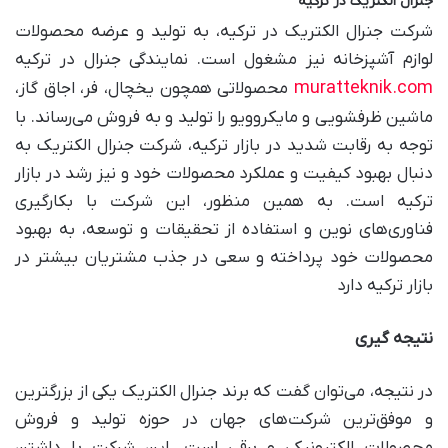
جنرال الکتریک در ترکیه
شرکت جنرال الکتریک در ترکیه، به تولید و عرضه محصولات
لوازم آشپزخانه نیز مشغول است. نمایندگی جنرال در ترکیه
muratteknik.com
محصولاتی همچون یخچال، فر، اجاق گاز،
ماشین ظرفشویی و مایکروویو را تولید و به فروش می‌رساند. با
توجه به رقابت شدید در بازار ترکیه، شرکت جنرال الکتریک به
دنبال بهبود کیفیت و عملکرد محصولات خود و نیز رشد در بازار
ترکیه است. به همین منظور، این شرکت با بکارگیری
فناوری‌های نوین و استفاده از تحقیقات و توسعه، به بهبود
محصولات خود پرداخته و سعی در جذب مشتریان بیشتر در
بازار ترکیه دارد
نتیجه گیری
در نتیجه، می‌توان گفت که برند جنرال الکتریک یکی از بزرگترین
و موفق‌ترین شرکت‌های جهان در حوزه تولید و فروش
محصولات الکترونیکی و برقی است. این شرکت با داشتن