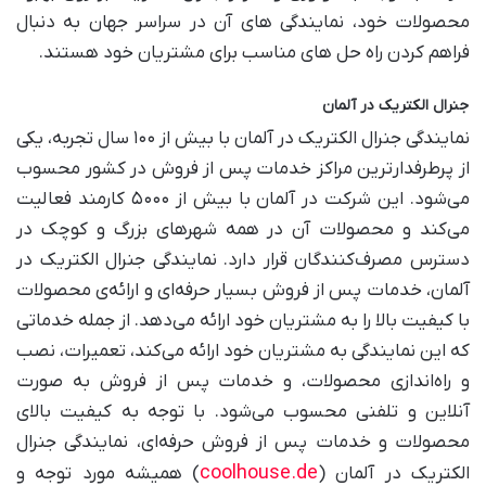
محصولات خود، نمایندگی های آن در سراسر جهان به دنبال
فراهم کردن راه حل های مناسب برای مشتریان خود هستند.
جنرال الکتریک در آلمان
نمایندگی جنرال الکتریک در آلمان با بیش از ۱۰۰ سال تجربه، یکی
از پرطرفدارترین مراکز خدمات پس از فروش در کشور محسوب
می‌شود. این شرکت در آلمان با بیش از ۵۰۰۰ کارمند فعالیت
می‌کند و محصولات آن در همه شهرهای بزرگ و کوچک در
دسترس مصرف‌کنندگان قرار دارد. نمایندگی جنرال الکتریک در
آلمان، خدمات پس از فروش بسیار حرفه‌ای و ارائه‌ی محصولات
با کیفیت بالا را به مشتریان خود ارائه می‌دهد. از جمله خدماتی
که این نمایندگی به مشتریان خود ارائه می‌کند، تعمیرات، نصب
و راه‌اندازی محصولات، و خدمات پس از فروش به صورت
آنلاین و تلفنی محسوب می‌شود. با توجه به کیفیت بالای
محصولات و خدمات پس از فروش حرفه‌ای، نمایندگی جنرال
coolhouse.de
الکتریک در آلمان (
) همیشه مورد توجه و