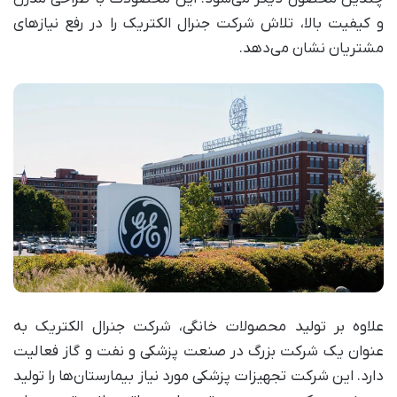
و کیفیت بالا، تلاش شرکت جنرال الکتریک را در رفع نیازهای
مشتریان نشان می‌دهد.
علاوه بر تولید محصولات خانگی، شرکت جنرال الکتریک به
عنوان یک شرکت بزرگ در صنعت پزشکی و نفت و گاز فعالیت
دارد. این شرکت تجهیزات پزشکی مورد نیاز بیمارستان‌ها را تولید