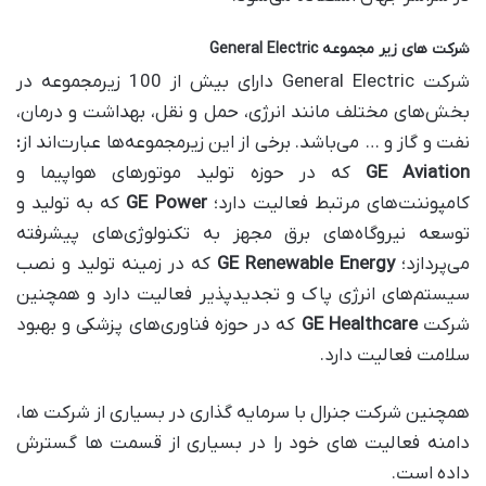
شرکت های زیر مجموعه General Electric
شرکت General Electric دارای بیش از 100 زیرمجموعه در
بخش‌های مختلف مانند انرژی، حمل و نقل، بهداشت و درمان،
نفت و گاز و … می‌باشد. برخی از این زیرمجموعه‌ها عبارت‌اند از
:
GE Aviation
که در حوزه تولید موتورهای هواپیما و
کامپوننت‌های مرتبط فعالیت دارد؛
GE Power
که به تولید و
توسعه نیروگاه‌های برق مجهز به تکنولوژی‌های پیشرفته
می‌پردازد؛
GE Renewable Energy
که در زمینه تولید و نصب
سیستم‌های انرژی پاک و تجدیدپذیر فعالیت دارد و همچنین
شرکت
GE Healthcare
که در حوزه فناوری‌های پزشکی و بهبود
سلامت فعالیت دارد.
همچنین شرکت جنرال با سرمایه گذاری در بسیاری از شرکت ها،
دامنه فعالیت های خود را در بسیاری از قسمت ها گسترش
داده است.