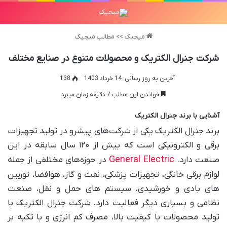
میجیک
>>
مطالب میجیک
شرکت جنرال الکتریک و محصولات متنوع در صنایع مختلف
آخرین به روز رسانی: 14 خرداد 1403
138
خواندن این مطلب 7 دقیقه زمان میبرد
آشنایی با برند جنرال الکتریک
برند جنرال الکتریک یکی از شرکت‌های پیشرو در تولید تجهیزات
برقی و الکترونیکی است که بیش از ۱۲۰ سال سابقه در این
General Electric
صنعت دارد.
در حوزه‌های مختلفی از جمله
لوازم برقی خانگی، تجهیزات پزشکی، نفت و گاز، هوافضا، توربین
های بادی و خورشیدی، سیستم های حمل و نقل، صنعت
نظامی و بسیاری دیگر فعالیت دارد. شرکت جنرال الکتریک با
تولید محصولات با کیفیت بالا، مصرف کم انرژی و با تکیه بر