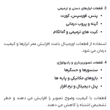
3. قطعات ابزارهای دستی و ترمیمی
پنس، فورسپس، کورت
آینه و پروب درمانی
کیت های ترمیمی و آمالگام
استفاده از قطعات اورجینال باعث افزایش عمر ابزارها و کیفیت
درمان می شود.
4. قطعات تصویربرداری و رادیولوژی
سنسورها و حسگرها
بازوهای مکانیکی و پایه ها
پنل دیجیتال و نرم افزار
قطعات با کیفیت وضوح تصویر را افزایش می دهند و خطر
تشخیص اشتباه را کاهش می دهند.