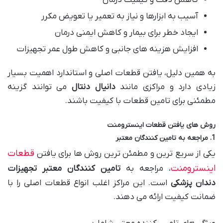
کاهش دقت و کیفیت درمان
آسیب به ابزارها و نیاز به تعمیر یا تعویض مکرر
ایجاد خطر برای بیمار و کاهش ایمنی درمان
افزایش هزینه های جانبی و کاهش طول عمر تجهیزات
به همین دلیل، یافتن قطعات اصلی و استاندارد اهمیت بسیار
زیادی دارد و مراکزی مانند
دانیال دنتال
می توانند گزینه
مطمئنی برای تامین قطعات با کیفیت باشند.
روش های یافتن قطعات اینسترومنت
1. مراجعه به تامین کنندگان معتبر
قطعات
یکی از سریع ترین و مطمئن ترین روش ها برای یافتن
اینسترومنت
، مراجعه به
تامین کنندگان معتبر تجهیزات
دندان پزشکی
است. این مراکز اغلب انواع قطعات اصلی را با
ضمانت کیفیت ارائه می دهند.