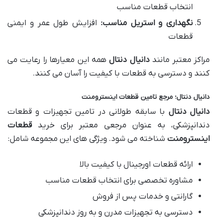
انتخاب قطعات مناسب
نگهداری و استریل مناسب:
افزایش طول عمر و ایمنی
قطعات
مراکز معتبر مانند
دانیال دنتال
همه این معیارها را رعایت می
کنند و دسترسی به قطعات با کیفیت را آسان می کنند.
دانیال دنتال؛ مرجع تامین قطعات اینسترومنت
دانیال دنتال
با سابقه طولانی در تامین تجهیزات و قطعات
دندانپزشکی، به عنوان مرجعی معتبر برای خرید
قطعات
اینسترومنت
شناخته می شود. ویژگی های این مجموعه شامل:
ارائه قطعات اورجینال با کیفیت بالا
مشاوره تخصصی برای انتخاب قطعات مناسب
گارانتی و خدمات پس از فروش
دسترسی به تجهیزات مدرن و به روز دندانپزشکی