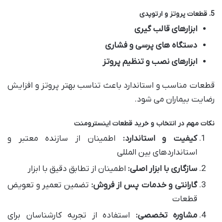
5. قطعات پروتز و ارتوپدی
ابزارهای قالب گیری
دستگاه های پرسی و فشاری
ابزارهای نصب و تنظیم پروتز
قطعات مناسب و استاندارد باعث تناسب بهتر پروتز و افزایش
رضایت بیماران می شود.
نکات مهم در انتخاب و خرید قطعات اینسترومنت
کیفیت و استاندارد:
اطمینان از سازنده معتبر و
استانداردهای بین المللی
سازگاری با ابزار اصلی:
اطمینان از تطابق دقیق با ابزار
گارانتی و خدمات پس از فروش:
تضمین تعمیر و تعویض
قطعات
مشاوره تخصصی:
استفاده از تجربه کارشناسان برای