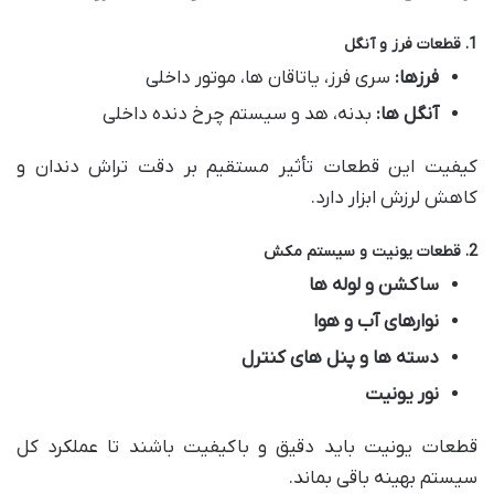
1. قطعات فرز و آنگل
فرزها:
سری فرز، یاتاقان ها، موتور داخلی
آنگل ها:
بدنه، هد و سیستم چرخ دنده داخلی
کیفیت این قطعات تأثیر مستقیم بر دقت تراش دندان و
کاهش لرزش ابزار دارد.
2. قطعات یونیت و سیستم مکش
ساکشن و لوله ها
نوارهای آب و هوا
دسته ها و پنل های کنترل
نور یونیت
قطعات یونیت باید دقیق و باکیفیت باشند تا عملکرد کل
سیستم بهینه باقی بماند.