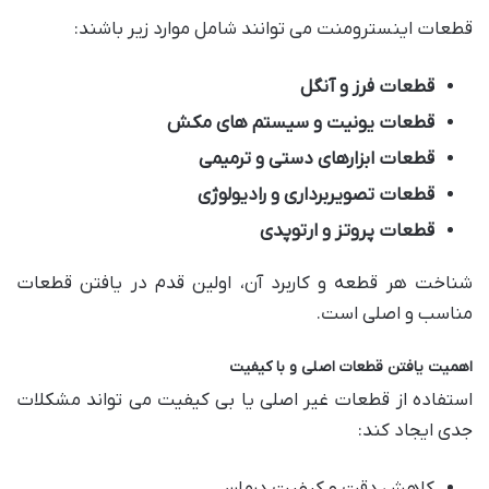
قطعات اینسترومنت می توانند شامل موارد زیر باشند:
قطعات فرز و آنگل
قطعات یونیت و سیستم های مکش
قطعات ابزارهای دستی و ترمیمی
قطعات تصویربرداری و رادیولوژی
قطعات پروتز و ارتوپدی
شناخت هر قطعه و کاربرد آن، اولین قدم در یافتن قطعات
مناسب و اصلی است.
اهمیت یافتن قطعات اصلی و با کیفیت
استفاده از قطعات غیر اصلی یا بی کیفیت می تواند مشکلات
جدی ایجاد کند: