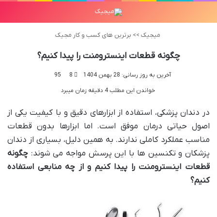
میجیک
>>
برترین های کسب و کار مجیک
چگونه قطعات اینسترومنت را پیدا کنیم؟
آخرین به روز رسانی: 28 بهمن 1404
8
95
خواندن این مطلب 4 دقیقه زمان میبرد
در دندان پزشکی، استفاده از ابزارهای دقیق و با کیفیت یکی از
اصول حیاتی درمان موفق است. اما ابزارها بدون قطعات
مناسب عملکرد کاملی ندارند. به همین دلیل، بسیاری از دندان
پزشکان و تکنسین ها با این پرسش مواجه می شوند:
چگونه
قطعات اینسترومنت را پیدا کنیم و از چه منابعی استفاده
کنیم؟