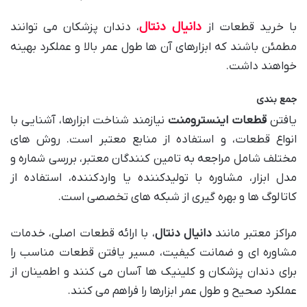
دانیال دنتال
با خرید قطعات از
، دندان پزشکان می توانند
مطمئن باشند که ابزارهای آن ها طول عمر بالا و عملکرد بهینه
خواهند داشت.
جمع بندی
یافتن
قطعات اینسترومنت
نیازمند شناخت ابزارها، آشنایی با
انواع قطعات، و استفاده از منابع معتبر است. روش های
مختلف شامل مراجعه به تامین کنندگان معتبر، بررسی شماره و
مدل ابزار، مشاوره با تولیدکننده یا واردکننده، استفاده از
کاتالوگ ها و بهره گیری از شبکه های تخصصی است.
مراکز معتبر مانند
دانیال دنتال
، با ارائه قطعات اصلی، خدمات
مشاوره ای و ضمانت کیفیت، مسیر یافتن قطعات مناسب را
برای دندان پزشکان و کلینیک ها آسان می کنند و اطمینان از
عملکرد صحیح و طول عمر ابزارها را فراهم می کنند.