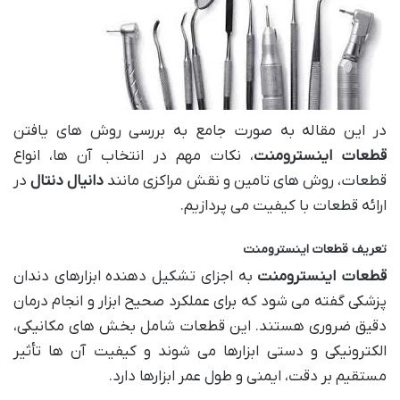
در این مقاله به صورت جامع به بررسی روش های یافتن
قطعات اینسترومنت
، نکات مهم در انتخاب آن ها، انواع
قطعات، روش های تامین و نقش مراکزی مانند
دانیال دنتال
در
ارائه قطعات با کیفیت می پردازیم.
تعریف قطعات اینسترومنت
قطعات اینسترومنت
به اجزای تشکیل دهنده ابزارهای دندان
پزشکی گفته می شود که برای عملکرد صحیح ابزار و انجام درمان
دقیق ضروری هستند. این قطعات شامل بخش های مکانیکی،
الکترونیکی و دستی ابزارها می شوند و کیفیت آن ها تأثیر
مستقیم بر دقت، ایمنی و طول عمر ابزارها دارد.