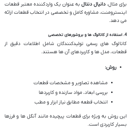
برای مثال،
دانیال دنتال
به عنوان یک واردکننده معتبر قطعات
اینسترومنت، مشاوره کامل و تخصصی در انتخاب قطعات ارائه
می دهد.
4. استفاده از کاتالوگ ها و بروشورهای تخصصی
کاتالوگ های رسمی تولیدکنندگان شامل اطلاعات دقیق از
قطعات، مدل ها و کاربردهای آن ها هستند.
روش:
مشاهده تصاویر و مشخصات قطعات
بررسی ابعاد، مواد سازنده و کاربردها
انتخاب قطعه مطابق نیاز ابزار و مطب
این روش به ویژه برای قطعات پیچیده مانند آنگل ها و فرزها
بسیار کاربردی است.