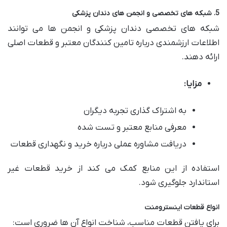
5. شبکه های تخصصی و انجمن های دندان پزشکی
شبکه های تخصصی دندان پزشکی و انجمن ها می توانند
اطلاعات ارزشمندی درباره تامین کنندگان معتبر و قطعات اصلی
ارائه دهند.
مزایا:
به اشتراک گذاری تجربه دیگران
معرفی منابع معتبر و تست شده
دریافت مشاوره عملی درباره خرید و نگهداری قطعات
استفاده از این منابع کمک می کند از خرید قطعات غیر
استاندارد جلوگیری شود.
انواع قطعات اینسترومنت
برای یافتن قطعات مناسب، شناخت انواع آن ها ضروری است: