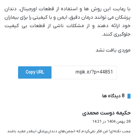
با رعایت این روش ها و استفاده از قطعات اورجینال، دندان
پزشکان می توانند درمان دقیق، ایمن و با کیفیتی را برای بیماران
خود ارائه دهند و از مشکلات ناشی از قطعات بی کیفیت
جلوگیری کنند.
موردی یافت نشد
Copy URL
‫8 دیدگاه ها
گ
حکیمه دوست محمدی
ف
28 بهمن 1404 در 14:21
ت
عجب نکته‌ای! من فکر نمی‌کردم که انجمن‌های دندان‌پزشکی اینقدر مفید باشند.
: