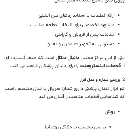
ویژگی های تامین کننده معتبر شامل:
ارائه قطعات با استانداردهای بین المللی
مشاوره تخصصی برای انتخاب قطعه مناسب
خدمات پس از فروش و گارانتی
دسترسی به تجهیزات مدرن و به روز
یکی از این مراکز معتبر،
دانیال دنتال
است که طیف گسترده ای
از
قطعات اینسترومنت
را برای دندان پزشکان فراهم می کند.
2. بررسی شماره و مدل ابزار
هر ابزار دندان پزشکی دارای شماره سریال یا مدل مشخص است
که شناسایی قطعات مناسب را آسان می کند.
روش:
بررسی برچسب یا حکاکی روی ابزار