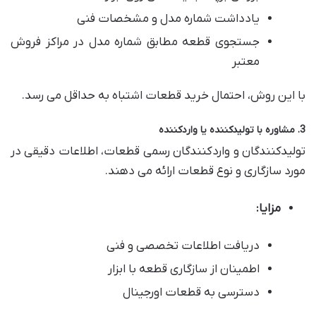
یادداشت شماره مدل و مشخصات فنی
جستجوی قطعه مطابق شماره مدل در مراکز فروش
معتبر
با این روش، احتمال خرید قطعات اشتباه به حداقل می رسد.
3. مشاوره با تولیدکننده یا واردکننده
تولیدکنندگان و واردکنندگان رسمی قطعات، اطلاعات دقیقی در
مورد سازگاری و نوع قطعات ارائه می دهند.
مزایا:
دریافت اطلاعات تخصصی و فنی
اطمینان از سازگاری قطعه با ابزار
دسترسی به قطعات اورجینال