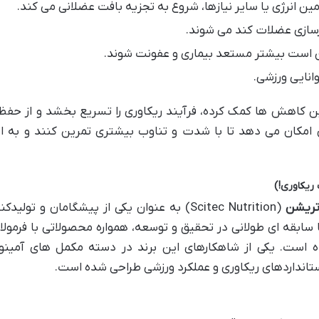
مین انرژی یا سایر نیازها، شروع به تجزیه بافت عضلانی می کند.
زسازی عضلات کند می شوند.
 است بیشتر مستعد بیماری و عفونت شوند.
نایی ورزشی.
این کاهش ها کمک کرده، فرآیند ریکاوری را تسریع بخشد و از حفظ
ن امکان می دهد تا با شدت و تناوب بیشتری تمرین کنند و به 
تریشن
(Scitec Nutrition) به عنوان یکی از پیشگامان و تولید
سابقه ای طولانی در تحقیق و توسعه، همواره محصولاتی با فرمول
رده است. یکی از شاهکارهای این برند در دسته مکمل های آمینو
تانداردهای ریکاوری و عملکرد ورزشی طراحی شده است.