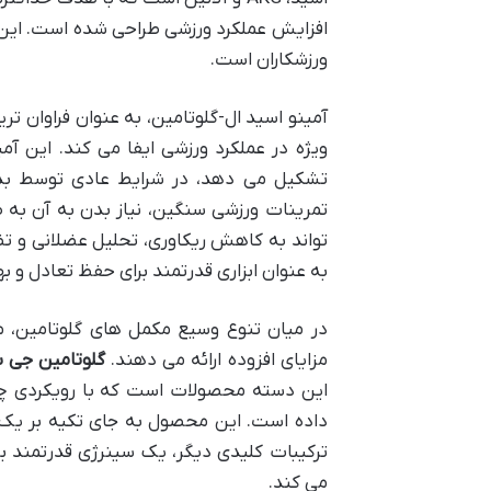
افزایش عملکرد ورزشی طراحی شده است. این 
ورزشکاران است.
آمینو اسید ال-گلوتامین، به عنوان فراوان 
تشکیل می دهد، در شرایط عادی توسط بدن 
تمرینات ورزشی سنگین، نیاز بدن به آن به ط
تواند به کاهش ریکاوری، تحلیل عضلانی و 
به عنوان ابزاری قدرتمند برای حفظ تعادل و 
در میان تنوع وسیع مکمل های گلوتامین، محص
مزایای افزوده ارائه می دهند.
گلوتامین جی 
این دسته محصولات است که با رویکردی چندت
ترکیبات کلیدی دیگر، یک سینرژی قدرتمند بر
می کند.