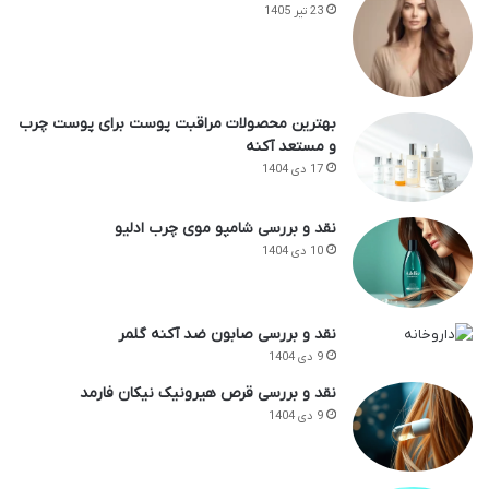
23 تیر 1405
بهترین محصولات مراقبت پوست برای پوست چرب
و مستعد آکنه
17 دی 1404
نقد و بررسی شامپو موی چرب ادلیو
10 دی 1404
نقد و بررسی صابون ضد آکنه گلمر
9 دی 1404
نقد و بررسی قرص هیرونیک نیکان فارمد
9 دی 1404