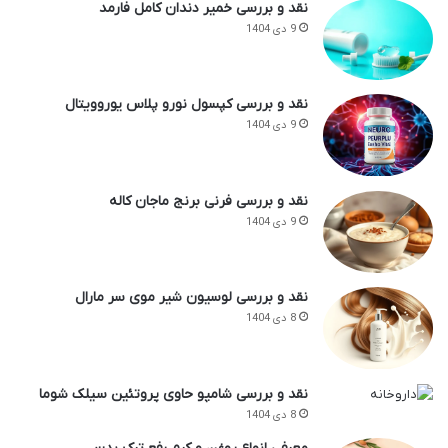
نقد و بررسی خمیر دندان کامل فارمد
9 دی 1404
نقد و بررسی کپسول نورو پلاس یوروویتال
9 دی 1404
نقد و بررسی فرنی برنج ماجان کاله
9 دی 1404
نقد و بررسی لوسیون شیر موی سر مارال
8 دی 1404
نقد و بررسی شامپو حاوی پروتئین سیلک شوما
8 دی 1404