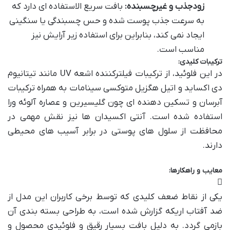
زودجذب و غیرچسبنده:
بافت سریع الاستفاده ای دارد که
به سرعت جذب پوست شده و حس چسبندگی یا سنگینی
ایجاد نمی کند، بنابراین برای استفاده زیر آرایش نیز
مناسب است.
ترکیبات کلیدی:
در این فلوئید، از ترکیبات فیلترکننده اشعه UV مانند تیتانیوم
دی اکساید و اتیل هگزیل متوکسی سینامات به همراه ترکیبات
آبرسان و تسکین دهنده ای چون گلیسیرین و عصاره آلوئه ورا
استفاده شده است. آنتی اکسیدان ها نیز نقش مهمی در
محافظت از سلول های پوستی در برابر آسیب های محیطی
دارند.
معایب و راهکارها:
یکی از نقاط ضعف کلیدی که توسط برخی کاربران این مدل از
ضد آفتاب اریکه گزارش شده است، به طراحی بسته بندی آن
بازمی گردد. به دلیل بافت بسیار رقیق و فلوئیدی محصول و