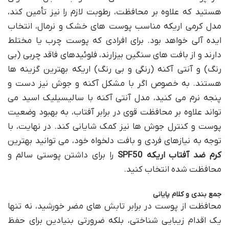
هستید که علاوه بر محافظت، رطوبت لازم را نیز تأمین کند،
مدل کرمی اریکه مناسب پوست های خشک و نرمال، انتخاب
ایده آلی خواهد بود. برای افرادی که پوست چرب یا مختلط
دارند و از بافت های سنگین بیزارند، فلوئیدهای فاقد چربی (بی
رنگ) و آنتی آکنه (رنگی و بی رنگ) اریکه بهترین گزینه ها
هستند. به خصوص اگر با مشکل آکنه و جوش نیز دست و
پنجه نرم می کنید، مدل آنتی آکنه با سالیسیلیک اسید می
تواند علاوه بر محافظت قوی در برابر آفتاب، به بهبود وضعیت
پوست و کنترل جوش ها نیز کمک شایانی کند. در نهایت، با
توجه به نیازهای فردی و بافت دلخواه خود، می توانید بهترین
کرم ضد آفتاب اریکه SPF50
را برای داشتن پوستی سالم و
محافظت شده انتخاب کنید.
جمع بندی و کلام پایانی
محافظت از پوست در برابر تابش های مضر خورشید، نه تنها
یک اقدام زیبایی شناختی، بلکه ضرورتی بنیادین برای حفظ