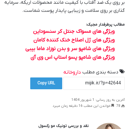
بر روی یک ضد آفتاب با کیفیت مانند محصولات اریکه، سرمایه
گذاری بر روی سلامت و زیبایی پایدار پوست شماست.
مطالب پرطرفدار مجیک:
ویژگی های مسواک جنتل کر سنسوداین
ویژگی های ژل اصلاح خنک کننده کامان
ویژگی های شامپو سر و بدن نوزاد ماما بیبی
ویژگی های شامپو پسو استاپ اس وی آی
دسته بندی مطلب
داروخانه
Copy URL
آخرین به روز رسانی: 1 شهریور 1404
78
خواندن این مطلب 16 دقیقه زمان میبرد
نقد و بررسی تونیک مو رکسول