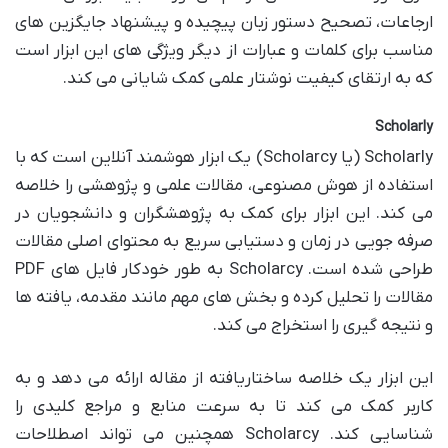
ارجاعات، تصحیح دستور زبان پیچیده و پیشنهاد جایگزین های
مناسب برای کلمات و عبارات از دیگر ویژگی های این ابزار است
که به ارتقای کیفیت نوشتار علمی کمک شایانی می کند.
Scholarly
Scholarly (یا Scholarcy) یک ابزار هوشمند آنلاین است که با
استفاده از هوش مصنوعی، مقالات علمی و پژوهشی را خلاصه
می کند. این ابزار برای کمک به پژوهشگران و دانشجویان در
صرفه جویی در زمان و دستیابی سریع به محتوای اصلی مقالات
طراحی شده است. Scholarcy به طور خودکار فایل های PDF
مقالات را تحلیل کرده و بخش های مهم مانند مقدمه، یافته ها
و نتیجه گیری را استخراج می کند.
این ابزار یک خلاصه ساختاریافته از مقاله ارائه می دهد و به
کاربر کمک می کند تا به سرعت منابع و مراجع کلیدی را
شناسایی کند. Scholarcy همچنین می تواند اصطلاحات