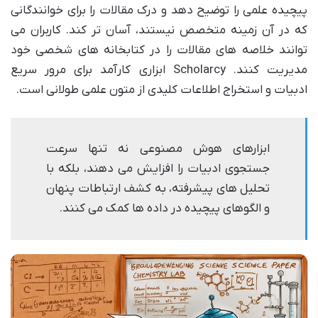
پیچیده علمی را توضیح دهد و درک مقالات را برای خوانندگانی
که در آن زمینه متخصص نیستند، آسان تر کند. کاربران می
توانند خلاصه های مقالات را در کتابخانه های شخصی خود
مدیریت کنند. Scholarcy ابزاری کارآمد برای مرور سریع
ادبیات و استخراج اطلاعات کلیدی از متون علمی طولانی است.
ابزارهای هوش مصنوعی نه تنها سرعت
جستجوی ادبیات را افزایش می دهند، بلکه با
تحلیل های پیشرفته، به کشف ارتباطات پنهان
و الگوهای پیچیده در داده ها کمک می کنند.