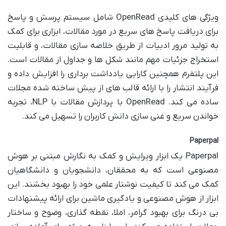
ویژگی های کلیدی OpenRead شامل سیستم پرسش و پاسخ
برای دریافت پاسخ های سریع در مورد مقالات، ابزاری برای کمک
به تولید مرور ادبیات از طریق خلاصه سازی مقالات، و قابلیت
استخراج جزئیات مهم مانند شکل ها و جداول از مقالات است.
این پلتفرم همچنین کارایی یادداشت برداری را افزایش داده و
فرآیند انتشار را با ارائه قالب های از پیش ساخته شده مجلات
ساده می کند. OpenRead با پردازش مقالات با NLP، تجربه
خواندن سریع و غنی سازی دانش کاربران را تسهیل می کند.
Paperpal
Paperpal یک ابزار ویرایش و کمک به نگارش مبتنی بر هوش
مصنوعی است که به محققان، دانشجویان و دانشگاهیان
کمک می کند تا کیفیت نوشتار علمی خود را بهبود بخشند. این
ابزار از هوش مصنوعی و یادگیری ماشین برای ارائه پیشنهادات
بی درنگ برای بهبود گرامر، املا، نقطه گذاری، وضوح و ساختار