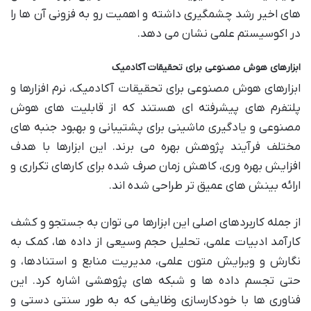
های اخیر رشد چشمگیری داشته و اهمیت رو به فزونی آن ها را
در اکوسیستم علمی نشان می دهد.
ابزارهای هوش مصنوعی برای تحقیقات آکادمیک
ابزارهای هوش مصنوعی برای تحقیقات آکادمیک، نرم افزارها و
پلتفرم های پیشرفته ای هستند که از قابلیت های هوش
مصنوعی و یادگیری ماشینی برای پشتیبانی و بهبود جنبه های
مختلف فرآیند پژوهش بهره می برند. این ابزارها با هدف
افزایش بهره وری، کاهش زمان صرف شده برای کارهای تکراری و
ارائه بینش های عمیق تر طراحی شده اند.
از جمله کاربردهای اصلی این ابزارها می توان به جستجو و کشف
کارآمد ادبیات علمی، تحلیل حجم وسیعی از داده ها، کمک به
نگارش و ویرایش متون علمی، مدیریت منابع و استنادها، و
حتی تجسم داده ها و شبکه های پژوهشی اشاره کرد. این
فناوری ها با خودکارسازی وظایفی که به طور سنتی دستی و