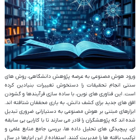
ورود هوش مصنوعی به عرصه پژوهش دانشگاهی، روش های
سنتی انجام تحقیقات را دستخوش تغییرات بنیادین کرده
است. این فناوری های نوین، با ساده سازی فرآیندها و گشودن
افق های جدید برای کشف دانش، به یاری محققان شتافته اند.
ابزارهای مبتنی بر هوش مصنوعی به دستیارانی ضروری تبدیل
شده اند که پژوهشگران را قادر می سازند تا با کارایی بی سابقه
ای، پیچیدگی های تحلیل داده ها، بررسی جامع منابع علمی و
ترکیب یافته ها را مدیریت کنند. استفاده از این ابزارها در سال