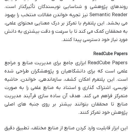
روندهای پژوهشی و شناسایی نویسندگان تأثیرگذار است.
Semantic Reader نیز تجربه خواندن مقالات منتخب را بهبود
می بخشد. این پلتفرم با تمرکز بر درک معنایی محتوای علمی،
به محققان کمک می کند تا با سرعت و دقت بیشتری به دانش
مورد نیاز خود دسترسی پیدا کنند.
ReadCube Papers
ReadCube Papers ابزاری جامع برای مدیریت منابع و مراجع
علمی است که برای دانشگاهیان و پژوهشگران طراحی شده
است. این پلتفرم امکان کشف، سازماندهی، خواندن، حاشیه
نویسی، اشتراک گذاری و استناد به منابع علمی را به صورت
متمرکز فراهم می کند. هدف آن ساده سازی فرآیند مدیریت
منابع تا محققان بتوانند بیشتر بر روی جنبه های اصلی
پژوهش خود تمرکز کنند.
این ابزار قابلیت وارد کردن منابع از منابع مختلف، تطبیق دقیق