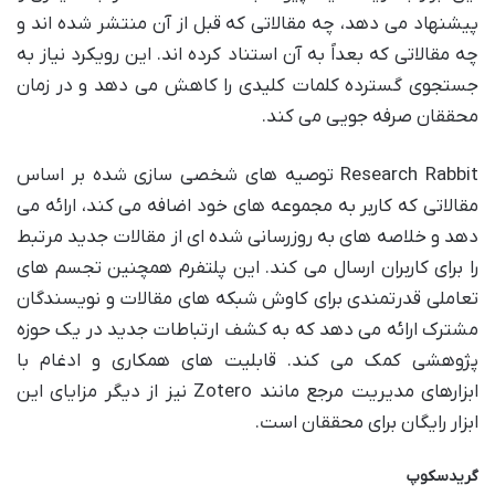
پیشنهاد می دهد، چه مقالاتی که قبل از آن منتشر شده اند و
چه مقالاتی که بعداً به آن استناد کرده اند. این رویکرد نیاز به
جستجوی گسترده کلمات کلیدی را کاهش می دهد و در زمان
محققان صرفه جویی می کند.
Research Rabbit توصیه های شخصی سازی شده بر اساس
مقالاتی که کاربر به مجموعه های خود اضافه می کند، ارائه می
دهد و خلاصه های به روزرسانی شده ای از مقالات جدید مرتبط
را برای کاربران ارسال می کند. این پلتفرم همچنین تجسم های
تعاملی قدرتمندی برای کاوش شبکه های مقالات و نویسندگان
مشترک ارائه می دهد که به کشف ارتباطات جدید در یک حوزه
پژوهشی کمک می کند. قابلیت های همکاری و ادغام با
ابزارهای مدیریت مرجع مانند Zotero نیز از دیگر مزایای این
ابزار رایگان برای محققان است.
گریدسکوپ