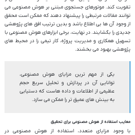
تقویت کند. موتورهای جستجوی مبتنی بر هوش مصنوعی می
توانند مقالات مرتبطی را پیشنهاد دهند که ممکن است محقق
از وجود آن ها بی اطلاع باشد و بدین ترتیب افق های پژوهشی
جدیدی را بگشایند. در نهایت، برخی ابزارهای هوش مصنوعی با
تسهیل همکاری و مدیریت پروژه، کار تیمی را در محیط های
پژوهشی بهبود می بخشند.
یکی از مهم ترین مزایای هوش مصنوعی،
توانایی آن در پردازش و تحلیل سریع حجم
عظیمی از اطلاعات و داده هاست که دستیابی
به بینش های عمیق تر را ممکن می سازد.
معایب استفاده از هوش مصنوعی برای تحقیق
با وجود مزایای متعدد، استفاده از هوش مصنوعی در