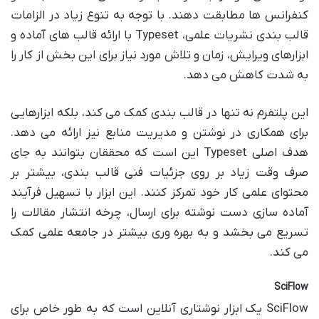
کنفرانس ها مطابقت دهند. با توجه به تنوع زیاد در الزامات
قالب بندی نشریات علمی، Typeset با ارائه قالب های آماده و
ابزارهای ویرایش، زمان و تلاش مورد نیاز برای این بخش از کار را
به شدت کاهش می دهد.
این پلتفرم نه تنها در قالب بندی کمک می کند، بلکه ابزارهایی
برای همکاری در نوشتن و مدیریت منابع نیز ارائه می دهد.
هدف اصلی Typeset این است که محققان بتوانند به جای
صرف وقت زیاد بر روی جزئیات فنی قالب بندی، بیشتر بر
محتوای علمی کار خود تمرکز کنند. این ابزار با تسهیل فرآیند
آماده سازی دست نوشته برای ارسال، چرخه انتشار مقالات را
تسریع می بخشد و به بهره وری بیشتر در جامعه علمی کمک
می کند.
SciFlow
SciFlow یک ابزار نوشتاری آنلاین است که به طور خاص برای