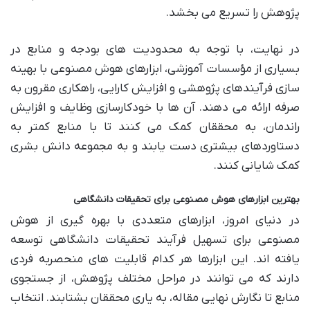
پژوهش را تسریع می بخشد.
در نهایت، با توجه به محدودیت های بودجه و منابع در
بسیاری از مؤسسات آموزشی، ابزارهای هوش مصنوعی با بهینه
سازی فرآیندهای پژوهشی و افزایش کارایی، راهکاری مقرون به
صرفه ارائه می دهند. آن ها با خودکارسازی وظایف و افزایش
راندمان، به محققان کمک می کنند تا با منابع کمتر به
دستاوردهای بیشتری دست یابند و به مجموعه دانش بشری
کمک شایانی کنند.
بهترین ابزارهای هوش مصنوعی برای تحقیقات دانشگاهی
در دنیای امروز، ابزارهای متعددی با بهره گیری از هوش
مصنوعی برای تسهیل فرآیند تحقیقات دانشگاهی توسعه
یافته اند. این ابزارها هر کدام قابلیت های منحصربه فردی
دارند که می توانند در مراحل مختلف پژوهش، از جستجوی
منابع تا نگارش نهایی مقاله، به یاری محققان بشتابند. انتخاب