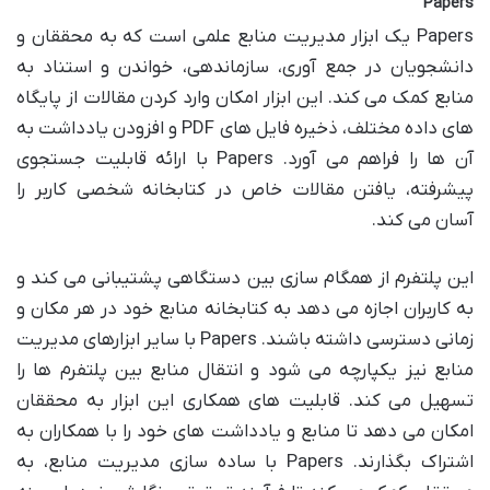
Papers
Papers یک ابزار مدیریت منابع علمی است که به محققان و
دانشجویان در جمع آوری، سازماندهی، خواندن و استناد به
منابع کمک می کند. این ابزار امکان وارد کردن مقالات از پایگاه
های داده مختلف، ذخیره فایل های PDF و افزودن یادداشت به
آن ها را فراهم می آورد. Papers با ارائه قابلیت جستجوی
پیشرفته، یافتن مقالات خاص در کتابخانه شخصی کاربر را
آسان می کند.
این پلتفرم از همگام سازی بین دستگاهی پشتیبانی می کند و
به کاربران اجازه می دهد به کتابخانه منابع خود در هر مکان و
زمانی دسترسی داشته باشند. Papers با سایر ابزارهای مدیریت
منابع نیز یکپارچه می شود و انتقال منابع بین پلتفرم ها را
تسهیل می کند. قابلیت های همکاری این ابزار به محققان
امکان می دهد تا منابع و یادداشت های خود را با همکاران به
اشتراک بگذارند. Papers با ساده سازی مدیریت منابع، به