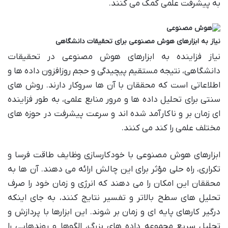
به پیشرفت علمی کمک می کنند.
نیاز به ابزارهای هوش مصنوعی برای تحقیقات دانشگاهی
نیاز فزاینده به ابزارهای هوش مصنوعی در تحقیقات
دانشگاهی، نتیجه مستقیم پیچیدگی و حجم روزافزون داده ها و
اطلاعاتی است که محققان با آن ها سروکار دارند. روش های
سنتی برای تحلیل داده ها و مرور منابع علمی، به طور فزاینده
ای زمان بر و ناکارآمد شده اند و سرعت پیشرفت در حوزه های
مختلف علمی را کند می کنند.
ابزارهای هوش مصنوعی با خودکارسازی وظایف طاقت فرسا و
تکراری، راه حلی مؤثر برای این چالش ارائه می دهند. آن ها به
محققان این امکان را می دهند که انرژی و زمان خود را صرف
تحلیل های سطح بالاتر و تفسیر نتایج کنند، به جای اینکه
درگیر کارهای پایه ای و زمان بر شوند. این ابزارها با پردازش و
تحلیل سریع مجموعه داده های بزرگ، الگوها و روندهایی را