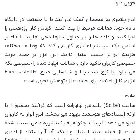
خوبی دارد.
این پلتفرم به محققان کمک می کند تا با جستجو در پایگاه
داده خود، مقالات مرتبط را پیدا کنند، گردش کار پژوهشی را
اجرا کنند و داده ها را در جداول سازماندهی نمایند. Elicit بر
اساس یک سیستم اعتباری کار می کند که وظایف مختلف
هزینه ای بر حسب اعتبار دارند. این ابزار بر حفظ حریم
خصوصی کاربران تاکید دارد و مقالات آپلود شده را خصوصی نگه
می دارد. با نرخ دقت بالا و شناسایی منبع اطلاعات، Elicit
ابزاری قابل اعتماد برای حمایت از پژوهش تجربی است.
سایت
سایت (Scite) پلتفرمی نوآورانه است که فرآیند تحقیق را با
ارائه استنادهای هوشمند بهبود می بخشد. این ابزار به کاربران
اجازه می دهد تا ببینند چگونه به یک نشریه علمی استناد شده
است، از جمله زمینه استناد و اینکه آیا آن استناد از ادعای