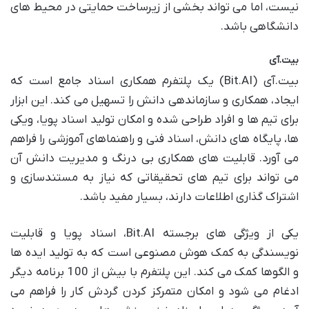
نیست، اما می تواند بخشی از زیرساخت حمایتی در محیط های
دانشگاهی باشد.
بیت.آی
بیت.آی (Bit.AI) یک پلتفرم همکاری اسناد جامع است که
ایجاد، همکاری و سازماندهی دانش را تسهیل می کند. این ابزار
برای تیم ها و افراد طراحی شده و امکان تولید اسناد پویا، ویکی
ها، پایگاه های دانش، اسناد فنی و راهنماهای آموزشی را فراهم
می آورد. قابلیت های همکاری بی درنگ و مدیریت دانش آن
می تواند برای تیم های تحقیقاتی که نیاز به مستندسازی و
اشتراک گذاری اطلاعات دارند، بسیار مفید باشد.
یکی از ویژگی های برجسته Bit.AI، اسناد پویا و قابلیت
نویسندگی به کمک هوش مصنوعی است که به تولید ایده ها
و الگوها کمک می کند. این پلتفرم با بیش از 100 برنامه دیگر
ادغام می شود و امکان متمرکز کردن گردش کار را فراهم می