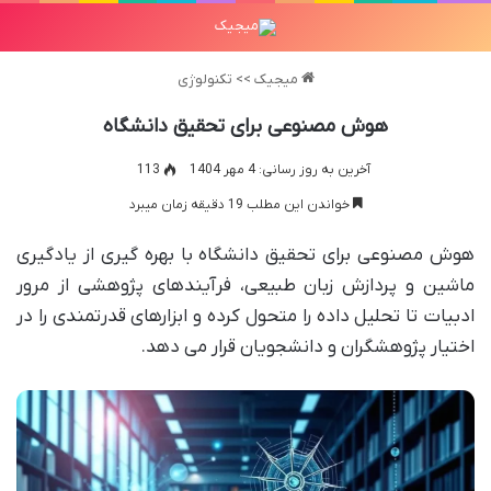
میجیک
>>
تکنولوژی
هوش مصنوعی برای تحقیق دانشگاه
آخرین به روز رسانی: 4 مهر 1404
113
خواندن این مطلب 19 دقیقه زمان میبرد
هوش مصنوعی برای تحقیق دانشگاه با بهره گیری از یادگیری
ماشین و پردازش زبان طبیعی، فرآیندهای پژوهشی از مرور
ادبیات تا تحلیل داده را متحول کرده و ابزارهای قدرتمندی را در
اختیار پژوهشگران و دانشجویان قرار می دهد.