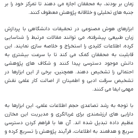
زمان بر بودند، به محققان اجازه می دهند تا تمرکز خود را بر
جنبه های تحلیلی و خلاقانه پژوهش معطوف کنند.
ابزارهای هوش مصنوعی در تحقیقات دانشگاهی با پردازش
زبان طبیعی پیشرفته، می توانند مقالات مرتبط را شناسایی
کرده، اطلاعات کلیدی را استخراج و خلاصه سازی نمایند. این
قابلیت به محققان کمک می کند تا با سرعت بیشتری به
دانش موجود دسترسی پیدا کنند و شکاف های پژوهشی
احتمالی را تشخیص دهند. همچنین، برخی از این ابزارها در
تشخیص سرقت ادبی و اطمینان از اصالت کار علمی نقش
مهمی ایفا می کنند.
با توجه به رشد تصاعدی حجم اطلاعات علمی، این ابزارها به
دارایی های ارزشمندی برای غربالگری و مدیریت این مخازن
عظیم داده تبدیل شده اند. آن ها با فراهم کردن دسترسی
سریع و هدفمند به اطلاعات، فرآیند پژوهش را تسریع کرده و