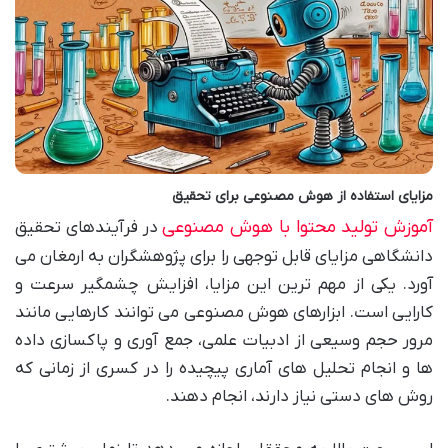
مزایای استفاده از هوش مصنوعی برای تحقیق
آموزش تولید محتوا با هوش مصنوعی
در فرآیندهای تحقیق
دانشگاهی مزایای قابل توجهی را برای پژوهشگران به ارمغان می
آورد. یکی از مهم ترین این مزایا، افزایش چشمگیر سرعت و
کارایی است. ابزارهای هوش مصنوعی می توانند کارهایی مانند
مرور حجم وسیعی از ادبیات علمی، جمع آوری و پاکسازی داده
ها و انجام تحلیل های آماری پیچیده را در کسری از زمانی که
روش های دستی نیاز دارند، انجام دهند.