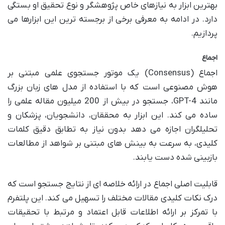
بهترین ابزار به نیازهای خاص پژوهشگر و نوع تحقیق او بستگی
دارد. در ادامه به معرفی برخی از برجسته ترین این ابزارها می
پردازیم.
اجماع
اجماع (Consensus) یک موتور جستجوی علمی مبتنی بر
هوش مصنوعی است که با استفاده از مدل های زبان بزرگ
مانند GPT-4، جستجو در بیش از 200 میلیون مقاله علمی را
ساده می کند. این ابزار به محققان، دانشجویان، پزشکان و
تحلیلگران اجازه می دهد بدون نیاز به تطابق دقیق کلمات
کلیدی، به سرعت به بینش های مبتنی بر شواهد از مطالعات
بازبینی شده دست یابند.
قابلیت اصلی اجماع در ارائه خلاصه ای از نتایج جستجو است که
درک نکات کلیدی مقالات مختلف را تسهیل می کند. این پلتفرم
با تمرکز بر ارائه اطلاعات قابل اعتماد و مرتبط با تحقیقات