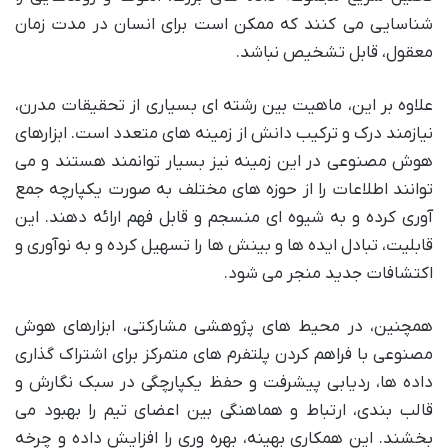
شناسایی می کنند که ممکن است برای انسان در مدت زمان
معقول، قابل تشخیص نباشد.
علاوه بر این، ماهیت بین رشته ای بسیاری از تحقیقات مدرن،
نیازمند درک و ترکیب دانش از زمینه های متعدد است. ابزارهای
هوش مصنوعی در این زمینه نیز بسیار توانمند هستند و می
توانند اطلاعات را از حوزه های مختلف به صورت یکپارچه جمع
آوری کرده و به شیوه ای منسجم و قابل فهم ارائه دهند. این
قابلیت، تبادل ایده ها و بینش ها را تسهیل کرده و به نوآوری و
اکتشافات جدید منجر می شود.
همچنین، در محیط های پژوهشی مشارکتی، ابزارهای هوش
مصنوعی با فراهم کردن پلتفرم های متمرکز برای اشتراک گذاری
داده ها، ردیابی پیشرفت و حفظ یکپارچگی در سبک نگارش و
قالب بندی، ارتباط و هماهنگی بین اعضای تیم را بهبود می
بخشند. این همکاری بهینه، بهره وری را افزایش داده و چرخه