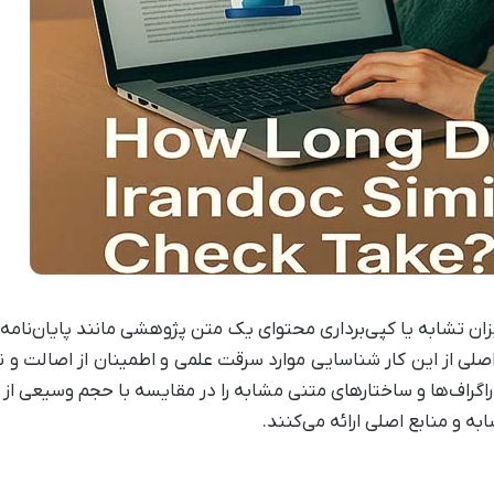
ن تشابه یا کپی‌برداری محتوای یک متن پژوهشی مانند پایان‌نامه رس
اصلی از این کار شناسایی موارد سرقت علمی و اطمینان از اصالت و
اراگراف‌ها و ساختارهای متنی مشابه را در مقایسه با حجم وسیعی از 
 و منابع اصلی ارائه می‌کنند.