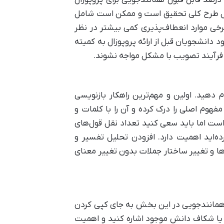
. درصد قابل قبول همانندجویی برای پروپوزال
 درصد. با این حال از آنجایی که پروپوزال طرح کلی تحقیق است و ممکن است شامل
خی موارد انعطاف‌پذیری کمی بیشتر در نظر
دانشجویان قبل از ارائه پروپوزال به کمیته
فرآیند تصویب با مشکل مواجه نشوند.
 دهید. اولین و مهم‌ترین راهکار بازنویسی
م اصلی را درک کرده و آن را با کلمات و
است اما باید سعی کنید تعداد نقل قول‌های
ده‌اید اهمیت دارد. افزودن تحلیل تفسیر و
ا و تغییر ساختار جملات بدون تغییر معنای
مانندجویی در این بخش به جای کپی کردن
 یا شکاف دانش موجود اشاره کنید و اهمیت