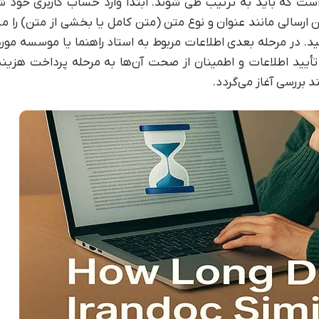
است که باید به ترتیب طی شوند. ابتدا وارد حساب کاربری خود 
متن ارسالی مانند عنوان و نوع متن (متن کامل یا بخشی از متن) 
 در مرحله بعدی اطلاعات مربوط به استاد راهنما یا موسسه مورد
 از تأیید اطلاعات و اطمینان از صحت آن‌ها به مرحله پرداخت هزی
 بررسی آغاز می‌گردد.