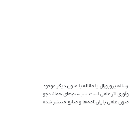
اله پروپوزال یا مقاله با متون دیگر موجود
 نوآوری اثر علمی است. سیستم‌های همانندجو
متون علمی پایان‌نامه‌ها و منابع منتشر شده