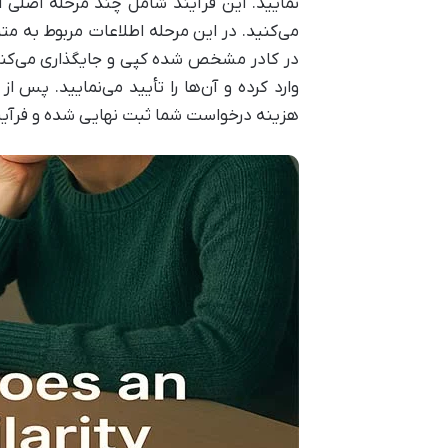
نمایید. این فرآیند شامل چند مرحله اصلی 
می‌کنید. در این مرحله اطلاعات مربوط به 
در کادر مشخص شده کپی و جایگذاری می‌کنید.
وارد کرده و آن‌ها را تأیید می‌نمایید. پس
هزینه درخواست شما ثبت نهایی شده و فرآیند