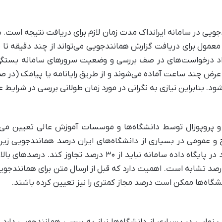
ویی در سامانه ایرانداک مدت زمان لازم برای دریافت نتیجه است. ب
د درخواست‌های در صف بررسی و وضعیت سرورهای سامانه بستگی دار
رض چند ساعت آماده می‌شوند و از طریق رایانامه یا پیامک (در صورت
د. بنابراین نیازی به نگرانی در مورد زمان طولانی بررسی در شرایط
ه و پروپوزال توسط دانشگاه‌ها و موسسات آموزش عالی تعیین م
میزان تشابه متن ارسالی شما با منابع موجود در پایگاه داده سامان
تشابه است. اهمیت دارد که قبل از ارسال متن برای همانندجویی 
گاه‌ها ممکن است درصد مجاز کمتری را نیز تعیین کرده باشند.