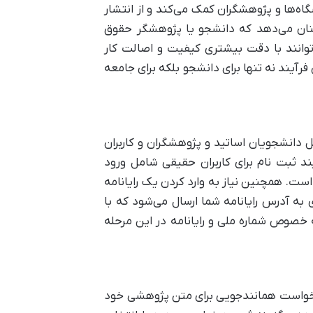
ه‌ها و پژوهشگران کمک می‌کند و از انتشار
ینان می‌دهد که دانشجو یا پژوهشگر حقوق
توانند با دقت بیشتری کیفیت و اصالت کار
فرآیند نه تنها برای دانشجو بلکه برای جامعه
ل دانشجویان اساتید و پژوهشگران و کاربران
 ثبت نام برای کاربران حقیقی شامل ورود
ست. همچنین نیاز به وارد کردن یک رایانامه
به آدرس رایانامه شما ارسال می‌شود که با
 خصوص شماره ملی و رایانامه در این مرحله
 درخواست همانندجویی برای متن پژوهشی خود