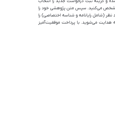
شده و گزینه ثبت درخواست جدید را انتخاب
را مشخص می‌کنید. سپس متن پژوهشی خود را
 نظر (شامل رایانامه و شناسه اختصاصی) را
نه هدایت می‌شوید. با پرداخت موفقیت‌آمیز