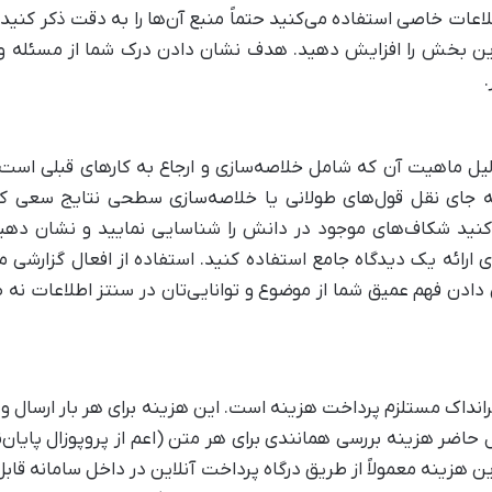
 اطلاعات خاصی استفاده می‌کنید حتماً منبع آن‌ها را به دقت ذکر کنید
این بخش را افزایش دهید. هدف نشان دادن درک شما از مسئله و تو
.
ماهیت آن که شامل خلاصه‌سازی و ارجاع به کارهای قبلی است معمو
ای نقل قول‌های طولانی یا خلاصه‌سازی سطحی نتایج سعی ک
 کنید شکاف‌های موجود در دانش را شناسایی نمایید و نشان دهی
ی ارائه یک دیدگاه جامع استفاده کنید. استفاده از افعال گزارشی 
دادن فهم عمیق شما از موضوع و توانایی‌تان در سنتز اطلاعات نه ص
رانداک مستلزم پرداخت هزینه است. این هزینه برای هر بار ارسال و
حال حاضر هزینه بررسی همانندی برای هر متن (اعم از پروپوزال پایا
این هزینه معمولاً از طریق درگاه پرداخت آنلاین در داخل سامانه ق