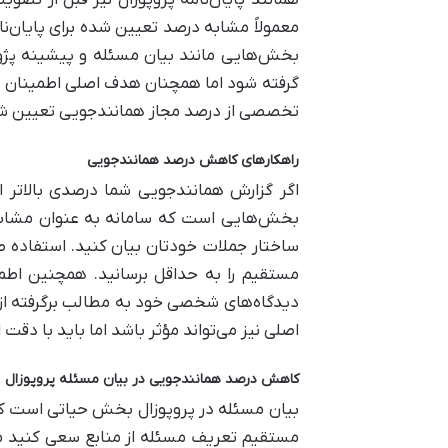
همانند پایان‌نامه پروپوزال نیز قبل از تصوی
بخش‌هایی مانند بیان مسئله و پیشینه پژوه
گرفته شود اما همچنان هدف اصلی اطمینان از 
تخصصی از درصد مجاز همانندجویی تعیین شده
راهکارهای کاهش درصد همانندجویی
اگر گزارش همانندجویی شما درصدی بالاتر از
بخش‌هایی است که سامانه به عنوان مشابه 
ساختار جملات خودتان بیان کنید. استفاده ص
مستقیم را به حداقل برسانید. همچنین اطمین
دیدگاه‌های شخصی خود به مطالب برگرفته از 
اصلی نیز می‌تواند مؤثر باشد اما باید با دق
کاهش درصد همانندجویی در بیان مسئله پروپوزال
بیان مسئله در پروپوزال بخش حیاتی است 
مستقیم تعریف مسئله از منابع سعی کنید مس