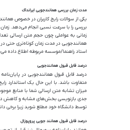
مدت زمان بررسی همانندجویی ایرانداک
یکی از سوالات رایج کاربران در خصوص همانندج
زمانی به عواملی چون حجم متن ارسالی تعدا
همانندجویی در مدت زمان کوتاه‌تری حتی در ع
استاد راهنما/موسسه مربوطه اطلاع داده می‌شو
درصد قابل قبول همانندجویی
درصد قابل قبول همانندجویی در پایان‌نام
جدی بازنویسی بخش‌های مشابه و کاهش درصد 
توسط دانشگاه خود مطلع شوید زیرا برخی دانش
درصد قابل قبول همانند جویی پروپوزال