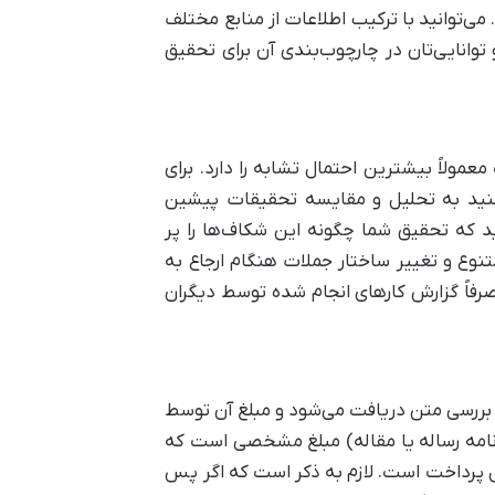
. می‌توانید با ترکیب اطلاعات از منابع مختلف
انایی‌تان در چارچوب‌بندی آن برای تحقیق
لاً بیشترین احتمال تشابه را دارد. برای
نید به تحلیل و مقایسه تحقیقات پیشین
د که تحقیق شما چگونه این شکاف‌ها را پر
متنوع و تغییر ساختار جملات هنگام ارجاع به
رفاً گزارش کارهای انجام شده توسط دیگران
 بررسی متن دریافت می‌شود و مبلغ آن توسط
ن‌نامه رساله یا مقاله) مبلغ مشخصی است که
ابل پرداخت است. لازم به ذکر است که اگر پس