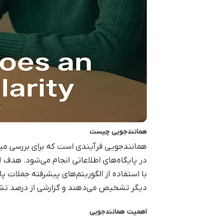
همانندجویی چیست
همانندجویی فرآیندی است که برای بررسی میزا
در پایگاه‌های اطلاعاتی انجام می‌شود. هدف 
با استفاده از الگوریتم‌های پیشرفته جملات پ
دیگر تشخیص می‌دهند و گزارشی از درصد تشابه
اهمیت همانندجویی