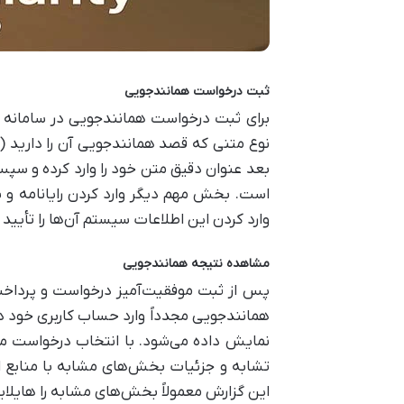
ثبت درخواست همانندجویی
برای ثبت درخواست همانندجویی در سامانه ای
نوع متنی که قصد همانندجویی آن را دارید (م
بعد عنوان دقیق متن خود را وارد کرده و س
است. بخش مهم دیگر وارد کردن رایانامه و
وارد کردن این اطلاعات سیستم آن‌ها را تأیی
مشاهده نتیجه همانندجویی
پس از ثبت موفقیت‌آمیز درخواست و پرداخت ه
همانندجویی مجدداً وارد حساب کاربری خود
نمایش داده می‌شود. با انتخاب درخواست مر
این گزارش معمولاً بخش‌های مشابه را هایلای