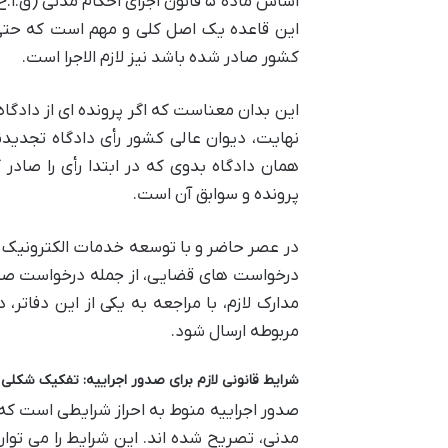
اساس ماده ۵ قانون اجرای احکام مد
این قاعده یک اصل کلی و مهم است که حتی 
کشور صادر شده باشد نیز لازم الاجرا است.
این بدان معناست که اگر پرونده ای از دادگا
نهایت، دیوان عالی کشور رأی دادگاه تجدیدنظ
همان دادگاه بدوی که در ابتدا رأی را صادر 
پرونده و سوابق آن است.
در عصر حاضر و با توسعه خدمات الکترونیک ق
درخواست های قضایی، از جمله درخواست صدور
مدارک لازم، با مراجعه به یکی از این دفاتر
مربوطه ارسال شود.
شرایط قانونی لازم برای صدور اجراییه: تفکیک شکلی
صدور اجراییه منوط به احراز شرایطی است که د
مدنی، تصریح شده اند. این شرایط را می تو