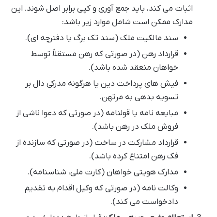
اثبات می کند، باید جمع آوری و کپی برابر اصل شوند. این
مدارک ممکن است شامل موارد زیر باشد:
سند مالکیت ملک (سند تک برگ یا دفترچه ای).
قرارداد رهن (در صورتی که رهن مستقلاً توسط
خواهان منعقد شده باشد).
فیش های پرداخت دین یا هرگونه مدرکی دال بر
تسویه بدهی به مرتهن.
مبایعه نامه یا قولنامه (در صورتی که دعوا ناشی از
فروش ملک در رهن باشد).
قرارداد مشارکت در ساخت (در صورتی که سازنده از
فک رهن امتناع کرده باشد).
مدارک هویتی خواهان (کارت ملی، شناسنامه).
وکالت نامه (در صورتی که وکیل اقدام به تقدیم
دادخواست می کند).