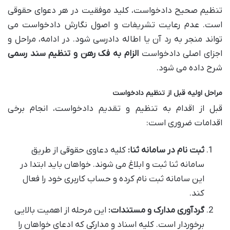
تنظیم صحیح دادخواست، کلید موفقیت در هر دعوای حقوقی
است. عدم رعایت تشریفات و اصول نگارش دادخواست می
تواند منجر به رد آن یا اطاله دادرسی شود. در ادامه، مراحل و
اجزای اصلی دادخواست
الزام به فک رهن و تنظیم سند رسمی
شرح داده می شود.
مراحل اولیه قبل از تنظیم دادخواست
قبل از اقدام به تنظیم و تقدیم دادخواست، انجام برخی
اقدامات ضروری است:
ثبت نام در سامانه ثنا:
کلیه دعاوی حقوقی از طریق
سامانه ثنا ثبت و ابلاغ می شوند. خواهان باید ابتدا در
این سامانه ثبت نام کرده و حساب کاربری خود را فعال
کند.
گردآوری مدارک و مستندات:
این مرحله از اهمیت بالایی
برخوردار است. کلیه اسناد و مدارکی که ادعای خواهان را