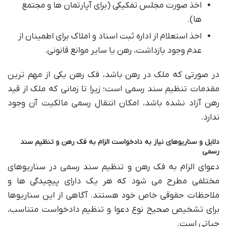
اخذ صورت مجلس تفکیکی (برای آپارتمان ها و مجتمع
ها).
اخذ استعلام از اداره ثبت اسناد و املاک برای اطمینان از
عدم وجود بازداشت، رهن یا سایر موانع قانونی.
در صورتی که ملک در رهن باشد، فک رهن یکی از مهم ترین
مقدمات تنظیم سند رسمی است؛ زیرا تا زمانی که ملک از قید
رهن آزاد نشده باشد، امکان انتقال رسمی مالکیت آن وجود
ندارد.
دلایل و سناریوهای نیاز به دادخواست الزام به فک رهن و تنظیم سند
رسمی
دعوای الزام به فک رهن و تنظیم سند رسمی در سناریوهای
مختلفی مطرح می شود که هر یک دارای پیچیدگی ها و
ملاحظات حقوقی خاص خود هستند. آگاهی از این سناریوها
برای تشخیص صحیح نوع دعوا و تنظیم دادخواست متناسب،
حیاتی است.