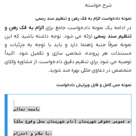
شرح خواسته.
نمونه دادخواست الزام به فک رهن و تنظیم سند رسمی
در ادامه یک نمونه دادخواست جامع برای
الزام به فک رهن و
تنظیم سند رسمی
ارائه می شود. توجه داشته باشید که این
نمونه صرفاً جنبه راهنما دارد و باید با توجه به جزئیات و
مستندات هر پرونده، شخصی سازی و تکمیل شود. اکیداً
توصیه می شود برای تنظیم دقیق دادخواست، از مشاوره وکلای
متخصص در دعاوی ملکی بهره مند شوید.
نمونه متن کامل و قابل ویرایش دادخواست
باسمه تعالی
گاه عمومی حقوقی شهرستان [نام شهرستان محل وقوع ملک]
با سلام و احترام،