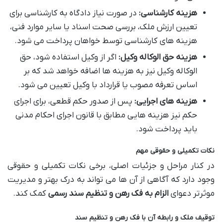
هزینه کارشناسی:
در صورت نیاز دادگاه به کارشناسی برای
تعیین ارزش ملک، بررسی صحت اسناد یا سایر موارد فنی،
هزینه های کارشناسی توسط خواهان پرداخت می شود.
هزینه حق الوکاله وکیل:
اگر از وکیل استفاده شود، حق
الوکاله وکیل نیز به هزینه ها اضافه خواهد شد که بر
اساس تعرفه مصوب یا قرارداد با وکیل تعیین می شود.
هزینه های اجرایی:
پس از صدور حکم قطعی، برای اجرای
حکم نیز هزینه هایی مطابق با قانون اجرای احکام مدنی
باید پرداخت شود.
نکات تکمیلی و حقوقی مهم
در کنار مراحل و جزئیات اصلی، برخی نکات تکمیلی و حقوقی
وجود دارد که آگاهی از آن ها می تواند به درک بهتر و مدیریت
موثرتر دعوای
الزام به فک رهن و تنظیم سند رسمی
کمک کند.
توقیف ملک و رابطه آن با فک رهن و تنظیم سند