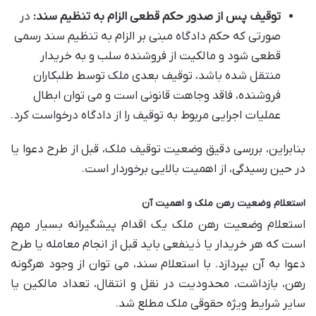
توقیف پس از صدور حکم قطعی الزام به تنظیم سند:
در
صورتی که حکم دادگاه مبنی بر الزام به تنظیم سند رسمی
قطعی شود و مالکیت از فروشنده سلب و به خریدار
منتقل شده باشد، توقیف بعدی ملک توسط طلبکاران
فروشنده، فاقد وجاهت قانونی است و می توان ابطال
عملیات اجرایی مربوط به توقیف را از دادگاه درخواست کرد.
بنابراین، بررسی دقیق وضعیت توقیف ملک، قبل از طرح دعوا یا
در حین رسیدگی، از اهمیت بالایی برخوردار است.
استعلام وضعیت رهن ملک و اهمیت آن
استعلام وضعیت رهن ملک یک اقدام پیشگیرانه بسیار مهم
است که هر خریدار یا ذینفعی باید قبل از انجام معامله یا طرح
دعوا به آن بپردازد. با استعلام سند، می توان از وجود هرگونه
رهن، بازداشت، محدودیت در نقل و انتقال، تعداد مالکین یا
سایر شرایط ویژه حقوقی ملک مطلع شد.