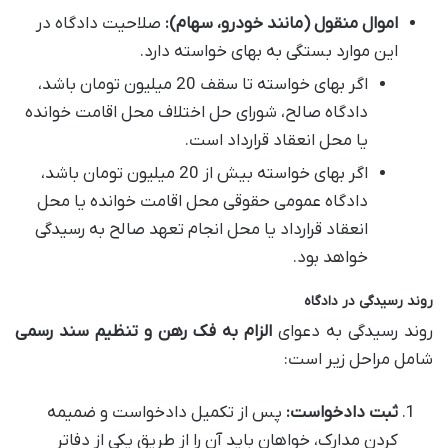
اموال منقول (مانند خودرو، سهام):
صلاحیت دادگاه در
این موارد بستگی به بهای خواسته دارد.
اگر بهای خواسته تا سقف 20 میلیون تومان باشد،
دادگاه صالح، شورای حل اختلاف محل اقامت خوانده
یا محل انعقاد قرارداد است.
اگر بهای خواسته بیش از 20 میلیون تومان باشد،
دادگاه عمومی حقوقی محل اقامت خوانده یا محل
انعقاد قرارداد یا محل انجام تعهد صالح به رسیدگی
خواهد بود.
روند رسیدگی در دادگاه
روند رسیدگی به دعوای
الزام به فک رهن و تنظیم سند رسمی
شامل مراحل زیر است:
ثبت دادخواست:
پس از تکمیل دادخواست و ضمیمه
کردن مدارک، خواهان باید آن را از طریق یکی از دفاتر