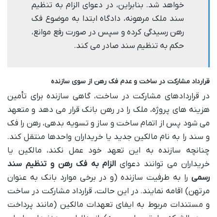
خواهد شد. بنابراین، در دعوای الزام به تنظیم
سند ملک مرهونه، دادگاه ابتدا به موضوع فک
رهن رسیدگی کرده و سپس در صورت رفع موانع،
حکم به تنظیم سند صادر می کند.
قرارداد مشارکت در ساخت و عدم فک رهن از سوی سازنده
در قراردادهای مشارکت در ساخت، گاهی سازنده برای تأمین
هزینه های پروژه، ملک را در رهن بانک قرار می دهد و متعهد
می شود پس از اتمام ساخت و ساز و تسویه بدهی، رهن را فک
و سند را به نام مالکین جدید یا خریداران واحدها منتقل کند.
چنانچه سازنده به این تعهد خود عمل نکند، مالکین یا
خریداران می توانند دعوای
الزام به فک رهن و تنظیم سند
رسمی
را به طرفیت سازنده (و در برخی موارد بانک به عنوان
مرتهن) اقامه نمایند. در این حالت، قرارداد مشارکت در ساخت
و مستندات مربوط به ایفای تعهدات مالکین (مانند پرداخت