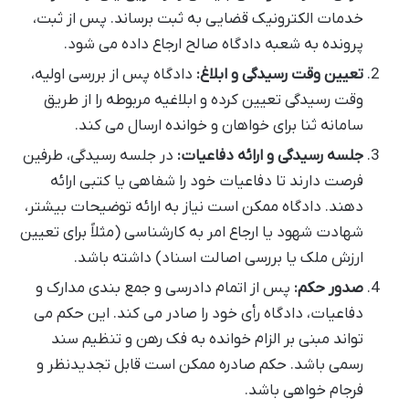
خدمات الکترونیک قضایی به ثبت برساند. پس از ثبت،
پرونده به شعبه دادگاه صالح ارجاع داده می شود.
تعیین وقت رسیدگی و ابلاغ:
دادگاه پس از بررسی اولیه،
وقت رسیدگی تعیین کرده و ابلاغیه مربوطه را از طریق
سامانه ثنا برای خواهان و خوانده ارسال می کند.
جلسه رسیدگی و ارائه دفاعیات:
در جلسه رسیدگی، طرفین
فرصت دارند تا دفاعیات خود را شفاهی یا کتبی ارائه
دهند. دادگاه ممکن است نیاز به ارائه توضیحات بیشتر،
شهادت شهود یا ارجاع امر به کارشناسی (مثلاً برای تعیین
ارزش ملک یا بررسی اصالت اسناد) داشته باشد.
صدور حکم:
پس از اتمام دادرسی و جمع بندی مدارک و
دفاعیات، دادگاه رأی خود را صادر می کند. این حکم می
تواند مبنی بر الزام خوانده به فک رهن و تنظیم سند
رسمی باشد. حکم صادره ممکن است قابل تجدیدنظر و
فرجام خواهی باشد.