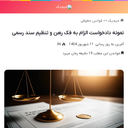
میجیک
>>
قوانین حقوقی
نمونه دادخواست الزام به فک رهن و تنظیم سند رسمی
آخرین به روز رسانی: 11 شهریور 1404
86
خواندن این مطلب 19 دقیقه زمان میبرد