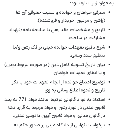
به موارد زیر اشاره شود:
معرفی خواهان و خوانده و نسبت حقوقی آن ها
(راهن و مرتهن، خریدار و فروشنده).
تاریخ و مشخصات عقد رهن یا مبایعه نامه/قرارداد
مشارکت در ساخت.
شرح دقیق تعهدات خوانده مبنی بر فک رهن و/یا
تنظیم سند رسمی.
بیان تاریخ تسویه کامل دین (در صورت مربوط بودن)
و یا ایفای تعهدات خواهان.
توضیح امتناع خوانده از انجام تعهدات خود با ذکر
تاریخ و نحوه اطلاع رسانی به وی.
استناد به مواد قانونی مرتبط، مانند مواد 771 به بعد
قانون مدنی در مورد رهن، و مواد مربوط به قراردادها
در قانون مدنی، و مواد قانون آیین دادرسی مدنی.
درخواست نهایی از دادگاه مبنی بر صدور حکم به