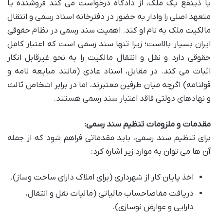
یا ذینفع یک ملک، از دادگاه درخواست می کند فروشنده یا
متعهد اصلی را وادار به حضور در دفترخانه اسناد رسمی و انتقال
مالکیت ملک به نام او کند. اهمیت سند رسمی در نظام حقوقی
ایران بسیار بالاست؛ زیرا تنها سند رسمی است که اعتبار کامل
حقوقی دارد و نقل و انتقال مالکیت را به نحو غیرقابل انکار
اثبات می کند. در مقابل، اسناد عادی (مانند مبایعه نامه و
قولنامه) اگرچه میان طرفین معتبرند، اما در برابر اشخاص ثالث
و نهادهای دولتی فاقد اعتبار سند رسمی هستند.
مقدمات و ملزومات تنظیم سند رسمی:
برای تنظیم سند رسمی، باید مقدماتی فراهم شود که از جمله
آن ها می توان به موارد زیر اشاره کرد:
اخذ پایان کار از شهرداری (برای املاک دارای ساخت وساز).
دریافت مفاصاحساب مالیاتی (مالیات نقل و انتقال،
دارایی و عوارض نوسازی).