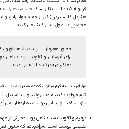
«فرگرنس» در لیست ترکیبات ارائه شده، می تو
فرموله شده است تا ریسک حساسیت را به حداق
هگزیل گلیسیرین) نیز از جمله مواد رایج 
محصول در طول زمان کمک می کنند.
برای آبرسانی و تقویت سد دفاعی پ
عملکردی قدرتمند ارائه می دهد.
مزایای برجسته کرم مرطوب کننده هیدروتنسور ریلاست
کرم مرطوب کننده هیدروتنسور ریلاستیل با ب
برای سلامت و زیبایی پوست به ارمغان می آورد
ترمیم و تقویت سد دفاعی پوست:
یکی از مهم