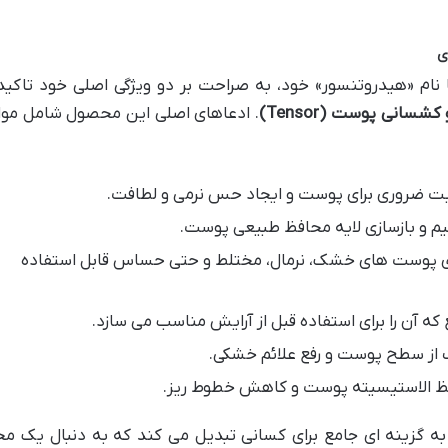
ی
نام «هیدروتنسور» خود، به صراحت بر دو ویژگی اصلی خود تاکید 
. ادعاهای اصلی این محصول شامل موار
ت ضروری برای پوست و ایجاد حس نرمی و لطافت.
م و بازسازی لایه محافظ طبیعی پوست.
ای پوست های خشک، نرمال، مختلط و حتی حساس قابل استفاده
 آن را برای استفاده قبل از آرایش مناسب می سازد.
 از سطح پوست و رفع علائم خشکی.
 الاستیسیته پوست و کاهش خطوط ریز.
ا به گزینه ای جامع برای کسانی تبدیل می کند که به دنبال یک 