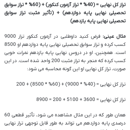
تراز کل نهایی = (40% * تراز آزمون کنکور) + (60% * تراز سوابق
تحصیلی نهایی پایه دوازدهم) + (تأثیر مثبت تراز سوابق
تحصیلی نهایی پایه یازدهم)
مثال عینی:
فرض کنید داوطلبی در آزمون کنکور تراز 9000
کسب کرده و تراز سوابق تحصیلی نهایی پایه دوازدهم او 8500
است. همچنین، او در دروس نهایی پایه یازدهم نمرات خوبی
کسب کرده که منجر به تراز مثبت 200 واحد شده است. در این
صورت، تراز کل نهایی او این گونه محاسبه می شود:
تراز کل نهایی = (40% * 9000) + (60% * 8500) + 200
تراز کل نهایی = 3600 + 5100 + 200 = 8900
همان طور که در این مثال مشاهده می شود، تأثیر قطعی 60
درصدی پایه دوازدهم می تواند به طور قابل توجهی تراز نهایی