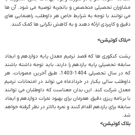
مشاوران تحصیلی متخصص و باتجربه توصیه می شود. آن ها
می توانند با توجه به شرایط خاص هر داوطلب، راهنمایی های
دقیق و کاربردی ارائه دهند و به کاهش نگرانی ها کمک کنند.
<بلاک کوتیشن>
پشت کنکوری ها که قصد ترمیم معدل پایه دوازدهم و ایجاد
سابقه تحصیلی پایه یازدهم را دارند، باید توجه داشته باشند
که در سال تحصیلی 1404-1403، طبق آخرین مصوبات، هر
داوطلب سالی یکبار در خردادماه می تواند در امتحانات ترمیم
معدل شرکت کند. این بدان معناست که داوطلبان می توانند
با برنامه ریزی دقیق، همزمان برای بهبود نمرات دوازدهم و ایجاد
سابقه برای یازدهم اقدام کنند و نمره بالاتر در نظر گرفته خواهد
شد.
بلاک کوتیشن>