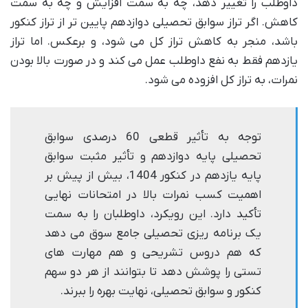
داوطلب را تغییر دهد، چه به سمت افزایش و چه به سمت
کاهش. اگر تراز سوابق تحصیلی دوازدهم پایین تر از تراز کنکور
باشد، منجر به کاهش تراز کل می شود، و برعکس. اما تراز
یازدهم فقط به نفع داوطلب عمل می کند و در صورت بالا بودن
نمرات، به تراز کل افزوده می شود.
توجه به تأثیر قطعی 60 درصدی سوابق
تحصیلی پایه دوازدهم و تأثیر مثبت سوابق
پایه یازدهم در کنکور 1404، بیش از پیش بر
اهمیت کسب نمرات بالا در امتحانات نهایی
تأکید دارد. این رویکرد، داوطلبان را به سمت
یک برنامه ریزی تحصیلی جامع سوق می دهد
که هم دروس تشریحی و هم مهارت های
تستی را پوشش دهد تا بتوانند از هر دو سهم
کنکور و سوابق تحصیلی، نهایت بهره را ببرند.