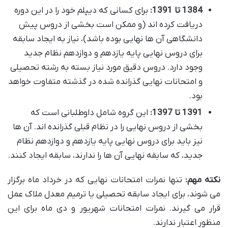
1384 تا 1391:
برای کسانی که دیپلم خود را در این دوره
دریافت کرده اند (و ممکن است بخشی از دروس پیش
دانشگاهی آن ها نهایی بوده باشد)، نیاز به ایجاد سابقه
برای دروس نهایی پایه یازدهم و دوازدهم نظام جدید
وجود دارد. دروس دقیق مورد نیاز بسته به رشته تحصیلی
و امتحانات نهایی گذرانده شده در گذشته متفاوت خواهد
بود.
1391 تا 1397:
این گروه شامل داوطلبانی است که
بخشی از دروس نهایی را در نظام قبلی گذرانده اند. آن ها
نیز باید برای دروس نهایی پایه یازدهم و دوازدهم نظام
جدید، که سابقه نهایی آن ها را ندارند، سابقه ایجاد کنند.
نکته مهم:
تنها نمرات امتحانات نهایی که در خرداد ماه برگزار
می شوند، برای ایجاد سابقه تحصیلی یا ترمیم معدل ملاک عمل
قرار می گیرند. نمرات امتحانات شهریور و دی ماه برای این
منظور اعتبار ندارند.