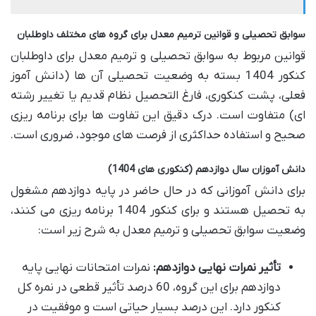
سوابق تحصیلی و قوانین ترمیم معدل برای گروه های مختلف داوطلبان
قوانین مربوط به سوابق تحصیلی و ترمیم معدل برای داوطلبان
کنکور 1404 بسته به وضعیت تحصیلی آن ها (دانش آموز
فعلی، پشت کنکوری، فارغ التحصیل نظام قدیم یا تغییر رشته
ای) متفاوت است. درک دقیق این تفاوت ها برای برنامه ریزی
صحیح و استفاده حداکثری از فرصت های موجود، ضروری است.
دانش آموزان سال دوازدهم (کنکوری های 1404)
برای دانش آموزانی که در حال حاضر در پایه دوازدهم مشغول
به تحصیل هستند و برای کنکور 1404 برنامه ریزی می کنند،
وضعیت سوابق تحصیلی و ترمیم معدل به شرح زیر است:
تأثیر نمرات نهایی دوازدهم:
نمرات امتحانات نهایی پایه
دوازدهم برای این گروه، 60 درصد تأثیر قطعی در نمره کل
کنکور دارد. این درصد بسیار حیاتی است و موفقیت در