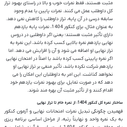
مثبت هستند، فقط نمرات خوب و بالا در راستای بهبود تراز
کل داوطلب عمل می کنند. نمرات پایین یا عدم وجود
سابقه درسی در آن پایه، تراز داوطلب را کاهش نمی دهد.
به عنوان مثال، برای کنکور 1404، نمرات پایه یازدهم
دارای تأثیر مثبت هستند؛ یعنی اگر داوطلبی در دروس
نهایی یازدهم نمره بالایی کسب کرده باشد، این نمره به
تراز نهایی او اضافه می شود و آن را افزایش می دهد. اما
اگر نمره پایینی کسب کرده باشد یا اصلاً در امتحان نهایی
یازدهم شرکت نکرده باشد، تأثیر منفی بر تراز نهایی او
نخواهد گذاشت. این امر به داوطلبان این امکان را می
دهد که در صورت تمایل، برای بهبود نمرات یازدهم خود
اقدام کنند و از تأثیر مثبت آن بهره مند شوند.
ساختار نمره کل کنکور 1404: از نمره خام تا تراز نهایی
فهمیدن چگونگی تبدیل نمرات امتحانات نهایی و آزمون کنکور
به یک نمره واحد و نهایتاً رتبه، از مراحل اساسی برنامه ریزی