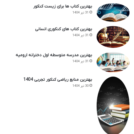
بهترین کتاب ها برای زیست کنکور
31 تیر 1404
بهترین کتاب های کنکوری انسانی
31 تیر 1404
بهترین مدرسه متوسطه اول دخترانه ارومیه
31 تیر 1404
بهترین منابع ریاضی کنکور تجربی 1404
30 تیر 1404