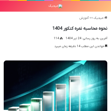
میجیک
>>
آموزش
نحوه محاسبه نمره کنکور 1404
آخرین به روز رسانی: 24 تیر 1404
114
خواندن این مطلب 14 دقیقه زمان میبرد