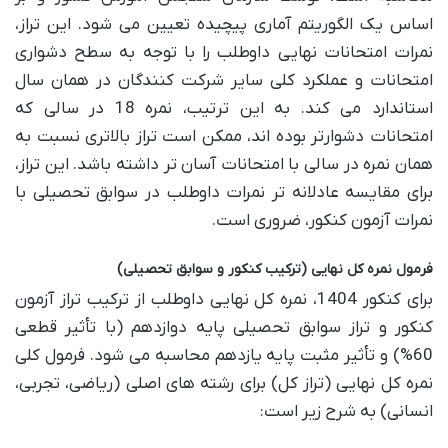
اساس یک الگوریتم آماری پیچیده تعیین می شود. این تراز،
نمرات امتحانات نهایی داوطلب را با توجه به سطح دشواری
امتحانات و عملکرد کلی سایر شرکت کنندگان در همان سال
استاندارد می کند. به این ترتیب، نمره 18 در سالی که
امتحانات دشوارتر بوده اند، ممکن است تراز بالاتری نسبت به
همان نمره در سالی با امتحانات آسان تر داشته باشد. این تراز،
برای مقایسه عادلانه تر نمرات داوطلب در سوابق تحصیلی با
نمرات آزمون کنکور، ضروری است.
فرمول نمره کل نهایی (ترکیب کنکور و سوابق تحصیلی)
برای کنکور 1404، نمره کل نهایی داوطلب از ترکیب تراز آزمون
کنکور و تراز سوابق تحصیلی پایه دوازدهم (با تأثیر قطعی
60%) و تأثیر مثبت پایه یازدهم محاسبه می شود. فرمول کلی
نمره کل نهایی (تراز کل) برای رشته های اصلی (ریاضی، تجربی،
انسانی) به شرح زیر است: