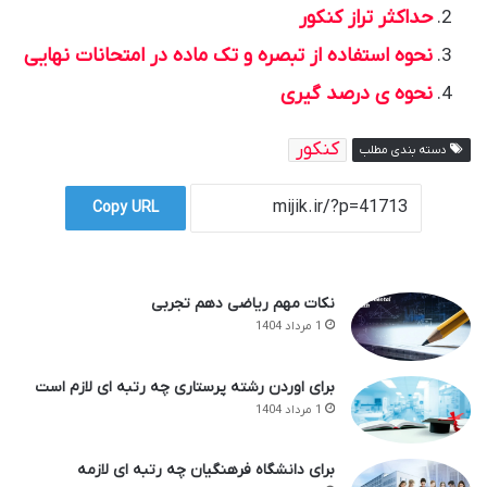
حداکثر تراز کنکور
نحوه استفاده از تبصره و تک ماده در امتحانات نهایی
نحوه ی درصد گیری
کنکور
دسته بندی مطلب
Copy URL
نکات مهم ریاضی دهم تجربی
1 مرداد 1404
برای اوردن رشته پرستاری چه رتبه ای لازم است
1 مرداد 1404
برای دانشگاه فرهنگیان چه رتبه ای لازمه