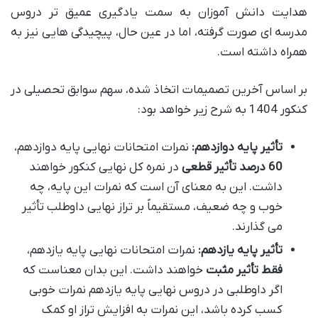
هدایت دانش آموزان به سمت یادگیری عمیق تر دروس
مدرسه ای صورت گرفته، اما در عین حال، پیچیدگی هایی نیز به
همراه داشته است.
بر اساس آخرین تصمیمات اتخاذ شده، سهم سوابق تحصیلی در
کنکور 1404 به شرح زیر خواهد بود:
تأثیر پایه دوازدهم:
نمرات امتحانات نهایی پایه دوازدهم،
60 درصد تأثیر قطعی
در نمره کل نهایی کنکور خواهند
داشت. این به معنای آن است که نمرات این پایه، چه
خوب و چه ضعیف، مستقیماً بر تراز نهایی داوطلب تأثیر
می گذارند.
تأثیر پایه یازدهم:
نمرات امتحانات نهایی پایه یازدهم،
فقط تأثیر مثبت
خواهند داشت. این بدان معناست که
اگر داوطلبی در دروس نهایی پایه یازدهم نمرات خوبی
کسب کرده باشد، این نمرات به افزایش تراز او کمک