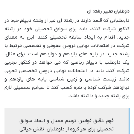
داوطلبان تغییر رشته ای
داوطلبانی که قصد دارند در رشته ای غیر از رشته دیپلم خود در
کنکور شرکت کنند، باید برای سوابق تحصیلی خود در رشته
جدید، اقدام به ایجاد سابقه تحصیلی کنند. این به معنای
شرکت در امتحانات نهایی دروس عمومی و تخصصی مرتبط با
رشته جدید در پایه های یازدهم و دوازدهم است. برای مثال،
یک داوطلب با دیپلم ریاضی که می خواهد در کنکور تجربی
شرکت کند، باید در امتحانات نهایی دروس تخصصی تجربی
مانند زیست شناسی و زمین شناسی پایه های یازدهم و
دوازدهم شرکت کرده و نمره کسب کند تا سوابق تحصیلی لازم
برای رشته جدید را داشته باشد.
فهم دقیق قوانین ترمیم معدل و ایجاد سوابق
تحصیلی برای هر گروه از داوطلبان، نقش حیاتی