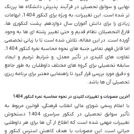
نهایی و سوابق تحصیلی در فرآیند پذیرش دانشگاه ها پررنگ
تر شده است. این تغییرات، به ویژه برای کنکور 1404، ابهامات
زیادی را برای دانش آموزان سال دوازدهم، پشت کنکوری ها،
فارغ التحصیلان نظام قدیم و حتی تغییر رشته ای ها به وجود
آورده است. در این مقاله، تلاش شده است تا با زبانی تخصصی
اما قابل فهم، تمامی جنبه های نحوه محاسبه نمره کنکور 1404،
تفاوت های کلیدی در تأثیر معدل، و شرایط ترمیم و ایجاد
سابقه تحصیلی برای گروه های مختلف داوطلبان به طور جامع
و دقیق مورد بررسی قرار گیرد تا راهنمایی معتبر برای برنامه ریزی
تحصیلی آن ها باشد.
آخرین مصوبات و تغییرات کلیدی در نحوه محاسبه نمره کنکور 1404
با اعلام رسمی شورای عالی انقلاب فرهنگی، قوانین مربوط به
تأثیر سوابق تحصیلی در کنکور سراسری 1404 دستخوش
تغییرات مهمی شده است که اطلاع از آن ها برای هر داوطلبی
حیاتی است. این مصوبات با هدف کاهش استرس کنکور و