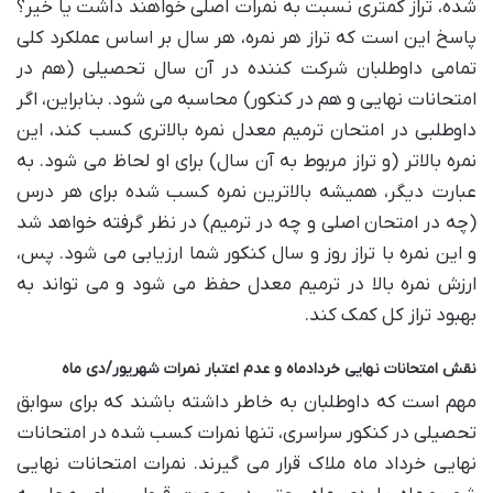
شده، تراز کمتری نسبت به نمرات اصلی خواهند داشت یا خیر؟
پاسخ این است که تراز هر نمره، هر سال بر اساس عملکرد کلی
تمامی داوطلبان شرکت کننده در آن سال تحصیلی (هم در
امتحانات نهایی و هم در کنکور) محاسبه می شود. بنابراین، اگر
داوطلبی در امتحان ترمیم معدل نمره بالاتری کسب کند، این
نمره بالاتر (و تراز مربوط به آن سال) برای او لحاظ می شود. به
عبارت دیگر، همیشه بالاترین نمره کسب شده برای هر درس
(چه در امتحان اصلی و چه در ترمیم) در نظر گرفته خواهد شد
و این نمره با تراز روز و سال کنکور شما ارزیابی می شود. پس،
ارزش نمره بالا در ترمیم معدل حفظ می شود و می تواند به
بهبود تراز کل کمک کند.
نقش امتحانات نهایی خردادماه و عدم اعتبار نمرات شهریور/دی ماه
مهم است که داوطلبان به خاطر داشته باشند که برای سوابق
تحصیلی در کنکور سراسری، تنها نمرات کسب شده در امتحانات
نهایی خرداد ماه ملاک قرار می گیرند. نمرات امتحانات نهایی