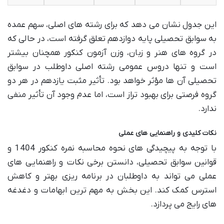
این جدول نشان می دهد که برای رشته های اصلی، سهم عمده
به سوابق تحصیلی پایه دوازدهم تعلق گرفته است، در حالی که
در گروه های هنر و زبان، وزن آزمون کنکور همچنان بیشتر
است و تنها دروس عمومی رشته اصلی داوطلب در سوابق
تحصیلی آن ها مؤثر خواهد بود. تأثیر مثبت یازدهم در هر دو
گروه فرصتی برای بهبود تراز است، اما عدم وجود آن تأثیر منفی
ندارد.
نکات کلیدی و راهنمایی های عملی
با توجه به پیچیدگی های نحوه محاسبه نمره کنکور 1404 و
قوانین سوابق تحصیلی، دانستن برخی نکات و راهنمایی های
عملی می تواند به داوطلبان در برنامه ریزی بهتر و کاهش
استرس کمک کند. این بخش به مهم ترین ابهامات و دغدغه
های رایج می پردازد.