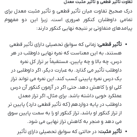
تفاوت تأثیر قطعی و تأثیر مثبت معدل
درک صحیح تفاوت میان تأثیر قطعی و تأثیر مثبت معدل برای
تمامی داوطلبان کنکور ضروری است، زیرا این دو مفهوم
پیامدهای متفاوتی بر نتیجه نهایی کنکور دارند:
تأثیر قطعی:
زمانی که سوابق تحصیلی دارای تأثیر قطعی
هستند، به این معناست که نمره نهایی داوطلب در هر
درس، چه بالا و چه پایین، مستقیماً بر تراز کل نمره
داوطلب تأثیر می گذارد. به عبارت دیگر، اگر داوطلبی در
یک درس نمره پایینی کسب کند، این نمره می تواند تراز
کلی او را کاهش دهد، حتی اگر در آزمون کنکور آن درس
عملکرد خوبی داشته باشد. برای مثال، اگر تراز معدل
داوطلب در پایه دوازدهم (که تأثیر قطعی دارد) پایین تر
از تراز کنکور او باشد، تراز کنکور او را به سمت پایین سوق
می دهد و منجر به کاهش تراز نهایی می شود.
تأثیر مثبت:
در حالتی که سوابق تحصیلی دارای تأثیر