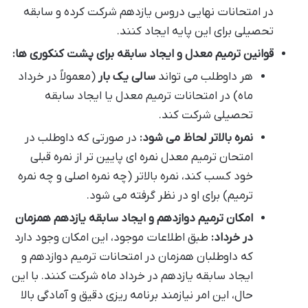
در امتحانات نهایی دروس یازدهم شرکت کرده و سابقه
تحصیلی برای این پایه ایجاد کنند.
قوانین ترمیم معدل و ایجاد سابقه برای پشت کنکوری ها:
هر داوطلب می تواند
سالی یک بار
(معمولاً در خرداد
ماه) در امتحانات ترمیم معدل یا ایجاد سابقه
تحصیلی شرکت کند.
نمره بالاتر لحاظ می شود:
در صورتی که داوطلب در
امتحان ترمیم معدل نمره ای پایین تر از نمره قبلی
خود کسب کند، نمره بالاتر (چه نمره اصلی و چه نمره
ترمیم) برای او در نظر گرفته می شود.
امکان ترمیم دوازدهم و ایجاد سابقه یازدهم همزمان
در خرداد:
طبق اطلاعات موجود، این امکان وجود دارد
که داوطلبان همزمان در امتحانات ترمیم دوازدهم و
ایجاد سابقه یازدهم در خرداد ماه شرکت کنند. با این
حال، این امر نیازمند برنامه ریزی دقیق و آمادگی بالا