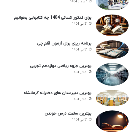
1 مرداد 1404
برای کنکور انسانی 1404 چه کتابهایی بخوانیم
31 تیر 1404
برنامه ریزی برای آزمون قلم چی
31 تیر 1404
بهترین جزوه ریاضی دوازدهم تجربی
31 تیر 1404
بهترین دبیرستان های دخترانه کرمانشاه
31 تیر 1404
بهترین ساعت درس خوندن
31 تیر 1404