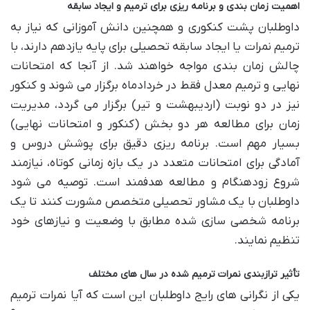
اهمیت زمان بندی و برنامه ریزی برای ترمیم و ایجاد سابقه
داوطلبان پشت کنکوری و همچنین دانش آموزانی که نیاز به
ترمیم نمرات یا ایجاد سابقه تحصیلی برای پایه یازدهم دارند، با
چالش زمان بندی مواجه خواهند شد. از آنجا که امتحانات
نهایی و ترمیم معدل فقط در خردادماه برگزار می شوند و کنکور
نیز در دو نوبت (اردیبهشت و تیر) برگزار می گردد، مدیریت
زمان برای مطالعه هر دو بخش (کنکور و امتحانات نهایی)
بسیار مهم است. برنامه ریزی دقیق برای پوشش دروس و
آمادگی برای امتحانات متعدد در یک بازه زمانی کوتاه، نیازمند
شروع زودهنگام و مطالعه هدفمند است. توصیه می شود
داوطلبان با یک مشاور تحصیلی متخصص مشورت کنند تا یک
برنامه شخصی سازی شده مطابق با وضعیت و نیازهای خود
تنظیم نمایند.
تأثیر ترازبندی نمرات ترمیم شده در سال های مختلف
یکی از نگرانی های رایج داوطلبان این است که آیا نمرات ترمیم