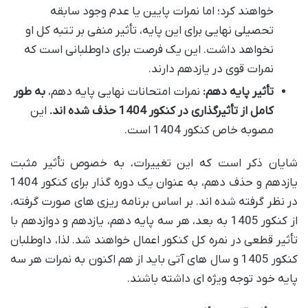
خواهند کرد؛ اما نمرات پایین یا عدم وجود سابقه
تحصیلی نهایی برای این پایه، تأثیر منفی بر تتبه کل او
نخواهد داشت. این یک فرصت برای داوطلبانی است که
نمرات قوی در یازدهم دارند.
تأثیر پایه دهم:
نمرات امتحانات نهایی پایه دهم،
به طور
کامل از تأثیرگذاری در کنکور 1404 حذف شده اند.
این
مصوبه خاص کنکور 1404 است.
شایان ذکر است که این تغییرات، به خصوص تأثیر مثبت
یازدهم و حذف دهم، به عنوان یک دوره گذار برای کنکور 1404
در نظر گرفته شده اند. بر اساس برنامه ریزی های صورت گرفته،
از کنکور 1405 به بعد، هر سه پایه دهم، یازدهم و دوازدهم با
تأثیر قطعی در نمره کل کنکور اعمال خواهند شد. لذا، داوطلبان
کنکور 1405 و سال های آتی باید از هم اکنون به نمرات هر سه
پایه خود توجه ویژه ای داشته باشند.