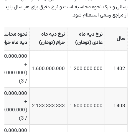
رسانی و درک نحوه محاسبه است و نرخ دقیق برای هر سال باید
از مراجع رسمی استعلام شود.
نرخ دیه ماه
نرخ دیه ماه
نحوه محاسبه
سال
عادی (تومان)
حرام (تومان)
دیه ماه حرام
200.000.000
+
1.600.000.000
1.200.000.000
1402
200.000.000
/ 3)
600.000.000
+
2.133.333.333
1.600.000.000
1403
600.000.000
/ 3)
000.000.000