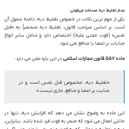
عدم تغلیظ دیه صدمات غیرفوتی
یکی از مهم ترین نکات در خصوص تغلیظ دیه، دامنه شمول آن
است. بر اساس صراحت قانون، تغلیظ دیه منحصراً به «قتل
نفس» (فوت مجنی علیه) اختصاص دارد و شامل سایر انواع
جنایات بر اعضا یا منافع نمی شود.
ماده ۵۵۷ قانون مجازات اسلامی
در این باره مقرر می دارد:
«تغلیظ دیه، مخصوص قتل نفس است و در
جنایت بر اعضا و منافع، جاری نیست.»
این ماده به وضوح نشان می دهد که افزایش دیه، تنها در
حالتی اعمال می شود که منجر به فوت فرد شده باشد. بنابراین،