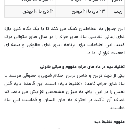
رجب
۲۳ دی تا ۲۱ بهمن
۱۲ دی تا ۱۰ بهمن
این جدول به مخاطبان کمک می کند تا با یک نگاه کلی، بازه
های زمانی تقریبی ماه های حرام را در سال های متوالی درک
کنند. این اطلاعات برای برنامه ریزی های حقوقی و بیمه ای
اهمیت فراوانی دارد.
تغلیظ دیه در ماه های حرام: مفهوم و مبانی قانونی
یکی از مهم ترین و خاص ترین احکام فقهی و حقوقی مرتبط با
ماه های حرام، قاعده «تغلیظ دیه» است. این قاعده، دیه قتل
نفس را در این ایام، به میزان مشخصی افزایش می دهد که
هدف آن تأکید بر احترام به جان انسان و قداست این ماه
هاست.
مفهوم تغلیظ دیه