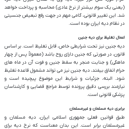
(یعنی یک سوم بیشتر از نرخ عادی) محاسبه و پرداخت خواهد
شد. این تغییر قانونی، گامی مهم در جهت رفع تبعیض جنسیتی
در نظام دیه ایران بوده است.
اعمال تغلیظ برای دیه جنین
دیه جنین نیز تحت شرایطی خاص، قابل تغلیظ است. بر اساس
قانون، در صورتی که جنین دارای روح باشد (معمولاً پس از چهار
ماهگی) و جنایت منجر به سقط جنین و فوت آن در ماه های
حرام اتفاق بیفتد، دیه جنین نیز می تواند مشمول قاعده تغلیظ
شود. البته، جزئیات و شرایط این موضوع پیچیده است و
نیازمند بررسی دقیق پرونده توسط مراجع قضایی و کارشناسان
پزشکی قانونی است.
برابری دیه مسلمان و غیرمسلمان
طبق قوانین فعلی جمهوری اسلامی ایران، دیه مسلمان و
غیرمسلمان برابر است. این بدان معناست که نرخ دیه برای