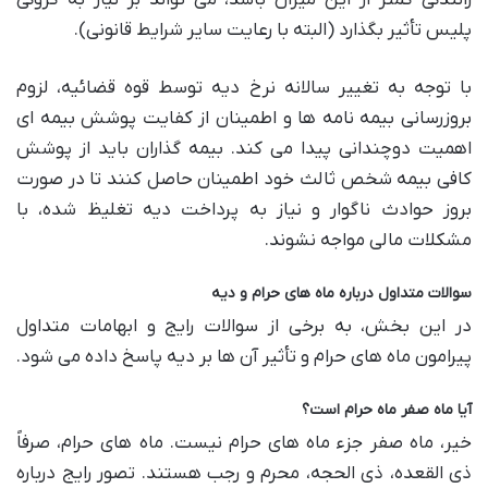
پلیس تأثیر بگذارد (البته با رعایت سایر شرایط قانونی).
با توجه به تغییر سالانه نرخ دیه توسط قوه قضائیه، لزوم
بروزرسانی بیمه نامه ها و اطمینان از کفایت پوشش بیمه ای
اهمیت دوچندانی پیدا می کند. بیمه گذاران باید از پوشش
کافی بیمه شخص ثالث خود اطمینان حاصل کنند تا در صورت
بروز حوادث ناگوار و نیاز به پرداخت دیه تغلیظ شده، با
مشکلات مالی مواجه نشوند.
سوالات متداول درباره ماه های حرام و دیه
در این بخش، به برخی از سوالات رایج و ابهامات متداول
پیرامون ماه های حرام و تأثیر آن ها بر دیه پاسخ داده می شود.
آیا ماه صفر ماه حرام است؟
خیر، ماه صفر جزء ماه های حرام نیست. ماه های حرام، صرفاً
ذی القعده، ذی الحجه، محرم و رجب هستند. تصور رایج درباره