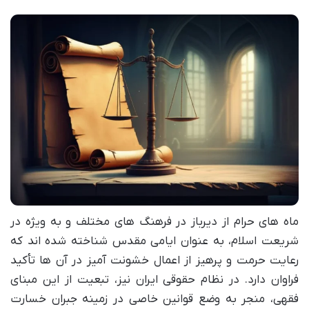
ماه های حرام از دیرباز در فرهنگ های مختلف و به ویژه در
شریعت اسلام، به عنوان ایامی مقدس شناخته شده اند که
رعایت حرمت و پرهیز از اعمال خشونت آمیز در آن ها تأکید
فراوان دارد. در نظام حقوقی ایران نیز، تبعیت از این مبنای
فقهی، منجر به وضع قوانین خاصی در زمینه جبران خسارت