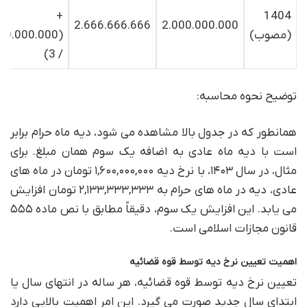
+
1404
2.666.666.666
2.000.000.000
(مصوب)
000.000.000
/ 3)
توضیح نحوه محاسبه:
همانطور که در جدول بالا مشاهده می شود، دیه ماه حرام برابر
است با دیه ماه عادی به اضافه یک سوم همان مبلغ. برای
مثال، در سال ۱۴۰۳، با نرخ دیه ۱,۶۰۰,۰۰۰,۰۰۰ تومان در ماه های
عادی، دیه در ماه های حرام به ۲,۱۳۳,۳۳۳,۳۳۳ تومان افزایش
می یابد. این افزایش یک سوم، دقیقاً مطابق با نص ماده ۵۵۵
قانون مجازات اسلامی است.
اهمیت تعیین نرخ دیه توسط قوه قضائیه
تعیین نرخ دیه توسط قوه قضائیه، هر ساله در انتهای سال یا
ابتدای سال جدید صورت می گیرد. این امر اهمیت بالایی دارد