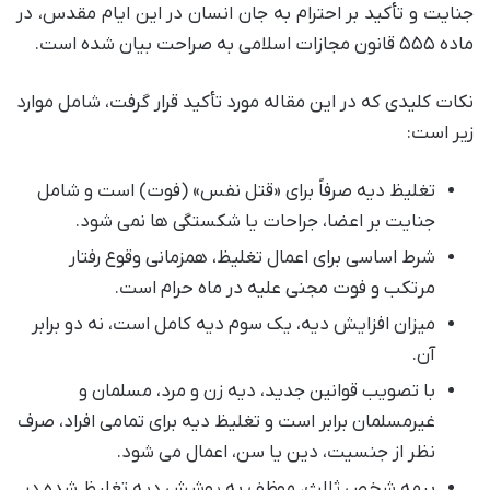
جنایت و تأکید بر احترام به جان انسان در این ایام مقدس، در
ماده ۵۵۵ قانون مجازات اسلامی به صراحت بیان شده است.
نکات کلیدی که در این مقاله مورد تأکید قرار گرفت، شامل موارد
زیر است:
تغلیظ دیه صرفاً برای «قتل نفس» (فوت) است و شامل
جنایت بر اعضا، جراحات یا شکستگی ها نمی شود.
شرط اساسی برای اعمال تغلیظ، همزمانی وقوع رفتار
مرتکب و فوت مجنی علیه در ماه حرام است.
میزان افزایش دیه، یک سوم دیه کامل است، نه دو برابر
آن.
با تصویب قوانین جدید، دیه زن و مرد، مسلمان و
غیرمسلمان برابر است و تغلیظ دیه برای تمامی افراد، صرف
نظر از جنسیت، دین یا سن، اعمال می شود.
بیمه شخص ثالث، موظف به پوشش دیه تغلیظ شده در