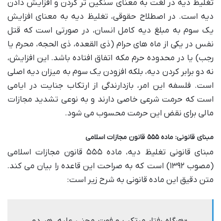
تغلیظ دیه در لغت به معنای سنگین تر کردن و افزایش دادن
دیه است. در اصطلاح حقوقی، تغلیظ دیه به معنای افزایش
یک سوم به مبلغ دیه کامل انسان، در صورتی است که قتل
نفس در یکی از ماه های حرام (ذی القعده، ذی الحجه، محرم یا
رجب) یا در محدوده حرم مکه اتفاق افتاده باشد. این افزایش،
نه دو برابر کردن دیه، بلکه افزودن یک سوم به میزان دیه اصلی
است. فلسفه این امر، بازدارندگی از ارتکاب جنایت در ایامی
است که حرمت شرعی خاصی دارند و به نوعی تشدید مجازات
مالی برای نقض این حرمت محسوب می شود.
مبنای قانونی: ماده ۵۵۵ قانون مجازات اسلامی
مبنای قانونی تغلیظ دیه، ماده ۵۵۵ قانون مجازات اسلامی
(مصوب ۱۳۹۲) است که به صراحت این قاعده را بیان می کند.
متن دقیق این ماده قانونی به شرح زیر است: