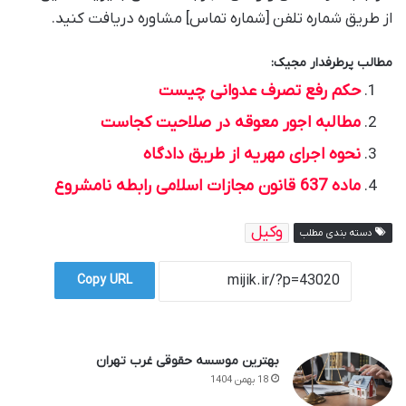
از طریق شماره تلفن [شماره تماس] مشاوره دریافت کنید.
مطالب پرطرفدار مجیک:
حکم رفع تصرف عدوانی چیست
مطالبه اجور معوقه در صلاحیت کجاست
نحوه اجرای مهریه از طریق دادگاه
ماده 637 قانون مجازات اسلامی رابطه نامشروع
وکیل
دسته بندی مطلب
Copy URL
بهترین موسسه حقوقی غرب تهران
18 بهمن 1404