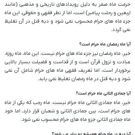
حرمت ماه صفر به دلیل رویدادهای تاریخی و مذهبی (مانند
اربعین و رحلت پیامبر) است، اما از نظر فقهی و حقوقی، این ماه
جزء ماه های حرام محسوب نمی شود و دیه قتل در آن تغلیظ
نمی گردد.
آیا ماه رمضان ماه حرام است؟
خیر، ماه رمضان نیز جزء ماه های حرام نیست. این ماه، ماه روزه،
عبادت و نزول قرآن است و از قداست و فضیلت بسیار بالایی
برخوردار است، اما تعریف فقهی ماه های حرام شامل آن نمی
شود و دیه قتل در ماه رمضان تغلیظ نمی یابد.
آیا جمادی الثانی ماه حرام است؟
خیر، ماه جمادی الثانی ماه حرام نیست. ماه رجب که یکی از ماه
های حرام است، بین جمادی الثانی و شعبان قرار دارد، اما خود
ماه جمادی الثانی جزو ماه های حرام محسوب نمی شود.
آیا دیه در ماه حرام همیشه دو برابر می شود؟