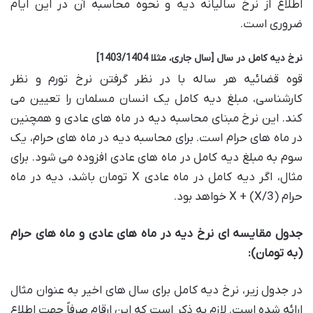
اطلاع از نرخ سالیانه دیه و نحوه محاسبه آن در این ایام
ضروری است.
نرخ دیه کامل در سال [سال جاری، مثلا 1403/1404]
قوه قضائیه هر ساله با در نظر گرفتن نرخ تورم و نظر
کارشناسی، مبلغ دیه کامل یک انسان مسلمان را تعیین می
کند. این نرخ مبنای محاسبه دیه در ماه های عادی و همچنین
در ماه های حرام است. برای محاسبه دیه در ماه های حرام، یک
سوم به مبلغ دیه کامل در ماه های عادی افزوده می شود. برای
مثال، اگر دیه کامل در ماه عادی X تومان باشد، دیه در ماه
حرام X + (X/3) خواهد بود.
جدول مقایسه ای نرخ دیه در ماه های عادی و ماه های حرام
(به تومان):
در جدول زیر، نرخ دیه کامل برای سال های اخیر به عنوان مثال
ارائه شده است. لازم به ذکر است که این ارقام صرفاً جهت اطلاع