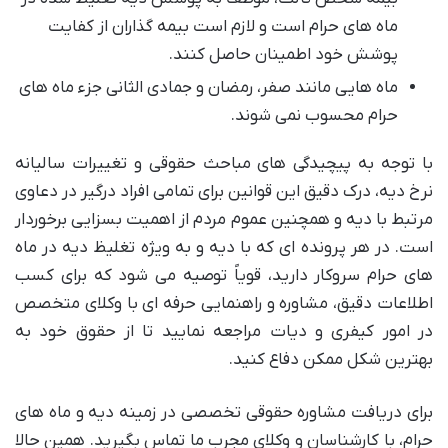
ماه های حرام است و لازم است بیمه گذاران از کفایت
پوشش خود اطمینان حاصل کنند.
ماه هایی مانند صفر، رمضان و جمادی الثانی جزء ماه های
حرام محسوب نمی شوند.
با توجه به پیچیدگی های مباحث حقوقی و تغییرات سالیانه
نرخ دیه، درک دقیق این قوانین برای تمامی افراد درگیر در دعاوی
مرتبط با دیه و همچنین عموم مردم از اهمیت بسزایی برخوردار
است. در هر پرونده ای که با دیه و به ویژه تغلیظ دیه در ماه
های حرام سروکار دارید، قویاً توصیه می شود که برای کسب
اطلاعات دقیق، مشاوره و راهنمایی حرفه ای با وکلای متخصص
در امور کیفری و دیات مراجعه نمایید تا از حقوق خود به
بهترین شکل ممکن دفاع کنید.
برای دریافت مشاوره حقوقی تخصصی در زمینه دیه و ماه های
حرام، با کارشناسان و وکلای مجرب ما تماس بگیرید. همین حالا