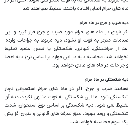
دیه مربوط به صدماتی که به فوت منجر نمی شوند، حتی اگر در
ماه های حرام اتفاق افتاده باشند، تغلیظ نخواهند شد.
دیه ضرب و جرح در ماه حرام
اگر فردی در ماه های حرام مورد ضرب و جرح قرار گیرد و این
صدمات منجر به فوت او نشود، دیه مربوط به جراحات وارده،
اعم از خراشیدگی، کبودی، شکستگی یا نقص عضو، تغلیظ
نخواهد شد. محاسبه دیه در این موارد بر اساس نرخ دیه اعضا
و جراحات در ماه های عادی خواهد بود.
دیه شکستگی در ماه حرام
همانند ضرب و جرح، اگر در ماه های حرام استخوانی دچار
شکستگی شود اما این شکستگی به فوت منتهی نگردد، دیه آن
تغلیظ نمی شود. دیه شکستگی بر اساس نوع استخوان، شدت
شکستگی و روند بهبود، طبق تعرفه های قانونی و بدون افزایش
یک سوم محاسبه خواهد شد.