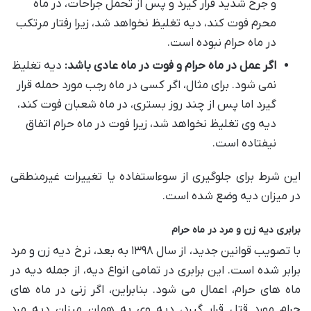
و جرح شدید قرار گیرد و پس از تحمل جراحات، در ماه
محرم فوت کند، دیه تغلیظ نخواهد شد، زیرا رفتار مرتکب
در ماه حرام نبوده است.
اگر عمل در ماه حرام و فوت در ماه عادی باشد:
دیه تغلیظ
نمی شود. برای مثال، اگر کسی در ماه رجب مورد حمله قرار
گیرد اما پس از چند روز بستری، در ماه شعبان فوت کند،
دیه وی تغلیظ نخواهد شد، زیرا فوت در ماه حرام اتفاق
نیفتاده است.
این شرط برای جلوگیری از سوءاستفاده یا تغییرات غیرمنطقی
در میزان دیه وضع شده است.
برابری دیه زن و مرد در ماه حرام
با تصویب قوانین جدید، از سال ۱۳۹۸ به بعد، نرخ دیه زن و مرد
برابر شده است. این برابری در تمامی انواع دیه، از جمله دیه در
ماه های حرام، اعمال می شود. بنابراین، اگر زنی در ماه های
حرام مورد قتل قرار گیرد، دیه وی به همان میزان دیه مرد