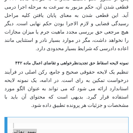
قطعی شدن آن، حکم مزبور به سرعت به مرحله اجرا درمی
آید. این قطعی شدن به معنای پایان یافتن کلیه مراحل
رسیدگی قضایی و لازم الاجرا بودن حکم نهایی است. دیگر
هیچ مرجعی حق بررسی مجدد ماهیت جرم یا میزان مجازات
را نخواهد داشت، مگر در موارد بسیار نادر و استثنایی مانند
اعاده دادرسی که شرایط بسیار محدودی دارد.
نمونه لایحه اسقاط حق تجدیدنظرخواهی و تقاضای اعمال ماده ۴۴۲
تنظیم یک لایحه حقوقی صحیح و جامع، رکن اصلی در فرآیند
درخواست تمکین به رای است. در ادامه، یک نمونه لایحه
استاندارد ارائه می شود که می تواند به عنوان الگو مورد
استفاده قرار گیرد. بدیهی است که محتوای آن باید با
مشخصات و جزئیات هر پرونده تطبیق داده شود.
بسمه تعالی
