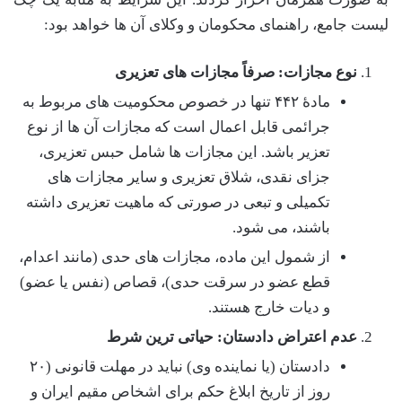
لیست جامع، راهنمای محکومان و وکلای آن ها خواهد بود:
نوع مجازات: صرفاً مجازات های تعزیری
مادۀ ۴۴۲ تنها در خصوص محکومیت های مربوط به
جرائمی قابل اعمال است که مجازات آن ها از نوع
تعزیر باشد. این مجازات ها شامل حبس تعزیری،
جزای نقدی، شلاق تعزیری و سایر مجازات های
تکمیلی و تبعی در صورتی که ماهیت تعزیری داشته
باشند، می شود.
از شمول این ماده، مجازات های حدی (مانند اعدام،
قطع عضو در سرقت حدی)، قصاص (نفس یا عضو)
و دیات خارج هستند.
عدم اعتراض دادستان: حیاتی ترین شرط
دادستان (یا نماینده وی) نباید در مهلت قانونی (۲۰
روز از تاریخ ابلاغ حکم برای اشخاص مقیم ایران و