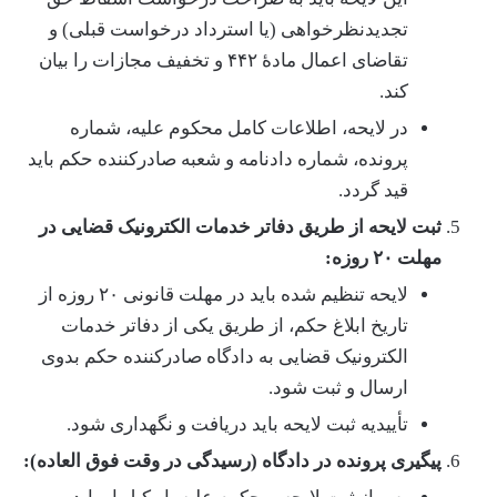
تجدیدنظرخواهی (یا استرداد درخواست قبلی) و
تقاضای اعمال مادۀ ۴۴۲ و تخفیف مجازات را بیان
کند.
در لایحه، اطلاعات کامل محکوم علیه، شماره
پرونده، شماره دادنامه و شعبه صادرکننده حکم باید
قید گردد.
ثبت لایحه از طریق دفاتر خدمات الکترونیک قضایی در
مهلت ۲۰ روزه:
لایحه تنظیم شده باید در مهلت قانونی ۲۰ روزه از
تاریخ ابلاغ حکم، از طریق یکی از دفاتر خدمات
الکترونیک قضایی به دادگاه صادرکننده حکم بدوی
ارسال و ثبت شود.
تأییدیه ثبت لایحه باید دریافت و نگهداری شود.
پیگیری پرونده در دادگاه (رسیدگی در وقت فوق العاده):