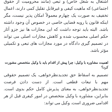
اشتغال به شغل خاص) و تبعی (مانند محرومیت از حقوق
اجتماعی) که ماهیت کیفی و غیرقابل تقلیل کمی دارند، اعمال
تخفیف به صورت یک چهارم معمولاً امکان پذیر نیست، مگر
اینکه قانون یا رویه قضایی خاصی در خصوص آن وجود داشته
باشد. البته باید توجه داشت که این مجازات ها نیز جزو آثار
حکم اصلی محسوب شده و کاهش مجازات اصلی می تواند
در تصمیم گیری دادگاه در مورد مجازات های تبعی و تکمیلی
مؤثر باشد.
اهمیت مشاوره با وکیل: چرا پیش از اقدام باید با وکیل متخصص مشورت
کرد؟
تصمیم به اسقاط حق تجدیدنظرخواهی، یک تصمیم حقوقی
مهم با تبعات قطعی است. از دست دادن فرصت
تجدیدنظرخواهی، به معنای پذیرش کامل حکم بدوی است.
بنابراین، مشاوره با وکیل متخصص در امور کیفری قبل از هر
اقدامی ضروری است. وکیل می تواند: