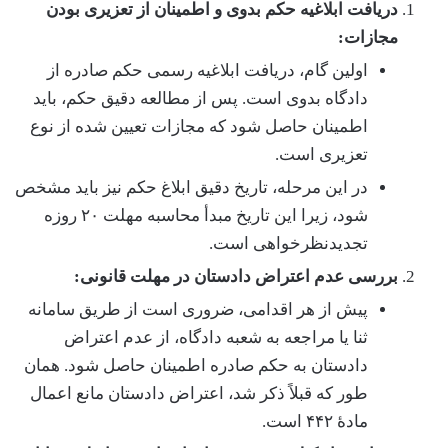
دریافت ابلاغیه حکم بدوی و اطمینان از تعزیری بودن
مجازات:
اولین گام، دریافت ابلاغیه رسمی حکم صادره از
دادگاه بدوی است. پس از مطالعه دقیق حکم، باید
اطمینان حاصل شود که مجازات تعیین شده از نوع
تعزیری است.
در این مرحله، تاریخ دقیق ابلاغ حکم نیز باید مشخص
شود، زیرا این تاریخ مبدأ محاسبه مهلت ۲۰ روزه
تجدیدنظرخواهی است.
بررسی عدم اعتراض دادستان در مهلت قانونی:
پیش از هر اقدامی، ضروری است از طریق سامانه
ثنا یا مراجعه به شعبه دادگاه، از عدم اعتراض
دادستان به حکم صادره اطمینان حاصل شود. همان
طور که قبلاً ذکر شد، اعتراض دادستان مانع اعمال
مادۀ ۴۴۲ است.