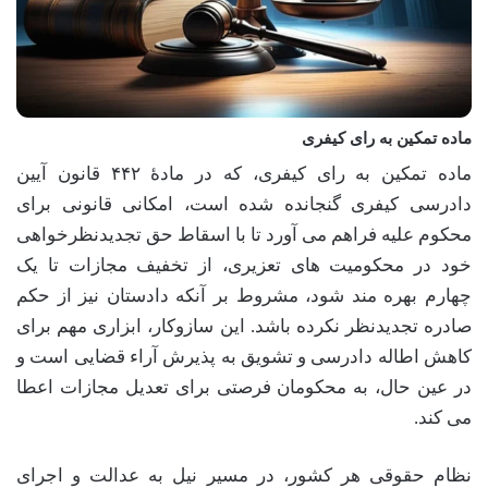
ماده تمکین به رای کیفری
ماده تمکین به رای کیفری، که در مادۀ ۴۴۲ قانون آیین
دادرسی کیفری گنجانده شده است، امکانی قانونی برای
محکوم علیه فراهم می آورد تا با اسقاط حق تجدیدنظرخواهی
خود در محکومیت های تعزیری، از تخفیف مجازات تا یک
چهارم بهره مند شود، مشروط بر آنکه دادستان نیز از حکم
صادره تجدیدنظر نکرده باشد. این سازوکار، ابزاری مهم برای
کاهش اطاله دادرسی و تشویق به پذیرش آراء قضایی است و
در عین حال، به محکومان فرصتی برای تعدیل مجازات اعطا
می کند.
نظام حقوقی هر کشور، در مسیر نیل به عدالت و اجرای