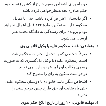
دو ماه برای اشخاص مقیم خارج از کشور) نسبت به
حکم صادره تجدیدنظرخواهی کرده باشد.
اگر دادستان اعتراض کرده باشد، حتی با تمایل
محکوم علیه به تمکین، مادۀ ۴۴۲ قابل اعمال نخواهد
بود و پرونده برای رسیدگی به دادگاه تجدیدنظر
ارسال می شود.
متقاضی: فقط محکوم علیه یا وکیل قانونی وی
صرفاً شخصی که به تحمل مجازات محکوم شده
است (محکوم علیه) یا وکیل دادگستری که به صورت
رسمی وکالت او را بر عهده دارد، می تواند
درخواست تمکین به رای را مطرح کند.
اشخاص دیگر مانند خانواده یا دوستان محکوم علیه،
حتی با رضایت او، حق طرح چنین درخواستی را
ندارند.
مهلت قانونی: ۲۰ روز از تاریخ ابلاغ حکم بدوی