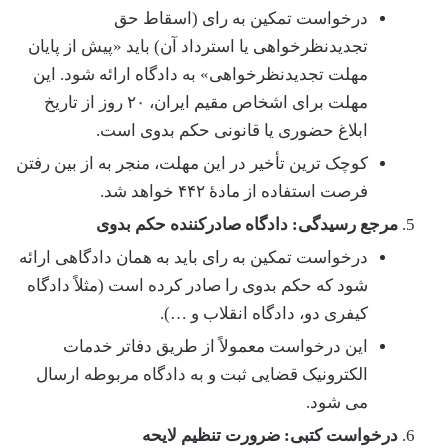
درخواست تمکین به رای (اسقاط حق
تجدیدنظرخواهی یا استرداد آن) باید «پیش از پایان
مهلت تجدیدنظرخواهی» به دادگاه ارائه شود. این
مهلت برای اشخاص مقیم ایران، ۲۰ روز از تاریخ
ابلاغ حضوری یا قانونی حکم بدوی است.
کوچک ترین تأخیر در این مهلت، منجر به از بین رفتن
فرصت استفاده از مادۀ ۴۴۲ خواهد شد.
مرجع رسیدگی: دادگاه صادرکننده حکم بدوی
درخواست تمکین به رای باید به همان دادگاهی ارائه
شود که حکم بدوی را صادر کرده است (مثلاً دادگاه
کیفری دو، دادگاه انقلاب و …).
این درخواست معمولاً از طریق دفاتر خدمات
الکترونیک قضایی ثبت و به دادگاه مربوطه ارسال
می شود.
درخواست کتبی: ضرورت تنظیم لایحه