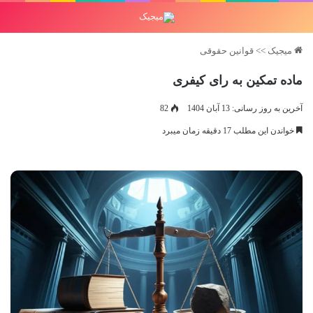
میجیک
>>
قوانین حقوقی
ماده تمکین به رای کیفری
آخرین به روز رسانی: 13 آبان 1404
82
خواندن این مطلب 17 دقیقه زمان میبرد