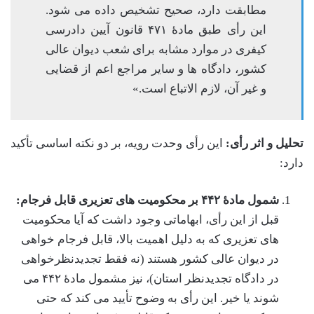
مطابقت دارد، صحیح تشخیص داده می شود.
این رأی طبق مادۀ ۴۷۱ قانون آیین دادرسی
کیفری در موارد مشابه برای شعب دیوان عالی
کشور، دادگاه ها و سایر مراجع اعم از قضایی
و غیر آن، لازم الاتباع است.»
تحلیل و اثر رأی:
این رأی وحدت رویه، بر دو نکته اساسی تأکید
دارد:
شمول مادۀ ۴۴۲ بر محکومیت های تعزیری قابل فرجام:
قبل از این رأی، ابهاماتی وجود داشت که آیا محکومیت
های تعزیری که به دلیل اهمیت بالا، قابل فرجام خواهی
در دیوان عالی کشور هستند (نه فقط تجدیدنظرخواهی
در دادگاه تجدیدنظر استان)، نیز مشمول مادۀ ۴۴۲ می
شوند یا خیر. این رأی به وضوح تأیید می کند که حتی