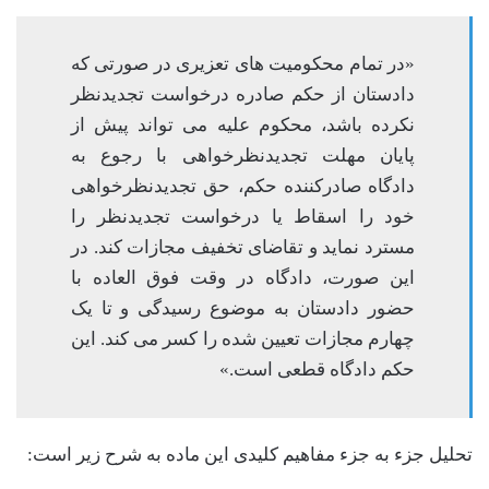
«در تمام محکومیت های تعزیری در صورتی که
دادستان از حکم صادره درخواست تجدیدنظر
نکرده باشد، محکوم علیه می تواند پیش از
پایان مهلت تجدیدنظرخواهی با رجوع به
دادگاه صادرکننده حکم، حق تجدیدنظرخواهی
خود را اسقاط یا درخواست تجدیدنظر را
مسترد نماید و تقاضای تخفیف مجازات کند. در
این صورت، دادگاه در وقت فوق العاده با
حضور دادستان به موضوع رسیدگی و تا یک
چهارم مجازات تعیین شده را کسر می کند. این
حکم دادگاه قطعی است.»
تحلیل جزء به جزء مفاهیم کلیدی این ماده به شرح زیر است: