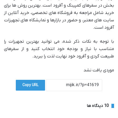
بخش در سفرهای کمپینگ و آفرود است. بهترین روش ها برای
خرید شامل مراجعه به فروشگاه های تخصصی، خرید آنلاین از
سایت های معتبر، و حضور در بازارها و نمایشگاه های تجهیزات
آفرود است.
با توجه به نکات ذکر شده، می توانید بهترین تجهیزات را
متناسب با نیاز و بودجه خود انتخاب کنید و از سفرهای
طبیعت گردی و آفرود خود نهایت لذت را ببرید.
موردی یافت نشد
Copy URL
‫10 دیدگاه ها