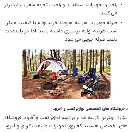
راحتی: تجهیزات استاندارد و راحت، تجربه سفر را دلپذیرتر
می کنند.
صرفه جویی در هزینه: هرچند خرید لوازم با کیفیت ممکن
است هزینه اولیه بیشتری داشته باشد، اما در بلندمدت
باعث صرفه جویی می شود.
۱. فروشگاه های تخصصی لوازم کمپ و آفرود
یکی از بهترین گزینه ها برای تهیه لوازم کمپ و آفرود، فروشگاه
های تخصصی هستند که روی تجهیزات طبیعت گردی و آفرود