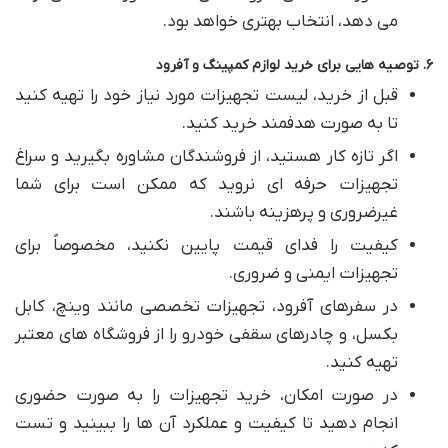
می دهد، انتخاب بهتری خواهد بود.
۶. توصیه هایی برای خرید لوازم کمپینگ و آفرود
قبل از خرید، لیست تجهیزات مورد نیاز خود را تهیه کنید
تا به صورت هدفمند خرید کنید.
اگر تازه کار هستید، از فروشندگان مشاوره بگیرید و سراغ
تجهیزات حرفه ای نروید که ممکن است برای شما
غیرضروری و پرهزینه باشند.
کیفیت را فدای قیمت پایین نکنید، مخصوصاً برای
تجهیزات ایمنی و ضروری.
در سفرهای آفرود، تجهیزات تخصصی مانند وینچ، کابل
بکسل، و چادرهای سقفی خودرو را از فروشگاه های معتبر
تهیه کنید.
در صورت امکان، خرید تجهیزات را به صورت حضوری
انجام دهید تا کیفیت و عملکرد آن ها را ببینید و تست