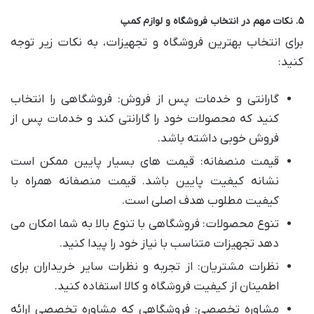
۵. نکات مهم در انتخاب فروشگاه و لوازم کمپ
برای انتخاب بهترین فروشگاه و تجهیزات، به نکات زیر توجه
کنید:
گارانتی و خدمات پس از فروش: فروشگاهی را انتخاب
کنید که محصولات خود را گارانتی کند و خدمات پس از
فروش خوبی داشته باشد.
قیمت منصفانه: قیمت های بسیار پایین ممکن است
نشانه کیفیت پایین باشد. قیمت منصفانه همراه با
کیفیت مطلوب هدف اصلی است.
تنوع محصولات: فروشگاهی با تنوع بالا به شما امکان می
دهد تجهیزات متناسب با نیاز خود را پیدا کنید.
نظرات مشتریان: از تجربه و نظرات سایر خریداران برای
اطمینان از کیفیت فروشگاه و کالا استفاده کنید.
مشاوره تخصصی: فروشگاهی که مشاوره تخصصی ارائه