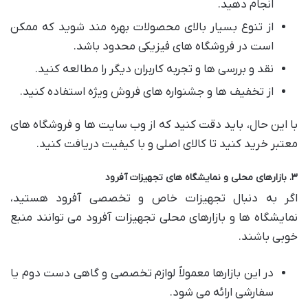
انجام دهید.
از تنوع بسیار بالای محصولات بهره مند شوید که ممکن
است در فروشگاه های فیزیکی محدود باشد.
نقد و بررسی ها و تجربه کاربران دیگر را مطالعه کنید.
از تخفیف ها و جشنواره های فروش ویژه استفاده کنید.
با این حال، باید دقت کنید که از وب سایت ها و فروشگاه های
معتبر خرید کنید تا کالای اصلی و با کیفیت دریافت کنید.
۳. بازارهای محلی و نمایشگاه های تجهیزات آفرود
اگر به دنبال تجهیزات خاص و تخصصی آفرود هستید،
نمایشگاه ها و بازارهای محلی تجهیزات آفرود می توانند منبع
خوبی باشند.
در این بازارها معمولاً لوازم تخصصی و گاهی دست دوم یا
سفارشی ارائه می شود.