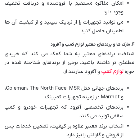
امکان مذاکره مستقیم با فروشنده و دریافت تخفیف
وجود دارد.
می توانید تجهیزات را از نزدیک ببینید و از کیفیت آن ها
اطمینان حاصل کنید.
۴. مارک ها و برندهای معتبر لوازم کمپ و آفرود
شناخت برندهای معتبر به شما کمک می کند که خریدی
مطمئن تر داشته باشید. برخی از برندهای شناخته شده در
لوازم کمپ
حوزه
و آفرود عبارتند از:
برندهای جهانی مثل Coleman، The North Face، MSR،
و Marmot در زمینه تجهیزات کمپینگ.
برندهای تخصصی آفرود که تجهیزات خودرو و کمپ
سقفی تولید می کنند.
انتخاب برند معتبر علاوه بر کیفیت، تضمین خدمات پس
از فروش و گارانتی را نیز دارد.