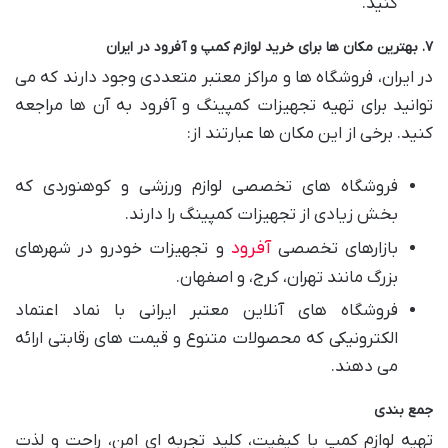
کنید.
۷. بهترین مکان ها برای خرید لوازم کمپ و آفرود در ایران
در ایران، فروشگاه ها و مراکز معتبر متعددی وجود دارند که می
توانید برای تهیه تجهیزات کمپینگ و آفرود به آن ها مراجعه
کنید. برخی از این مکان ها عبارتند از:
فروشگاه های تخصصی لوازم ورزشی و کوهنوردی که
بخش زیادی از تجهیزات کمپینگ را دارند.
آفرود
بازارهای تخصصی
و تجهیزات خودرو در شهرهای
بزرگ مانند تهران، کرج، و اصفهان.
فروشگاه های آنلاین معتبر ایرانی با نماد اعتماد
الکترونیکی که محصولات متنوع و قیمت های رقابتی ارائه
می دهند.
جمع بندی
تهیه لوازم کمپ با کیفیت، کلید تجربه ای امن، راحت و لذت