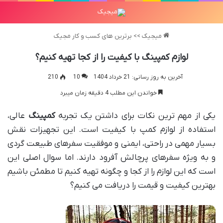
میجیک
>>
برترین های کسب و کار مجیک
لوازم کمپینگ با کیفیت را از کجا تهیه کنیم؟
آخرین به روز رسانی: 21 خرداد 1404
10
210
خواندن این مطلب 4 دقیقه زمان میبرد
یکی از مهم ترین نکات برای داشتن یک تجربه
کمپینگ
عالی،
استفاده از لوازم کمپ با کیفیت است. این تجهیزات نقش
بسیار مهمی در راحتی، ایمنی و موفقیت سفرهای طبیعت گردی
و به ویژه سفرهای پرچالش آفرود دارند. اما سوال اصلی این
است که این لوازم را از کجا و چگونه تهیه کنیم تا مطمئن باشیم
بهترین کیفیت و قیمت را دریافت می کنیم؟