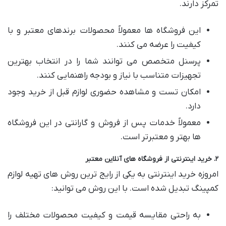
تمرکز دارند.
این فروشگاه ها معمولاً محصولات برندهای معتبر و با
کیفیت را عرضه می کنند.
پرسنل متخصص می توانند شما را در انتخاب بهترین
تجهیزات متناسب با نیاز و بودجه راهنمایی کنند.
امکان تست و مشاهده حضوری لوازم قبل از خرید وجود
دارد.
معمولاً خدمات پس از فروش و گارانتی در این فروشگاه
ها بهتر و معتبرتر است.
۲. خرید اینترنتی از فروشگاه های آنلاین معتبر
امروزه خرید اینترنتی به یکی از رایج ترین روش های تهیه لوازم
کمپینگ تبدیل شده است. با این روش می توانید:
به راحتی مقایسه قیمت و کیفیت محصولات مختلف را