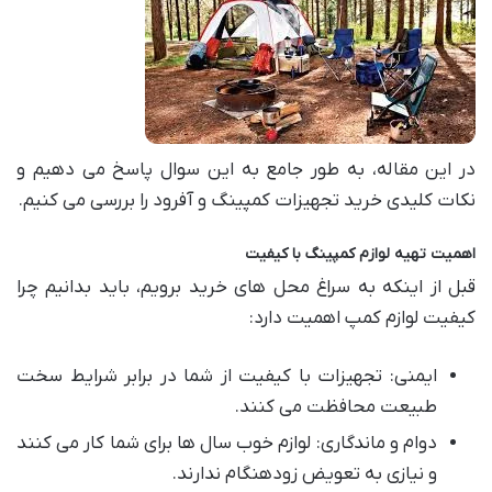
در این مقاله، به طور جامع به این سوال پاسخ می دهیم و
نکات کلیدی خرید تجهیزات کمپینگ و آفرود را بررسی می کنیم.
اهمیت تهیه لوازم کمپینگ با کیفیت
قبل از اینکه به سراغ محل های خرید برویم، باید بدانیم چرا
کیفیت لوازم کمپ اهمیت دارد:
ایمنی: تجهیزات با کیفیت از شما در برابر شرایط سخت
طبیعت محافظت می کنند.
دوام و ماندگاری: لوازم خوب سال ها برای شما کار می کنند
و نیازی به تعویض زودهنگام ندارند.