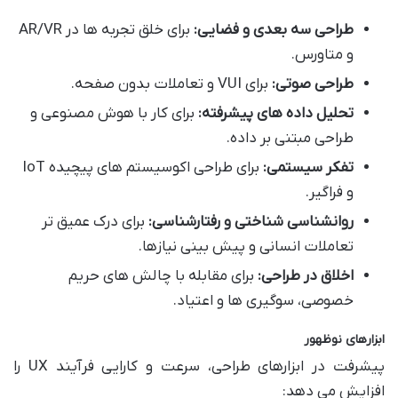
طراحی سه بعدی و فضایی:
برای خلق تجربه ها در AR/VR
و متاورس.
طراحی صوتی:
برای VUI و تعاملات بدون صفحه.
تحلیل داده های پیشرفته:
برای کار با هوش مصنوعی و
طراحی مبتنی بر داده.
تفکر سیستمی:
برای طراحی اکوسیستم های پیچیده IoT
و فراگیر.
روانشناسی شناختی و رفتارشناسی:
برای درک عمیق تر
تعاملات انسانی و پیش بینی نیازها.
اخلاق در طراحی:
برای مقابله با چالش های حریم
خصوصی، سوگیری ها و اعتیاد.
ابزارهای نوظهور
پیشرفت در ابزارهای طراحی، سرعت و کارایی فرآیند UX را
افزایش می دهد: