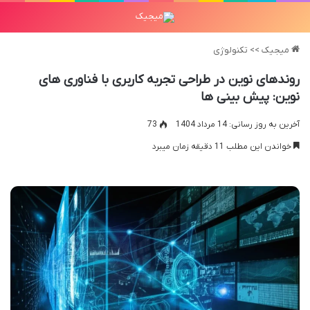
میجیک
>>
تکنولوژی
روندهای نوین در طراحی تجربه کاربری با فناوری های
نوین: پیش بینی ها
آخرین به روز رسانی: 14 مرداد 1404
73
خواندن این مطلب 11 دقیقه زمان میبرد