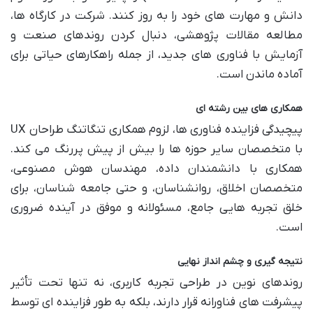
دانش و مهارت های خود را به روز کنند. شرکت در کارگاه ها،
مطالعه مقالات پژوهشی، دنبال کردن روندهای صنعت و
آزمایش با فناوری های جدید، از جمله راهکارهای حیاتی برای
آماده ماندن است.
همکاری های بین رشته ای
پیچیدگی فزاینده فناوری ها، لزوم همکاری تنگاتنگ طراحان UX
با متخصصان سایر حوزه ها را بیش از پیش پررنگ می کند.
همکاری با دانشمندان داده، مهندسان هوش مصنوعی،
متخصصان اخلاق، روانشناسان، و حتی جامعه شناسان، برای
خلق تجربه هایی جامع، مسئولانه و موفق در آینده ضروری
است.
نتیجه گیری و چشم انداز نهایی
روندهای نوین در طراحی تجربه کاربری، نه تنها تحت تأثیر
پیشرفت های فناورانه قرار دارند، بلکه به طور فزاینده ای توسط