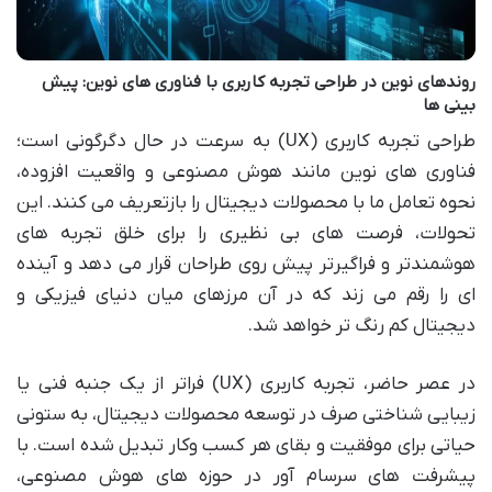
روندهای نوین در طراحی تجربه کاربری با فناوری های نوین: پیش
بینی ها
طراحی تجربه کاربری (UX) به سرعت در حال دگرگونی است؛
فناوری های نوین مانند هوش مصنوعی و واقعیت افزوده،
نحوه تعامل ما با محصولات دیجیتال را بازتعریف می کنند. این
تحولات، فرصت های بی نظیری را برای خلق تجربه های
هوشمندتر و فراگیرتر پیش روی طراحان قرار می دهد و آینده
ای را رقم می زند که در آن مرزهای میان دنیای فیزیکی و
دیجیتال کم رنگ تر خواهد شد.
در عصر حاضر، تجربه کاربری (UX) فراتر از یک جنبه فنی یا
زیبایی شناختی صرف در توسعه محصولات دیجیتال، به ستونی
حیاتی برای موفقیت و بقای هر کسب وکار تبدیل شده است. با
پیشرفت های سرسام آور در حوزه های هوش مصنوعی،