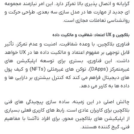
گرایانه و اتصال پذیری بالا تمرکز دارد. این امر نیازمند مجموعه
ای جدید از مهارت ها در مدل سازی سه بعدی، طراحی حرکت و
روانشناسی تعاملات مجازی است.
بلاکچین و UX اعتماد: شفافیت و مالکیت داده
فناوری بلاکچین، با وعده شفافیت، امنیت و عدم تمرکز، تأثیر
قابل توجهی بر مفهوم اعتماد و مالکیت داده ها در UX خواهد
داشت. این فناوری، بستری برای توسعه اپلیکیشن های
غیرمتمرکز (DApps)، توکن های غیرمثلی (NFTs) و کیف پول
های دیجیتال فراهم می کند که کنترل بیشتری بر دارایی ها و
داده ها به کاربر می دهد.
چالش اصلی در این زمینه، ساده سازی پیچیدگی های فنی
بلاکچین برای کاربران عادی است. رابط های کاربری فعلی بسیاری
از اپلیکیشن های بلاکچین محور، برای افراد ناآشنا با مفاهیم
فنی، گیج کننده هستند.