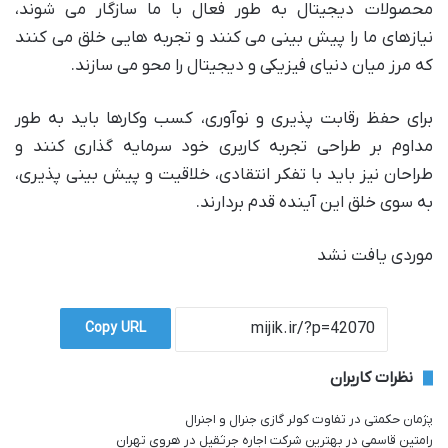
محصولات دیجیتال به طور فعال با ما سازگار می شوند،
نیازهای ما را پیش بینی می کنند و تجربه هایی خلق می کنند
که مرز میان دنیای فیزیکی و دیجیتال را محو می سازند.
برای حفظ رقابت پذیری و نوآوری، کسب وکارها باید به طور
مداوم بر طراحی تجربه کاربری خود سرمایه گذاری کنند و
طراحان نیز باید با تفکر انتقادی، خلاقیت و پیش بینی پذیری،
به سوی خلق این آینده قدم بردارند.
موردی یافت نشد
Copy URL
نظرات کاربران
پژمان حکمتی
در
تفاوت کولر گازی جنرال و اجنرال
رامتین قاسمی
در
بهترین شرکت اجاره جرثقیل در هروی تهران