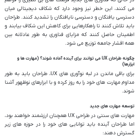
می کنند، این خطر نیز وجود دارد که شکاف دیجیتالی میان
دسترسی یافتگان و دسترسی نایافتگان را تشدید کنند. طراحان
باید تلاش کنند تا راهکارهایی برای کاهش این شکاف بیابند و
اطمینان حاصل کنند که مزایای فناوری به طور عادلانه بین
همه اقشار جامعه توزیع می شود.
چگونه طراحان UX می توانند برای آینده آماده شوند؟ (مهارت ها و
ابزارها)
برای باقی ماندن در لبه نوآوری های UX، طراحان باید به طور
مداوم مهارت های خود را به روز کرده و با ابزارهای نوظهور آشنا
شوند.
توسعه مهارت های جدید
مهارت های سنتی در طراحی UX همچنان ارزشمند خواهند بود،
اما طراحان آینده باید توانایی های خود را در حوزه های زیر
گسترش دهند: