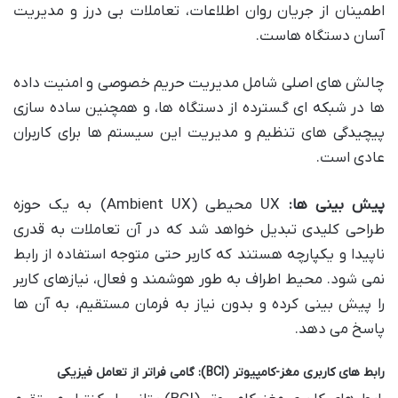
اطمینان از جریان روان اطلاعات، تعاملات بی درز و مدیریت
آسان دستگاه هاست.
چالش های اصلی شامل مدیریت حریم خصوصی و امنیت داده
ها در شبکه ای گسترده از دستگاه ها، و همچنین ساده سازی
پیچیدگی های تنظیم و مدیریت این سیستم ها برای کاربران
عادی است.
پیش بینی ها:
UX محیطی (Ambient UX) به یک حوزه
طراحی کلیدی تبدیل خواهد شد که در آن تعاملات به قدری
ناپیدا و یکپارچه هستند که کاربر حتی متوجه استفاده از رابط
نمی شود. محیط اطراف به طور هوشمند و فعال، نیازهای کاربر
را پیش بینی کرده و بدون نیاز به فرمان مستقیم، به آن ها
پاسخ می دهد.
رابط های کاربری مغز-کامپیوتر (BCI): گامی فراتر از تعامل فیزیکی