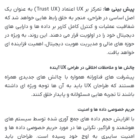
پیش بینی ها:
تمرکز بر UX اعتماد (Trust UX) به عنوان یک
اصل اساسی در طراحی، منجر به خلق رابط هایی خواهد شد که
شفافیت عملیات و کنترل کامل کاربر بر داده ها و دارایی های
دیجیتال خود را در اولویت قرار می دهند. این روند، به ویژه در
حوزه های مالی و مدیریت هویت دیجیتال، اهمیت فزاینده ای
خواهد یافت.
چالش ها و ملاحظات اخلاقی در طراحی UX آینده
پیشرفت های فناورانه همواره با چالش های جدیدی همراه
هستند که طراحان UX باید به آن ها توجه ویژه ای داشته
باشند تا تجربه هایی مسئولانه و پایدار خلق کنند.
حریم خصوصی داده ها و امنیت
با افزایش حجم داده های جمع آوری شده توسط سیستم های
هوشمند و فراگیر، نگرانی ها در مورد حریم خصوصی داده ها و
امنیت سایبری به اوج خود رسیده است. طراحان باید