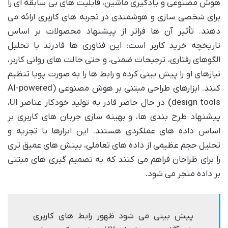
هوش مصنوعی و یادگیری ماشین، قابلیت های بی سابقه ای را
برای شخصی سازی و هوشمندی در تجربه های کاربری ارائه می
دهند. تأثیر آن ها فراتر از پیشنهاد محصولات بر اساس
تاریخچه خرید کاربر است؛ این فناوری ها قادرند با تحلیل
الگوهای رفتاری، ترجیحات ضمنی، و حتی حالت های روانی کاربر،
نیازهای او را پیش بینی کرده و رابط ها را به صورت پویا تنظیم
کنند. ابزارهای طراحی مبتنی بر هوش مصنوعی (AI-powered
design tools) در حال حاضر قادر به تولید خودکار عناصر UI،
پیشنهاد طرح بندی ها، و بهینه سازی جریان های کاربری بر
اساس داده های عملکردی هستند. این ابزارها با تجزیه و
تحلیل حجم عظیمی از داده های تعاملی، بینش های عمیق تری
را برای طراحان فراهم می کنند که به تصمیم گیری های مبتنی
بر داده منجر می شود.
پیش بینی می شود ظهور رابط های کاربری