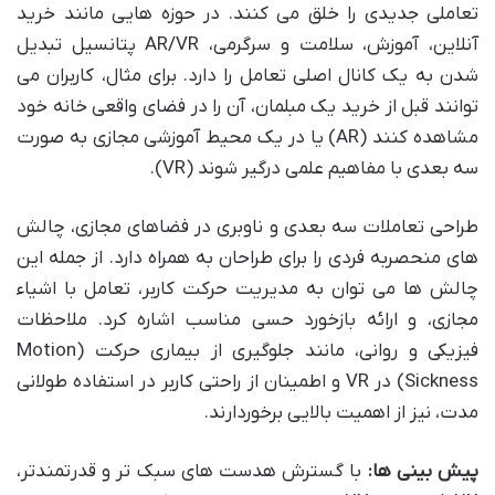
تعاملی جدیدی را خلق می کنند. در حوزه هایی مانند خرید
آنلاین، آموزش، سلامت و سرگرمی، AR/VR پتانسیل تبدیل
شدن به یک کانال اصلی تعامل را دارد. برای مثال، کاربران می
توانند قبل از خرید یک مبلمان، آن را در فضای واقعی خانه خود
مشاهده کنند (AR) یا در یک محیط آموزشی مجازی به صورت
سه بعدی با مفاهیم علمی درگیر شوند (VR).
طراحی تعاملات سه بعدی و ناوبری در فضاهای مجازی، چالش
های منحصربه فردی را برای طراحان به همراه دارد. از جمله این
چالش ها می توان به مدیریت حرکت کاربر، تعامل با اشیاء
مجازی، و ارائه بازخورد حسی مناسب اشاره کرد. ملاحظات
فیزیکی و روانی، مانند جلوگیری از بیماری حرکت (Motion
Sickness) در VR و اطمینان از راحتی کاربر در استفاده طولانی
مدت، نیز از اهمیت بالایی برخوردارند.
پیش بینی ها:
با گسترش هدست های سبک تر و قدرتمندتر،