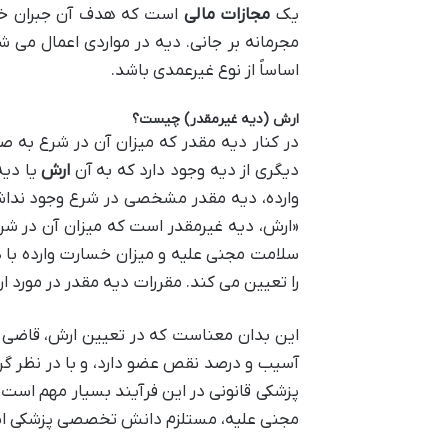
یک
مجازات مالی
است که هدف آن جبران خسا
مجرمانه بر جانی. دیه در مواردی اعمال می
اساساً از نوع غیرعمدی باشد.
ارش (دیه غیرمقدر) چیست؟
در کنار دیه مقدر که میزان آن در شرع به
دیگری از دیه وجود دارد که به آن
ارش
یا دیه
«ارش، دیه غیرمقدر است که میزان آن در شرع
سلامت مجنی علیه و میزان خسارت وارده با د
را تعیین می کند. مقررات دیه مقدر در مورد ا
این بدان معناست که در تعیین ارش، قاضی 
آسیب و درصد نقص عضو دارد، و با در نظر گر
پزشکی قانونی در این فرآیند بسیار مهم است زی
مجنی علیه، مستلزم دانش تخصصی پزشکی ا