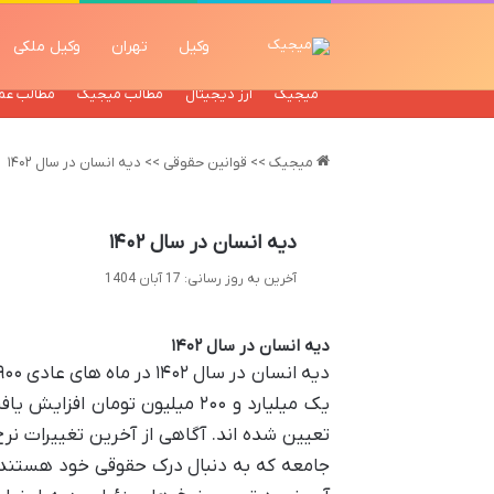
وکیل
تهران
وکیل ملکی
میجیک
ارز دیجیتال
مطالب میجیک
مطالب عم
میجیک
>>
قوانین حقوقی
>>
دیه انسان در سال ۱۴۰۲
دیه انسان در سال ۱۴۰۲
آخرین به روز رسانی: 17 آبان 1404
دیه انسان در سال ۱۴۰۲
یک میلیارد و ۲۰۰ میلیون توما
تعیین شده اند. آگاهی از آخرین تغییرات نرخ 
جامعه که به دنبال درک حقوقی خود هستند، 