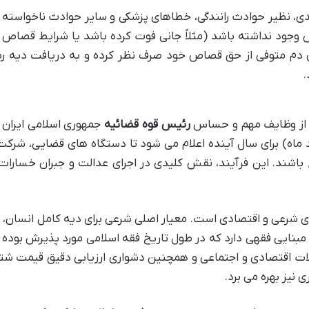
دی، نظیر حوادث رانندگی، خطاهای پزشکی و سایر حوادث ناخواسته
وجود نداشته باشد (مثلاً جانی فوت کرده باشد یا شرایط قصاص 
یای دم متوفی از حق قصاص خود صرف نظر کرده و به دریافت دیه 
.
ی از وظایف مهم و حساس
رئیس قوه قضائیه
جمهوری اسلامی ایران
 ماه) برای سال آینده اعلام می شود تا دستگاه های قضایی، شرک
باشند. این فرآیند، نقش کلیدی در اجرای عدالت و جبران خسارات
ی شرعی و اقتصادی است. معیار اصلی شرعی برای دیه کامل انسان،
ق
مبنایی فقهی دارد که در طول تاریخ فقه اسلامی مورد پذیرش بوده
ولات اقتصادی و اجتماعی و همچنین دشواری ارزیابی دقیق قیمت شتر
 نیز بهره می برد.