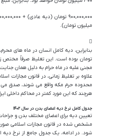
۳۰۰ میلیون تومان خواهد بود. بنابراین، مبلغ دقیق دیه کامل در ماه های حرام سال ۱۴۰۲ به شرح زیر محاسبه می شود:
۹۰۰,۰۰۰,۰۰۰ تومان (دیه عادی) + ۳۰۰,۰۰۰,۰۰۰ تومان (یک سوم دیه) =
میلیون تومان).
تومان بوده است. این تغلیظ صرفاً مختص زم
مجنی علیه در ماه حرام به دلیل همان جنایت
علاوه بر تغلیظ زمانی، در قانون مجازات اسل
محدوده حرم مکه واقع می شوند، صدق می کن
هرچند که این مورد کمتر در محاکم داخلی ایر
جدول کامل نرخ دیه اعضای بدن در سال ۱۴۰۲
تعیین دیه برای اعضای مختلف بدن و جراحات 
مشخص شده در قانون مجازات اسلامی صورت م