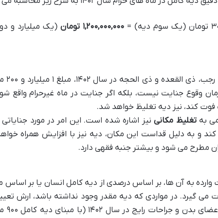
۱,۲۰۰,۰۰۰,۰۰۰ تومان
(یک میلیارد و د
بنابراین، دیه کامل انسان در 
ان وقوع جنایت نیست، بلکه اگر جنایت در ماه غیرحرام واقع شو
 فوت کند، نیز دیه تغلیظ خواهد شد.
امی به
تغلیظ مکانی
نیز اشاره شده است. این امر در مورد جنایاتی 
د و به دلیل قداست این مکان، دیه نیز با افزایش همراه خواهد
ان مطرح می شود و بیشتر جنبه فقهی دارد.
وارده به آن ها، بر اساس درصدی از دیه کامل انسان یا بر اساس م
ی گیرد. در مواردی که دیه مقدر وجود نداشته باشد، ارش تعیی
شود. در ادامه، یک جدول جامع