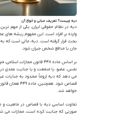
دیه چیست؟ تعریف، مبانی و انواع آن
دیه در نظام حقوقی ایران، یکی از مهم تر
وارده بر افراد است. این مفهوم ریشه های عمی
بحث قرار گرفته است. دیه، مالی است که به 
جان یا منافع شخص جبران شود.
بر اساس ماده ۴۴۸ قانون مجازات اسلامی،
دی
نفس، عضو، یا منفعت و یا جنایت عمدی در 
می دهد که دیه لزوماً محدود به جنایات غی
قصاص شود. همچنی
خواهد شد.
تفاوت اساسی دیه با قصاص در ماهیت و ه
صورتی که جنایت کرده است، مجازات می شود،