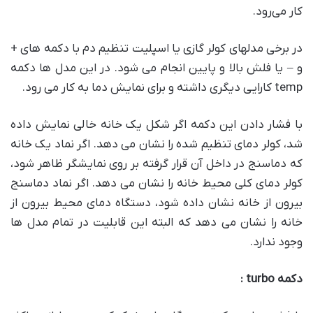
کار می‌رود.
در برخی مدلهای کولر گازی یا اسپلیت تنظیم دم با دکمه های +
و – یا فلش بالا و پایین انجام می شود. در این مدل ها دکمه
temp کارایی دیگری داشته و برای نمایش دما به کار می رود.
با فشار دادن این دکمه اگر شکل یک خانه خالی نمایش داده
شد، کولر دمای تنظیم شده را نشان می دهد. اگر نماد یک خانه
که دماسنج در داخل آن قرار گرفته بر روی نمایشگر ظاهر شود،
کولر دمای کلی محیط خانه را نشان می دهد. اگر نماد دماسنج
بیرون از خانه نشان داده شود، دستگاه دمای محیط بیرون از
خانه را نشان می دهد که البته این قابلیت در تمام مدل ها
وجود ندارد.
دکمه
turbo :