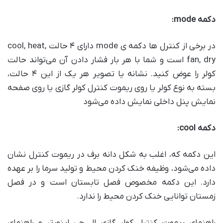
دکمه
mode:
در برخی از کنترل ها دکمه ی mode دارای ۴ حالت cool, heat,
fan, dry است و شما با هر بار فشار دادن آن می‌تواند حالت
کولر را عوض کنید. نشانه یا تصویر هر یک از این ۴ حالت،
بسته به نوع کولر یا روی ریموت کنترل کولر گازی یا روی صفحه
نمایش پنل داخلی نمایش داده می‌شود
دکمه
cool:
این دکمه که، اغلب به شکل دانه برف در ریموت کنترل نشان
داده می‌شود، وظیفه خنک کردن محیط و تولید سرما را بر عهده
دارد. این دکمه مخصوص فصل تابستان است و در فصل
زمستان توانایی خنک کردن محیط را ندارد.