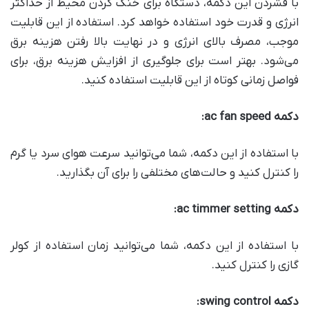
با فشردن این دکمه، دستگاه برای خنک کردن محیط از حداکثر
انرژی و قدرت خود استفاده خواهد کرد. استفاده از این قابلیت
موجب، مصرف بالای انرژی و در نهایت بالا رفتن هزینه برق
می‌شود. بهتر است برای جلوگیری از افزایش هزینه برق، برای
فواصل زمانی کوتاه از این قابلیت استفاده کنید.
دکمه
ac fan speed:
با استفاده از این دکمه، شما می‌توانید سرعت هوای سرد یا گرم
را کنترل کنید و حالت‌های مختلفی را برای آن بگذارید.
دکمه
ac timmer setting:
با استفاده از این دکمه، شما می‌توانید زمان استفاده از کولر
گازی را کنترل کنید.
دکمه
swing control: