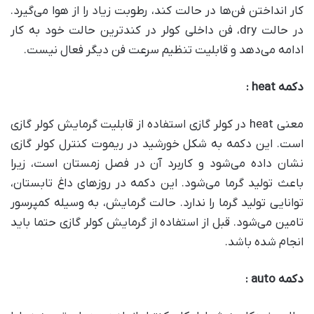
کار انداختن فن‌ها در حالت کند، رطوبت زیاد را از هوا می‌گیرد.
در حالت dry، فن داخلی کولر در کندترین حالت خود به کار
ادامه می‌دهد و قابلیت تنظیم سرعت فن دیگر فعال نیست.
دکمه
heat :
معنی heat در کولر گازی استفاده از قابلیت گرمایش کولر گازی
است. این دکمه به شکل خورشید در ریموت کنترل کولر گازی
نشان داده می‌شود و کاربرد آن در فصل زمستان است، زیرا
باعث تولید گرما می‌شود. این دکمه در روز‌های داغ تابستان،
توانایی تولید گرما را ندارد. حالت گرمایش، به وسیله کمپرسور
تامین می‌شود. قبل از استفاده از گرمایش کولر گازی حتما باید
انجام شده باشد.
دکمه
auto :