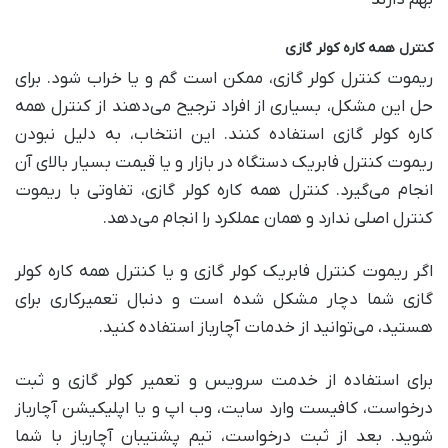
بهم دارند
کنترل همه کاره کولر گازی
ریموت کنترل کولر گازی، ممکن است گم و یا خراب شود. برای
حل این مشکل، بسیاری از افراد ترجیح می‌دهند از کنترل همه
کاره کولر گازی استفاده کنند. این انتخاب، به دلیل نبودن
ریموت کنترل فابریک دستگاه در بازار و یا قیمت بسیار بالای آن
انجام می‌گیرد. کنترل همه کاره کولر گازی، تفاوتی با ریموت
کنترل اصلی ندارد و همان عملکرد را انجام می‌دهد.
اگر ریموت کنترل فابریک کولر گازی و یا کنترل همه کاره کولر
گازی شما دچار مشکل شده است و دنبال تعمیرکاری برای
هستید، می‌توانید از خدمات آچارباز استفاده کنید.
برای استفاده از خدمت سرویس و تعمیر کولر گازی و ثبت
درخواست، کافیست وارد سایت، وب اپ و یا اپلیکیشن آچارباز
شوید. بعد از ثبت درخواست، تیم پشتیبان آچارباز با شما