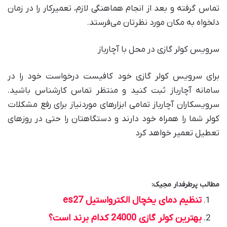
تماس گرفته و بعد از انجام هماهنگی لازم، تعمیرکار را در زمان
دلخواه به مکان مورد نظرتان می‌فرستد.
سرویس کولر گازی در محل با آچارباز
برای سرویس کولر گازی خود کافیست درخواست خود را در
سامانه آچارباز ثبت کنید و منتظر تماس کارشناس باشید.
سرویسکاران آچارباز تمامی ابزارهای موردنیاز برای رفع مشکلات
کولر شما را همراه خود دارند و دستگاهتان را حتی در روزهای
تعطیل تعمیر خواهد کرد
مطالب پرطرفدار مجیک:
تنظیم دمای یخچال الکترواستیل es27
بهترین کولر گازی 24000 کدام برند است؟