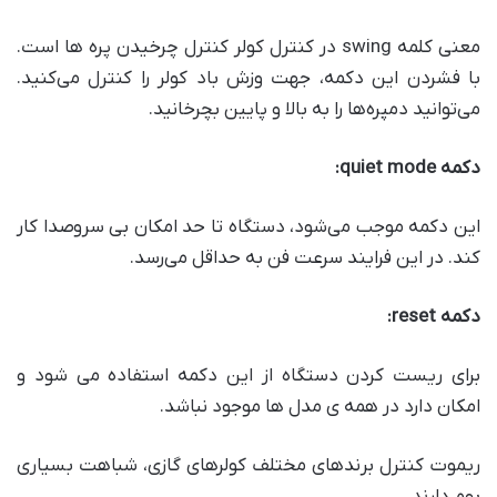
معنی کلمه swing در کنترل کولر کنترل چرخیدن پره ها است.
با فشردن این دکمه، جهت وزش باد کولر را کنترل می‌کنید.
می‌توانید دمپر‌ه‌ها را به بالا و پایین بچرخانید.
دکمه
quiet mode:
این دکمه موجب می‌شود، دستگاه تا حد امکان بی سروصدا کار
کند. در این فرایند سرعت فن به حداقل می‌رسد.
دکمه
reset:
برای ریست کردن دستگاه از این دکمه استفاده می شود و
امکان دارد در همه ی مدل ها موجود نباشد.
ریموت کنترل برند‌های مختلف کولر‌های گازی، شباهت بسیاری