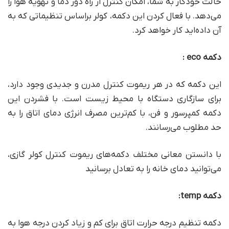
حالت خودکار به شما، امکان کنترل از راه دور دما و تهویه هوا را
می‌دهد. با فعال کردن این دکمه، کولر براساس تنظیماتی که به
آن داده‌اید کار خواهد کرد.
دکمه
eco :
این دکمه که در هر ریموت کنترل مدرن و جدیدی وجود دارد،
برای سازگاری دستگاه با محیط زیست است. با فشردن این
دکمه کمپرسور و فن، با کم‌ترین مصرف انرژی دمای اتاق را به
حد مطلوب می‌رسانند.
با دانستن معانی مختلف دکمه‌های ریموت کنترل کولر گازی،
می‌توانید دمای خانه را به تعادل برسانید
دکمه
temp:
دکمه تنظیم درجه حرارت اتاق برای کم و زیاد کردن درجه هوا به