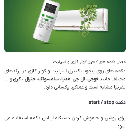
معنی دکمه های کنترل کولر گازی و اسپلیت
دکمه های روی ریموت کنترل اسپلیت و کولر گازی در برندهای
مختلف مانند
فوجی
،
ال جی
،
مدیا
،
سامسونگ
،
جنرال ، گری
و …
تقریبا مشابه است و عملکرد یکسانی دارد.
دکمه
start / stop:
برای روشن و خاموش کردن دستگاه از این دکمه استفاده می
شود.