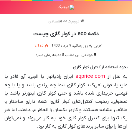
میجیک
>>
اقتصادی
دکمه eco در کولر گازی چیست
آخرین به روز رسانی: 9 مرداد 1403
3,120
خواندن این مطلب 5 دقیقه زمان میبرد
نحوه استفاده از کنترل کولر گازی
aqprice.com
به نقل از
ایران رادیاتور یا الجی، آی فادر یا
مایدیا، فرقی نمی‌کند کولر گازی شما چه برندی باشد و یا با چه
قیمتی خریداری شده باشد و حتی کولر گازی اینورتر باشد یا
معمولی، ریموت کنترل‌های کولر گازی؛ همه دارای ساختار و
علائمی مشابه هستند و کاری یکسان را انجام می‌دهند. اما هر
یک تنها برای کنترل کولر گازی خود به کار می‌روند و نمی‌توان
آن‌ها را برای سایر برند‌های کولر گازی به کار برد.