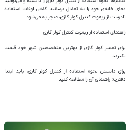
علائم‌ها، نحوه استفاده از کنترل کولر گازی را دانسته و می‌توانید
دمای خانه‌ی خود را به تعادل برسانید. گاهی اوقات استفاده
نادرست از ریموت کنترل کولر گازی، منجر به می‌شود.
راهنمای استفاده از ریموت کنترل کولر گازی
برای تعمیر کولر گازی از بهترین متخصصین شهر خود قیمت
بگیرید
برای دانستن نحوه استفاده از کنترل کولر گازی، باید ابتدا
دفترچه راهنمای آن را مطالعه کنید.