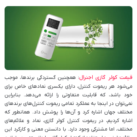
قیمت کولر گازی اجنرال
: همچنین گستردگی برند‌ها، موجب
می‌شود هر ریموت کنترل، دارای یکسری نماد‌های خاص برای
خود باشد، که قابلیت متفاوتی را ارائه می‌دهد. بنابراین
نمی‌توان در اینجا به عملکرد تمامی ریموت کنترل‌های برند‌های
مختلف جهان اشاره کرد و آن‌ها را پوشش داد. همانطور که
اشاره کردیم، در ریموت کنترل کولر گازی، نماد و علائم‌های
مختلف، اما مشترکی وجود دارد. با دانستن معنی و کارکرد این