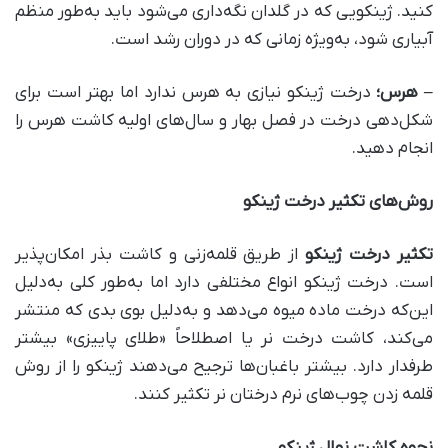
کنید. ژینکویی که در گلدان نگه‌داری می‌شود باید به‌طور منظم
آبیاری شود، به‌ویژه زمانی که در دوران رشد است.
–
هرس؛
درخت ژینکو نیازی به هرس ندارد اما بهتر است برای
شکل‌دهی درخت در فصل بهار و سال‌های اولیه کاشت هرس را
انجام دهید.
روش‌های تکثیر درخت ژینکو
تکثیر درخت ژینکو
از طریق قلمه‌زنی و کاشت بذر امکان‌پذیر
است. درخت ژینکو انواع مختلفی دارد اما به‌طور کلی به‌دلیل
این‌که درخت ماده میوه می‌دهد و به‌دلیل بوی بدی که منتشر
می‌کند، کاشت درخت نر یا اصطلاحاً «طلای پاییزی» بیشتر
طرفدار دارد. بیشتر باغبان‌ها ترجیح می‌دهند ژینکو را از روش
قلمه‌ زدن چوب‌های نرم درختان نر تکثیر کنند.
نحوه کاشت نهال ژینکو