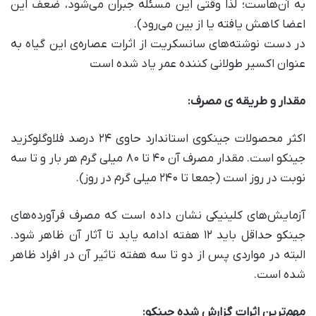
به آن‌هاست؛ لذا وقتی این مسئله جبران می‌شود، ضعف این
اعضا کاهش یافته یا از بین می‌رود).
در دست نوشته‌های سانسکریت از اثرات عصاره‌ی این گیاه به
عنوان اکسیر طولانی کننده عمر یاد شده است
مقدار و طریقه ی مصرف
:
اکثر محصولات جینکوی استاندارد حاوی ۲۴ درصد فلاوگلوکزید
جینکو است. مقدار مصرف آن ۴۰ تا ۸۰ میلی گرم هر بار و تا سه
نوبت در روز است (جمعا تا ۲۴۰ میلی گرم در روز).
آزمایش‌های کلینیکی نشان داده است که مصرف فرآورده‌های
جینکو حداقل باید ۱۲ هفته ادامه یابد تا آثار آن ظاهر شود.
البته در مواردی پس از دو تا سه هفته تاثیر آن در افراد ظاهر
شده است.
مهم‌ترین اثرات گزارش شده جینکو
: