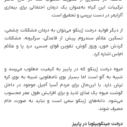
ترکیبات این گیاه به‌عنوان یک درمان احتمالی برای بیماری
آلزایمر در دست بررسی و تحقیق است.
از دیگر فواید درخت ژینکو می‌توان به درمان مشکلات چشمی،
تسکین علائم سندروم پیش از قاعدگی، سرگیچه، مشکلات
گردش خون، وزوز گوش، تقوین قوای جنسی، درد پا و علائم
ام‌اس اشاره کرد.
میوه درخت ژینکو که در پاییز به کیفیت مطلوب می‌رسد و
شبیه به آلو است اما بسیار بوی نامطلوبی شبیه به بوی کره
ترش دارد. با این‌حال برای مردم آسیا آجیل موجود در داخل
گوشت میوه یک غذای لذیذ و برای افزایش طول عمر محسوب
می‌شود. دانه‌های ژینکو سمی است و نباید به صورت خام
مصرف شوند.
درخت جینکوبیلوبا در پاییز