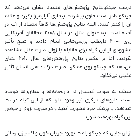
درخت جینگونتایج پژوهش‌های متعدد نشان می‌دهد که
جینکو قادر است جلوی پیشرفت بیماری آلزایمر را بگیرد و علائم
آن را کمتر کنند. البته نتایج پژوهش‌ها گاهاً متضاد از آب در
آمده است. به عنوان مثال در سال ۲۰۰۸ محققان آمریکایی
روی ۳۰۰۰ داوطلب بررسی‌هایی انجام دادند و هیچ تأثیر
مشهودی از این گیاه برای مقابله با زوال قدرت عقل مشاهده
نکردند. اما بر عکس نتایج پژوهش‌های سال ۲۰۱۰ نشان
می‌دهد که جینکو روی عملکرد قدرت درک ذهنی انسان تأثیر
مثبتی می‌گذارد.
جینکو به صورت کپسول در داروخانه‌ها و عطاری‌ها موجود
است. داروهای دیگری نیز وجود دارد که از این گیاه درست
شده‌اند. با پزشک خود مشورت کنید و در صورت لزوم از خواص
این گیاه بهره‌مند شوید.
از آن جایی که جینکو باعث بهبود جریان خون و اکسیژن رسانی