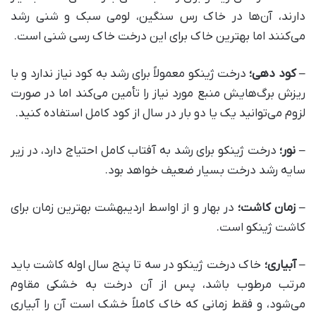
دارند، آن‌ها در خاک رس سنگین، لومی سبک و شنی رشد
می‌کنند اما بهترین خاک برای این درخت خاک رسی شنی است.
–
کود دهی؛
درخت ژینکو معمولاً برای رشد به کود نیاز ندارد و با
ریزش برگ‌هایش منبع مورد نیاز را تأمین می‌کند اما در صورت
لزوم می‌توانید یک یا دو بار در سال از کود کامل استفاده کنید.
–
نور؛
درخت ژینکو برای رشد به آفتاب کامل احتیاج دارد، در زیر
سایه رشد درخت بسیار ضعیف خواهد بود.
–
زمان کاشت؛
در بهار و از اواسط اردیبهشت بهترین زمان برای
کاشت ژینکو است.
–
آبیاری؛
خاک درخت ژینکو در سه تا پنج سال اوله کاشت باید
مرتب مرطوب باشد، پس از آن درخت به خشکی مقاوم
می‌شود، و فقط زمانی که خاک کاملاً خشک است آن را آبیاری