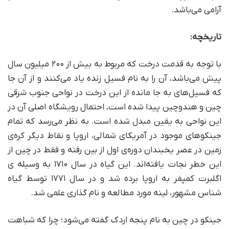
آرامی می‌باشد.
تاریخچه
:
با توجه به قدمت درخت که مربوط به بیش از ۲۰۰ میلیون سال
پیش می‌باشد، آن را به نام فسیل زنده یاد می‌کنند و از آن جا
که فسیل‌های به جا مانده از این درخت در نواحی جنوب شرقی
چین و هندوچین پیدا شده است، احتمال رویشگاه اصلی آن در
این نواحی به یقین مبدل شده است. به نظر می‌رسد که تمام
جینکوهای موجود در آمریکای شمالی، اروپا و نقاط دیگر کره‌ی
زمین در عصر یخبندان دوره‌ی اول از بین رفته و فقط در چین از
این خطر نجات یافته‌اند. این گیاه در سال ۱۷۱۰ به وسیله ی
اگلبرت کمپفر به اروپا برده شد و در سال ۱۷۷۱ توسط گیاه
شناس مشهور، لینه مورد مطالعه و نام گذاری علمی شد.
جینکو در چین به نام پنجه اردک گفته می‌شود؛ چرا که شباهت