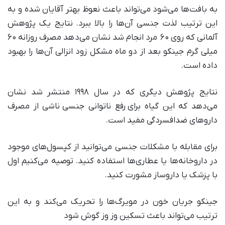
به بافت‌ها می‌شود می‌تواند باعث نعوظ بهتر آقایان شده و به
این ترتیب لذت جنسی آن‌ها را بالا ببرد. نتایج یک پژوهش
آلمانی که روی ۶۰ مرد انجام شد نشان می‌دهد مصرف روزانه ۶۰
میلی گرم جینکو بعد از دو ماه مشکل زود انزالی آن‌ها را بهبود
داده است.
نتایج پژوهش دیگری که در سال ۱۹۹۸ منتشر شد نشان
می‌دهد که این گیاه برای رفع ناتوانی جنسی ناشی از مصرف
داروهای ضدافسردگی مفید است.
برای مقابله با مشکلات جنسی می‌توانید از کپسول‌های موجود
در داروخانه‌ها یا عطاری‌ها استفاده کنید. توصیه می‌کنیم اول
با پزشک یا داروساز مشورت کنید.
جینکو جریان خون در مویرگ‌ها را تحریک می‌کند و به این
ترتیب می‌تواند باعث تسکین وز وز گوش شود