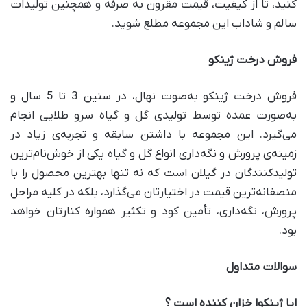
کنید، تا از کیفیت، قیمت مقرون به ‌صرفه و همچنین تولیدات
سالم و شاداب این مجموعه مطلع شوید.
فروش درخت ژینکو
فروش درخت ژینکو به‌صوت نهال، در سنین 3 تا 5 سال و
به‌صورت عمده توسط تولیدی گل و گیاه سرو طلایی انجام
می‌گیرد. این مجموعه با داشتن سابقه و تجربه‌ی زیاد در
زمینه‌ی پرورش و نگه‌داری انواع گل و گیاه یکی از خوش‌نام‌ترین
تولیدکنندگان در گیلان است که نه تنها بهترین محصول را با
منصفانه‌ترین قیمت در اختیارتان می‌گذارد، بلکه در کلیه مراحل
پرورش، نگه‌داری، تأمین کود و تکثیر همواره کنارتان خواهد
بود.
سوالات متداول
ایا ژینکوا خزان کننده است ؟