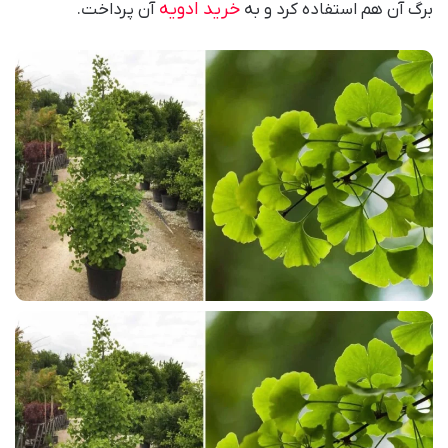
خرید ادویه
برگ آن هم استفاده کرد و به
آن پرداخت.