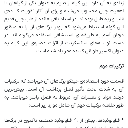
زیادی به آن دارد. این گیاه از قدیم به عنوان یکی از گیاهان با
اهمیت چین محسوب می‌شده و برای آن آثار تقویت کننده‌ی
قلب و ریه قایل بوده‌اند. در اسناد باقی مانده از طب چین قدیم
این گونه استنباط می‌شود که پودر برگ‌های آن را به منظور
درمان آسم به طریقه ی استنشاقی استفاده می‌کرده اند. در
دست نوشته‌های سانسکریت از اثرات عصاره‌ی این گیاه به
عنوان اکسیر طولانی کننده عمر یاد شده است
ترکیبات مهم
قسمت مورد استفاده‌ی جینکو برگ‌های آن می‌باشد که ترکیبات
آن به شدت تحت تأثیر فصل برداشت آن است. بیش‌ترین
درصد مواد و تغییرات آن، مربوط به فصل پاییز می‌باشد. به
طور خلاصه ترکیبات مهم آن شامل موارد زیر است:
* فلاونوئیدها: بیش از ۴۰ فلاونوئید مختلف تاکنون در برگ‌ها