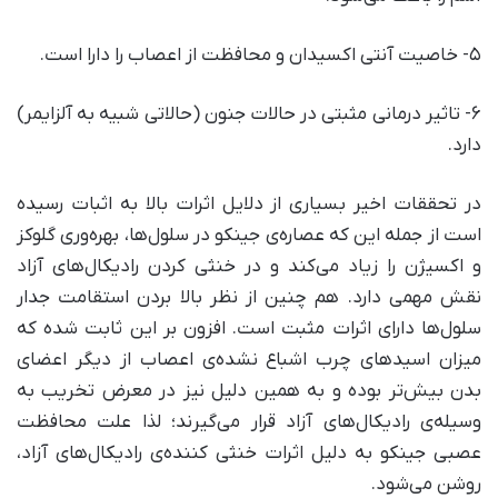
۵- خاصیت آنتی اکسیدان و محافظت از اعصاب را دارا است.
۶- تاثیر درمانی مثبتی در حالات جنون (حالاتی شبیه به آلزایمر)
دارد.
در تحققات اخیر بسیاری از دلایل اثرات بالا به اثبات رسیده
است از جمله این که عصاره‌ی جینکو در سلول‌ها، بهره‌وری گلوکز
و اکسیژن را زیاد می‌کند و در خنثی کردن رادیکال‌های آزاد
نقش مهمی دارد. هم چنین از نظر بالا بردن استقامت جدار
سلول‌ها دارای اثرات مثبت است. افزون بر این ثابت شده که
میزان اسیدهای چرب اشباع نشده‌ی اعصاب از دیگر اعضای
بدن بیش‌تر بوده و به همین دلیل نیز در معرض تخریب به
وسیله‌ی رادیکال‌های آزاد قرار می‌گیرند؛ لذا علت محافظت
عصبی جینکو به دلیل اثرات خنثی کننده‌ی رادیکال‌های آزاد،
روشن می‌شود.