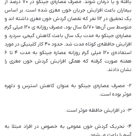
یافته و یا درمان شوند. مصرف عصاره‌ی جینکو در ۷۰ درصد از
بیماران باعث افزایش جریان خون مغزی شده است. بر اساس
یک تحقیق در ۱۱۲ نفر که نقصان گردش خون مغزی داشته اند و
متوسط سن آن‌ها ۵/۷۰ سال بود، مصرف روزانه ی ۱۲۰ میلی گرم
عصاره‌ی جینکو به مدت یک سال باعث کاهش گیجی، سردرد و
افزایش حافظه‌ی کوتاه مدت شد. حدود ۴۰ کار کلینیکی در مورد
استفاده‌ی ۱۲۰ میلی گرم روزانه عصاره جینکو به مدت ۴ تا ۶
هفته صورت گرفته که همگی افزایش گردش خون مغزی را
نشان دادند.
۲- مصرف عصاره‌ی جینکو به عنوان کاهش استرس و دلهره
موثر بوده است.
۳- در افزایش حافظه موثر است.
۴- تحریک گردش خون عمومی به خصوص در افراد مبتلا به
آسم را باعث می‌شود.