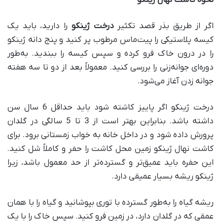
اگر از طریق بذر قصد تکثیر
درخت ژینکو
را دارید، باید یک
کیسه پلاستیکی را پیت‌ماس مرطوب پر کنید و پنج دانه ژینکو
را در درون خاک فرو کرده و سپس کیسه را ببندید. به‌طور
دوره‌ای جوانه‌زنی را بررسی کنید. معمولاً بعد از دو تا سه هفته
جوانه‌ زدن آغاز می‌شود.
درخت ژینکو اگر پاییز کاشته شود باید حداقل 6 سال سن
داشته باشد. بنابراین بهتر است از 3 تا 5 سالگی در گلدان
پرورش داده شود و در داخل خانه به خواب زمستانی برود. برای
کاشت نهال ژینکو زمین محل کاشت را حفر و کاملاً شل کنید.
این حفره باید عمیق‌تر و گسترده‌تر از حد معمول باشد، زیرا
ژینکو ریشه بسیار عمیقی دارد.
ریشه گیاه را به‌طور گسترده با توری بپوشانید و گیاه را با همان
عمقی که در گلدان دارد، در زمین فرو کنید. سپس خاک را با یک