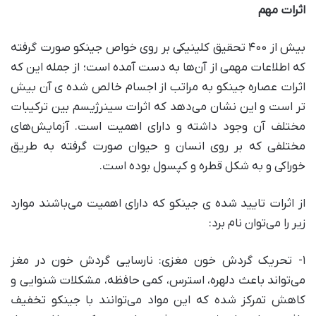
اثرات مهم
بیش از ۴۰۰ تحقیق کلینیکی بر روی خواص جینکو صورت گرفته
که اطلاعات مهمی از آن‌ها به دست آمده است؛ از جمله این که
اثرات عصاره جینکو به مراتب از اجسام خالص شده ی آن بیش
تر است و این نشان می‌دهد که اثرات سینرژیسم بین ترکیبات
مختلف آن وجود داشته و دارای اهمیت است. آزمایش‌های
مختلفی که بر روی انسان و حیوان صورت گرفته به طریق
خوراکی و به شکل قطره و کپسول بوده است.
از اثرات تایید شده ی جینکو که دارای اهمیت می‌باشند موارد
زیر را می‌توان نام برد:
۱- تحریک گردش خون مغزی: نارسایی گردش خون در مغز
می‌تواند باعث دلهره، استرس، کمی حافظه، مشکلات شنوایی و
کاهش تمرکز شده که این مواد می‌توانند با جینکو تخفیف