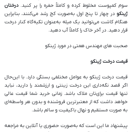
سوم کمپوست مخلوط کرده و کاملاً حفره را پر کنید.
درختان
ژینکو
در چهار تا پنج اول به‌صورت کج رشد می‌کنند، بنابراین
هنگام کاشت می‌توانید یک میله به‌عنوان تکیه‌گاه کنار درخت
قرار دهید. در آخر خاک را کاملاً آب دهید.
صحبت های مهندس همتی در مورد ژینکو
قیمت درخت ژینکو
قیمت درخت ژینکو به عوامل مختلفی بستگی دارد. با این‌حال
اگر قصد نگه‌داری این درخت زینتی و ارزشمند را دارید، نباید
تنها قیمت برای‌تان ملاک باشد. زمانی خرید شما قیمت عالی
خواهد داشت که از معتبرترین فروشنده و بدون هر واسطه‌ای
به صورت مستقیم و نهال باکیفیت و سالم باشد.
پیشنهاد ما این است که به‌صورت حضوری یا آنلاین به مراجعه