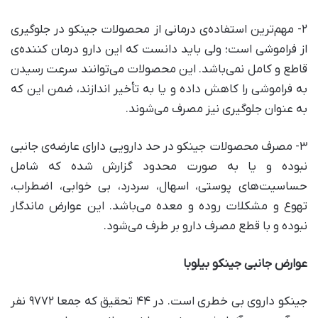
۲- مهم‌ترین استفاده‌ی درمانی از محصولات جینکو در جلوگیری
از فراموشی است؛ ولی باید دانست که این دارو درمان کننده‌ی
قاطع و کامل نمی‌باشد. این محصولات می‌توانند سرعت رسیدن
به فراموشی را کاهش داده و یا به تأخیر اندازند، ضمن این که
به عنوان جلوگیری نیز مصرف می‌شوند.
۳- مصرف محصولات جینکو در حد دارویی دارای عارضه‌ی جانبی
نبوده و یا به صورت محدود گزارش شده که شامل
حساسیت‌های پوستی، اسهال، سردرد، بی خوابی، اضطراب،
تهوع و مشکلات روده و معده می‌باشد. این عوارض ماندگار
نبوده و با قطع مصرف دارو بر طرف می‌شود.
عوارض جانبی جینکو بیلوبا
جینکو داروی بی خطری است. در ۴۴ تحقیق که جمعا ۹۷۷۲ نفر