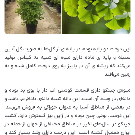
این درخت دو پایه بوده، در پایه ی نر گل‌ها به صورت گل آذین
سنبله و پایه ی ماده دارای میوه ای شبیه به گیلاس تولید
می‌کند که ریشه ی آن در پاییز به روی درخت کامل شده و به
زمین می‌افتد.
میوه‌ی جینکو دارای قسمت گوشتی آب دار با بوی بد بوده و
دانه‌ای در وسط آن است. این دانه شبیه دانه‌ی بادام می‌باشد و
در بعضی از مناطق آسیا به عنوان خوراکی به فروش می‌رسد.
این درخت، بومی چین بوده و در ژاپن نیز گسترش دارد. کشت
جینکو در سال‌های اخیر در مناطق مختلفی از جهان از جمله در
ایران معمول گشته است. این درخت دارای رشد بسیار کند و