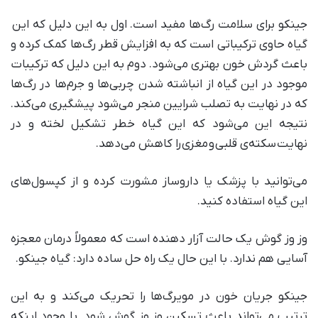
جینکو برای سلامت رگ‌ها مفید است. اول به این دلیل که این
گیاه حاوی ترکیباتی است که به افزایش قطر رگ‌ها کمک کرده و
باعث گردش خون بهتری می‌شود. دوم به این دلیل که ترکیبات
موجود در این گیاه از انباشته شدن چربی‌ها و جرم‌ها در رگ‌ها
که در نهایت به تصلب شرایین منجر می‌شود پیشگیری می‌کند.
نتیجه این می‌شود که این گیاه خطر تشکیل لخته و در
نهایت سکته‌ی قلبی و مغزی را کاهش می‌دهد.
می‌توانید با پزشک یا داروساز مشورت کرده و از کپسول‌های
این گیاه استفاده کنید.
وز وز گوش یک حالت آزار دهنده است که معمولاً درمان معجزه
آسایی هم ندارد. با این حال یک راه حل ساده دارد: گیاه جینکو.
جینکو جریان خون در مویرگ‌ها را تحریک می‌کند و به این
ترتیب می‌تواند باعث تسکین وز وز گوش شود. با وجود اینکه