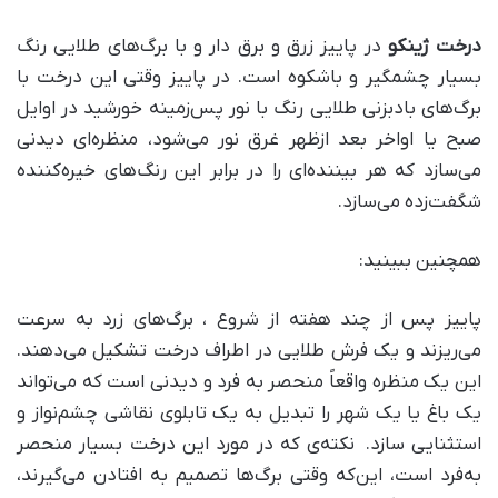
درخت ژینکو
در پاییز زرق و برق دار و با برگ‌های طلایی رنگ
بسیار چشمگیر و باشکوه است. در پاییز وقتی این درخت با
برگ‌های بادبزنی طلایی رنگ با نور پس‌زمینه خورشید در اوایل
صبح یا اواخر بعد ازظهر غرق نور می‌شود، منظره‌ای دیدنی
می‌سازد که هر بیننده‌ای را در برابر این رنگ‌های خیره‌کننده
شگفت‌زده می‌سازد.
همچنین ببینید:
پاییز پس از چند هفته از شروع ، برگ‌های زرد به سرعت
می‌ریزند و یک فرش طلایی در اطراف درخت تشکیل می‌دهند.
این یک منظره واقعاً منحصر به فرد و دیدنی است که می‌تواند
یک باغ یا یک شهر را تبدیل به یک تابلوی نقاشی چشم‌نواز و
استثنایی سازد. نکته‌ی که در مورد این درخت بسیار منحصر
به‌فرد است، این‌که وقتی برگ‌ها تصمیم به افتادن می‌گیرند،