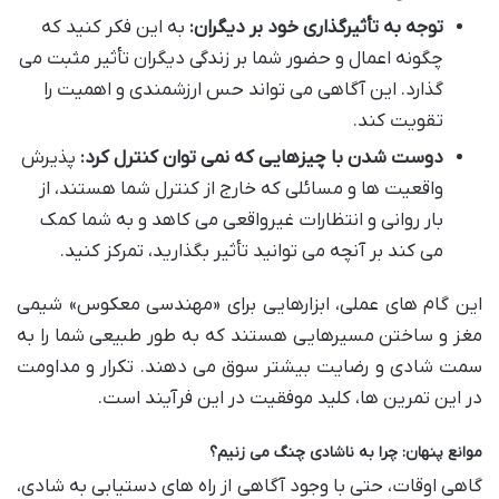
توجه به تأثیرگذاری خود بر دیگران:
به این فکر کنید که
چگونه اعمال و حضور شما بر زندگی دیگران تأثیر مثبت می
گذارد. این آگاهی می تواند حس ارزشمندی و اهمیت را
تقویت کند.
دوست شدن با چیزهایی که نمی توان کنترل کرد:
پذیرش
واقعیت ها و مسائلی که خارج از کنترل شما هستند، از
بار روانی و انتظارات غیرواقعی می کاهد و به شما کمک
می کند بر آنچه می توانید تأثیر بگذارید، تمرکز کنید.
این گام های عملی، ابزارهایی برای «مهندسی معکوس» شیمی
مغز و ساختن مسیرهایی هستند که به طور طبیعی شما را به
سمت شادی و رضایت بیشتر سوق می دهند. تکرار و مداومت
در این تمرین ها، کلید موفقیت در این فرآیند است.
موانع پنهان: چرا به ناشادی چنگ می زنیم؟
گاهی اوقات، حتی با وجود آگاهی از راه های دستیابی به شادی،