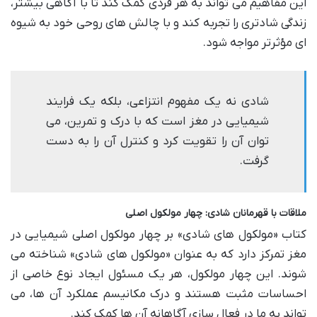
این مفاهیم می تواند به هر فردی کمک کند تا با آگاهی بیشتر،
زندگی شادتری را تجربه کند و با چالش های روحی خود به شیوه
ای مؤثرتر مواجه شود.
شادی نه یک مفهوم انتزاعی، بلکه یک فرایند
شیمیایی در مغز است که با درک و تمرین، می
توان آن را تقویت کرد و کنترل آن را به دست
گرفت.
ملاقات با قهرمانان شادی: چهار مولکول اصلی
کتاب «مولکول های شادی» بر چهار مولکول اصلی شیمیایی در
مغز تمرکز دارد که به عنوان «مولکول های شادی» شناخته می
شوند. این چهار مولکول، هر یک مسئول ایجاد نوع خاصی از
احساسات مثبت هستند و درک مکانیسم عملکرد آن ها، می
تواند به ما در فعال سازی آگاهانه آن ها کمک کند.