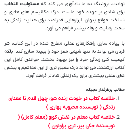
نهایت، برونینگ به ما یادآوری می کند که
مسئولیت انتخاب
برای شادی بر عهده خود ماست. درک مکانیسم های مغزی و
شناخت موانع پنهان، ابزارهایی قدرتمند برای هدایت زندگی به
سمت رضایت و رفاه بیشتر فراهم می آورد.
با پیاده سازی راهکارهای عملی مطرح شده در این کتاب، هر
فردی می تواند نه تنها شیمی مغز خود را بهینه سازی کند، بلکه
کیفیت کلی زندگی خود را نیز بهبود بخشد. خواندن کامل این
کتاب ارزشمند، می تواند درک عمیق تری از این مفاهیم و بینش
های عملی بیشتری برای یک زندگی شادتر فراهم آورد.
مطالب پرطرفدار مجیک:
خلاصه کتاب در خودت زنده شو: چهل قدم تا معنای
زندگی ( نویسنده محبوبه بهاری )
خلاصه کتاب معلم در نقش کوچ (معلم کامل) (
نویسنده جکی بیر، تری براوتون )