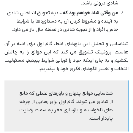
شادی درونی باشد.
من وقتی شاد خواهم بود که…:
به تعویق انداختن شادی
به آینده و مشروط کردن آن به دستاوردها یا شرایط
خاص، افراد را از تجربه شادی در لحظه حال باز می دارد.
شناسایی و تحلیل این باورهای غلط، گام اول برای غلبه بر آن
هاست. برونینگ تشویق می کند که این موانع را به چالش
بکشیم و به جای اینکه خود را قربانی شرایط ببینیم، مسئولیت
انتخاب و تغییر الگوهای فکری خود را بپذیریم.
شناسایی موانع پنهان و باورهای غلطی که مانع
از شادی می شوند، گام اول برای رهایی از چرخه
های ناخواسته و بازسازی مغز به سمت رضایت
پایدار است.