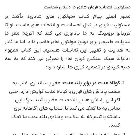
مسئولیت انتخاب: فرمان شادی در دستان شماست
محور اصلی پیام کتاب «مولکول های شادی»، تأکید بر
مسئولیت فردی در قبال احساسات و انتخاب های ماست. لورتا
گرزیانو برونینگ به ما یادآوری می کند که اگرچه مغز ما
تمایلات طبیعی برای ترشح مولکول های خاصی دارد، اما ما قادر
به هدایت و تغییر این تمایلات هستیم. این کتاب مفهوم
«دنباله سبک سنگین کردن ها» را معرفی می کند که به سه
جنبه کلیدی در تصمیم گیری ها اشاره دارد:
کوتاه مدت در برابر بلندمدت:
مغز پستانداری اغلب به
سمت پاداش های فوری و کوتاه مدت گرایش دارد، حتی
اگر این پاداش ها در بلندمدت مضر باشند. درک این
تمایل به ما کمک می کند تا انتخاب های آگاهانه تری
داشته باشیم که به سلامت و شادی بلندمدت ما کمک
کنند.