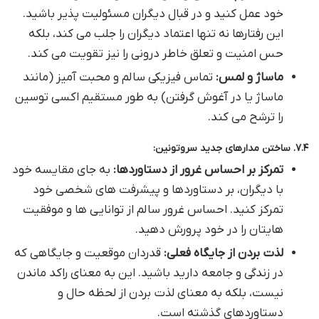
خود عمل کنید و در قبال دیگران مسئولیت پذیر باشید.
این رفتارها نه تنها اعتماد دیگران را جلب می کند، بلکه
حس امنیت و تعلق خاطر درونی را نیز تقویت می کند.
ماساژ و لمس:
تماس فیزیکی سالم و محبت آمیز (مانند
ماساژ یا در آغوش گرفتن) به طور مستقیم اکسی توسین
را ترشح می کند.
۷.۴. ساختن مدارهای جدید سروتونین:
تمرکز بر احساس غرور از دستاوردها:
به جای مقایسه خود
با دیگران، بر دستاوردها و پیشرفت های شخصی خود
تمرکز کنید. احساس غرور سالم از توانایی ها و موفقیت
هایتان را در خود پرورش دهید.
لذت بردن از جایگاه فعلی:
قدردان موقعیت و جایگاهی که
در زندگی و جامعه دارید باشید. این به معنای راکد ماندن
نیست، بلکه به معنای لذت بردن از لحظه حال و
دستاوردهای گذشته است.