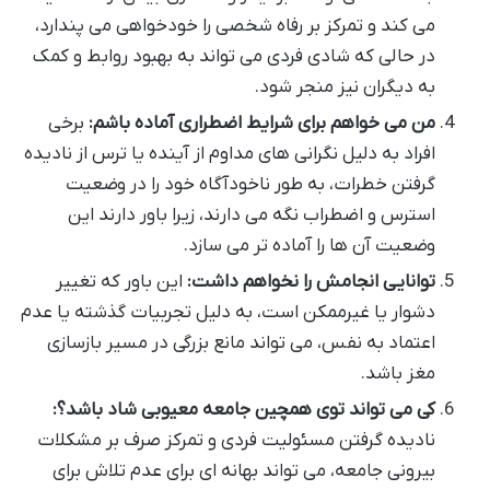
می کند و تمرکز بر رفاه شخصی را خودخواهی می پندارد،
در حالی که شادی فردی می تواند به بهبود روابط و کمک
به دیگران نیز منجر شود.
من می خواهم برای شرایط اضطراری آماده باشم:
برخی
افراد به دلیل نگرانی های مداوم از آینده یا ترس از نادیده
گرفتن خطرات، به طور ناخودآگاه خود را در وضعیت
استرس و اضطراب نگه می دارند، زیرا باور دارند این
وضعیت آن ها را آماده تر می سازد.
توانایی انجامش را نخواهم داشت:
این باور که تغییر
دشوار یا غیرممکن است، به دلیل تجربیات گذشته یا عدم
اعتماد به نفس، می تواند مانع بزرگی در مسیر بازسازی
مغز باشد.
کی می تواند توی همچین جامعه معیوبی شاد باشد؟:
نادیده گرفتن مسئولیت فردی و تمرکز صرف بر مشکلات
بیرونی جامعه، می تواند بهانه ای برای عدم تلاش برای