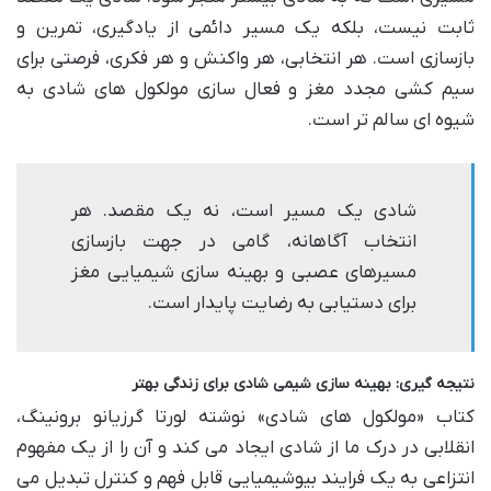
ثابت نیست، بلکه یک مسیر دائمی از یادگیری، تمرین و
بازسازی است. هر انتخابی، هر واکنش و هر فکری، فرصتی برای
سیم کشی مجدد مغز و فعال سازی مولکول های شادی به
شیوه ای سالم تر است.
شادی یک مسیر است، نه یک مقصد. هر
انتخاب آگاهانه، گامی در جهت بازسازی
مسیرهای عصبی و بهینه سازی شیمیایی مغز
برای دستیابی به رضایت پایدار است.
نتیجه گیری: بهینه سازی شیمی شادی برای زندگی بهتر
کتاب «مولکول های شادی» نوشته لورتا گرزیانو برونینگ،
انقلابی در درک ما از شادی ایجاد می کند و آن را از یک مفهوم
انتزاعی به یک فرایند بیوشیمیایی قابل فهم و کنترل تبدیل می