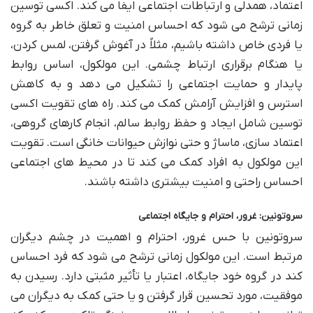
اعتماد، همدلی و ارتباطات اجتماعی ایفا می کند. اکسی توسین
زمانی ترشح می شود که احساس امنیت و تعلق خاطر به گروه
یا فردی خاص داشته باشیم، مثلاً در آغوش گرفتن، لمس کردن،
یا هنگام برقراری ارتباط چشمی. این مولکول، اساس روابط
پایدار و حمایت اجتماعی را تشکیل می دهد و به کاهش
استرس و افزایش آرامش کمک می کند. راه های تقویت اکسی
توسین شامل ایجاد و حفظ روابط سالم، انجام کارهای گروهی،
اعتماد سازی، ماساژ و حتی نوازش حیوانات خانگی است. تقویت
این مولکول به افراد کمک می کند تا در محیط های اجتماعی
احساس راحتی و امنیت بیشتری داشته باشند.
سروتونین: غرور، احترام و جایگاه اجتماعی
سروتونین با حس غرور، احترام و اهمیت در چشم دیگران
مرتبط است. این مولکول زمانی ترشح می شود که فرد احساس
کند در گروه خود جایگاه، اعتبار یا تأثیر مثبتی دارد. رسیدن به
موفقیت، مورد تحسین قرار گرفتن و یا حتی کمک به دیگران می