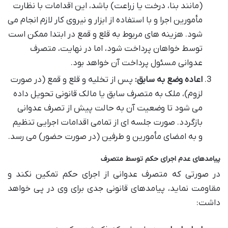
(مانند بنا، درخت یا زراعت) باشد، این اقدامات با نظارت
مأمورین اجرا و با استفاده از ابزار و نیروی کار لازم انجام می
شود. هزینه های مربوط به قلع و قمع در ابتدا ممکن است
توسط خواهان پرداخت شود، اما در نهایت، متصرف
عدوانی مسئول پرداخت آن خواهد بود.
اعاده وضع به سابق:
پس از تخلیه و قلع و قمع (در صورت
لزوم)، ملک به متصرف سابق یا مالک قانونی تحویل داده
می شود تا وضعیت آن به حالت پیش از تصرف عدوانی
بازگردد. صورت جلسه ای از تمامی اقدامات اجرایی تنظیم
و به امضای مأمورین و طرفین (در صورت حضور) می رسد.
پیامدهای عدم اجرای حکم توسط متصرف
در صورتی که متصرف عدوانی از اجرای حکم تمکین نکند و
مقاومت نماید، پیامدهای قانونی جدی برای وی در پی خواهد
داشت: