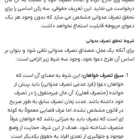
درخواست می نماید. این تعریف حقوقی، سه رکن اساسی را برای
تحقق تصرف عدوانی مشخص می سازد که بدون وجود هر یک،
دعوای مربوطه قابلیت استماع نخواهد داشت.
شروط تحقق تصرف عدوانی
برای آنکه یک عمل، مصداق تصرف عدوانی تلقی شود و بتوان بر
اساس آن طرح دعوا نمود، وجود سه شرط زیر الزامی است:
سبق تصرف خواهان:
این شرط به معنای آن است که
خواهان دعوا (فرد مدعی تصرف عدوانی) باید پیش از
خوانده (متصرف فعلی)، آن مال غیرمنقول را در تصرف
خود داشته باشد. مدت زمان تصرف سابق به طور صریح
در قانون مشخص نشده، اما عرف قضایی معمولاً به گونه
ای است که تصرف باید به میزانی باشد که خواهان عرفاً
متصرف شناخته شود. هدف از این شرط، حمایت از وضع
موجود و جلوگیری از تعدی افراد به حقوق یکدیگر است،