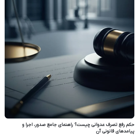
حکم رفع تصرف عدوانی چیست؟ راهنمای جامع صدور، اجرا و
پیامدهای قانونی آن