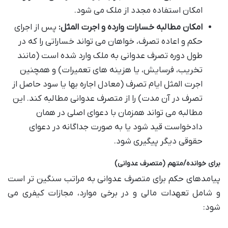
امکان استفاده مجدد از ملک می شود.
امکان مطالبه خسارات وارده و اجرت المثل:
پس از اجرای
حکم و اعاده تصرف، خواهان می تواند خساراتی را که در
طول دوره تصرف عدوانی به ملک وارد شده است (مانند
تخریب، فرسایش، یا هزینه های تعمیرات) و همچنین
اجرت المثل ایام تصرف (معادل اجاره بها یا سود حاصل از
تصرف در آن مدت) را از متصرف عدوانی مطالبه کند. این
مطالبه می تواند همزمان با دعوای اصلی در همان
دادخواست قید شود یا به صورت جداگانه در دعوای
حقوقی دیگر پیگیری شود.
برای خوانده/متهم (متصرف عدوانی)
پیامدهای حکم برای متصرف عدوانی به مراتب سنگین تر است
و شامل تعهدات مالی و در برخی موارد، مجازات کیفری می
شود: