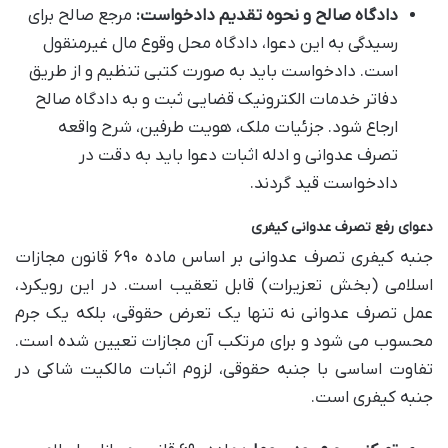
دادگاه صالح و نحوه تقدیم دادخواست:
مرجع صالح برای
رسیدگی به این دعوا، دادگاه محل وقوع مال غیرمنقول
است. دادخواست باید به صورت کتبی تنظیم و از طریق
دفاتر خدمات الکترونیک قضایی ثبت و به دادگاه صالح
ارجاع شود. جزئیات ملک، هویت طرفین، شرح واقعه
تصرف عدوانی و ادله اثبات دعوا باید به دقت در
دادخواست قید گردند.
دعوای رفع تصرف عدوانی کیفری
جنبه کیفری تصرف عدوانی بر اساس ماده ۶۹۰ قانون مجازات
اسلامی (بخش تعزیرات) قابل تعقیب است. در این رویکرد،
عمل تصرف عدوانی نه تنها یک تعرض حقوقی، بلکه یک جرم
محسوب می شود و برای مرتکب آن مجازات تعیین شده است.
تفاوت اساسی با جنبه حقوقی، لزوم اثبات مالکیت شاکی در
جنبه کیفری است.