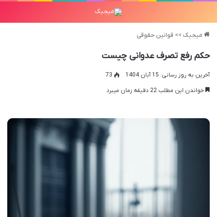
میجیک
>>
قوانین حقوقی
حکم رفع تصرف عدوانی چیست
آخرین به روز رسانی: 15 آبان 1404
73
خواندن این مطلب 22 دقیقه زمان میبرد