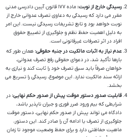
رسیدگی خارج از نوبت:
ماده ۱۷۷ قانون آیین دادرسی مدنی
مقرر می دارد که رسیدگی به دعاوی تصرف عدوانی خارج از
نوبت خواهد بود و تابع تشریفات رسیدگی نیست. این امر
به دلیل اهمیت حفظ نظم و جلوگیری از تضییع حقوق
افراد در اثر تصرفات غیرقانونی است.
عدم نیاز به اثبات مالکیت در جنبه حقوقی:
همان طور که
بارها تأکید شد، در دعوای حقوقی رفع تصرف عدوانی،
خواهان صرفاً باید سبق تصرف خود را ثابت کند و نیازی به
ارائه سند مالکیت ندارد. این موضوع، رسیدگی را تسریع می
بخشد.
قابلیت صدور دستور موقت پیش از صدور حکم نهایی:
در
شرایطی که بیم ورود ضرر فوری و جبران ناپذیر باشد،
دادگاه می تواند پیش از صدور حکم نهایی، دستور موقت
جلوگیری از تصرف یا ادامه آن را صادر کند. این دستور،
ماهیت حفاظتی دارد و برای حفظ وضعیت موجود تا زمان