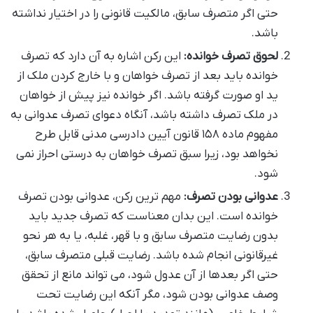
حتی اگر متصرف سابق، مالکیت قانونی را در اختیار نداشته
باشد.
لحوق تصرف خوانده:
این رکن اشاره به آن دارد که تصرف
خوانده باید بعد از تصرف خواهان و با خارج کردن ملک از
ید او صورت گرفته باشد. اگر خوانده نیز پیش از خواهان
در ملک تصرف داشته باشد، آنگاه دعوای تصرف عدوانی به
مفهوم ماده ۱۵۸ قانون آیین دادرسی مدنی قابل طرح
نخواهد بود، زیرا سبق تصرف خواهان به درستی احراز نمی
شود.
عدوانی بودن تصرف:
مهم ترین رکن، عدوانی بودن تصرف
خوانده است. این بدان معناست که تصرف جدید باید
بدون رضایت متصرف سابق و با قهر، غلبه، یا به هر نحو
غیرقانونی انجام شده باشد. رضایت قبلی متصرف سابق،
حتی اگر بعدها از آن عدول شود، می تواند مانع از تحقق
وصف عدوانی بودن شود، مگر آنکه این رضایت تحت