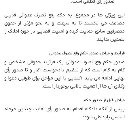
صدور رأی قطعی است.
این ویژگی ها در مجموع، به حکم رفع تصرف عدوانی قدرتی
مضاعف می بخشند تا به سرعت و به نحو مؤثر، از حقوق
متصرفین سابق حمایت کرده و امنیت قضایی در حوزه املاک را
تضمین نمایند.
فرآیند و مراحل صدور حکم رفع تصرف عدوانی
صدور حکم رفع تصرف عدوانی یک فرآیند حقوقی مشخص و
گام به گام است که از تنظیم دادخواست آغاز و تا صدور رأی
نهایی ادامه می یابد. آشنایی با این مراحل برای طرفین دعوا و
وکلای آن ها از اهمیت بالایی برخوردار است.
مراحل قبل از صدور حکم
پیش از آنکه دادگاه اقدام به صدور رأی نماید، چندین مرحله
اساسی باید طی شود: