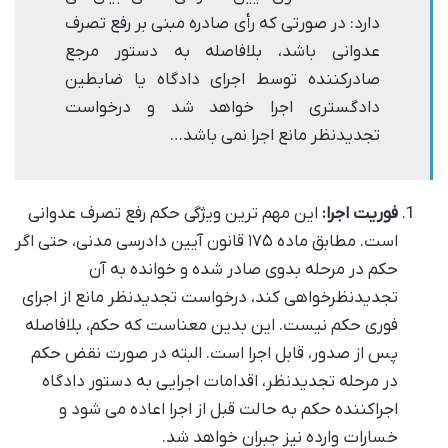
دارد: در صورتی که رأی صادره مبنی بر رفع تصرف
عدوانی باشد، بلافاصله به دستور مرجع
صادرکننده توسط اجرای دادگاه یا ضابطین
دادگستری اجرا خواهد شد و درخواست
تجدیدنظر مانع اجرا نمی باشد…
فوریت اجرا:
این مهم ترین ویژگی حکم رفع تصرف عدوانی
است. مطابق ماده ۱۷۵ قانون آیین دادرسی مدنی، حتی اگر
حکم در مرحله بدوی صادر شده و خوانده به آن
تجدیدنظرخواهی کند، درخواست تجدیدنظر مانع از اجرای
فوری حکم نیست. این بدین معناست که حکم، بلافاصله
پس از صدور، قابل اجرا است. البته در صورت نقض حکم
در مرحله تجدیدنظر، اقدامات اجرایی به دستور دادگاه
اجراکننده حکم به حالت قبل از اجرا اعاده می شود و
خسارات وارده نیز جبران خواهد شد.