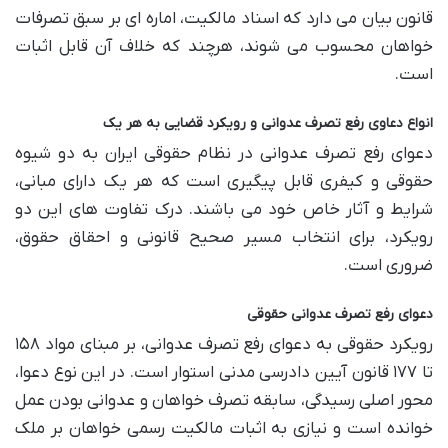
قانون بیان می دارد که اسناد مالکیت، اماره ای بر سبق تصرفات
خواهان محسوب می شوند، هرچند که خلاف آن قابل اثبات
است.
انواع دعاوی رفع تصرف عدوانی و رویکرد قضایی به هر یک
دعوای رفع تصرف عدوانی در نظام حقوقی ایران به دو شیوه
حقوقی و کیفری قابل پیگیری است که هر یک دارای مبانی،
شرایط و آثار خاص خود می باشند. درک تفاوت های این دو
رویکرد، برای انتخاب مسیر صحیح قانونی و احقاق حقوق،
ضروری است.
دعوای رفع تصرف عدوانی حقوقی
رویکرد حقوقی به دعوای رفع تصرف عدوانی، بر مبنای مواد ۱۵۸
تا ۱۷۷ قانون آیین دادرسی مدنی استوار است. در این نوع دعوا،
محور اصلی رسیدگی، سابقه تصرف خواهان و عدوانی بودن عمل
خوانده است و نیازی به اثبات مالکیت رسمی خواهان بر ملک