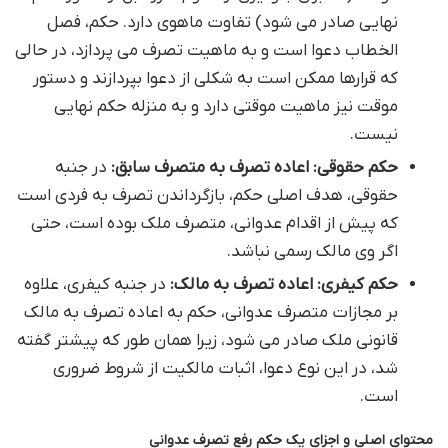
نهایی صادر می شود) تفاوت ماهوی دارد. حکم، فصل
الخطاب دعوا است و به ماهیت تصرف می پردازد، در حالی
که قرارها ممکن است به شکلی از دعوا بپردازند و دستور
موقت نیز ماهیت موقتی دارد و به منزله حکم نهایی
نیست.
حکم حقوقی: اعاده تصرف به متصرف سابق:
در جنبه
حقوقی، هدف اصلی حکم، بازگرداندن تصرف به فردی است
که پیش از اقدام عدوانی، متصرف ملک بوده است، حتی
اگر وی مالک رسمی نباشد.
حکم کیفری: اعاده تصرف به مالک:
در جنبه کیفری، علاوه
بر مجازات متصرف عدوانی، حکم به اعاده تصرف به مالک
قانونی ملک صادر می شود، زیرا همان طور که پیشتر گفته
شد، در این نوع دعوا، اثبات مالکیت از شروط ضروری
است.
محتوای اصلی و اجزای یک حکم رفع تصرف عدوانی