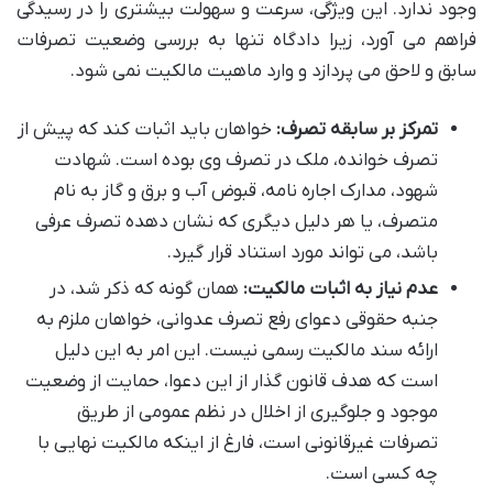
وجود ندارد. این ویژگی، سرعت و سهولت بیشتری را در رسیدگی
فراهم می آورد، زیرا دادگاه تنها به بررسی وضعیت تصرفات
سابق و لاحق می پردازد و وارد ماهیت مالکیت نمی شود.
تمرکز بر سابقه تصرف:
خواهان باید اثبات کند که پیش از
تصرف خوانده، ملک در تصرف وی بوده است. شهادت
شهود، مدارک اجاره نامه، قبوض آب و برق و گاز به نام
متصرف، یا هر دلیل دیگری که نشان دهده تصرف عرفی
باشد، می تواند مورد استناد قرار گیرد.
عدم نیاز به اثبات مالکیت:
همان گونه که ذکر شد، در
جنبه حقوقی دعوای رفع تصرف عدوانی، خواهان ملزم به
ارائه سند مالکیت رسمی نیست. این امر به این دلیل
است که هدف قانون گذار از این دعوا، حمایت از وضعیت
موجود و جلوگیری از اخلال در نظم عمومی از طریق
تصرفات غیرقانونی است، فارغ از اینکه مالکیت نهایی با
چه کسی است.