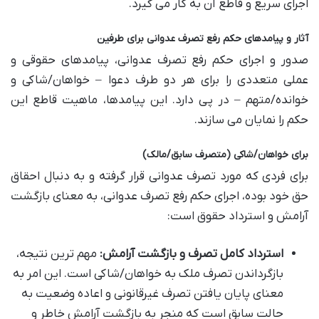
اجرای سریع و قاطع آن به کار می گیرد.
آثار و پیامدهای حکم رفع تصرف عدوانی برای طرفین
صدور و اجرای حکم رفع تصرف عدوانی، پیامدهای حقوقی و
عملی متعددی را برای هر دو طرف دعوا – خواهان/شاکی و
خوانده/متهم – در پی دارد. این پیامدها، ماهیت قاطع این
حکم را نمایان می سازند.
برای خواهان/شاکی (متصرف سابق/مالک)
برای فردی که مورد تصرف عدوانی قرار گرفته و به دنبال احقاق
حق خود بوده، اجرای حکم رفع تصرف عدوانی، به معنای بازگشت
آرامش و استرداد حقوق است:
استرداد کامل تصرف و بازگشت آرامش:
مهم ترین نتیجه،
بازگرداندن تصرف ملک به خواهان/شاکی است. این امر به
معنای پایان یافتن تصرف غیرقانونی و اعاده وضعیت به
حالت سابق است که منجر به بازگشت آرامش خاطر و