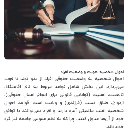
احوال شخصیه: هویت و وضعیت افراد
احوال شخصیه به وضعیت حقوقی افراد از بدو تولد تا فوت
می‌پردازد. این بخش شامل قواعد مربوط به نام، اقامتگاه،
تابعیت، اهلیت (توانایی قانونی برای انجام اعمال حقوقی)،
ازدواج، طلاق، نسب (فرزندی) و ولایت است. قواعد احوال
شخصیه اغلب ماهیتی آمره دارند و افراد نمی‌توانند با توافق
خود از آن‌ها عدول کنند، چرا که به نظم عمومی جامعه نیز گره
خورده‌اند.