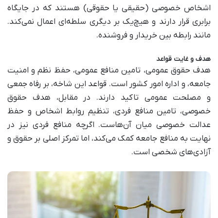
اشخاص خصوصی (حقیقی یا حقوقی) هستند که در جایگاه
برابری قرار دارند و هیچ‌یک بر دیگری سلطه‌ای اعمال نمی‌کند.
مانند رابطه بین خریدار و فروشنده.
هدف و غایت قواعد
هدف حقوق عمومی، تامین منافع عمومی، حفظ نظم و امنیت
جامعه، و اداره امور کشور است. قواعد این شاخه، بر رفاه جمعی
و مصلحت عمومی تاکید دارند. در مقابل، هدف حقوق
خصوصی، تامین منافع فردی، تنظیم روابط اشخاص و حفظ
عدالت خصوصی میان آن‌هاست. اگرچه منافع فردی نیز در
نهایت به منافع جامعه کمک می‌کند، اما تمرکز اصلی بر حقوق و
آزادی‌های شخصی است.