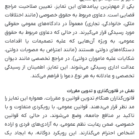
یکی از مهم‌ترین پیامدهای این تمایز، تعیین صلاحیت مراجع
قضایی است. دعاوی مربوط به حقوق خصوصی (مانند اختلافات
ملکی، خانوادگی، تجاری) معمولاً در دادگاه‌های عمومی حقوقی
مورد رسیدگی قرار می‌گیرند. در حالی که دعاوی مربوط به حقوق
عمومی، به ویژه آن‌هایی که علیه تصمیمات یا اقدامات
دستگاه‌های دولتی هستند (مانند اعتراض به مصوبات دولتی،
شکایات علیه ماموران دولتی)، در مراجع تخصصی مانند دیوان
عدالت اداری رسیدگی می‌شوند. این تمایز، اطمینان از رسیدگی
تخصصی و عادلانه به هر نوع دعوا را فراهم می‌کند.
نقش در قانون‌گذاری و تدوین مقررات
قانون‌گذاران هنگام تدوین قوانین و مقررات، همواره این تمایز را
مد نظر قرار می‌دهند. قوانین عمومی، با رویکردی متفاوت و با
تاکید بر منافع جامعه، وضع می‌شوند، در حالی که قوانین
خصوصی، ضمن رعایت نظم عمومی، به آزادی‌های فردی و اراده
اشخاص احترام می‌گذارند. این رویکرد دوگانه، به ایجاد یک