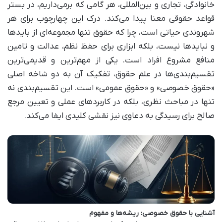
خانوادگی، تجاری و بین‌المللی، هر گامی که برمی‌داریم، در بستر
قواعد حقوقی معنا پیدا می‌کند. درک این چهارچوب برای هر
شهروندی حیاتی است، چرا که حقوق تنها مجموعه‌ای از بایدها
و نبایدها نیست، بلکه ابزاری برای حفظ نظم، عدالت و تامین
منافع مشروع افراد است. یکی از مهم‌ترین و قدیمی‌ترین
تقسیم‌بندی‌ها در علم حقوق، تفکیک آن به دو شاخه اصلی
«حقوق خصوصی» و «حقوق عمومی» است. این تقسیم‌بندی نه
تنها در مباحث نظری، بلکه در کاربردهای عملی و تعیین مرجع
صالح برای رسیدگی به دعاوی نیز نقشی کلیدی ایفا می‌کند.
آشنایی با حقوق خصوصی: ریشه‌ها و مفهوم