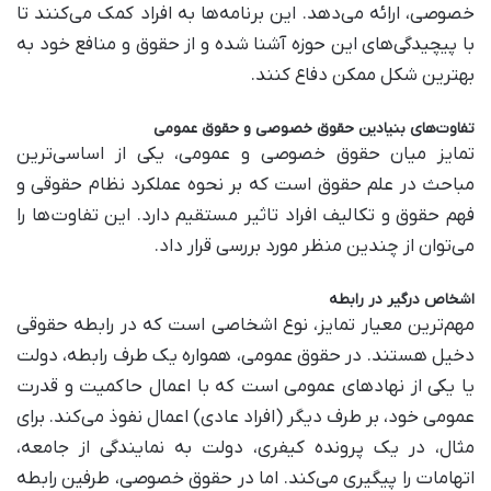
خصوصی، ارائه می‌دهد. این برنامه‌ها به افراد کمک می‌کنند تا
با پیچیدگی‌های این حوزه آشنا شده و از حقوق و منافع خود به
بهترین شکل ممکن دفاع کنند.
تفاوت‌های بنیادین حقوق خصوصی و حقوق عمومی
تمایز میان حقوق خصوصی و عمومی، یکی از اساسی‌ترین
مباحث در علم حقوق است که بر نحوه عملکرد نظام حقوقی و
فهم حقوق و تکالیف افراد تاثیر مستقیم دارد. این تفاوت‌ها را
می‌توان از چندین منظر مورد بررسی قرار داد.
اشخاص درگیر در رابطه
مهم‌ترین معیار تمایز، نوع اشخاصی است که در رابطه حقوقی
دخیل هستند. در حقوق عمومی، همواره یک طرف رابطه، دولت
یا یکی از نهادهای عمومی است که با اعمال حاکمیت و قدرت
عمومی خود، بر طرف دیگر (افراد عادی) اعمال نفوذ می‌کند. برای
مثال، در یک پرونده کیفری، دولت به نمایندگی از جامعه،
اتهامات را پیگیری می‌کند. اما در حقوق خصوصی، طرفین رابطه