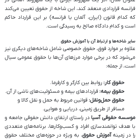
عنوان مثال، اگر یک شهروند ایرانی با یک شهروند آلمانی در
فرانسه قراردادی منعقد کند، این شاخه از حقوق تعیین می‌کند
که کدام قانون (ایران، آلمان یا فرانسه) بر این قرارداد حاکم
است و کدام دادگاه صالح به رسیدگی است.
سایر شاخه‌ها و ارتباط آن با
آموزش حقوق
علاوه بر موارد فوق، حقوق خصوصی شامل شاخه‌های دیگری نیز
می‌شود که در برخی موارد مرزهای آن‌ها با حقوق عمومی سیال
است، از جمله:
حقوق کار:
روابط بین کارگر و کارفرما.
حقوق بیمه:
قراردادهای بیمه و مسئولیت‌های ناشی از آن.
حقوق حمل‌ونقل:
قوانین مربوط به حمل و نقل کالا و
مسافر از طریق زمینی، دریایی و هوایی.
موسسه حقوقی آسیا
در راستای ارتقای دانش حقوقی جامعه و
با هدف توانمندسازی افراد و کسب‌وکارها، برنامه‌های متعددی
را در زمینه
آموزش حقوق
، به ویژه در حوزه‌های مختلف حقوق