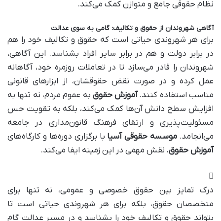
نظام حقوقی جامع و متوازن کمک می‌کند.
آگاهی شهروندان از حقوق و تکالیف: گامی به سوی عدالت
برای هر شهروندی حیاتی است که حقوق و تکالیف خود را هم
در برابر دولت و هم در برابر سایر افراد بشناسد. این آگاهی،
شهروندان را قادر می‌سازد تا در تعاملات روزمره خود، آگاهانه
عمل کرده و در صورت نقض حقوقشان، از ابزارهای قانونی
مناسب استفاده کنند.
آموزش حقوق
به عموم مردم، نه تنها به
افزایش سطح دانش آن‌ها کمک می‌کند، بلکه به تقویت حس
مسئولیت‌پذیری و ارتقای فرهنگ قانون‌مداری در جامعه
می‌انجامد.
موسسه حقوقی آسیا
با برگزاری دوره‌ها و کارگاه‌های
آموزش حقوق
، نقش مهمی در این زمینه ایفا می‌کند.
درک تمایز بین حقوق خصوصی و عمومی، نه تنها برای
متخصصان حقوق، بلکه برای هر شهروندی حیاتی است تا
بتواند حقوق و تکالیف خود را بشناسد و در مسیر عدالت گام