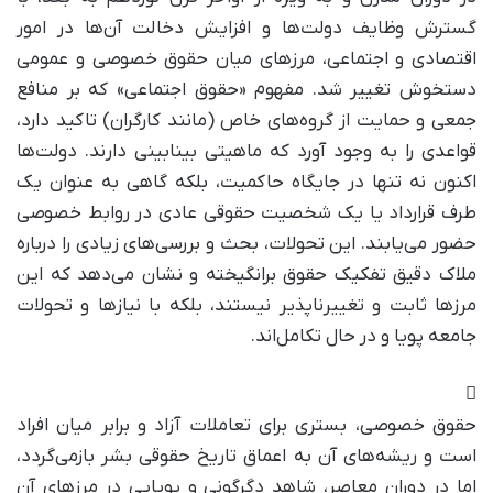
گسترش وظایف دولت‌ها و افزایش دخالت آن‌ها در امور
اقتصادی و اجتماعی، مرزهای میان حقوق خصوصی و عمومی
دستخوش تغییر شد. مفهوم «حقوق اجتماعی» که بر منافع
جمعی و حمایت از گروه‌های خاص (مانند کارگران) تاکید دارد،
قواعدی را به وجود آورد که ماهیتی بینابینی دارند. دولت‌ها
اکنون نه تنها در جایگاه حاکمیت، بلکه گاهی به عنوان یک
طرف قرارداد یا یک شخصیت حقوقی عادی در روابط خصوصی
حضور می‌یابند. این تحولات، بحث و بررسی‌های زیادی را درباره
ملاک دقیق تفکیک حقوق برانگیخته و نشان می‌دهد که این
مرزها ثابت و تغییرناپذیر نیستند، بلکه با نیازها و تحولات
جامعه پویا و در حال تکامل‌اند.
حقوق خصوصی، بستری برای تعاملات آزاد و برابر میان افراد
است و ریشه‌های آن به اعماق تاریخ حقوقی بشر بازمی‌گردد،
اما در دوران معاصر، شاهد دگرگونی و پویایی در مرزهای آن