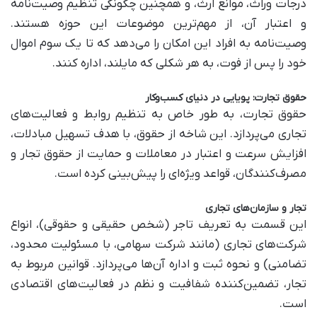
درجات وراث، موانع ارث، و همچنین چگونگی تنظیم وصیت‌نامه
و اعتبار آن، از مهم‌ترین موضوعات این حوزه هستند.
وصیت‌نامه به افراد این امکان را می‌دهد که تا یک سوم اموال
خود را پس از فوت، به هر شکلی که مایلند، اداره کنند.
حقوق تجارت: پویایی در دنیای کسب‌وکار
حقوق تجارت، به طور خاص به تنظیم روابط و فعالیت‌های
تجاری می‌پردازد. این شاخه از حقوق، با هدف تسهیل مبادلات،
افزایش سرعت و اعتبار در معاملات و حمایت از حقوق تجار و
مصرف‌کنندگان، قواعد ویژه‌ای را پیش‌بینی کرده است.
تجار و سازمان‌های تجاری
این قسمت به تعریف تاجر (شخص حقیقی و حقوقی)، انواع
شرکت‌های تجاری (مانند شرکت سهامی، با مسئولیت محدود،
تضامنی) و نحوه ثبت و اداره آن‌ها می‌پردازد. قوانین مربوط به
تجار، تضمین‌کننده شفافیت و نظم در فعالیت‌های اقتصادی
است.