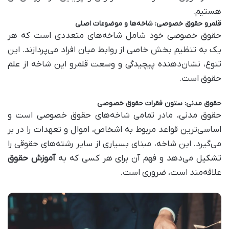
هستیم.
قلمرو حقوق خصوصی: شاخه‌ها و موضوعات اصلی
حقوق خصوصی خود شامل شاخه‌های متعددی است که هر
یک به تنظیم بخش خاصی از روابط میان افراد می‌پردازند. این
تنوع، نشان‌دهنده پیچیدگی و وسعت قلمرو این شاخه از علم
حقوق است.
حقوق مدنی: ستون فقرات حقوق خصوصی
حقوق مدنی، مادر تمامی شاخه‌های حقوق خصوصی است و
اساسی‌ترین قواعد مربوط به اشخاص، اموال و تعهدات را در بر
می‌گیرد. این شاخه، مبنای بسیاری از سایر رشته‌های حقوقی را
تشکیل می‌دهد و فهم آن برای هر کسی که به
آموزش حقوق
علاقه‌مند است، ضروری است.