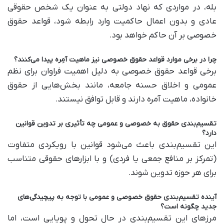
بله، در مواردی که نهاد دولتی به عنوان یک شخص حقوقی
عادی و بدون اعمال حاکمیت وارد رابطه شود، قواعد حقوق
خصوصی بر آن حاکم خواهد بود.
چرا در برخی موارد قواعد حقوق خصوصی نیز ماهیت آمِره پیدا می‌کنند؟
برخی قواعد حقوق خصوصی به دلیل اهمیت فراوان برای نظم
عمومی و اخلاق حسنه جامعه، مانند بخش‌هایی از حقوق
خانواده، ماهیت آمره دارند و قابل توافق نیستند.
تقسیم‌بندی حقوق به خصوصی و عمومی چه تأثیری بر تدوین قوانین
دارد؟
این تقسیم‌بندی باعث می‌شود قوانین با رویکردی متفاوت
(تمرکز بر منافع جمعی یا فردی) و با ابزارهای حقوقی متناسب
برای هر حوزه تدوین شوند.
آینده تقسیم‌بندی حقوق خصوصی و عمومی با توجه به پیچیدگی‌های
جدید چگونه است؟
مرزهای این تقسیم‌بندی در حال تحول و پویایی است، اما