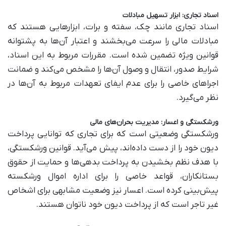
اسناد تجاری: ابزار تسهیل مبادلات
اسناد تجاری مانند چک، سفته و برات، ابزارهایی هستند که
مبادلات مالی را سرعت می‌بخشند و اعتبار آن‌ها به پشتوانه
قوانین ویژه تضمین شده است. مقررات مربوط به این اسناد،
شرایط صدور، انتقال و وصول آن‌ها را مشخص می‌کند و ضمانت
اجراهای خاصی را برای عدم ایفای تعهدات مربوط به آن‌ها در
نظر می‌گیرد.
ورشکستگی و اعسار: مدیریت بحران‌های مالی
ورشکستگی وضعیتی است که برای تجاری که توانایی پرداخت
دیون خود را از دست داده‌اند، پیش می‌آید. قوانین ورشکستگی،
با هدف نظم بخشیدن به پرداخت بدهی‌ها و حمایت از حقوق
بستانکاران، قواعد خاصی را برای اداره اموال ورشکسته
پیش‌بینی کرده است. اعسار نیز وضعیت مشابهی برای اشخاص
غیر تاجر است که از پرداخت دیون خود ناتوان هستند.