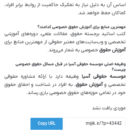
اساس آن به دلیل نیاز به تفکیک حاکمیت از روابط برابر افراد،
کماکان حفظ خواهد شد.
مهمترین منابع برای
آموزش حقوق
خصوصی کدامند؟
کتب اساتید برجسته حقوق، مقالات علمی، دوره‌های آموزشی
تخصصی و وب‌سایت‌های معتبر حقوقی از مهمترین منابع برای
آموزش حقوق
خصوصی به شمار می‌روند.
وظیفه اصلی
موسسه حقوقی آسیا
در قبال مسائل حقوق خصوصی
چیست؟
موسسه حقوقی آسیا
وظیفه دارد با ارائه مشاوره حقوقی
تخصصی و
آموزش حقوق
، به افراد در شناخت و احقاق حقوق
خود در تمامی حوزه‌های حقوق خصوصی یاری رساند.
موردی یافت نشد
Copy URL