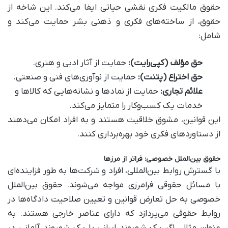
حقوق مالکیت فکری نقشی حیاتی ایفا می‌کند. این شاخه از
حقوق، از ساخته‌های فکری و ذهنی بشر حمایت می‌کند و
شامل:
حق مؤلف (کپی‌رایت):
حمایت از آثار ادبی و هنری.
حق اختراع (پتنت):
حمایت از نوآوری‌های فنی و صنعتی.
علائم تجاری:
حمایت از نمادها و نشانه‌هایی که کالاها و
خدمات یک کسب‌وکار را متمایز می‌کند.
این قوانین، مشوق خلاقیت هستند و به افراد امکان می‌دهند
از دستاوردهای فکری خود بهره‌برداری کنند.
حقوق بین‌الملل خصوصی: فراتر از مرزها
با گسترش روابط بین‌المللی، افراد و شرکت‌ها به طور فزاینده‌ای
با مسائل حقوقی فرامرزی مواجه می‌شوند. حقوق بین‌الملل
خصوصی به حل تعارض قوانین و تعیین صلاحیت دادگاه‌ها در
روابط حقوقی می‌پردازد که دارای عناصر خارجی هستند. به