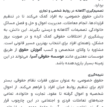
بردارد.
تصمیم‌گیری آگاهانه در روابط شخصی و تجاری
دانش حقوق خصوصی، به افراد کمک می‌کند تا در تنظیم
قراردادها، انجام معاملات، مدیریت اموال و حل و فصل مسائل
خانوادگی، تصمیمات آگاهانه و درستی بگیرند. این دانش، به
پیشگیری از اختلافات حقوقی کمک کرده و در صورت بروز
مشکل، راهنمای افراد برای انتخاب بهترین مسیر قانونی است.
مشاوره با وکلای متخصص و کسب
آموزش حقوق
از طریق
موسسات معتبری مانند
موسسه حقوقی آسیا
، می‌تواند در این
زمینه بسیار یاری‌دهنده باشد.
نتیجه‌گیری
حقوق خصوصی، به عنوان ستون فقرات نظام حقوقی، بستر
لازم برای تنظیم روابط میان افراد را فراهم می‌کند. از احوال
شخصیه و اموال گرفته تا عقود، تجارت و خانواده، تمامی
جنبه‌های تعاملات فردی و اجتماعی در این چارچوب قرار