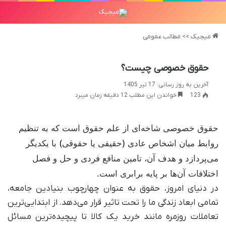
میجیک
>>
مطالب عمومی
حقوق خصوصی چیست؟
آخرین به روز رسانی: 17 تیر 1405
123
خواندن این مطلب 12 دقیقه زمان میبرد
حقوق خصوصی شاخه‌ای از علم حقوق است که به تنظیم
روابط میان اشخاص عادی (حقیقی یا حقوقی) با یکدیگر
می‌پردازد و هدف آن، تامین منافع فردی و حل و فصل
اختلافات آن‌ها بر پایه برابری است.
در دنیای امروز، حقوق به عنوان چهارچوب بنیادین جامعه،
تمامی ابعاد زندگی ما را تحت تاثیر قرار می‌دهد. از ابتدایی‌ترین
تعاملات روزمره مانند خرید یک کالا تا پیچیده‌ترین مسائل