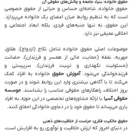
حقوق خانواده: بنیاد جامعه و چالش‌های حقوقی آن
حقوق خانواده، شاخه‌ای حساس و حیاتی از حقوق خصوصی
است که به تنظیم روابط میان اعضای یک خانواده می‌پردازد.
این حقوق، نه تنها جنبه‌های فردی، بلکه ابعاد اجتماعی و
اخلاقی عمیقی نیز دارد.
موضوعات اصلی حقوق خانواده شامل نکاح (ازدواج)، طلاق،
مهریه، نفقه (حمایت مالی از همسر و فرزندان)، حضانت
(مسئولیت نگهداری و تربیت فرزندان)، سرپرستی و
فرزندخواندگی می‌شود.
آموزش حقوق
خانواده به افراد کمک
می‌کند تا با آگاهی بیشتری وارد این روابط شوند و در صورت
بروز اختلاف، راهکارهای حقوقی مناسب را بشناسند.
موسسه
حقوقی آسیا
با ارائه مشاوره‌های تخصصی در این حوزه، به افراد
یاری می‌رساند تا حقوق خود را در دعاوی خانوادگی احقاق کنند.
حقوق مالکیت فکری: حراست از خلاقیت‌های ذهنی
در دنیای امروز که ارزش خلاقیت و نوآوری رو به افزایش است،