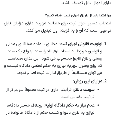
دارای اموال قابل توقیف باشد.
چرا ابتدا باید از طریق اجرای ثبت اقدام کنیم؟
انتخاب مسیر اجرای ثبت برای مطالبه مهریه، دارای مزایای قابل
توجهی است که آن را به گزینه اول تبدیل می کند:
اولویت قانونی اجرای ثبت:
مطابق با ماده ۱۰۸ قانون مدنی
و قوانین مربوط به اسناد لازم الاجرا، سند ازدواج یک سند
رسمی و لازم الاجرا محسوب می شود. این بدان معناست
که برای وصول مهریه نیازی به حکم قطعی دادگاه نیست و
می توان مستقیماً از طریق ادارات ثبت اقدام نمود.
مزایای این روش:
سرعت بالاتر:
فرآیند اداری در ثبت معمولاً سریع تر از
فرآیند قضایی است.
عدم نیاز به حکم دادگاه اولیه:
برخلاف مسیر دادگاه،
نیازی به طرح دعوا و کسب حکم از دادگاه خانواده در