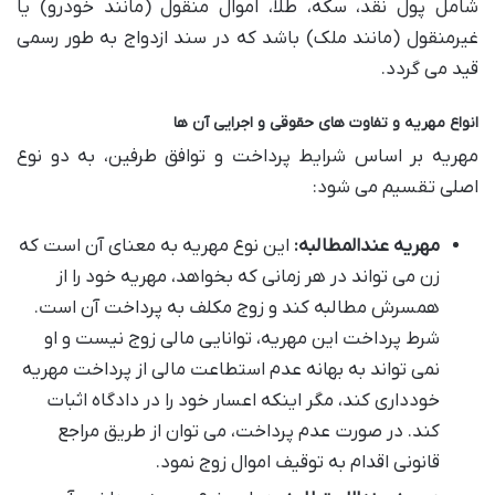
شامل پول نقد، سکه، طلا، اموال منقول (مانند خودرو) یا
غیرمنقول (مانند ملک) باشد که در سند ازدواج به طور رسمی
قید می گردد.
انواع مهریه و تفاوت های حقوقی و اجرایی آن ها
مهریه بر اساس شرایط پرداخت و توافق طرفین، به دو نوع
اصلی تقسیم می شود:
مهریه عندالمطالبه:
این نوع مهریه به معنای آن است که
زن می تواند در هر زمانی که بخواهد، مهریه خود را از
همسرش مطالبه کند و زوج مکلف به پرداخت آن است.
شرط پرداخت این مهریه، توانایی مالی زوج نیست و او
نمی تواند به بهانه عدم استطاعت مالی از پرداخت مهریه
خودداری کند، مگر اینکه اعسار خود را در دادگاه اثبات
کند. در صورت عدم پرداخت، می توان از طریق مراجع
قانونی اقدام به توقیف اموال زوج نمود.