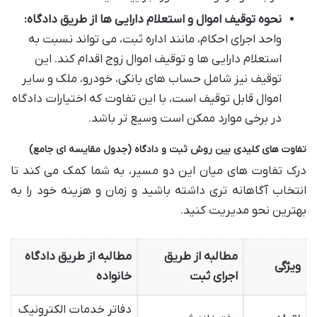
نحوه توقیف اموال و استعلام دارایی ها از طریق دادگاه:
واحد اجرای احکام، مانند اداره ثبت، می تواند نسبت به
استعلام دارایی ها و توقیف اموال زوج اقدام کند. این
توقیف نیز شامل حساب های بانکی، خودرو، ملک و سایر
اموال قابل توقیف است، با این تفاوت که اختیارات دادگاه
در برخی موارد ممکن است وسیع تر باشد.
تفاوت های کلیدی بین روش ثبت و دادگاه (جدول مقایسه ای جامع)
درک تفاوت های میان این دو مسیر، به شما کمک می کند تا
انتخاب آگاهانه تری داشته باشید و زمان و هزینه خود را به
بهترین نحو مدیریت کنید.
مطالبه از طریق
مطالبه از طریق دادگاه
ویژگی
اجرای ثبت
خانواده
دفاتر خدمات الکترونیک