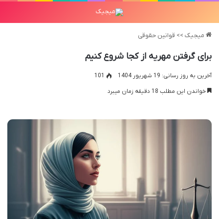
میجیک
>>
قوانین حقوقی
برای گرفتن مهریه از کجا شروع کنیم
آخرین به روز رسانی: 19 شهریور 1404
101
خواندن این مطلب 18 دقیقه زمان میبرد