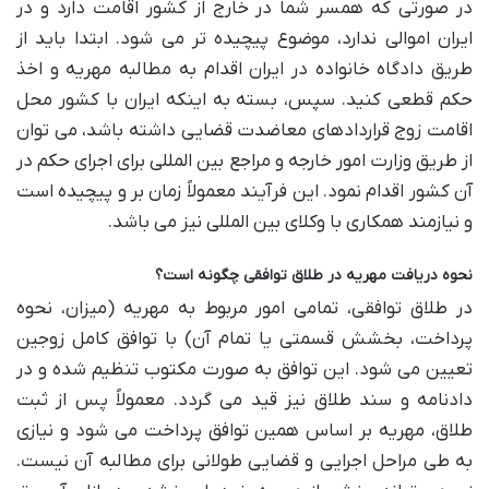
در صورتی که همسر شما در خارج از کشور اقامت دارد و در
ایران اموالی ندارد، موضوع پیچیده تر می شود. ابتدا باید از
طریق دادگاه خانواده در ایران اقدام به مطالبه مهریه و اخذ
حکم قطعی کنید. سپس، بسته به اینکه ایران با کشور محل
اقامت زوج قراردادهای معاضدت قضایی داشته باشد، می توان
از طریق وزارت امور خارجه و مراجع بین المللی برای اجرای حکم در
آن کشور اقدام نمود. این فرآیند معمولاً زمان بر و پیچیده است
و نیازمند همکاری با وکلای بین المللی نیز می باشد.
نحوه دریافت مهریه در طلاق توافقی چگونه است؟
در طلاق توافقی، تمامی امور مربوط به مهریه (میزان، نحوه
پرداخت، بخشش قسمتی یا تمام آن) با توافق کامل زوجین
تعیین می شود. این توافق به صورت مکتوب تنظیم شده و در
دادنامه و سند طلاق نیز قید می گردد. معمولاً پس از ثبت
طلاق، مهریه بر اساس همین توافق پرداخت می شود و نیازی
به طی مراحل اجرایی و قضایی طولانی برای مطالبه آن نیست.