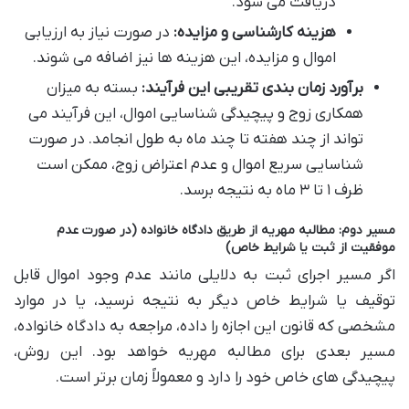
دریافت می شود.
هزینه کارشناسی و مزایده:
در صورت نیاز به ارزیابی
اموال و مزایده، این هزینه ها نیز اضافه می شوند.
برآورد زمان بندی تقریبی این فرآیند:
بسته به میزان
همکاری زوج و پیچیدگی شناسایی اموال، این فرآیند می
تواند از چند هفته تا چند ماه به طول انجامد. در صورت
شناسایی سریع اموال و عدم اعتراض زوج، ممکن است
ظرف ۱ تا ۳ ماه به نتیجه برسد.
مسیر دوم: مطالبه مهریه از طریق دادگاه خانواده (در صورت عدم
موفقیت از ثبت یا شرایط خاص)
اگر مسیر اجرای ثبت به دلایلی مانند عدم وجود اموال قابل
توقیف یا شرایط خاص دیگر به نتیجه نرسید، یا در موارد
مشخصی که قانون این اجازه را داده، مراجعه به دادگاه خانواده،
مسیر بعدی برای مطالبه مهریه خواهد بود. این روش،
پیچیدگی های خاص خود را دارد و معمولاً زمان برتر است.