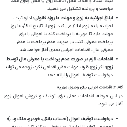
ثبت اسناد و املاک محل اقامت زوج یا محل وقوع عقد
مراجعه و پرونده تشکیل می دهید.
ابلاغ اجرائیه به زوج و مهلت ۱۰ روزه قانونی:
اداره ثبت،
اجراییه را به زوج ابلاغ می کند. زوج از تاریخ ابلاغ، ۱۰ روز
مهلت دارد تا مهریه را پرداخت کند یا اموالی را برای
پرداخت معرفی کند. در صورت عدم پرداخت یا عدم
معرفی مال، اقدامات اجرایی بعدی آغاز خواهد شد.
اقدامات لازم در صورت عدم پرداخت یا معرفی مال توسط
زوج:
اگر زوج ظرف مهلت مقرر اقدامی نکرد، زوجه می تواند
درخواست توقیف اموال را ارائه دهد.
گام ۳: اقدامات اجرایی برای وصول مهریه
در این مرحله، اقدامات عملی برای توقیف و فروش اموال زوج
آغاز می شود.
درخواست توقیف اموال (حساب بانکی، خودرو، ملک و…):