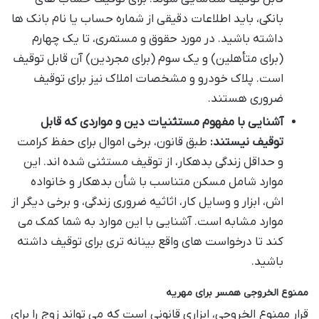
بانکی، باید اطلاعات دقیقی از شماره حساب یا نام بانک ها
داشته باشید. در مورد حقوق و مستمری، تا یک چهارم
(برای متأهلین) و یک سوم (برای مجردین) آن قابل توقیف
است. پلاک خودرو و مشخصات املاک نیز برای توقیف
ضروری هستند.
آشنایی با مفهوم مستثنیات دین و مواردی که قابل
توقیف نیستند:
طبق قانون، برخی اموال برای حفظ کرامت
و حداقل زندگی بدهکار، از توقیف مستثنی شده اند. این
موارد شامل مسکن متناسب با شأن بدهکار و خانواده
اش، ابزار و وسایل کار، اثاثیه ضروری زندگی، و برخی دیگر از
موارد مشابه است. آشنایی با این موارد به شما کمک می
کند تا درخواست های واقع بینانه تری برای توقیف داشته
باشید.
ممنوع الخروجی همسر برای مهریه
قرار ممنوع الخروجی، ابزاری قانونی است که می تواند زوج را برای