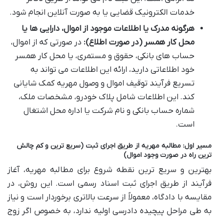
خدمات الکترونیک قضایی یا به صورت آنلاین انجام شود.
هرگونه مدرک یا اطلاعات موجود از اموال، دارایی ها یا
محل کار همسر (در صورت اطلاع):
در صورتی که از اموال،
حساب های بانکی، حقوق و مستمری، یا محل کار همسر
خود اطلاعاتی دارید، ارائه این اطلاعات می تواند به
تسریع فرآیند توقیف اموال و وصول مهریه کمک شایانی
کند. این اطلاعات شامل پلاک خودرو، مشخصات ملک،
شماره حساب بانکی و نام شرکت یا اداره محل اشتغال
است.
مسیر اول: مطالبه مهریه از طریق اجرای ثبت (سریع ترین و کم چالش
ترین راه در صورت وجود اموال)
بهترین و سریع ترین نقطه شروع برای مطالبه مهریه، آغاز
فرآیند از طریق اجرای ثبت اسناد رسمی است. این روش، در
مقایسه با دادگاه، معمولاً از سرعت بالاتری برخوردار است و نیاز
به طی مراحل پیچیده دادرسی اولیه ندارد، به خصوص اگر زوج