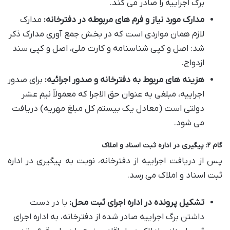
برگ اجراییه را صادر می کند.
مدارک مورد نیاز و فرم های مربوطه در دفترخانه:
مدارک
لازم همان مواردی است که در بخش جمع آوری مدارک ذکر
شد: اصل و کپی شناسنامه و کارت ملی، اصل و کپی سند
ازدواج.
هزینه های مربوط به دفترخانه و صدور اجرائیه:
برای صدور
اجراییه، مبلغی به عنوان حق الاجرا که معمولاً نیم عشر
دولتی است (معادل یک بیستم کل مبلغ مهریه) دریافت
می شود.
گام ۲: پیگیری در اداره ثبت اسناد و املاک
پس از دریافت اجراییه از دفترخانه، نوبت به پیگیری در اداره
ثبت اسناد و املاک می رسد.
تشکیل پرونده در اداره اجرای ثبت محل:
با در دست
داشتن برگ اجراییه صادر شده از دفترخانه، به اداره اجرای