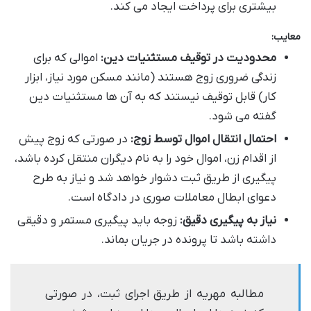
بیشتری برای پرداخت ایجاد می کند.
معایب:
محدودیت در توقیف مستثنیات دین:
اموالی که برای
زندگی ضروری زوج هستند (مانند مسکن مورد نیاز، ابزار
کار) قابل توقیف نیستند که به آن ها مستثنیات دین
گفته می شود.
احتمال انتقال اموال توسط زوج:
در صورتی که زوج پیش
از اقدام زن، اموال خود را به نام دیگران منتقل کرده باشد،
پیگیری از طریق ثبت دشوار خواهد شد و نیاز به طرح
دعوای ابطال معاملات صوری در دادگاه است.
نیاز به پیگیری دقیق:
زوجه باید پیگیری مستمر و دقیقی
داشته باشد تا پرونده در جریان بماند.
مطالبه مهریه از طریق اجرای ثبت، در صورتی