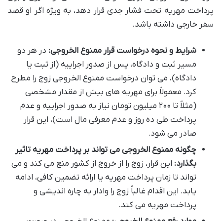
پرداخت مهریه تحت فشار جدی قرار دهد، به ویژه اگر او قصد
سفر خارجی داشته باشد.
شرایط و نحوه درخواست قرار ممنوع الخروجی:
در هر دو
مسیر ثبت و دادگاه، پس از صدور اجراییه (از ثبت یا
دادگاه)، می توان درخواست ممنوع الخروجی زوج را مطرح
کرد. معمولاً برای مهریه های بیش از مقدار مشخصی
(مثلاً تا ۲۰۰ میلیون تومان نیاز به صدور اجراییه و عدم
پرداخت طی ده روز و عدم معرفی مال است)، این قرار
صادر می شود.
چگونه ممنوع الخروجی می تواند بر پرداخت مهریه تاثیر
بگذارد:
این قرار، زوج را از خروج از کشور منع می کند و می
تواند تا زمان پرداخت مهریه یا ارائه تضمین کافی، ادامه
یابد. این اقدام غالباً زوج را وادار به چاره اندیشی و
پرداخت مهریه می کند.