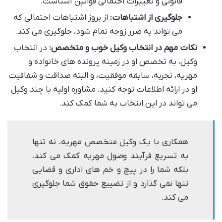
قانونی و تغییرات احتمالی قوانین آشناست.
جلوگیری از اشتباهات:
از بروز اشتباهات احتمالی که
می تواند به ضرر زوجه تمام شود، جلوگیری می کند.
نکات مهم در انتخاب وکیل خوب و متخصص:
در انتخاب
وکیل، به تخصص او در زمینه پرونده های خانواده و
مهریه، تجربه، سابقه موفقیت، و البته صداقت و شفافیت
او در ارائه اطلاعات توجه کنید. مشاوره اولیه با چند وکیل
می تواند در این انتخاب به شما کمک کند.
همکاری با یک وکیل متخصص مهریه، نه تنها
به تسریع فرآیند وصول مهریه کمک می کند،
بلکه شما را در پیچ و خم های اداری و قضایی
تنها نمی گذارد و از تضییع حقوق شما جلوگیری
می کند.