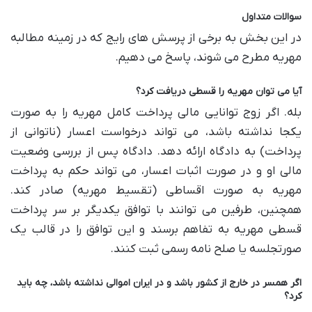
سوالات متداول
در این بخش به برخی از پرسش های رایج که در زمینه مطالبه
مهریه مطرح می شوند، پاسخ می دهیم.
آیا می توان مهریه را قسطی دریافت کرد؟
بله. اگر زوج توانایی مالی پرداخت کامل مهریه را به صورت
یکجا نداشته باشد، می تواند درخواست اعسار (ناتوانی از
پرداخت) به دادگاه ارائه دهد. دادگاه پس از بررسی وضعیت
مالی او و در صورت اثبات اعسار، می تواند حکم به پرداخت
مهریه به صورت اقساطی (تقسیط مهریه) صادر کند.
همچنین، طرفین می توانند با توافق یکدیگر بر سر پرداخت
قسطی مهریه به تفاهم برسند و این توافق را در قالب یک
صورتجلسه یا صلح نامه رسمی ثبت کنند.
اگر همسر در خارج از کشور باشد و در ایران اموالی نداشته باشد، چه باید
کرد؟