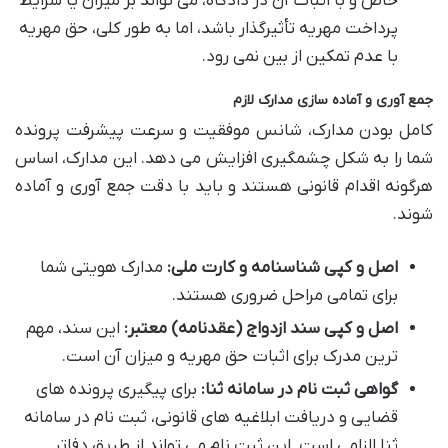
خاص و با اثبات آن در دادگاه، می تواند بر میزان یا شرایط
پرداخت مهریه تأثیرگذار باشد، اما به طور کلی، حق مهریه
با عدم تمکین از بین نمی رود.
جمع آوری و آماده سازی مدارک لازم
کامل بودن مدارک، شانس موفقیت و سرعت پیشرفت پرونده
شما را به شکل چشمگیری افزایش می دهد. این مدارک، اساس
هرگونه اقدام قانونی هستند و باید با دقت جمع آوری و آماده
شوند.
اصل و کپی شناسنامه و کارت ملی:
مدارک هویتی شما
برای تمامی مراحل ضروری هستند.
اصل و کپی سند ازدواج (عقدنامه) معتبر:
این سند، مهم
ترین مدرک برای اثبات حق مهریه و میزان آن است.
گواهی ثبت نام در سامانه ثنا:
برای پیگیری پرونده های
قضایی و دریافت ابلاغیه های قانونی، ثبت نام در سامانه
ثنا الزامی است. این ثبت نام می تواند از طریق دفاتر