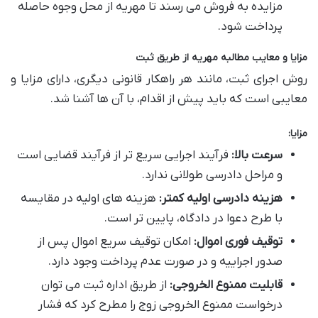
مزایده به فروش می رسند تا مهریه از محل وجوه حاصله
پرداخت شود.
مزایا و معایب مطالبه مهریه از طریق ثبت
روش اجرای ثبت، مانند هر راهکار قانونی دیگری، دارای مزایا و
معایبی است که باید پیش از اقدام، با آن ها آشنا شد.
مزایا:
سرعت بالا:
فرآیند اجرایی سریع تر از فرآیند قضایی است
و مراحل دادرسی طولانی ندارد.
هزینه دادرسی اولیه کمتر:
هزینه های اولیه در مقایسه
با طرح دعوا در دادگاه، پایین تر است.
توقیف فوری اموال:
امکان توقیف سریع اموال پس از
صدور اجراییه و در صورت عدم پرداخت وجود دارد.
قابلیت ممنوع الخروجی:
از طریق اداره ثبت می توان
درخواست ممنوع الخروجی زوج را مطرح کرد که فشار