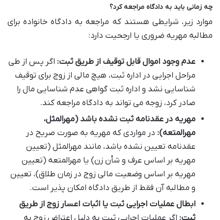
چه زمانی باید به دادگاه مراجعه کرد؟
موارد زیر، شرایطی هستند که مراجعه به دادگاه خانواده برای
مطالبه مهریه ضروری یا ارجحیت دارد:
عدم وجود اموال قابل توقیف از طریق ثبت:
اگر پس از طی
مراحل اجرایی در اداره ثبت، هیچ مالی از زوج برای توقیف
شناسایی نشد و اداره ثبت گواهی عدم شناسایی مال را
صادر کرد، زوجه می تواند به دادگاه مراجعه کند.
مهریه در عقدنامه ثبت نشده باشد (مهرالمثل،
مهرالمتعه):
در مواردی که مهریه به صورت صریح در
عقدنامه تعیین نشده باشد، مانند مهرالمثل (تعیین
مهریه بر اساس عرف و شأن زن) یا مهرالمتعه (تعیین
مهریه بر اساس وضعیت مالی زوج در زمان طلاق)، تعیین
و مطالبه آن فقط از طریق دادگاه امکان پذیر است.
ابطال عملیات اجرایی ثبت یا اثبات اعسار زوج از طریق
ثبت:
اگر عملیات اجرایی ثبت به دلیل اعتراض زوج به