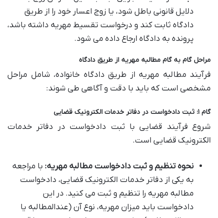
دلایل قانونی باطل شود، یا زوج اعسار خود را از طریق
دادگاه ثابت کند و درخواست تقسیط مهریه داشته باشد،
پرونده به دادگاه ارجاع داده می شود.
مراحل گام به گام مطالبه مهریه از طریق دادگاه
فرآیند مطالبه مهریه از طریق دادگاه خانواده، شامل مراحل
مشخصی است که باید با دقت و آگاهی طی شوند:
گام ۱: ثبت دادخواست در دفاتر خدمات الکترونیک قضایی
شروع فرآیند قضایی با ثبت دادخواست در دفاتر خدمات
الکترونیک قضایی است.
نحوه تنظیم و ثبت دادخواست مطالبه مهریه:
با مراجعه
به یکی از دفاتر خدمات الکترونیک قضایی، دادخواست
مطالبه مهریه را تنظیم و ثبت می کنید. در این
دادخواست باید میزان مهریه، نوع آن (عندالمطالبه یا