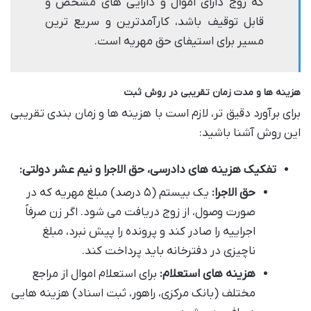
که زوج دارای اموال و دارایی های مشخص و
قابل توقیف باشد، کارآمدترین و سریع ترین
مسیر برای استیفای حق مهریه است.
هزینه ها و مدت زمان تقریبی در روش ثبت
برای برآورد دقیق تر، لازم است با هزینه ها و زمان بندی تقریبی
این روش آشنا باشید:
تفکیک هزینه های دادرسی، حق الاجرا و نیم عشر دولتی:
حق الاجرا:
یک بیستم (۵ درصد) مبلغ مهریه که در
صورت وصول، از زوج دریافت می شود. اگر زن صرفاً
اجراییه را صادر کند و پرونده را پیش نبرد، مبلغ
ناچیزی در دفترخانه باید پرداخت کند.
هزینه های استعلام:
برای استعلام اموال از مراجع
مختلف (بانک مرکزی، راهور، ثبت اسناد) هزینه هایی