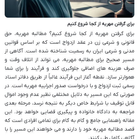
برای گرفتن مهریه از کجا شروع کنیم
برای گرفتن مهریه از کجا شروع کنیم؟ مطالبه مهریه، حق
قانونی و شرعی زن در عقد ازدواج است که بر اساس قوانین
مدنی و شرعی ایران به رسمیت شناخته شده است. آگاهی از
مسیر صحیح برای مطالبه مهریه، می تواند از اتلاف وقت و
صرف هزینه های اضافی جلوگیری کند و فرآیند را برای شما
هموارتر سازد. نقطه آغاز این فرآیند غالباً از طریق دفاتر اسناد
رسمی ثبت ازدواج و با درخواست صدور اجراییه مهریه است. در
صورتی که این مسیر به دلایل مختلفی نظیر عدم وجود اموال
قابل توقیف یا شرایط خاص دیگر به نتیجه نرسد، مرحله بعدی
مراجعه به دادگاه خانواده و پیگیری قضایی خواهد بود. این
مقاله راهنمایی جامع و گام به گام برای تمامی افرادی است که
قصد مطالبه مهریه خود را دارند و می خواهند این مسیر را با
آگاهی کامل طی کنند.