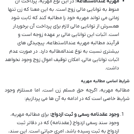
مهریه عندالاستطاعه:
در این نوع مهریه، پرداخت آن
منوط به توانایی مالی زوج است. به این معنا که زن تنها
زمانی می تواند مهریه خود را مطالبه کند که ثابت شود
همسرش از توانایی مالی لازم برای پرداخت آن برخوردار
است. اثبات این توانایی مالی بر عهده زوجه است و
فرآیند مطالبه مهریه عندالاستطاعه، پیچیدگی های
بیشتری نسبت به نوع عندالمطالبه دارد. در صورت عدم
اثبات توانایی مالی، امکان توقیف اموال زوج وجود نخواهد
داشت.
شرایط اساسی مطالبه مهریه
مطالبه مهریه، اگرچه حق مسلم زن است، اما مستلزم وجود
شرایط خاصی است که در ادامه به آن ها می پردازیم:
وجود عقدنامه رسمی و ثبت ازدواج:
برای مطالبه مهریه،
وجود سند رسمی ازدواج (عقدنامه) که در دفاتر ثبت
ازدواج به ثبت رسیده باشد، امری حیاتی است. این سند،