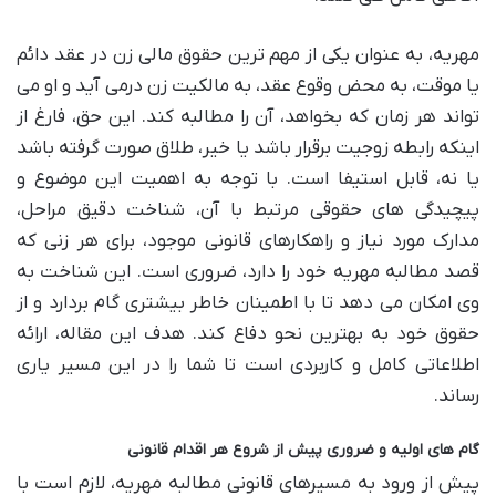
مهریه، به عنوان یکی از مهم ترین حقوق مالی زن در عقد دائم
یا موقت، به محض وقوع عقد، به مالکیت زن درمی آید و او می
تواند هر زمان که بخواهد، آن را مطالبه کند. این حق، فارغ از
اینکه رابطه زوجیت برقرار باشد یا خیر، طلاق صورت گرفته باشد
یا نه، قابل استیفا است. با توجه به اهمیت این موضوع و
پیچیدگی های حقوقی مرتبط با آن، شناخت دقیق مراحل،
مدارک مورد نیاز و راهکارهای قانونی موجود، برای هر زنی که
قصد مطالبه مهریه خود را دارد، ضروری است. این شناخت به
وی امکان می دهد تا با اطمینان خاطر بیشتری گام بردارد و از
حقوق خود به بهترین نحو دفاع کند. هدف این مقاله، ارائه
اطلاعاتی کامل و کاربردی است تا شما را در این مسیر یاری
رساند.
گام های اولیه و ضروری پیش از شروع هر اقدام قانونی
پیش از ورود به مسیرهای قانونی مطالبه مهریه، لازم است با