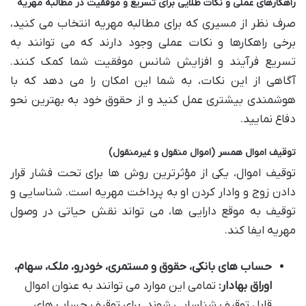
راهکارهای عملی و نکات طلایی برای تسریع و موفقیت در مطالبه مهریه
صرف نظر از مسیری که برای مطالبه مهریه انتخاب می کنید،
برخی راهکارها و نکات عملی وجود دارند که می توانند به
تسریع فرآیند و افزایش شانس موفقیت شما کمک کنند.
آگاهی از این نکات، به شما این امکان را می دهد که با
هوشمندی بیشتری عمل کنید و از حقوق خود به بهترین نحو
دفاع نمایید.
توقیف اموال همسر (اموال منقول و غیرمنقول)
توقیف اموال، یکی از مؤثرترین روش ها برای تحت فشار قرار
دادن زوج و وادار کردن او به پرداخت مهریه است. شناسایی و
توقیف به موقع دارایی ها، می تواند نقش حیاتی در وصول
مهریه ایفا کند.
حساب های بانکی، حقوق و مستمری، خودرو، ملک، سهام،
اوراق بهادار:
تمامی این موارد می توانند به عنوان اموال
قابل توقیف شناسایی شوند. برای توقیف حساب های