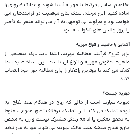
مفاهیم اساسی مرتبط با مهریه آشنا شوید و مدارک ضروری را
آماده کنید. این مرحله، سنگ بنای موفقیت در فرآیندهای آتی
خواهد بود و هرگونه بی توجهی به آن می تواند منجر به تأخیر
یا بروز چالش های ناخواسته شود.
آشنایی با ماهیت و انواع مهریه
برای شروع فرآیند مطالبه مهریه، ابتدا باید درک صحیحی از
ماهیت حقوقی مهریه و انواع آن داشت. این شناخت به شما
کمک می کند تا بهترین راهکار را برای مطالبه حق خود انتخاب
کنید.
مهریه چیست؟
مهریه عبارت است از مالی که زوج در هنگام عقد نکاح، به
زوجه تملیک می کند. این تملیک، برخلاف تصور عمومی، منوط
به تحقق تمکین یا ادامه زندگی مشترک نیست و زن به محض
جاری شدن صیغه عقد، مالک مهریه می شود. مهریه می تواند