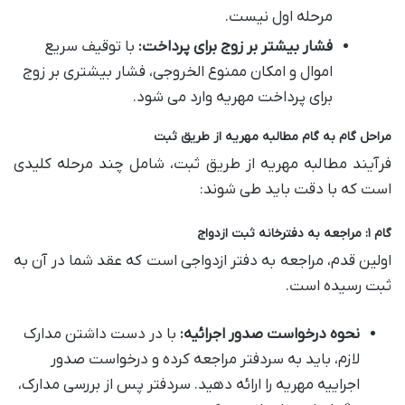
مرحله اول نیست.
فشار بیشتر بر زوج برای پرداخت:
با توقیف سریع
اموال و امکان ممنوع الخروجی، فشار بیشتری بر زوج
برای پرداخت مهریه وارد می شود.
مراحل گام به گام مطالبه مهریه از طریق ثبت
فرآیند مطالبه مهریه از طریق ثبت، شامل چند مرحله کلیدی
است که با دقت باید طی شوند:
گام ۱: مراجعه به دفترخانه ثبت ازدواج
اولین قدم، مراجعه به دفتر ازدواجی است که عقد شما در آن به
ثبت رسیده است.
نحوه درخواست صدور اجرائیه:
با در دست داشتن مدارک
لازم، باید به سردفتر مراجعه کرده و درخواست صدور
اجراییه مهریه را ارائه دهید. سردفتر پس از بررسی مدارک،