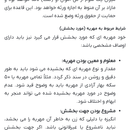
مازاد بر آن منوط به اجازه ورثه خواهد بود. این قاعده برای
حمایت از حقوق ورثه وضع شده است.
شرایط مربوط به مهریه (مورد بخشش)
خود مهریه ای که مورد بخشش قرار می گیرد نیز باید دارای
اوصاف مشخصی باشد:
معلوم و معین بودن مهریه:
مقدار و نوع مهریه ای که بخشیده می شود باید به طور
دقیق و روشن در سند ذکر گردد. مثلاً تمامی مهریه یا ۵۰
سکه بهار آزادی از مهریه باید به وضوح قید شود. عدم
وضوح در مورد مهریه بخشیده شده می تواند منجر به
ابهام و اختلاف شود.
مشروع بودن جهت بخشش:
انگیزه یا دلیلی که زن به خاطر آن مهریه را می بخشد،
نباید نامشروع یا غیرقانونی باشد. اگر جهت بخشش