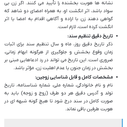
نشانه ها هویت بخشنده را تأیید می کنند. اگر زن بی
سواد باشد، اثر انگشت او، به همراه امضای دو شاهد که
گواهی دهند زن با اراده و آگاهی اقدام به امضا یا اثر
انگشت کرده است، لازم است.
تاریخ دقیق تنظیم سند:
ذکر تاریخ دقیق روز، ماه و سال تنظیم سند برای اثبات
زمان وقوع بخشش و جلوگیری از هرگونه ابهام زمانی،
ضروری است. این تاریخ می تواند در رد ادعاهایی مبنی بر
بخشش در زمان جنون یا عدم اهلیت زن، مؤثر باشد.
مشخصات کامل و قابل شناسایی زوجین:
نام و نام خانوادگی، شماره ملی، شماره شناسنامه، تاریخ
تولد و آدرس دقیق هر دو طرف (زوج و زوجه) باید به
صورت کامل در سند درج شود تا هیچ گونه شبهه ای در
هویت طرفین باقی نماند.