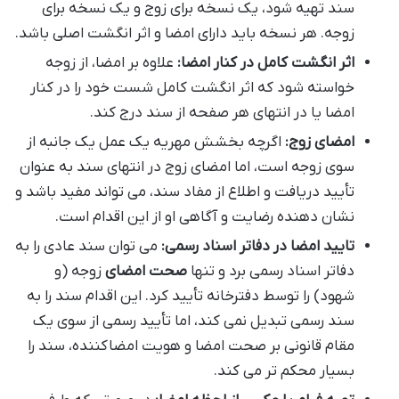
سند تهیه شود، یک نسخه برای زوج و یک نسخه برای
زوجه. هر نسخه باید دارای امضا و اثر انگشت اصلی باشد.
اثر انگشت کامل در کنار امضا:
علاوه بر امضا، از زوجه
خواسته شود که اثر انگشت کامل شست خود را در کنار
امضا یا در انتهای هر صفحه از سند درج کند.
امضای زوج:
اگرچه بخشش مهریه یک عمل یک جانبه از
سوی زوجه است، اما امضای زوج در انتهای سند به عنوان
تأیید دریافت و اطلاع از مفاد سند، می تواند مفید باشد و
نشان دهنده رضایت و آگاهی او از این اقدام است.
تایید امضا در دفاتر اسناد رسمی:
می توان سند عادی را به
دفاتر اسناد رسمی برد و تنها
صحت امضای
زوجه (و
شهود) را توسط دفترخانه تأیید کرد. این اقدام سند را به
سند رسمی تبدیل نمی کند، اما تأیید رسمی از سوی یک
مقام قانونی بر صحت امضا و هویت امضاکننده، سند را
بسیار محکم تر می کند.