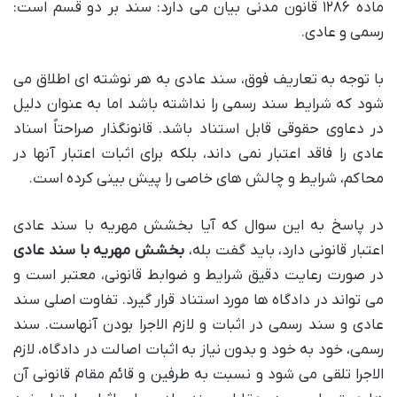
ماده ۱۲۸۶ قانون مدنی بیان می دارد: سند بر دو قسم است:
رسمی و عادی.
با توجه به تعاریف فوق، سند عادی به هر نوشته ای اطلاق می
شود که شرایط سند رسمی را نداشته باشد اما به عنوان دلیل
در دعاوی حقوقی قابل استناد باشد. قانونگذار صراحتاً اسناد
عادی را فاقد اعتبار نمی داند، بلکه برای اثبات اعتبار آنها در
محاکم، شرایط و چالش های خاصی را پیش بینی کرده است.
در پاسخ به این سوال که آیا بخشش مهریه با سند عادی
اعتبار قانونی دارد، باید گفت بله،
بخشش مهریه با سند عادی
در صورت رعایت دقیق شرایط و ضوابط قانونی، معتبر است و
می تواند در دادگاه ها مورد استناد قرار گیرد. تفاوت اصلی سند
عادی و سند رسمی در اثبات و لازم الاجرا بودن آنهاست. سند
رسمی، خود به خود و بدون نیاز به اثبات اصالت در دادگاه، لازم
الاجرا تلقی می شود و نسبت به طرفین و قائم مقام قانونی آن