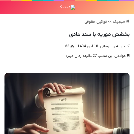
میجیک
>>
قوانین حقوقی
بخشش مهریه با سند عادی
آخرین به روز رسانی: 18 آبان 1404
63
خواندن این مطلب 27 دقیقه زمان میبرد