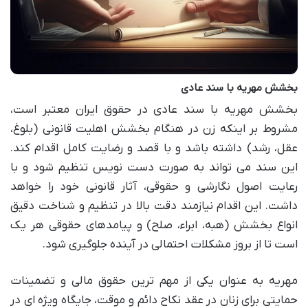
بخشش مهریه با سند عادی
بخشش مهریه با سند عادی در حقوق ایران معتبر است،
مشروط بر اینکه زن در هنگام بخشش اهلیت قانونی (بلوغ،
عقل، رشد) داشته باشد و با قصد و رضایت کامل اقدام کند.
این سند می تواند به صورت دست نویس تنظیم شود و با
رعایت اصول نگارشی و حقوقی، آثار قانونی خود را خواهد
داشت. این اقدام نیازمند دقت بالا در تنظیم و شناخت دقیق
انواع بخشش (هبه، ابراء، صلح) و پیامدهای حقوقی هر یک
است تا از بروز مشکلات احتمالی در آینده جلوگیری شود.
مهریه به عنوان یکی از مهم ترین حقوق مالی و تضمینات
حمایتی برای زنان در عقد نکاح دائم و موقت، جایگاه ویژه ای در