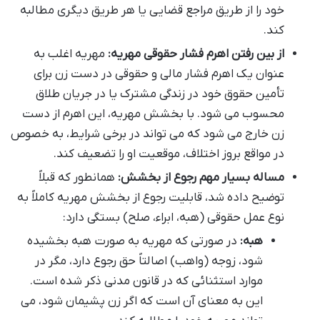
خود را از طریق مراجع قضایی یا هر طریق دیگری مطالبه
کند.
از بین رفتن اهرم فشار حقوقی مهریه:
مهریه اغلب به
عنوان یک اهرم فشار مالی و حقوقی در دست زن برای
تأمین حقوق خود در زندگی مشترک یا در جریان طلاق
محسوب می شود. با بخشش مهریه، این اهرم از دست
زن خارج می شود که می تواند در برخی شرایط، به خصوص
در مواقع بروز اختلاف، موقعیت او را تضعیف کند.
مساله بسیار مهم رجوع از بخشش:
همانطور که قبلاً
توضیح داده شد، قابلیت رجوع از بخشش مهریه کاملاً به
نوع عمل حقوقی (هبه، ابراء، صلح) بستگی دارد:
هبه:
در صورتی که مهریه به صورت هبه بخشیده
شود، زوجه (واهب) اصالتاً حق رجوع دارد، مگر در
موارد استثنائی که در قانون مدنی ذکر شده است.
این به معنای آن است که اگر زن پشیمان شود، می