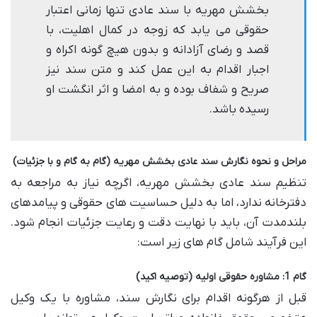
بخشش مهریه با سند عادی تنها زمانی اعتبار
حقوقی می یابد که زوجه در کمال اهلیت، با
قصد و رضای آزادانه و بدون هیچ گونه اکراه و
اجبار اقدام به این عمل کند و متن سند نیز
صریح و شفاف بوده و به امضا و اثر انگشت او
رسیده باشد.
مراحل و نحوه نگارش سند عادی بخشش مهریه (گام به گام و با جزئیات)
تنظیم سند عادی بخشش مهریه، اگرچه نیاز به مراجعه به
دفترخانه ندارد، اما به دلیل حساسیت های حقوقی و پیامدهای
بلندمدت آن، باید با نهایت دقت و رعایت جزئیات انجام شود.
این فرآیند شامل گام های زیر است:
گام 1: مشاوره حقوقی اولیه (توصیه اکید)
قبل از هرگونه اقدام برای نگارش سند، مشاوره با یک وکیل