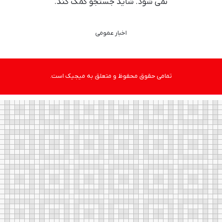
نمی شود. شاید جستجو کمک کند.
اخبار عمومی
تمامی حقوق محفوظ و متعلق به میجیک است.