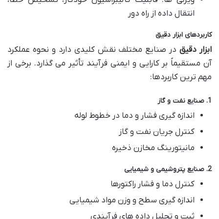
ویژگی ها: قابلیت کالیبراسیون خودکار، تشخیص خطا،
انتقال داده از راه دور
کاربردهای ابزار دقیق
ابزار دقیق
در صنایع مختلف نقش کلیدی دارد و نحوه عملکرد
آن مستقیماً بر کارایی و ایمنی فرآیند تأثیر می گذارد. برخی از
مهم ترین کاربردها:
1. صنایع نفت و گاز
اندازه گیری فشار و دما در خطوط لوله
کنترل جریان نفت و گاز
مانیتورینگ مخازن ذخیره
2. صنایع پتروشیمی و شیمیایی
کنترل دما و فشار راکتورها
اندازه گیری سطح و وزن مواد شیمیایی
ثبت و تحلیل داده های فرآیندی