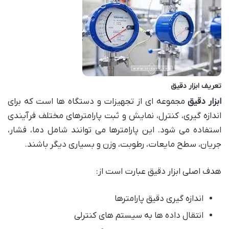
تعریف ابزار دقیق
ابزار دقیق
مجموعه ای از تجهیزات و دستگاه ها است که برای
اندازه گیری، کنترل، نمایش و ثبت پارامترهای مختلف فرآیندی
استفاده می شود. این پارامترها می توانند شامل دما، فشار،
جریان، سطح مایعات، رطوبت، وزن و بسیاری دیگر باشند.
هدف اصلی ابزار دقیق عبارت است از:
اندازه گیری دقیق پارامترها
انتقال داده ها به سیستم های کنترلی