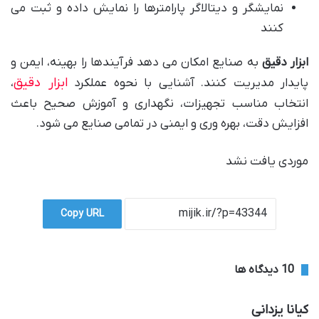
نمایشگر و دیتالاگر پارامترها را نمایش داده و ثبت می
کنند
ابزار دقیق
به صنایع امکان می دهد فرآیندها را بهینه، ایمن و
ابزار دقیق
پایدار مدیریت کنند. آشنایی با نحوه عملکرد
،
انتخاب مناسب تجهیزات، نگهداری و آموزش صحیح باعث
افزایش دقت، بهره وری و ایمنی در تمامی صنایع می شود.
موردی یافت نشد
Copy URL
‫10 دیدگاه ها
گ
کیانا یزدانی