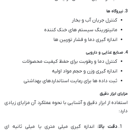
3. نیروگاه ها
کنترل جریان آب و بخار
مانیتورینگ سیستم های خنک کننده
اندازه گیری دما و فشار توربین ها
4. صنایع غذایی و دارویی
کنترل دما و رطوبت برای حفظ کیفیت محصولات
اندازه گیری وزن و حجم مواد اولیه
ثبت داده ها برای رعایت استانداردهای بهداشتی
مزایای ابزار دقیق
استفاده از ابزار دقیق و آشنایی با نحوه عملکرد آن مزایای زیادی
دارد:
دقت بالا
: اندازه گیری میلی متری یا میلی ثانیه ای