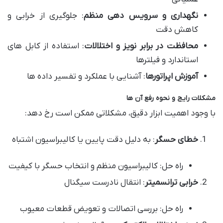
نگهداری و سرویس دهی منظم
: جلوگیری از خرابی و
کاهش دقت
محافظت در برابر نویز و اختلالات
: استفاده از کابل های
استاندارد و فیلترها
آموزش اپراتورها
: آشنایی با عملکرد و تفسیر داده ها
مشکلات رایج و نحوه رفع آن ها
با وجود اهمیت ابزار دقیق، مشکلاتی ممکن است رخ دهد:
خطای حسگر
: به دلیل دقت پایین یا کالیبراسیون اشتباه
راه حل: کالیبراسیون منظم و انتخاب حسگر با کیفیت
خرابی ترانسمیتر
: انتقال نادرست سیگنال
راه حل: بررسی اتصالات و تعویض قطعات معیوب