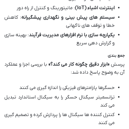
اینترنت اشیاء (IoT)
: مانیتورینگ و کنترل از راه دور
سیستم های پیش بینی و نگهداری پیشگیرانه
: کاهش
خطا و توقف های ناگهانی
یکپارچه سازی با نرم افزارهای مدیریت فرآیند
: بهینه سازی
و گزارش دهی سریع
جمع بندی
پرسش
«ابزار دقیق چگونه کار می کند؟»
با بررسی اجزا و عملکرد
آن به وضوح پاسخ داده شد:
حسگرها پارامترهای فیزیکی را اندازه گیری می کنند
ترانسمیتر سیگنال حسگر را به سیگنال استاندارد تبدیل
می کند
کنترل کننده ها سیگنال ها را پردازش کرده و تصمیم گیری
می کنند