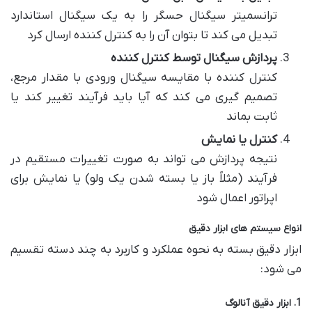
ترانسمیتر سیگنال حسگر را به یک سیگنال استاندارد
تبدیل می کند تا بتوان آن را به کنترل کننده ارسال کرد
پردازش سیگنال توسط کنترل کننده
کنترل کننده با مقایسه سیگنال ورودی با مقدار مرجع،
تصمیم گیری می کند که آیا باید فرآیند تغییر کند یا
ثابت بماند
کنترل یا نمایش
نتیجه پردازش می تواند به صورت تغییرات مستقیم در
فرآیند (مثلاً باز یا بسته شدن یک ولو) یا نمایش برای
اپراتور اعمال شود
انواع سیستم های ابزار دقیق
ابزار دقیق بسته به نحوه عملکرد و کاربرد به چند دسته تقسیم
می شود:
1. ابزار دقیق آنالوگ