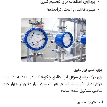
پردازش اطلاعات برای تصمیم گیری
بهبود کارایی و ایمنی فرآیندها
اجزای اصلی ابزار دقیق
برای درک پاسخ سؤال
ابزار دقیق چگونه کار می کند
، ابتدا باید
اجزای اصلی آن را بشناسیم. هر سیستم ابزار دقیق از چهار جزء
اساسی تشکیل شده است:
1. حسگر یا سنسور