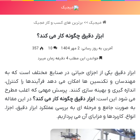
میجیک
>>
برترین های کسب و کار مجیک
ابزار دقیق چگونه کار می کند؟
آخرین به روز رسانی: 2 مهر 1404
10
357
خواندن این مطلب 4 دقیقه زمان میبرد
ابزار دقیق یکی از اجزای حیاتی در صنایع مختلف است که به
مهندسان و تکنسین ها امکان می دهد فرآیندها را کنترل،
اندازه گیری و بهینه سازی کنند. پرسش مهمی که اغلب مطرح
می شود این است:
ابزار دقیق چگونه کار می کند؟
در این مقاله
به صورت جامع و مرحله ای به بررسی عملکرد ابزار دقیق، اجزا،
انواع، کاربردها و مزایای آن می پردازیم.