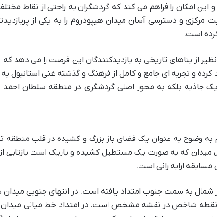
 قرار دارد و این امکان را فراهم می کند که گردشگران به راحتی از نقاط مخت
 مرکزی و دسترسی آسان میدان هیپودروم را به یکی از پربازدیدت
رده است.
نظیر از بناهای تاریخی به بازدیدکنندگان این فرصت را می دهد که 
د کرده و تجربه ای جامع و کامل از فرهنگ و گذشته غنی استانبول ب
ه یک جاذبه بلکه به محور اصلی گردشگری در منطقه سلطان احمد 
 به وضوح به عنوان یک فضای باز بزرگ و کشیده در قلب منطقه ت
یدان که به صورت یک مستطیل کشیده و باریک است بازتابی از
مسابقه ارابه رانی است.
از شمال به سمت جنوب امتداد یافته است. در انتهای جنوبی میدان ب
ک نقطه شاخص در نقشه مشخص است. در امتداد خط میانی میدان ک