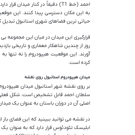
احمد (خط T1) دقیقاً در کنار میدان
به این مکان دسترسی پیدا کنند. این موقعیت
حیاتی ترین فضاهای شهری استانبول تبدیل ک
قرارگیری این میدان در میان این مجموعه بی 
روز از چندین شاهکار معماری و تاریخی بازدی
آورند. این موقعیت هیپودروم را نه تنها ب
کرده است.
میدان هیپودروم استانبول روی نقشه
بر روی نقشه شهر استانبول میدان هیپودروم
سلطان احمد قابل تشخیص است. شکل فعلی م
اصلی آن در دوران باستان به عنوان یک میدان 
در نقشه می توانید ببینید که این فضای باز 
ابلیسک تئودئوس قرار دارد که به عنوان ی