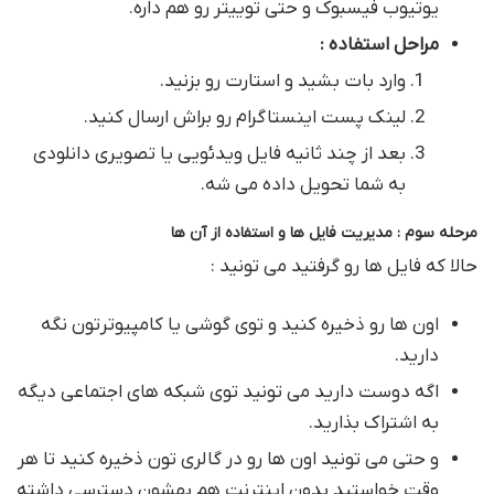
یوتیوب فیسبوک و حتی توییتر رو هم داره.
مراحل استفاده :
وارد بات بشید و استارت رو بزنید.
لینک پست اینستاگرام رو براش ارسال کنید.
بعد از چند ثانیه فایل ویدئویی یا تصویری دانلودی
به شما تحویل داده می شه.
مرحله سوم : مدیریت فایل ها و استفاده از آن ها
حالا که فایل ها رو گرفتید می تونید :
اون ها رو ذخیره کنید و توی گوشی یا کامپیوترتون نگه
دارید.
اگه دوست دارید می تونید توی شبکه های اجتماعی دیگه
به اشتراک بذارید.
و حتی می تونید اون ها رو در گالری تون ذخیره کنید تا هر
وقت خواستید بدون اینترنت هم بهشون دسترسی داشته