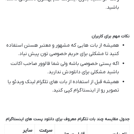
باشید.
نکات مهم برای کاربران
همیشه از بات هایی که مشهور و معتبر هستن استفاده
کنید تا مشکلی برای حریم خصوصی تون پیش نیاد.
اگه پستی خصوصی باشه ولی شما فالوور صاحب اکانت
باشید مشکلی برای دانلودش ندارید.
همیشه قبل از استفاده از بات های تلگرام لینک ویدئو یا
تصویر رو از اینستاگرام کپی کنید.
جدول مقایسه چند بات تلگرام معروف برای دانلود پست های اینستاگرام
سرعت
سایر