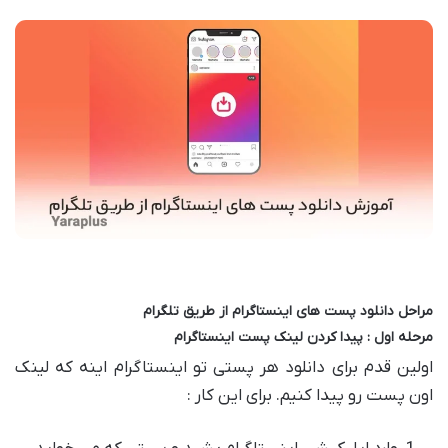
مراحل دانلود پست های اینستاگرام از طریق تلگرام
مرحله اول : پیدا کردن لینک پست اینستاگرام
اولین قدم برای دانلود هر پستی تو اینستاگرام اینه که لینک
اون پست رو پیدا کنیم. برای این کار :